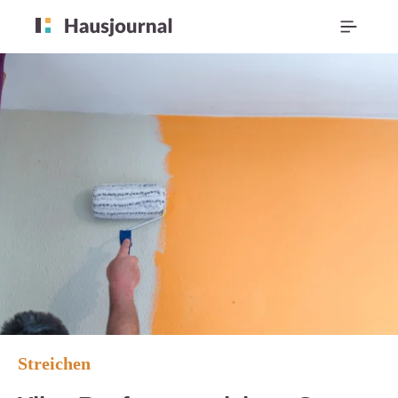
Streichen