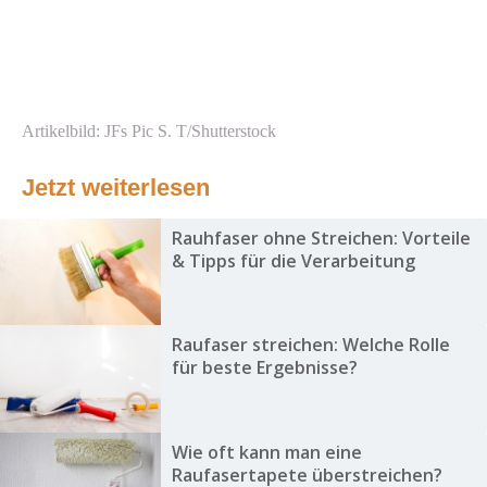
Artikelbild: JFs Pic S. T/Shutterstock
Jetzt weiterlesen
Rauhfaser ohne Streichen: Vorteile
& Tipps für die Verarbeitung
Raufaser streichen: Welche Rolle
für beste Ergebnisse?
Wie oft kann man eine
Raufasertapete überstreichen?