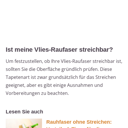
Ist meine Vlies-Raufaser streichbar?
Um festzustellen, ob Ihre Vlies-Raufaser streichbar ist,
sollten Sie die Oberfläche gründlich prüfen. Diese
Tapetenart ist zwar grundsätzlich für das Streichen
geeignet, aber es gibt einige Ausnahmen und
Vorbereitungen zu beachten.
Lesen Sie auch
Rauhfaser ohne Streichen: