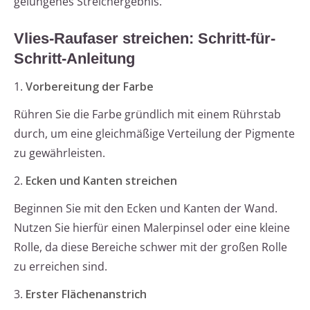
gelungenes Streichergebnis.
Vlies-Raufaser streichen: Schritt-für-
Schritt-Anleitung
1.
Vorbereitung der Farbe
Rühren Sie die Farbe gründlich mit einem Rührstab
durch, um eine gleichmäßige Verteilung der Pigmente
zu gewährleisten.
2.
Ecken und Kanten streichen
Beginnen Sie mit den Ecken und Kanten der Wand.
Nutzen Sie hierfür einen Malerpinsel oder eine kleine
Rolle, da diese Bereiche schwer mit der großen Rolle
zu erreichen sind.
3.
Erster Flächenanstrich