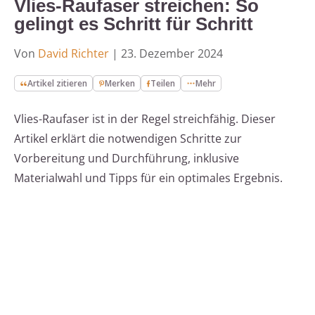
Vlies-Raufaser streichen: So
gelingt es Schritt für Schritt
Von
David Richter
|
23. Dezember 2024
Artikel zitieren
Merken
Teilen
Mehr
Vlies-Raufaser ist in der Regel streichfähig. Dieser
Artikel erklärt die notwendigen Schritte zur
Vorbereitung und Durchführung, inklusive
Materialwahl und Tipps für ein optimales Ergebnis.