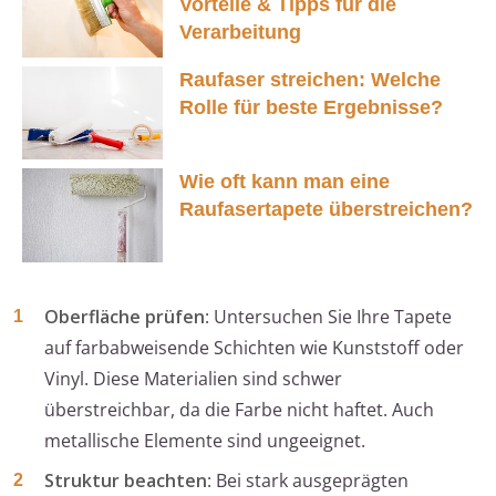
Vorteile & Tipps für die
Verarbeitung
Raufaser streichen: Welche
Rolle für beste Ergebnisse?
Wie oft kann man eine
Raufasertapete überstreichen?
Oberfläche prüfen
: Untersuchen Sie Ihre Tapete
auf farbabweisende Schichten wie Kunststoff oder
Vinyl. Diese Materialien sind schwer
überstreichbar, da die Farbe nicht haftet. Auch
metallische Elemente sind ungeeignet.
Struktur beachten
: Bei stark ausgeprägten