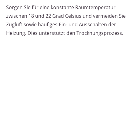
Sorgen Sie für eine konstante Raumtemperatur
zwischen 18 und 22 Grad Celsius und vermeiden Sie
Zugluft sowie häufiges Ein- und Ausschalten der
Heizung. Dies unterstützt den Trocknungsprozess.