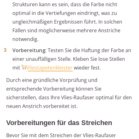
Strukturen kann es sein, dass die Farbe nicht
optimal in die Vertiefungen eindringt, was zu
ungleichmäßigen Ergebnissen führt. In solchen
Fällen sind möglicherweise mehrere Anstriche
notwendig.
Vorbereitung
: Testen Sie die Haftung der Farbe an
einer unauffälligen Stelle. Kleben Sie lose Stellen
mit
Vliestapetenkleister
wieder fest.
Durch eine gründliche Vorprüfung und
entsprechende Vorbereitung können Sie
sicherstellen, dass Ihre Vlies-Raufaser optimal für den
neuen Anstrich vorbereitet ist.
Vorbereitungen für das Streichen
Bevor Sie mit dem Streichen der Vlies-Raufaser