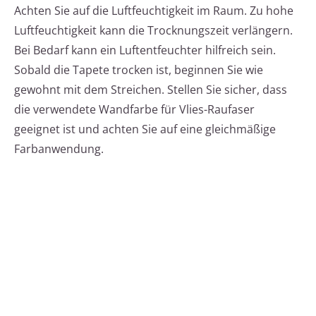
Achten Sie auf die Luftfeuchtigkeit im Raum. Zu hohe
Luftfeuchtigkeit kann die Trocknungszeit verlängern.
Bei Bedarf kann ein Luftentfeuchter hilfreich sein.
Sobald die Tapete trocken ist, beginnen Sie wie
gewohnt mit dem Streichen. Stellen Sie sicher, dass
die verwendete Wandfarbe für Vlies-Raufaser
geeignet ist und achten Sie auf eine gleichmäßige
Farbanwendung.