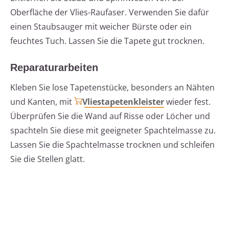
Oberfläche der Vlies-Raufaser. Verwenden Sie dafür
einen Staubsauger mit weicher Bürste oder ein
feuchtes Tuch. Lassen Sie die Tapete gut trocknen.
Reparaturarbeiten
Kleben Sie lose Tapetenstücke, besonders an Nähten
und Kanten, mit
Vliestapetenkleister
wieder fest.
Überprüfen Sie die Wand auf Risse oder Löcher und
spachteln Sie diese mit geeigneter Spachtelmasse zu.
Lassen Sie die Spachtelmasse trocknen und schleifen
Sie die Stellen glatt.