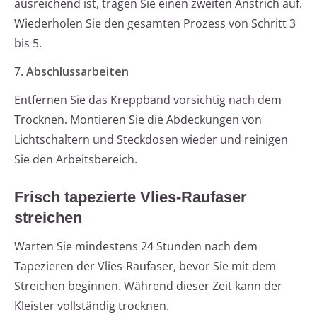
ausreichend ist, tragen Sie einen zweiten Anstrich auf.
Wiederholen Sie den gesamten Prozess von Schritt 3
bis 5.
7.
Abschlussarbeiten
Entfernen Sie das Kreppband vorsichtig nach dem
Trocknen. Montieren Sie die Abdeckungen von
Lichtschaltern und Steckdosen wieder und reinigen
Sie den Arbeitsbereich.
Frisch tapezierte Vlies-Raufaser
streichen
Warten Sie mindestens 24 Stunden nach dem
Tapezieren der Vlies-Raufaser, bevor Sie mit dem
Streichen beginnen. Während dieser Zeit kann der
Kleister vollständig trocknen.