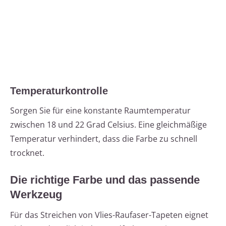
Temperaturkontrolle
Sorgen Sie für eine konstante Raumtemperatur
zwischen 18 und 22 Grad Celsius. Eine gleichmäßige
Temperatur verhindert, dass die Farbe zu schnell
trocknet.
Die richtige Farbe und das passende
Werkzeug
Für das Streichen von Vlies-Raufaser-Tapeten eignet