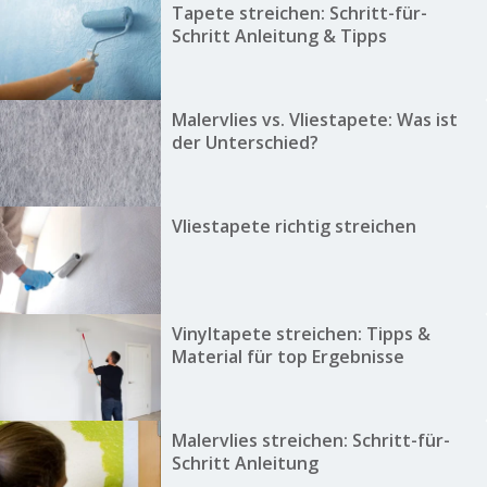
Tapete streichen: Schritt-für-
Schritt Anleitung & Tipps
Malervlies vs. Vliestapete: Was ist
der Unterschied?
Vliestapete richtig streichen
Vinyltapete streichen: Tipps &
Material für top Ergebnisse
Malervlies streichen: Schritt-für-
Schritt Anleitung