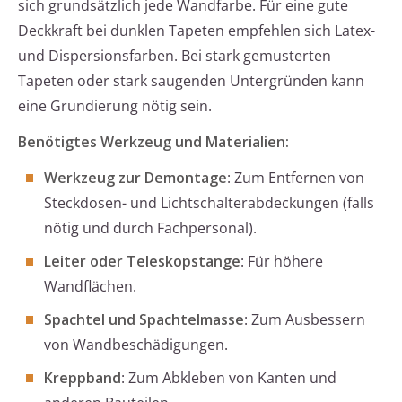
sich grundsätzlich jede Wandfarbe. Für eine gute
Deckkraft bei dunklen Tapeten empfehlen sich Latex-
und Dispersionsfarben. Bei stark gemusterten
Tapeten oder stark saugenden Untergründen kann
eine Grundierung nötig sein.
Benötigtes Werkzeug und Materialien:
Werkzeug zur Demontage
: Zum Entfernen von
Steckdosen- und Lichtschalterabdeckungen (falls
nötig und durch Fachpersonal).
Leiter oder Teleskopstange
: Für höhere
Wandflächen.
Spachtel und Spachtelmasse
: Zum Ausbessern
von Wandbeschädigungen.
Kreppband
: Zum Abkleben von Kanten und