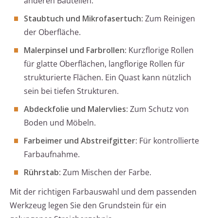
anderen Bauteilen.
Staubtuch und Mikrofasertuch
: Zum Reinigen
der Oberfläche.
Malerpinsel und Farbrollen
: Kurzflorige Rollen
für glatte Oberflächen, langflorige Rollen für
strukturierte Flächen. Ein Quast kann nützlich
sein bei tiefen Strukturen.
Abdeckfolie und Malervlies
: Zum Schutz von
Boden und Möbeln.
Farbeimer und Abstreifgitter
: Für kontrollierte
Farbaufnahme.
Rührstab
: Zum Mischen der Farbe.
Mit der richtigen Farbauswahl und dem passenden
Werkzeug legen Sie den Grundstein für ein