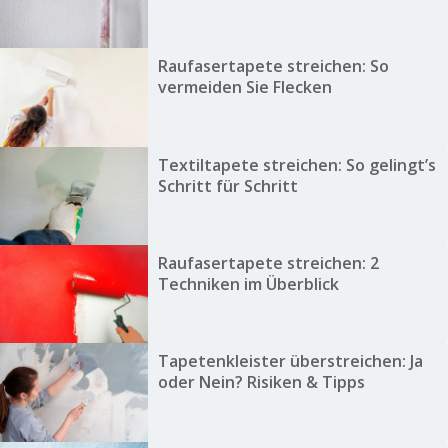
Raufasertapete streichen: So
vermeiden Sie Flecken
Textiltapete streichen: So gelingt’s
Schritt für Schritt
Raufasertapete streichen: 2
Techniken im Überblick
Tapetenkleister überstreichen: Ja
oder Nein? Risiken & Tipps