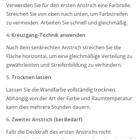
Verwenden Sie für den ersten Anstrich eine Farbrolle.
Streichen Sie von oben nach unten, um Farbstreifen
zu vermeiden. Arbeiten Sie schnell und gleichmäßig.
4.
Kreuzgang-Technik anwenden
Nach dem senkrechten Anstrich streichen Sie die
Fläche horizontal, um eine gleichmäßige Verteilung zu
gewährleisten und Streifenbildung zu verhindern.
5.
Trocknen lassen
Lassen Sie die Wandfarbe vollständig trocknen.
Abhängig von der Art der Farbe und Raumtemperatur
kann dies mehrere Stunden dauern.
6.
Zweiter Anstrich (bei Bedarf)
Falls die Deckkraft des ersten Anstrichs nicht