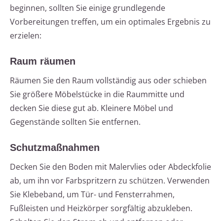
beginnen, sollten Sie einige grundlegende
Vorbereitungen treffen, um ein optimales Ergebnis zu
erzielen:
Raum räumen
Räumen Sie den Raum vollständig aus oder schieben
Sie größere Möbelstücke in die Raummitte und
decken Sie diese gut ab. Kleinere Möbel und
Gegenstände sollten Sie entfernen.
Schutzmaßnahmen
Decken Sie den Boden mit Malervlies oder Abdeckfolie
ab, um ihn vor Farbspritzern zu schützen. Verwenden
Sie Klebeband, um Tür- und Fensterrahmen,
Fußleisten und Heizkörper sorgfältig abzukleben.