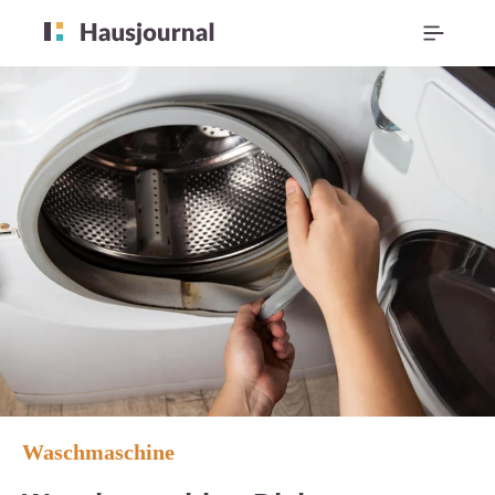
Waschmaschine