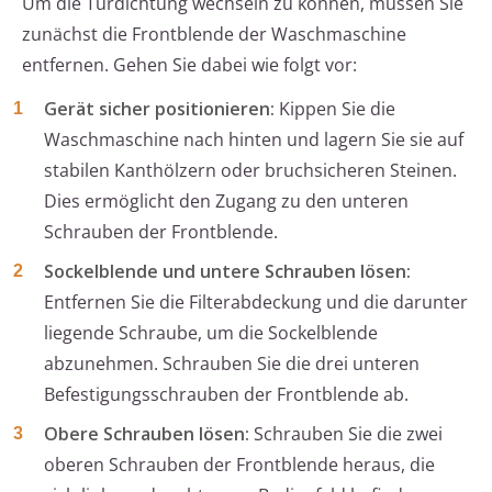
Um die Türdichtung wechseln zu können, müssen Sie
zunächst die Frontblende der Waschmaschine
entfernen. Gehen Sie dabei wie folgt vor:
Gerät sicher positionieren:
Kippen Sie die
Waschmaschine nach hinten und lagern Sie sie auf
stabilen Kanthölzern oder bruchsicheren Steinen.
Dies ermöglicht den Zugang zu den unteren
Schrauben der Frontblende.
Sockelblende und untere Schrauben lösen:
Entfernen Sie die Filterabdeckung und die darunter
liegende Schraube, um die Sockelblende
abzunehmen. Schrauben Sie die drei unteren
Befestigungsschrauben der Frontblende ab.
Obere Schrauben lösen:
Schrauben Sie die zwei
oberen Schrauben der Frontblende heraus, die