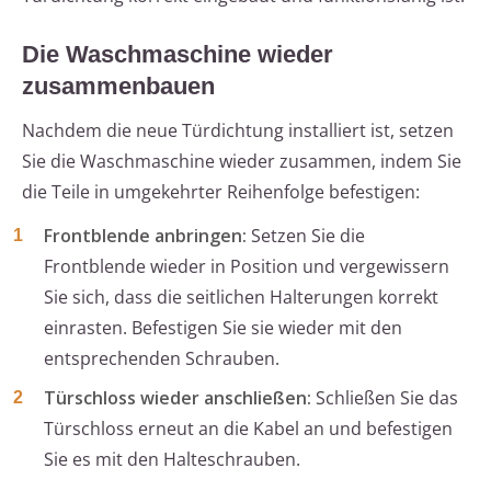
Die Waschmaschine wieder
zusammenbauen
Nachdem die neue Türdichtung installiert ist, setzen
Sie die Waschmaschine wieder zusammen, indem Sie
die Teile in umgekehrter Reihenfolge befestigen:
Frontblende anbringen:
Setzen Sie die
Frontblende wieder in Position und vergewissern
Sie sich, dass die seitlichen Halterungen korrekt
einrasten. Befestigen Sie sie wieder mit den
entsprechenden Schrauben.
Türschloss wieder anschließen:
Schließen Sie das
Türschloss erneut an die Kabel an und befestigen
Sie es mit den Halteschrauben.