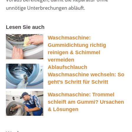
unnötige Unterbrechungen abläuft.
Lesen Sie auch
Waschmaschine:
Gummidichtung richtig
reinigen & Schimmel
vermeiden
Ablaufschlauch
Waschmaschine wechseln: So
geht’s Schritt für Schritt
Waschmaschine: Trommel
schleift am Gummi? Ursachen
& Lösungen