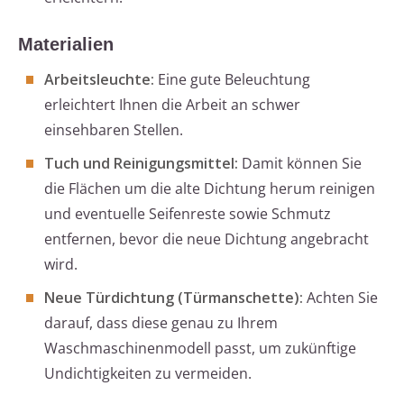
Materialien
Arbeitsleuchte:
Eine gute Beleuchtung
erleichtert Ihnen die Arbeit an schwer
einsehbaren Stellen.
Tuch und Reinigungsmittel:
Damit können Sie
die Flächen um die alte Dichtung herum reinigen
und eventuelle Seifenreste sowie Schmutz
entfernen, bevor die neue Dichtung angebracht
wird.
Neue Türdichtung (Türmanschette):
Achten Sie
darauf, dass diese genau zu Ihrem
Waschmaschinenmodell passt, um zukünftige
Undichtigkeiten zu vermeiden.