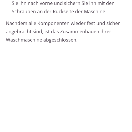
Sie ihn nach vorne und sichern Sie ihn mit den
Schrauben an der Rückseite der Maschine.
Nachdem alle Komponenten wieder fest und sicher
angebracht sind, ist das Zusammenbauen Ihrer
Waschmaschine abgeschlossen.