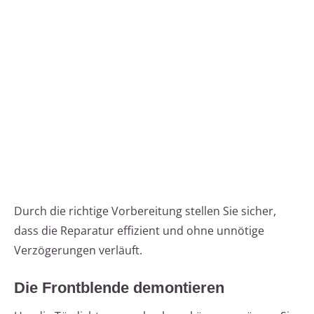
Durch die richtige Vorbereitung stellen Sie sicher,
dass die Reparatur effizient und ohne unnötige
Verzögerungen verläuft.
Die Frontblende demontieren