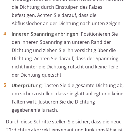
die Dichtung durch Einstülpen des Falzes
befestigen. Achten Sie darauf, dass die
Abflusslöcher an der Dichtung nach unten zeigen.
Inneren Spannring anbringen:
Positionieren Sie
den inneren Spannring am unteren Rand der
Dichtung und ziehen Sie ihn vorsichtig über die
Dichtung. Achten Sie darauf, dass der Spannring
nicht hinter die Dichtung rutscht und keine Teile
der Dichtung quetscht.
Überprüfung:
Tasten Sie die gesamte Dichtung ab,
um sicherzustellen, dass sie glatt anliegt und keine
Falten wirft. Justieren Sie die Dichtung
gegebenenfalls nach.
Durch diese Schritte stellen Sie sicher, dass die neue
Türdichtung korrekt eingebaut und funktionsfähig ist.