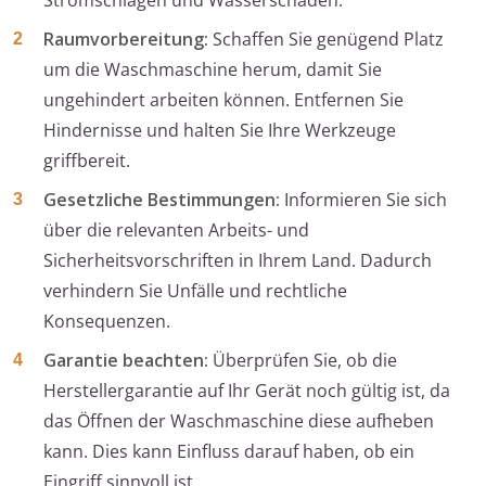
Stromschlägen und Wasserschäden.
Raumvorbereitung:
Schaffen Sie genügend Platz
um die Waschmaschine herum, damit Sie
ungehindert arbeiten können. Entfernen Sie
Hindernisse und halten Sie Ihre Werkzeuge
griffbereit.
Gesetzliche Bestimmungen:
Informieren Sie sich
über die relevanten Arbeits- und
Sicherheitsvorschriften in Ihrem Land. Dadurch
verhindern Sie Unfälle und rechtliche
Konsequenzen.
Garantie beachten:
Überprüfen Sie, ob die
Herstellergarantie auf Ihr Gerät noch gültig ist, da
das Öffnen der Waschmaschine diese aufheben
kann. Dies kann Einfluss darauf haben, ob ein
Eingriff sinnvoll ist.