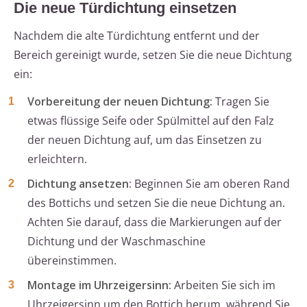
Die neue Türdichtung einsetzen
Nachdem die alte Türdichtung entfernt und der
Bereich gereinigt wurde, setzen Sie die neue Dichtung
ein:
Vorbereitung der neuen Dichtung:
Tragen Sie
etwas flüssige Seife oder Spülmittel auf den Falz
der neuen Dichtung auf, um das Einsetzen zu
erleichtern.
Dichtung ansetzen:
Beginnen Sie am oberen Rand
des Bottichs und setzen Sie die neue Dichtung an.
Achten Sie darauf, dass die Markierungen auf der
Dichtung und der Waschmaschine
übereinstimmen.
Montage im Uhrzeigersinn:
Arbeiten Sie sich im
Uhrzeigersinn um den Bottich herum, während Sie