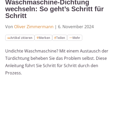
Waschmaschine-Dichtung
wechseln: So geht’s Schritt für
Schritt
Von
Oliver Zimmermann
|
6. November 2024
Artikel zitieren
Merken
Teilen
Mehr
Undichte Waschmaschine? Mit einem Austausch der
Türdichtung beheben Sie das Problem selbst. Diese
Anleitung führt Sie Schritt für Schritt durch den
Prozess.