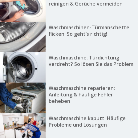
reinigen & Gerüche vermeiden
Waschmaschinen-Türmanschette
flicken: So geht’s richtig!
Waschmaschine: Türdichtung
verdreht? So lösen Sie das Problem
Waschmaschine reparieren:
Anleitung & häufige Fehler
beheben
Waschmaschine kaputt: Häufige
Probleme und Lösungen