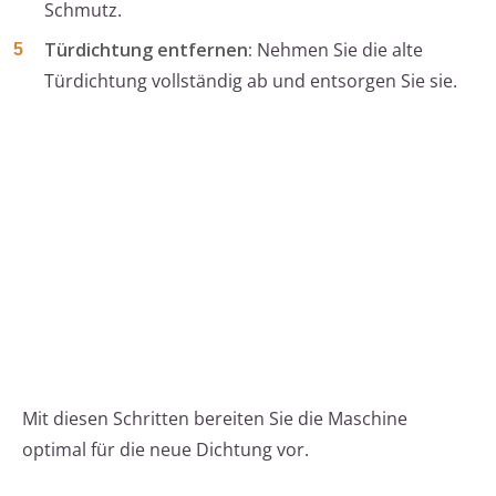
Schmutz.
Türdichtung entfernen:
Nehmen Sie die alte
Türdichtung vollständig ab und entsorgen Sie sie.
Mit diesen Schritten bereiten Sie die Maschine
optimal für die neue Dichtung vor.