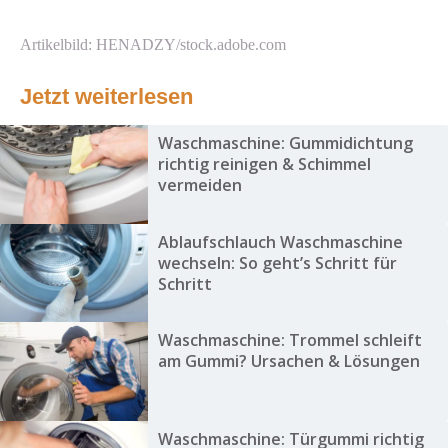
Artikelbild: HENADZY/stock.adobe.com
Jetzt weiterlesen
Waschmaschine: Gummidichtung
richtig reinigen & Schimmel
vermeiden
Ablaufschlauch Waschmaschine
wechseln: So geht’s Schritt für
Schritt
Waschmaschine: Trommel schleift
am Gummi? Ursachen & Lösungen
Waschmaschine: Türgummi richtig