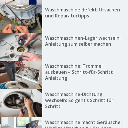
Waschmaschine defekt: Ursachen
und Reparaturtipps
Waschmaschinen-Lager wechseln:
Anleitung zum selber machen
Waschmaschine: Trommel
ausbauen – Schritt-für-Schritt
Anleitung
Waschmaschine-Dichtung
wechseln: So geht’s Schritt für
Schritt
Waschmaschine macht Geräusche: