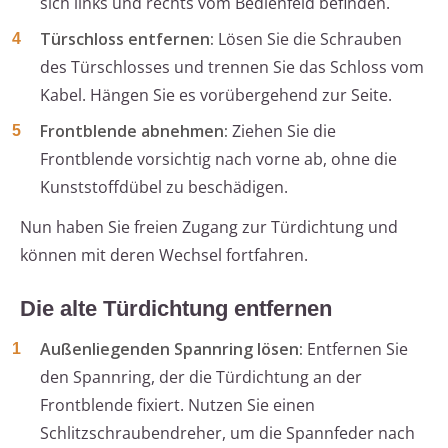
sich links und rechts vom Bedienfeld befinden.
Türschloss entfernen:
Lösen Sie die Schrauben
des Türschlosses und trennen Sie das Schloss vom
Kabel. Hängen Sie es vorübergehend zur Seite.
Frontblende abnehmen:
Ziehen Sie die
Frontblende vorsichtig nach vorne ab, ohne die
Kunststoffdübel zu beschädigen.
Nun haben Sie freien Zugang zur Türdichtung und
können mit deren Wechsel fortfahren.
Die alte Türdichtung entfernen
Außenliegenden Spannring lösen:
Entfernen Sie
den Spannring, der die Türdichtung an der
Frontblende fixiert. Nutzen Sie einen
Schlitzschraubendreher, um die Spannfeder nach