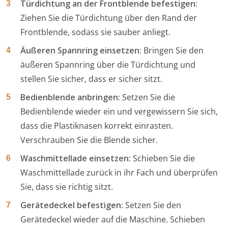
Türdichtung an der Frontblende befestigen:
Ziehen Sie die Türdichtung über den Rand der
Frontblende, sodass sie sauber anliegt.
Äußeren Spannring einsetzen:
Bringen Sie den
äußeren Spannring über die Türdichtung und
stellen Sie sicher, dass er sicher sitzt.
Bedienblende anbringen:
Setzen Sie die
Bedienblende wieder ein und vergewissern Sie sich,
dass die Plastiknasen korrekt einrasten.
Verschrauben Sie die Blende sicher.
Waschmittellade einsetzen:
Schieben Sie die
Waschmittellade zurück in ihr Fach und überprüfen
Sie, dass sie richtig sitzt.
Gerätedeckel befestigen:
Setzen Sie den
Gerätedeckel wieder auf die Maschine. Schieben