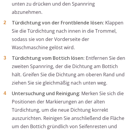
unten zu drücken und den Spannring
abzunehmen.
Türdichtung von der Frontblende lösen:
Klappen
Sie die Türdichtung nach innen in die Trommel,
sodass sie von der Vorderseite der
Waschmaschine gelöst wird.
Türdichtung vom Bottich lösen:
Entfernen Sie den
zweiten Spannring, der die Dichtung am Bottich
hält. Greifen Sie die Dichtung am oberen Rand und
ziehen Sie sie gleichmäßig nach unten weg.
Untersuchung und Reinigung:
Merken Sie sich die
Positionen der Markierungen an der alten
Türdichtung, um die neue Dichtung korrekt
auszurichten. Reinigen Sie anschließend die Fläche
um den Bottich gründlich von Seifenresten und