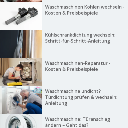
Waschmaschinen Kohlen wechseln -
Kosten & Preisbeispiele
Kühlschrankdichtung wechseln:
Schritt-für-Schritt-Anleitung
Waschmaschinen-Reparatur -
Kosten & Preisbeispiele
Waschmaschine undicht?
Türdichtung prüfen & wechseln:
Anleitung
Waschmaschine: Türanschlag
ändern – Geht das?