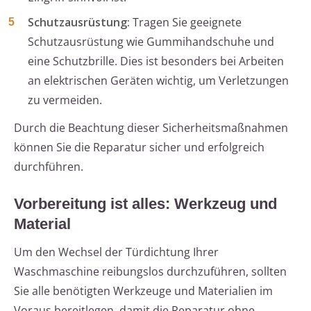
Schutzausrüstung:
Tragen Sie geeignete
Schutzausrüstung wie Gummihandschuhe und
eine Schutzbrille. Dies ist besonders bei Arbeiten
an elektrischen Geräten wichtig, um Verletzungen
zu vermeiden.
Durch die Beachtung dieser Sicherheitsmaßnahmen
können Sie die Reparatur sicher und erfolgreich
durchführen.
Vorbereitung ist alles: Werkzeug und
Material
Um den Wechsel der Türdichtung Ihrer
Waschmaschine reibungslos durchzuführen, sollten
Sie alle benötigten Werkzeuge und Materialien im
Voraus bereitlegen, damit die Reparatur ohne