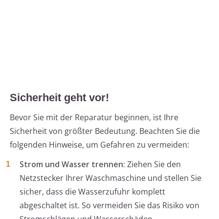
Sicherheit geht vor!
Bevor Sie mit der Reparatur beginnen, ist Ihre
Sicherheit von größter Bedeutung. Beachten Sie die
folgenden Hinweise, um Gefahren zu vermeiden:
Strom und Wasser trennen:
Ziehen Sie den
Netzstecker Ihrer Waschmaschine und stellen Sie
sicher, dass die Wasserzufuhr komplett
abgeschaltet ist. So vermeiden Sie das Risiko von