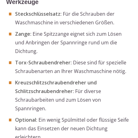
Werkzeuge
Steckschlüsselsatz:
Für die Schrauben der
Waschmaschine in verschiedenen Größen.
Zange:
Eine Spitzzange eignet sich zum Lösen
und Anbringen der Spannringe rund um die
Dichtung.
Torx-Schraubendreher:
Diese sind für spezielle
Schraubenarten an Ihrer Waschmaschine nötig.
Kreuzschlitzschraubendreher und
Schlitzschraubendreher:
Für diverse
Schraubarbeiten und zum Lösen von
Spannringen.
Optional:
Ein wenig Spülmittel oder flüssige Seife
kann das Einsetzen der neuen Dichtung
erleichtern.