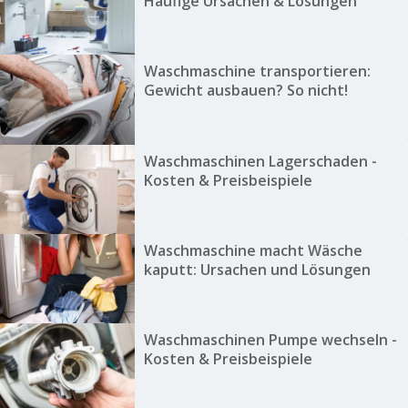
Häufige Ursachen & Lösungen
Waschmaschine transportieren:
Gewicht ausbauen? So nicht!
Waschmaschinen Lagerschaden -
Kosten & Preisbeispiele
Waschmaschine macht Wäsche
kaputt: Ursachen und Lösungen
Waschmaschinen Pumpe wechseln -
Kosten & Preisbeispiele