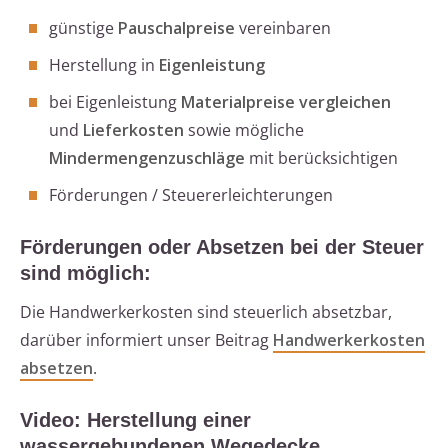
günstige
Pauschalpreise
vereinbaren
Herstellung in
Eigenleistung
bei Eigenleistung
Materialpreise vergleichen
und
Lieferkosten
sowie mögliche
Mindermengenzuschläge
mit berücksichtigen
Förderungen / Steuererleichterungen
Förderungen oder Absetzen bei der Steuer
sind möglich:
Die Handwerkerkosten sind steuerlich absetzbar,
darüber informiert unser Beitrag
Handwerkerkosten
absetzen
.
Video: Herstellung einer
wassergebundenen Wegedecke