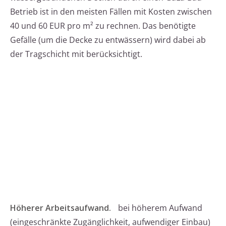
Betrieb ist in den meisten Fällen mit Kosten zwischen
40 und 60 EUR pro m² zu rechnen. Das benötigte
Gefälle (um die Decke zu entwässern) wird dabei ab
der Tragschicht mit berücksichtigt.
Höherer Arbeitsaufwand.
bei höherem Aufwand
(eingeschränkte Zugänglichkeit, aufwendiger Einbau)