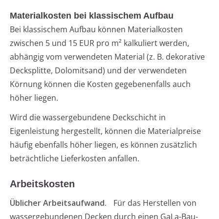
Materialkosten bei klassischem Aufbau
Bei klassischem Aufbau können Materialkosten
zwischen 5 und 15 EUR pro m² kalkuliert werden,
abhängig vom verwendeten Material (z. B. dekorative
Decksplitte, Dolomitsand) und der verwendeten
Körnung können die Kosten gegebenenfalls auch
höher liegen.
Wird die wassergebundene Deckschicht in
Eigenleistung hergestellt, können die Materialpreise
häufig ebenfalls höher liegen, es können zusätzlich
beträchtliche Lieferkosten anfallen.
Arbeitskosten
Üblicher Arbeitsaufwand.
Für das Herstellen von
wassergebundenen Decken durch einen GaLa-Bau-