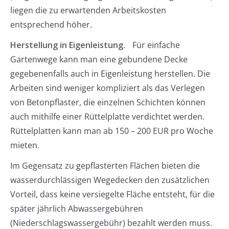
liegen die zu erwartenden Arbeitskosten
entsprechend höher.
Herstellung in Eigenleistung.
Für einfache
Gartenwege kann man eine gebundene Decke
gegebenenfalls auch in Eigenleistung herstellen. Die
Arbeiten sind weniger kompliziert als das Verlegen
von Betonpflaster, die einzelnen Schichten können
auch mithilfe einer Rüttelplatte verdichtet werden.
Rüttelplatten kann man ab 150 – 200 EUR pro Woche
mieten.
Im Gegensatz zu gepflasterten Flächen bieten die
wasserdurchlässigen Wegedecken den zusätzlichen
Vorteil, dass keine versiegelte Fläche entsteht, für die
später jährlich Abwassergebühren
(Niederschlagswassergebühr) bezahlt werden muss.