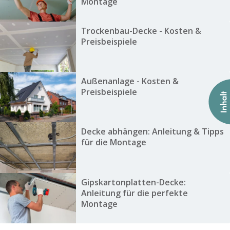
Montage
Trockenbau-Decke - Kosten &
Preisbeispiele
Außenanlage - Kosten &
Preisbeispiele
Decke abhängen: Anleitung & Tipps
für die Montage
Gipskartonplatten-Decke:
Anleitung für die perfekte
Montage