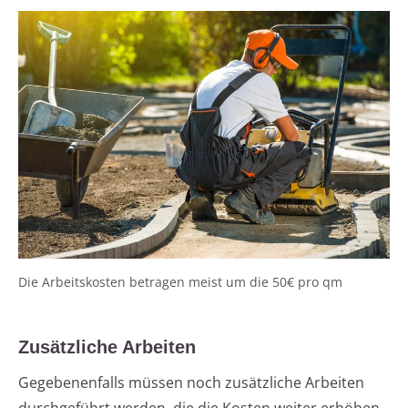
Die Arbeitskosten betragen meist um die 50€ pro qm
Zusätzliche Arbeiten
Gegebenenfalls müssen noch zusätzliche Arbeiten