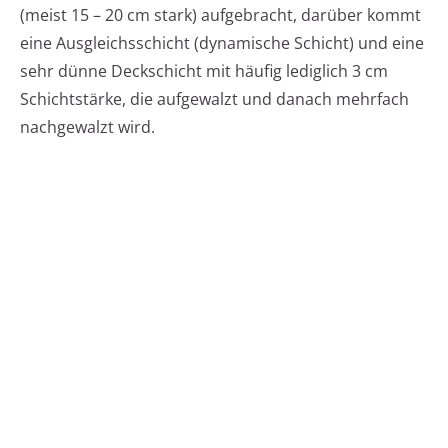
(meist 15 – 20 cm stark) aufgebracht, darüber kommt
eine Ausgleichsschicht (dynamische Schicht) und eine
sehr dünne Deckschicht mit häufig lediglich 3 cm
Schichtstärke, die aufgewalzt und danach mehrfach
nachgewalzt wird.