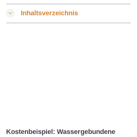
Inhaltsverzeichnis
Kostenbeispiel: Wassergebundene