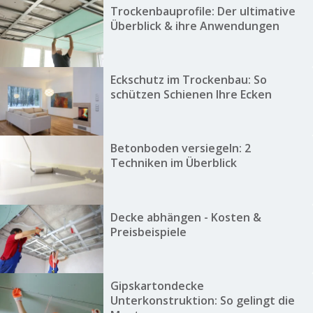
Trockenbauprofile: Der ultimative
Überblick & ihre Anwendungen
Eckschutz im Trockenbau: So
schützen Schienen Ihre Ecken
Betonboden versiegeln: 2
Techniken im Überblick
Decke abhängen - Kosten &
Preisbeispiele
Gipskartondecke
Unterkonstruktion: So gelingt die