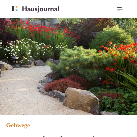
Gehwege