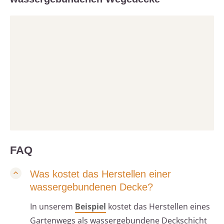
FAQ
Was kostet das Herstellen einer
wassergebundenen Decke?
In unserem
Beispiel
kostet das Herstellen eines
Gartenwegs als wassergebundene Deckschicht