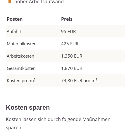
hoher Arbeitsaufwand
Posten
Preis
Anfahrt
95 EUR
Materialkosten
425 EUR
Arbeitskosten
1.350 EUR
Gesamtkosten
1.870 EUR
Kosten pro m²
74,80 EUR pro m²
Kosten sparen
Kosten lassen sich durch folgende Maßnahmen
sparen: