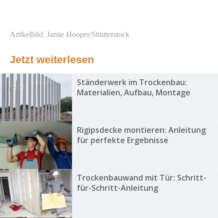
Artikelbild: Jamie Hooper/Shutterstock
Jetzt weiterlesen
Ständerwerk im Trockenbau:
Materialien, Aufbau, Montage
Rigipsdecke montieren: Anleitung
für perfekte Ergebnisse
Trockenbauwand mit Tür: Schritt-
für-Schritt-Anleitung