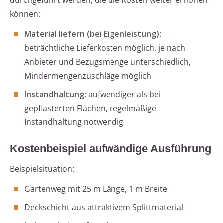
durchgeführt werden, die die Kosten weiter erhöhen
können:
Material liefern (bei Eigenleistung)
:
beträchtliche Lieferkosten möglich, je nach
Anbieter und Bezugsmenge unterschiedlich,
Mindermengenzuschläge möglich
Instandhaltung
: aufwendiger als bei
gepflasterten Flächen, regelmäßige
Instandhaltung notwendig
Kostenbeispiel aufwändige Ausführung
Beispielsituation:
Gartenweg mit 25 m Länge, 1 m Breite
Deckschicht aus attraktivem Splittmaterial