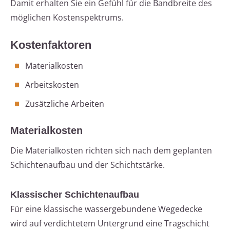
Damit erhalten Sie ein Gefühl für die Bandbreite des
möglichen Kostenspektrums.
Kostenfaktoren
Materialkosten
Arbeitskosten
Zusätzliche Arbeiten
Materialkosten
Die Materialkosten richten sich nach dem geplanten
Schichtenaufbau und der Schichtstärke.
Klassischer Schichtenaufbau
Für eine klassische wassergebundene Wegedecke
wird auf verdichtetem Untergrund eine Tragschicht