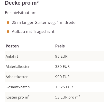
Decke pro m²
Beispielsituation:
25 m langer Gartenweg, 1 m Breite
Aufbau mit Tragschicht
Posten
Preis
Anfahrt
95 EUR
Materialkosten
330 EUR
Arbeitskosten
900 EUR
Gesamtkosten
1.325 EUR
Kosten pro m²
53 EUR pro m²