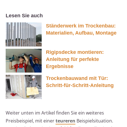
Lesen Sie auch
Ständerwerk im Trockenbau:
Materialien, Aufbau, Montage
Rigipsdecke montieren:
Anleitung für perfekte
Ergebnisse
Trockenbauwand mit Tür:
Schritt-für-Schritt-Anleitung
Weiter unten im Artikel finden Sie ein weiteres
Preisbeispiel, mit einer
teureren
Beispielsituation.