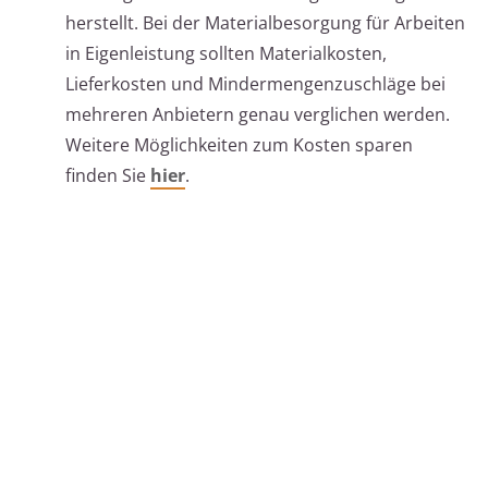
herstellt. Bei der Materialbesorgung für Arbeiten
in Eigenleistung sollten Materialkosten,
Lieferkosten und Mindermengenzuschläge bei
mehreren Anbietern genau verglichen werden.
Weitere Möglichkeiten zum Kosten sparen
finden Sie
hier
.