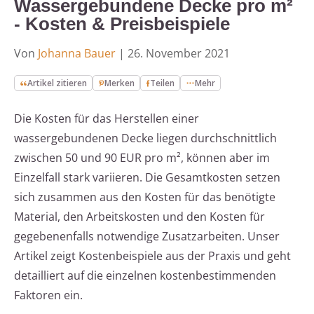
Wassergebundene Decke pro m²
- Kosten & Preisbeispiele
Von
Johanna Bauer
|
26. November 2021
Artikel zitieren
Merken
Teilen
Mehr
Die Kosten für das Herstellen einer
wassergebundenen Decke liegen durchschnittlich
zwischen 50 und 90 EUR pro m², können aber im
Einzelfall stark variieren. Die Gesamtkosten setzen
sich zusammen aus den Kosten für das benötigte
Material, den Arbeitskosten und den Kosten für
gegebenenfalls notwendige Zusatzarbeiten. Unser
Artikel zeigt Kostenbeispiele aus der Praxis und geht
detailliert auf die einzelnen kostenbestimmenden
Faktoren ein.