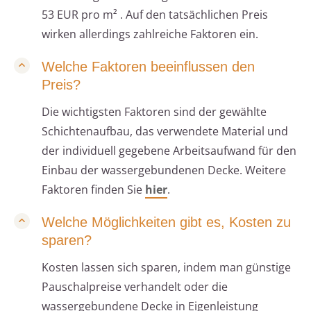
53 EUR pro m² . Auf den tatsächlichen Preis
wirken allerdings zahlreiche Faktoren ein.
Welche Faktoren beeinflussen den
Preis?
Die wichtigsten Faktoren sind der gewählte
Schichtenaufbau, das verwendete Material und
der individuell gegebene Arbeitsaufwand für den
Einbau der wassergebundenen Decke. Weitere
Faktoren finden Sie
hier
.
Welche Möglichkeiten gibt es, Kosten zu
sparen?
Kosten lassen sich sparen, indem man günstige
Pauschalpreise verhandelt oder die
wassergebundene Decke in Eigenleistung