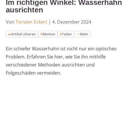
Im richtigen Winkel: Wasserhahn
ausrichten
Von
Torsten Eckert
|
4. Dezember 2024
Artikel zitieren
Merken
Teilen
Mehr
Ein schiefer Wasserhahn ist nicht nur ein optisches
Problem. Erfahren Sie hier, wie Sie ihn mithilfe
verschiedener Methoden ausrichten und
Folgeschäden vermeiden.