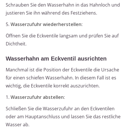
Schrauben Sie den Wasserhahn in das Hahnloch und
justieren Sie ihn während des Festziehens.
5.
Wasserzufuhr wiederherstellen
:
Öffnen Sie die Eckventile langsam und prüfen Sie auf
Dichtheit.
Wasserhahn am Eckventil ausrichten
Manchmal ist die Position der Eckventile die Ursache
für einen schiefen Wasserhahn. In diesem Fall ist es
wichtig, die Eckventile korrekt auszurichten.
1.
Wasserzufuhr abstellen
:
Schließen Sie die Wasserzufuhr an den Eckventilen
oder am Hauptanschluss und lassen Sie das restliche
Wasser ab.