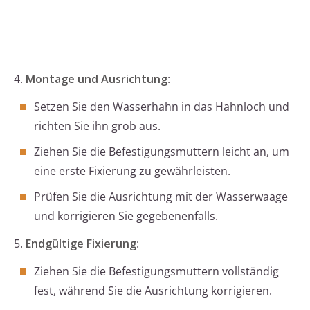
4.
Montage und Ausrichtung
:
Setzen Sie den Wasserhahn in das Hahnloch und
richten Sie ihn grob aus.
Ziehen Sie die Befestigungsmuttern leicht an, um
eine erste Fixierung zu gewährleisten.
Prüfen Sie die Ausrichtung mit der Wasserwaage
und korrigieren Sie gegebenenfalls.
5.
Endgültige Fixierung
:
Ziehen Sie die Befestigungsmuttern vollständig
fest, während Sie die Ausrichtung korrigieren.