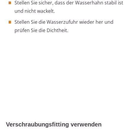
Stellen Sie sicher, dass der Wasserhahn stabil ist
und nicht wackelt.
Stellen Sie die Wasserzufuhr wieder her und
prüfen Sie die Dichtheit.
Verschraubungsfitting verwenden