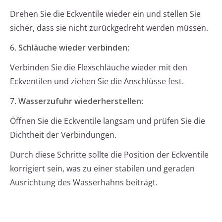
Drehen Sie die Eckventile wieder ein und stellen Sie
sicher, dass sie nicht zurückgedreht werden müssen.
6.
Schläuche wieder verbinden
:
Verbinden Sie die Flexschläuche wieder mit den
Eckventilen und ziehen Sie die Anschlüsse fest.
7.
Wasserzufuhr wiederherstellen
:
Öffnen Sie die Eckventile langsam und prüfen Sie die
Dichtheit der Verbindungen.
Durch diese Schritte sollte die Position der Eckventile
korrigiert sein, was zu einer stabilen und geraden
Ausrichtung des Wasserhahns beiträgt.