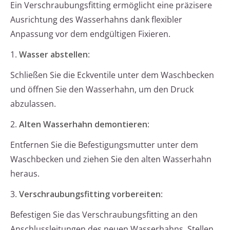
Ein Verschraubungsfitting ermöglicht eine präzisere
Ausrichtung des Wasserhahns dank flexibler
Anpassung vor dem endgültigen Fixieren.
1.
Wasser abstellen
:
Schließen Sie die Eckventile unter dem Waschbecken
und öffnen Sie den Wasserhahn, um den Druck
abzulassen.
2.
Alten Wasserhahn demontieren
:
Entfernen Sie die Befestigungsmutter unter dem
Waschbecken und ziehen Sie den alten Wasserhahn
heraus.
3.
Verschraubungsfitting vorbereiten
:
Befestigen Sie das Verschraubungsfitting an den
Anschlussleitungen des neuen Wasserhahns. Stellen