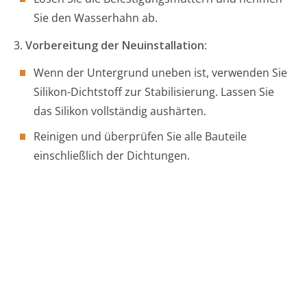
Sie den Wasserhahn ab.
3.
Vorbereitung der Neuinstallation
:
Wenn der Untergrund uneben ist, verwenden Sie
Silikon-Dichtstoff zur Stabilisierung. Lassen Sie
das Silikon vollständig aushärten.
Reinigen und überprüfen Sie alle Bauteile
einschließlich der Dichtungen.