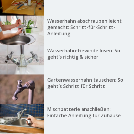
Wasserhahn abschrauben leicht
gemacht: Schritt-für-Schritt-
Anleitung
Wasserhahn-Gewinde lösen: So
geht’s richtig & sicher
Gartenwasserhahn tauschen: So
geht’s Schritt für Schritt
Mischbatterie anschließen:
Einfache Anleitung für Zuhause