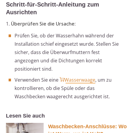
Schritt-für-Schritt-Anleitung zum
Ausrichten
1.
Überprüfen Sie die Ursache
:
Prüfen Sie, ob der Wasserhahn während der
Installation schief eingesetzt wurde. Stellen Sie
sicher, dass die Überwurfmuttern fest
angezogen und die Dichtungen korrekt
positioniert sind.
Verwenden Sie eine
Wasserwaage
, um zu
kontrollieren, ob die Spüle oder das
Waschbecken waagerecht ausgerichtet ist.
Lesen Sie auch
Waschbecken-Anschlüsse: Wo