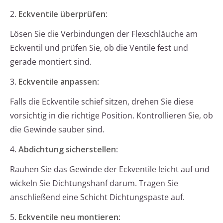
2.
Eckventile überprüfen
:
Lösen Sie die Verbindungen der Flexschläuche am
Eckventil und prüfen Sie, ob die Ventile fest und
gerade montiert sind.
3.
Eckventile anpassen
:
Falls die Eckventile schief sitzen, drehen Sie diese
vorsichtig in die richtige Position. Kontrollieren Sie, ob
die Gewinde sauber sind.
4.
Abdichtung sicherstellen
:
Rauhen Sie das Gewinde der Eckventile leicht auf und
wickeln Sie Dichtungshanf darum. Tragen Sie
anschließend eine Schicht Dichtungspaste auf.
5.
Eckventile neu montieren
: