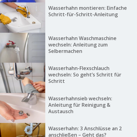
Wasserhahn montieren: Einfache
Schritt-für-Schritt-Anleitung
Wasserhahn Waschmaschine
wechseln: Anleitung zum
Selbermachen
Wasserhahn-Flexschlauch
wechseln: So geht’s Schritt für
Schritt
Wasserhahnsieb wechseln:
Anleitung für Reinigung &
Austausch
Wasserhahn: 3 Anschlüsse an 2
anschließen – Geht das?