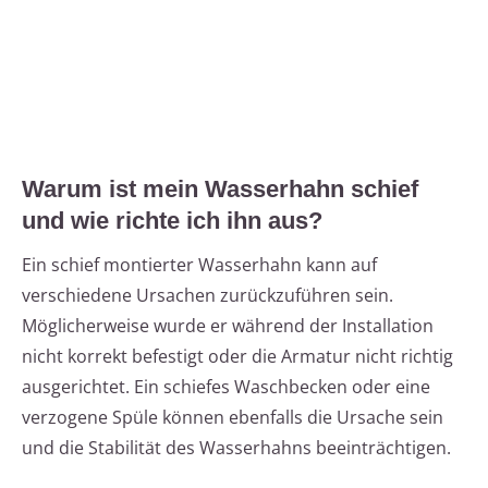
Warum ist mein Wasserhahn schief
und wie richte ich ihn aus?
Ein schief montierter Wasserhahn kann auf
verschiedene Ursachen zurückzuführen sein.
Möglicherweise wurde er während der Installation
nicht korrekt befestigt oder die Armatur nicht richtig
ausgerichtet. Ein schiefes Waschbecken oder eine
verzogene Spüle können ebenfalls die Ursache sein
und die Stabilität des Wasserhahns beeinträchtigen.