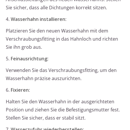
Sie sicher, dass alle Dichtungen korrekt sitzen.
4.
Wasserhahn installieren
:
Platzieren Sie den neuen Wasserhahn mit dem
Verschraubungsfitting in das Hahnloch und richten
Sie ihn grob aus.
5.
Feinausrichtung
:
Verwenden Sie das Verschraubungsfitting, um den
Wasserhahn präzise auszurichten.
6.
Fixieren
:
Halten Sie den Wasserhahn in der ausgerichteten
Position und ziehen Sie die Befestigungsmutter fest.
Stellen Sie sicher, dass er stabil sitzt.
7.
Wasserzufuhr wiederherstellen
: