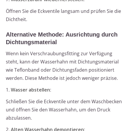
Öffnen Sie die Eckventile langsam und prüfen Sie die
Dichtheit.
Alternative Methode: Ausrichtung durch
Dichtungsmaterial
Wenn kein Verschraubungsfitting zur Verfügung
steht, kann der Wasserhahn mit Dichtungsmaterial
wie Teflonband oder Dichtungsfaden positioniert
werden. Diese Methode ist jedoch weniger präzise.
1.
Wasser abstellen
:
Schließen Sie die Eckventile unter dem Waschbecken
und öffnen Sie den Wasserhahn, um den Druck
abzulassen.
2.
Alten Wasserhahn demontieren
: