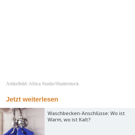
Artikelbild: Africa Studio/Shutterstock
Jetzt weiterlesen
Waschbecken-Anschlüsse: Wo ist
Warm, wo ist Kalt?