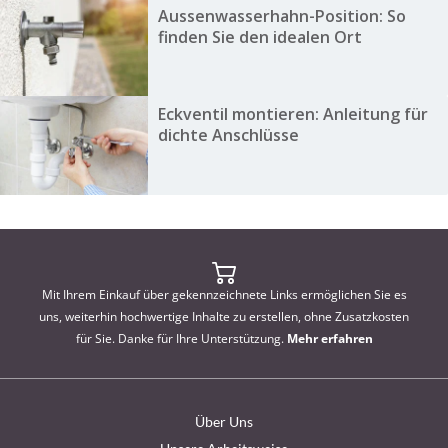
Aussenwasserhahn-Position: So
finden Sie den idealen Ort
Eckventil montieren: Anleitung für
dichte Anschlüsse
Mit Ihrem Einkauf über gekennzeichnete Links ermöglichen Sie es
uns, weiterhin hochwertige Inhalte zu erstellen, ohne Zusatzkosten
für Sie. Danke für Ihre Unterstützung.
Mehr erfahren
Über Uns