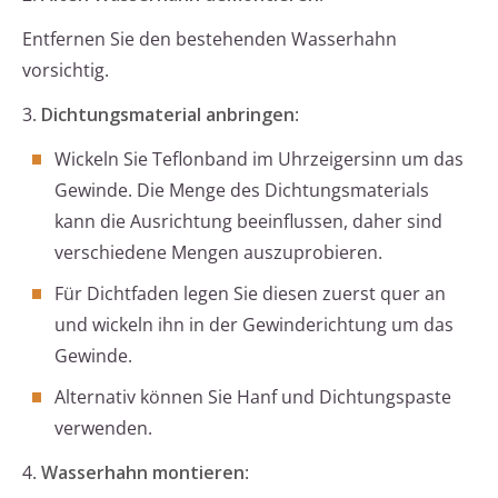
Entfernen Sie den bestehenden Wasserhahn
vorsichtig.
3.
Dichtungsmaterial anbringen
:
Wickeln Sie Teflonband im Uhrzeigersinn um das
Gewinde. Die Menge des Dichtungsmaterials
kann die Ausrichtung beeinflussen, daher sind
verschiedene Mengen auszuprobieren.
Für Dichtfaden legen Sie diesen zuerst quer an
und wickeln ihn in der Gewinderichtung um das
Gewinde.
Alternativ können Sie Hanf und Dichtungspaste
verwenden.
4.
Wasserhahn montieren
: