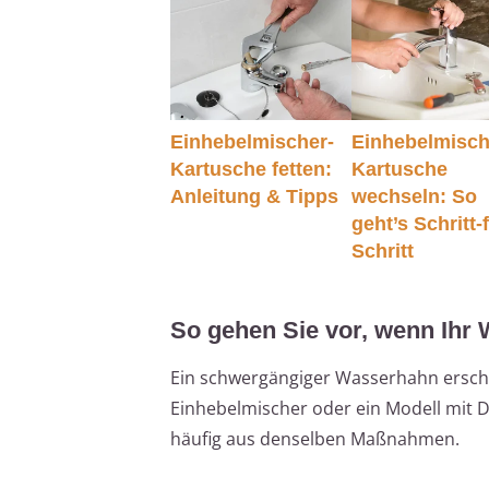
Einhebelmischer-
Einhebelmisch
Kartusche fetten:
Kartusche
Anleitung & Tipps
wechseln: So
geht’s Schritt-
Schritt
So gehen Sie vor, wenn Ihr
Ein schwergängiger Wasserhahn erschw
Einhebelmischer oder ein Modell mit D
häufig aus denselben Maßnahmen.