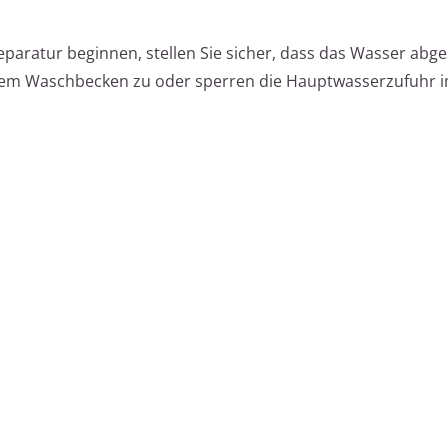
paratur beginnen, stellen Sie sicher, dass das Wasser abgest
 dem Waschbecken zu oder sperren die Hauptwasserzufuhr 