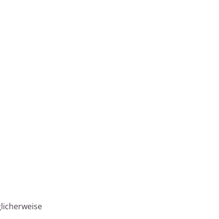
licherweise