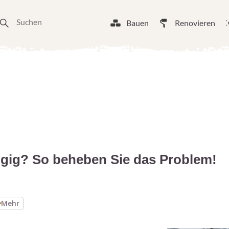
Bauen
Renovieren
ig? So beheben Sie das Problem!
Mehr