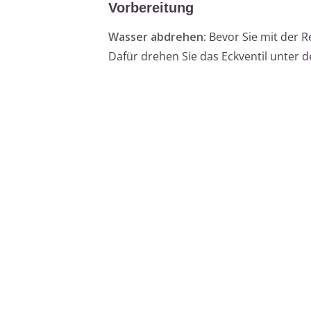
Vorbereitung
Wasser abdrehen:
Bevor Sie mit der Re
Dafür drehen Sie das Eckventil unter