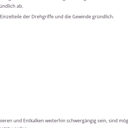
ündlich ab.
 Einzelteile der Drehgriffe und die Gewinde gründlich.
eren und Entkalken weiterhin schwergängig sein, sind mög