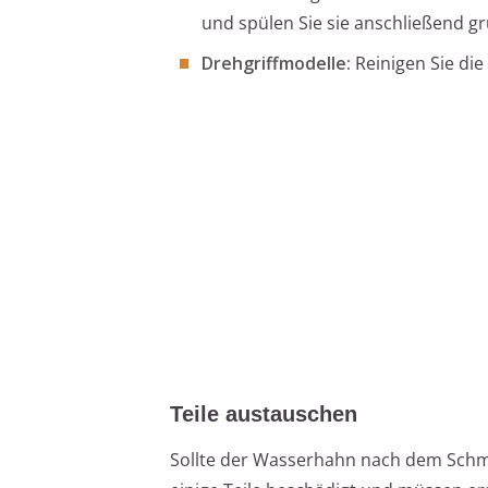
und spülen Sie sie anschließend gr
Drehgriffmodelle:
Reinigen Sie die
Teile austauschen
Sollte der Wasserhahn nach dem Schmi