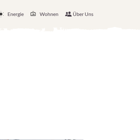
Energie
Wohnen
Über Uns