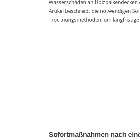
Wasserschäden an Holzbalkendecken e
Artikel beschreibt die notwendigen 
Trocknungsmethoden, um langfristige
Sofortmaßnahmen nach ei