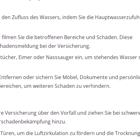
 den Zufluss des Wassers, indem Sie die Hauptwasserzufu
 filmen Sie die betroffenen Bereiche und Schäden. Diese
Schadensmeldung bei der Versicherung.
tücher, Eimer oder Nasssauger ein, um stehendes Wasser s
ntfernen oder sichern Sie Möbel, Dokumente und persönli
ereichen, um weiteren Schaden zu verhindern.
re Versicherung über den Vorfall und ziehen Sie bei schwe
erschadenbekämpfung hinzu.
Türen, um die Luftzirkulation zu fördern und die Trocknung