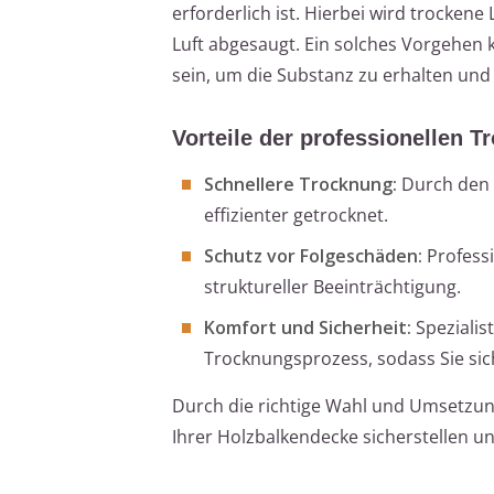
erforderlich ist. Hierbei wird trockene
Luft abgesaugt. Ein solches Vorgehen
sein, um die Substanz zu erhalten un
Vorteile der professionellen 
Schnellere Trocknung:
Durch den 
effizienter getrocknet.
Schutz vor Folgeschäden:
Professi
struktureller Beeinträchtigung.
Komfort und Sicherheit:
Spezialis
Trocknungsprozess, sodass Sie sich
Durch die richtige Wahl und Umsetzun
Ihrer Holzbalkendecke sicherstellen 