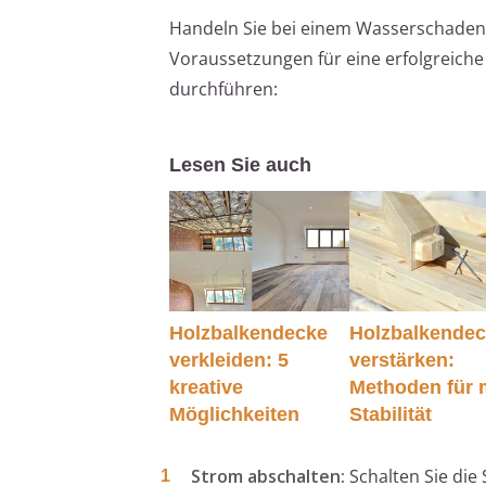
Handeln Sie bei einem Wasserschaden
Voraussetzungen für eine erfolgreiche
durchführen:
Lesen Sie auch
Holzbalkendecke
Holzbalkende
verkleiden: 5
verstärken:
kreative
Methoden für 
Möglichkeiten
Stabilität
Strom abschalten:
Schalten Sie die