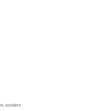
en, sondern