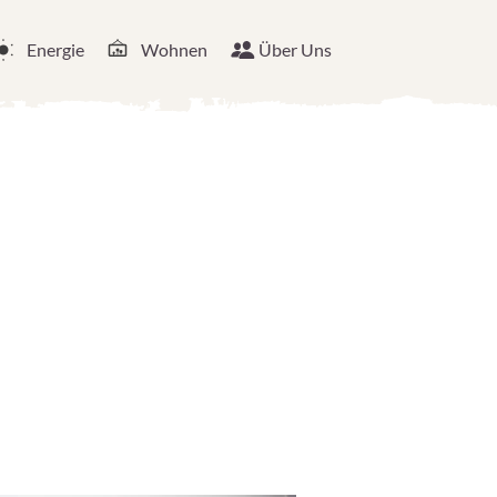
Energie
Wohnen
Über Uns