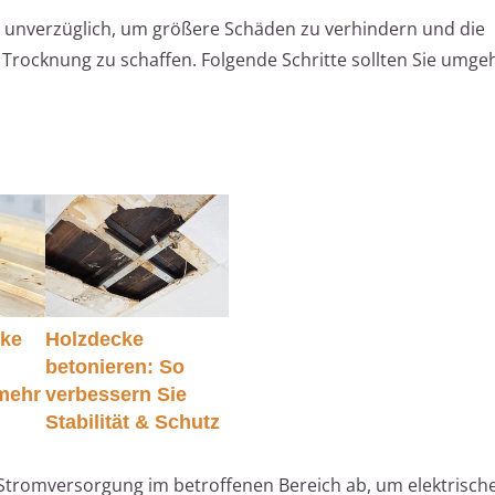
 unverzüglich, um größere Schäden zu verhindern und die
 Trocknung zu schaffen. Folgende Schritte sollten Sie umg
cke
Holzdecke
betonieren: So
mehr
verbessern Sie
Stabilität & Schutz
 Stromversorgung im betroffenen Bereich ab, um elektrische