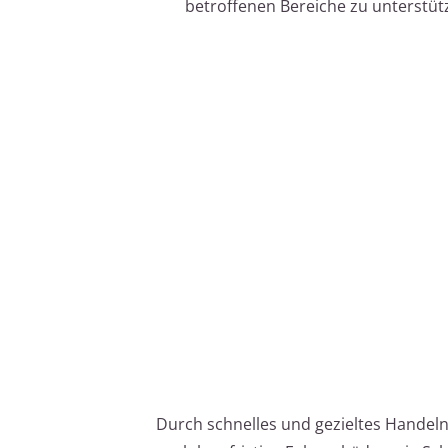
betroffenen Bereiche zu unterstüt
Durch schnelles und gezieltes Handel