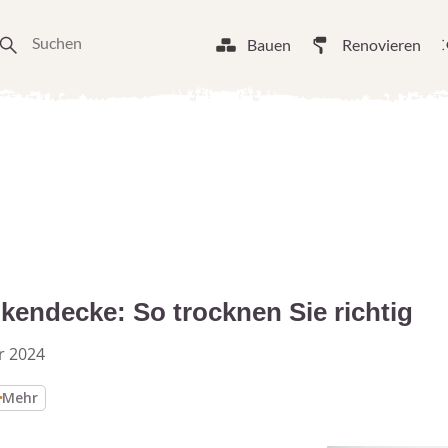
Bauen
Renovieren
endecke: So trocknen Sie richtig
r 2024
Mehr