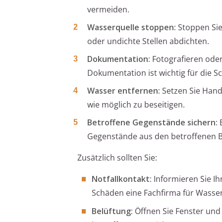
vermeiden.
Wasserquelle stoppen:
Stoppen Sie
oder undichte Stellen abdichten.
Dokumentation:
Fotografieren oder
Dokumentation ist wichtig für die 
Wasser entfernen:
Setzen Sie Hand
wie möglich zu beseitigen.
Betroffene Gegenstände sichern:
E
Gegenstände aus den betroffenen B
Zusätzlich sollten Sie:
Notfallkontakt:
Informieren Sie Ih
Schäden eine Fachfirma für Wass
Belüftung:
Öffnen Sie Fenster und 