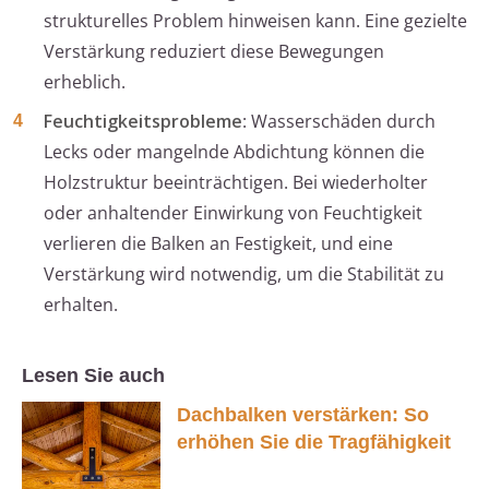
strukturelles Problem hinweisen kann. Eine gezielte
Verstärkung reduziert diese Bewegungen
erheblich.
Feuchtigkeitsprobleme
: Wasserschäden durch
Lecks oder mangelnde Abdichtung können die
Holzstruktur beeinträchtigen. Bei wiederholter
oder anhaltender Einwirkung von Feuchtigkeit
verlieren die Balken an Festigkeit, und eine
Verstärkung wird notwendig, um die Stabilität zu
erhalten.
Lesen Sie auch
Dachbalken verstärken: So
erhöhen Sie die Tragfähigkeit