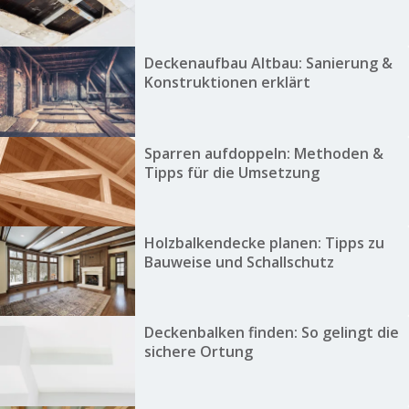
Deckenaufbau Altbau: Sanierung &
Konstruktionen erklärt
Sparren aufdoppeln: Methoden &
Tipps für die Umsetzung
Holzbalkendecke planen: Tipps zu
Bauweise und Schallschutz
Deckenbalken finden: So gelingt die
sichere Ortung