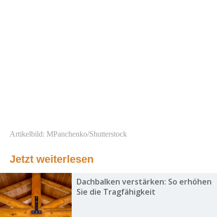
Artikelbild: MPanchenko/Shutterstock
Jetzt weiterlesen
Dachbalken verstärken: So erhöhen
Sie die Tragfähigkeit