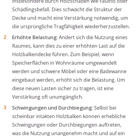
insbesondere durch Holzschäden wie Fäulnis oder
Schädlingsbefall. Dies schwächt die Struktur der
Decke und macht eine Verstärkung notwendig, um
die ursprüngliche Tragfähigkeit wiederherzustellen.
Erhöhte Belastung
: Ändert sich die Nutzung eines
Raumes, kann dies zu einer erhöhten Last auf die
Holzbalkendecke führen. Zum Beispiel, wenn
Speicherflächen in Wohnräume umgewandelt
werden und schwere Möbel oder eine Badewanne
eingebaut werden, erhöht sich die Belastung. Um
diese neuen Lasten sicher zu tragen, ist eine
Verstärkung oft unumgänglich.
Schwingungen und Durchbiegung
: Selbst bei
scheinbar intakten Holzbalken können erhebliche
Schwingungen oder Durchbiegungen auftreten,
was die Nutzung unangenehm macht und auf ein