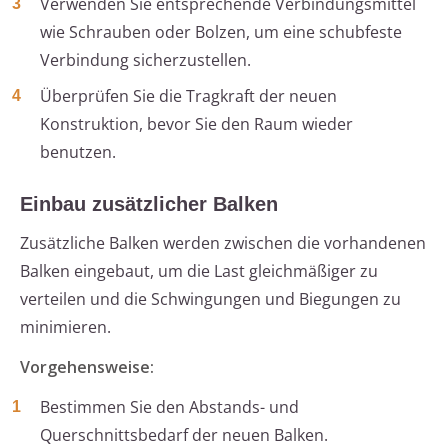
Verwenden Sie entsprechende Verbindungsmittel
wie Schrauben oder Bolzen, um eine schubfeste
Verbindung sicherzustellen.
Überprüfen Sie die Tragkraft der neuen
Konstruktion, bevor Sie den Raum wieder
benutzen.
Einbau zusätzlicher Balken
Zusätzliche Balken werden zwischen die vorhandenen
Balken eingebaut, um die Last gleichmäßiger zu
verteilen und die Schwingungen und Biegungen zu
minimieren.
Vorgehensweise:
Bestimmen Sie den Abstands- und
Querschnittsbedarf der neuen Balken.