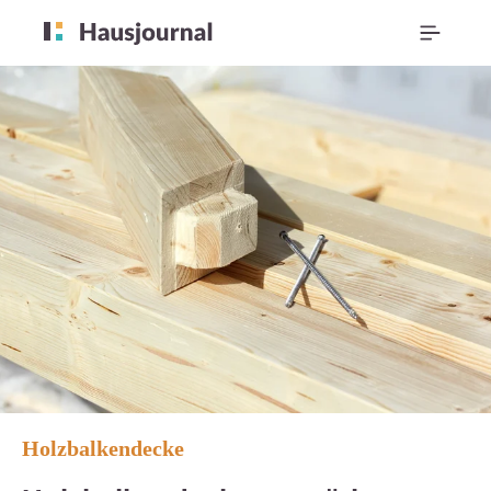
Holzbalkendecke