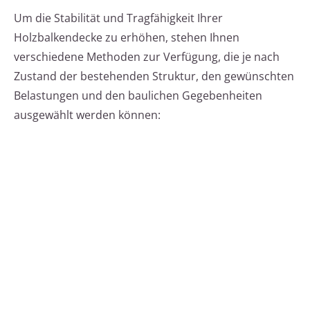
Um die Stabilität und Tragfähigkeit Ihrer
Holzbalkendecke zu erhöhen, stehen Ihnen
verschiedene Methoden zur Verfügung, die je nach
Zustand der bestehenden Struktur, den gewünschten
Belastungen und den baulichen Gegebenheiten
ausgewählt werden können: