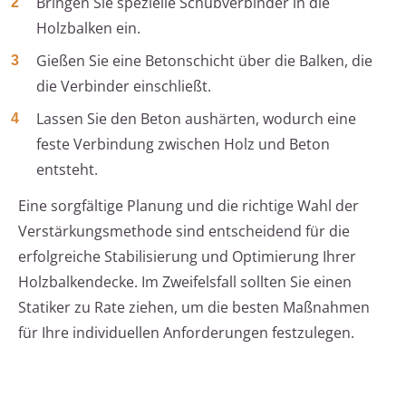
Bringen Sie spezielle Schubverbinder in die
Holzbalken ein.
Gießen Sie eine Betonschicht über die Balken, die
die Verbinder einschließt.
Lassen Sie den Beton aushärten, wodurch eine
feste Verbindung zwischen Holz und Beton
entsteht.
Eine sorgfältige Planung und die richtige Wahl der
Verstärkungsmethode sind entscheidend für die
erfolgreiche Stabilisierung und Optimierung Ihrer
Holzbalkendecke. Im Zweifelsfall sollten Sie einen
Statiker zu Rate ziehen, um die besten Maßnahmen
für Ihre individuellen Anforderungen festzulegen.