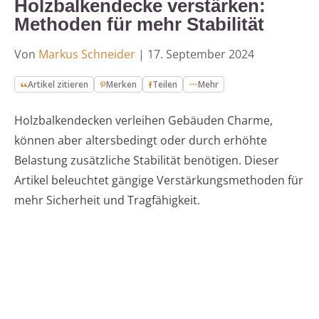
Holzbalkendecke verstärken:
Methoden für mehr Stabilität
Von
Markus Schneider
|
17. September 2024
Artikel zitieren
Merken
Teilen
Mehr
Holzbalkendecken verleihen Gebäuden Charme,
können aber altersbedingt oder durch erhöhte
Belastung zusätzliche Stabilität benötigen. Dieser
Artikel beleuchtet gängige Verstärkungsmethoden für
mehr Sicherheit und Tragfähigkeit.