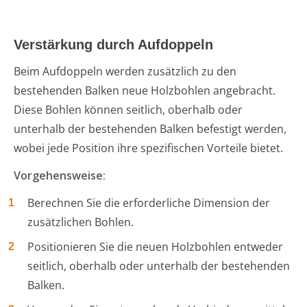
Verstärkung durch Aufdoppeln
Beim Aufdoppeln werden zusätzlich zu den
bestehenden Balken neue Holzbohlen angebracht.
Diese Bohlen können seitlich, oberhalb oder
unterhalb der bestehenden Balken befestigt werden,
wobei jede Position ihre spezifischen Vorteile bietet.
Vorgehensweise:
Berechnen Sie die erforderliche Dimension der
zusätzlichen Bohlen.
Positionieren Sie die neuen Holzbohlen entweder
seitlich, oberhalb oder unterhalb der bestehenden
Balken.