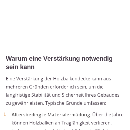
Warum eine Verstärkung notwendig
sein kann
Eine Verstärkung der Holzbalkendecke kann aus
mehreren Gründen erforderlich sein, um die
langfristige Stabilität und Sicherheit Ihres Gebäudes
zu gewährleisten. Typische Gründe umfassen:
Altersbedingte Materialermüdung
: Über die Jahre
können Holzbalken an Tragfähigkeit verlieren,