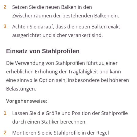
Setzen Sie die neuen Balken in den
Zwischenräumen der bestehenden Balken ein.
Achten Sie darauf, dass die neuen Balken exakt
ausgerichtet und sicher verankert sind.
Einsatz von Stahlprofilen
Die Verwendung von Stahlprofilen führt zu einer
erheblichen Erhöhung der Tragfähigkeit und kann
eine sinnvolle Option sein, insbesondere bei höheren
Belastungen.
Vorgehensweise:
Lassen Sie die Größe und Position der Stahlprofile
durch einen Statiker berechnen.
Montieren Sie die Stahlprofile in der Regel