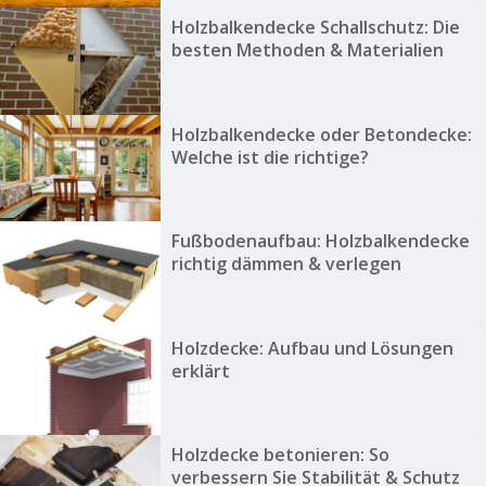
Holzbalkendecke Schallschutz: Die
besten Methoden & Materialien
Holzbalkendecke oder Betondecke:
Welche ist die richtige?
Fußbodenaufbau: Holzbalkendecke
richtig dämmen & verlegen
Holzdecke: Aufbau und Lösungen
erklärt
Holzdecke betonieren: So
verbessern Sie Stabilität & Schutz