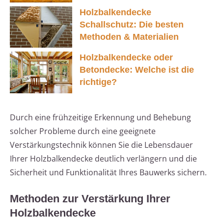
Holzbalkendecke
Schallschutz: Die besten
Methoden & Materialien
Holzbalkendecke oder
Betondecke: Welche ist die
richtige?
Durch eine frühzeitige Erkennung und Behebung
solcher Probleme durch eine geeignete
Verstärkungstechnik können Sie die Lebensdauer
Ihrer Holzbalkendecke deutlich verlängern und die
Sicherheit und Funktionalität Ihres Bauwerks sichern.
Methoden zur Verstärkung Ihrer
Holzbalkendecke