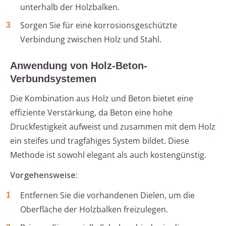
unterhalb der Holzbalken.
Sorgen Sie für eine korrosionsgeschützte
Verbindung zwischen Holz und Stahl.
Anwendung von Holz-Beton-
Verbundsystemen
Die Kombination aus Holz und Beton bietet eine
effiziente Verstärkung, da Beton eine hohe
Druckfestigkeit aufweist und zusammen mit dem Holz
ein steifes und tragfähiges System bildet. Diese
Methode ist sowohl elegant als auch kostengünstig.
Vorgehensweise:
Entfernen Sie die vorhandenen Dielen, um die
Oberfläche der Holzbalken freizulegen.