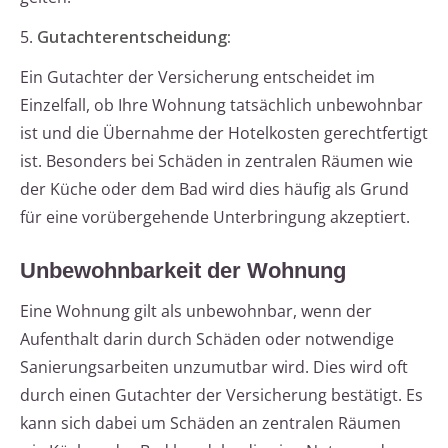
5.
Gutachterentscheidung:
Ein Gutachter der Versicherung entscheidet im
Einzelfall, ob Ihre Wohnung tatsächlich unbewohnbar
ist und die Übernahme der Hotelkosten gerechtfertigt
ist. Besonders bei Schäden in zentralen Räumen wie
der Küche oder dem Bad wird dies häufig als Grund
für eine vorübergehende Unterbringung akzeptiert.
Unbewohnbarkeit der Wohnung
Eine Wohnung gilt als unbewohnbar, wenn der
Aufenthalt darin durch Schäden oder notwendige
Sanierungsarbeiten unzumutbar wird. Dies wird oft
durch einen Gutachter der Versicherung bestätigt. Es
kann sich dabei um Schäden an zentralen Räumen