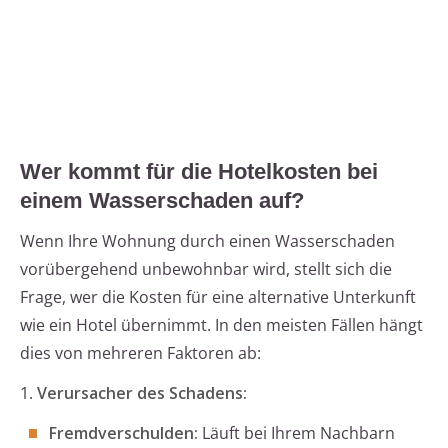
Wer kommt für die Hotelkosten bei
einem Wasserschaden auf?
Wenn Ihre Wohnung durch einen Wasserschaden
vorübergehend unbewohnbar wird, stellt sich die
Frage, wer die Kosten für eine alternative Unterkunft
wie ein Hotel übernimmt. In den meisten Fällen hängt
dies von mehreren Faktoren ab:
1.
Verursacher des Schadens:
Fremdverschulden:
Läuft bei Ihrem Nachbarn