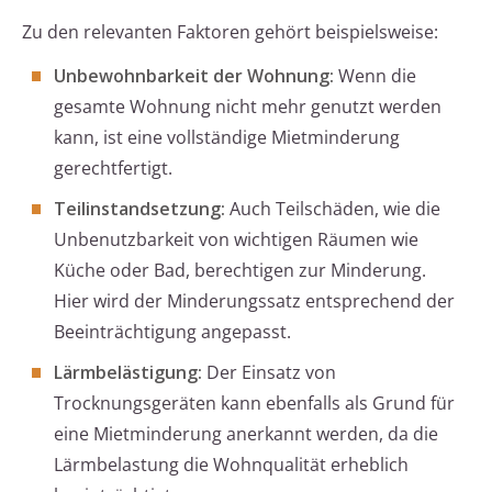
Zu den relevanten Faktoren gehört beispielsweise:
Unbewohnbarkeit der Wohnung:
Wenn die
gesamte Wohnung nicht mehr genutzt werden
kann, ist eine vollständige Mietminderung
gerechtfertigt.
Teilinstandsetzung:
Auch Teilschäden, wie die
Unbenutzbarkeit von wichtigen Räumen wie
Küche oder Bad, berechtigen zur Minderung.
Hier wird der Minderungssatz entsprechend der
Beeinträchtigung angepasst.
Lärmbelästigung:
Der Einsatz von
Trocknungsgeräten kann ebenfalls als Grund für
eine Mietminderung anerkannt werden, da die
Lärmbelastung die Wohnqualität erheblich