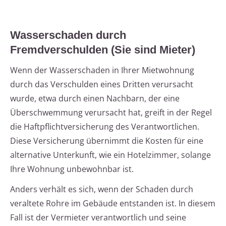
Wasserschaden durch
Fremdverschulden (Sie sind Mieter)
Wenn der Wasserschaden in Ihrer Mietwohnung
durch das Verschulden eines Dritten verursacht
wurde, etwa durch einen Nachbarn, der eine
Überschwemmung verursacht hat, greift in der Regel
die Haftpflichtversicherung des Verantwortlichen.
Diese Versicherung übernimmt die Kosten für eine
alternative Unterkunft, wie ein Hotelzimmer, solange
Ihre Wohnung unbewohnbar ist.
Anders verhält es sich, wenn der Schaden durch
veraltete Rohre im Gebäude entstanden ist. In diesem
Fall ist der Vermieter verantwortlich und seine