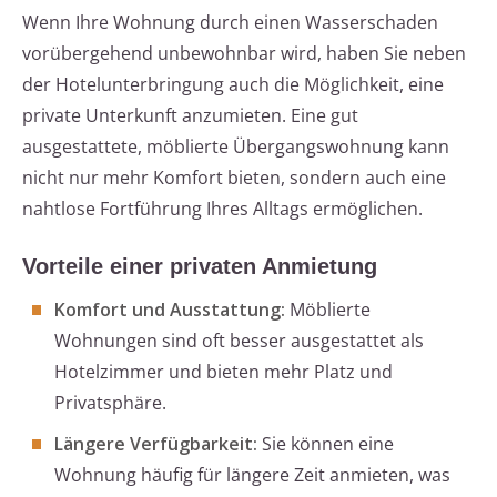
Wenn Ihre Wohnung durch einen Wasserschaden
vorübergehend unbewohnbar wird, haben Sie neben
der Hotelunterbringung auch die Möglichkeit, eine
private Unterkunft anzumieten. Eine gut
ausgestattete, möblierte Übergangswohnung kann
nicht nur mehr Komfort bieten, sondern auch eine
nahtlose Fortführung Ihres Alltags ermöglichen.
Vorteile einer privaten Anmietung
Komfort und Ausstattung:
Möblierte
Wohnungen sind oft besser ausgestattet als
Hotelzimmer und bieten mehr Platz und
Privatsphäre.
Längere Verfügbarkeit:
Sie können eine
Wohnung häufig für längere Zeit anmieten, was