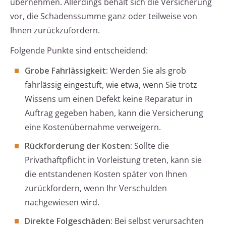
übernehmen. Allerdings behält sich die Versicherung
vor, die Schadenssumme ganz oder teilweise von
Ihnen zurückzufordern.
Folgende Punkte sind entscheidend:
Grobe Fahrlässigkeit:
Werden Sie als grob
fahrlässig eingestuft, wie etwa, wenn Sie trotz
Wissens um einen Defekt keine Reparatur in
Auftrag gegeben haben, kann die Versicherung
eine Kostenübernahme verweigern.
Rückforderung der Kosten:
Sollte die
Privathaftpflicht in Vorleistung treten, kann sie
die entstandenen Kosten später von Ihnen
zurückfordern, wenn Ihr Verschulden
nachgewiesen wird.
Direkte Folgeschäden:
Bei selbst verursachten