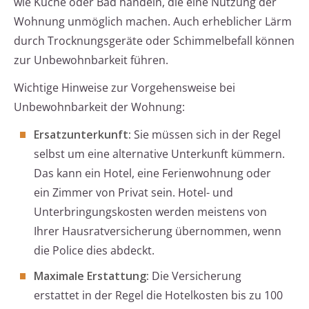
wie Küche oder Bad handeln, die eine Nutzung der
Wohnung unmöglich machen. Auch erheblicher Lärm
durch Trocknungsgeräte oder Schimmelbefall können
zur Unbewohnbarkeit führen.
Wichtige Hinweise zur Vorgehensweise bei
Unbewohnbarkeit der Wohnung:
Ersatzunterkunft:
Sie müssen sich in der Regel
selbst um eine alternative Unterkunft kümmern.
Das kann ein Hotel, eine Ferienwohnung oder
ein Zimmer von Privat sein. Hotel- und
Unterbringungskosten werden meistens von
Ihrer Hausratversicherung übernommen, wenn
die Police dies abdeckt.
Maximale Erstattung:
Die Versicherung
erstattet in der Regel die Hotelkosten bis zu 100