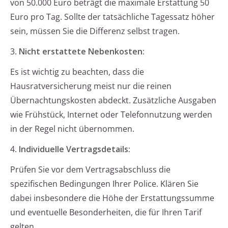
von 50.000 Euro beträgt die maximale Erstattung 50
Euro pro Tag. Sollte der tatsächliche Tagessatz höher
sein, müssen Sie die Differenz selbst tragen.
3.
Nicht erstattete Nebenkosten:
Es ist wichtig zu beachten, dass die
Hausratversicherung meist nur die reinen
Übernachtungskosten abdeckt. Zusätzliche Ausgaben
wie Frühstück, Internet oder Telefonnutzung werden
in der Regel nicht übernommen.
4.
Individuelle Vertragsdetails:
Prüfen Sie vor dem Vertragsabschluss die
spezifischen Bedingungen Ihrer Police. Klären Sie
dabei insbesondere die Höhe der Erstattungssumme
und eventuelle Besonderheiten, die für Ihren Tarif
gelten.