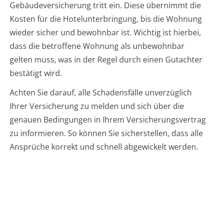
Gebäudeversicherung tritt ein. Diese übernimmt die
Kosten für die Hotelunterbringung, bis die Wohnung
wieder sicher und bewohnbar ist. Wichtig ist hierbei,
dass die betroffene Wohnung als unbewohnbar
gelten muss, was in der Regel durch einen Gutachter
bestätigt wird.
Achten Sie darauf, alle Schadensfälle unverzüglich
Ihrer Versicherung zu melden und sich über die
genauen Bedingungen in Ihrem Versicherungsvertrag
zu informieren. So können Sie sicherstellen, dass alle
Ansprüche korrekt und schnell abgewickelt werden.