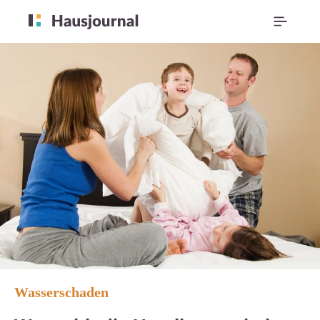
Wasserschaden