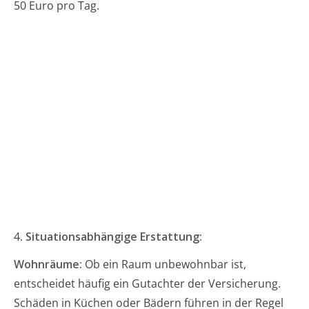
50 Euro pro Tag.
4.
Situationsabhängige Erstattung:
Wohnräume:
Ob ein Raum unbewohnbar ist,
entscheidet häufig ein Gutachter der Versicherung.
Schäden in Küchen oder Bädern führen in der Regel