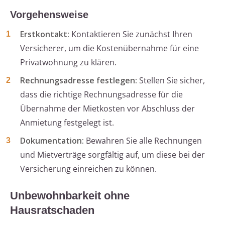
Vorgehensweise
Erstkontakt:
Kontaktieren Sie zunächst Ihren
Versicherer, um die Kostenübernahme für eine
Privatwohnung zu klären.
Rechnungsadresse festlegen:
Stellen Sie sicher,
dass die richtige Rechnungsadresse für die
Übernahme der Mietkosten vor Abschluss der
Anmietung festgelegt ist.
Dokumentation:
Bewahren Sie alle Rechnungen
und Mietverträge sorgfältig auf, um diese bei der
Versicherung einreichen zu können.
Unbewohnbarkeit ohne
Hausratschaden