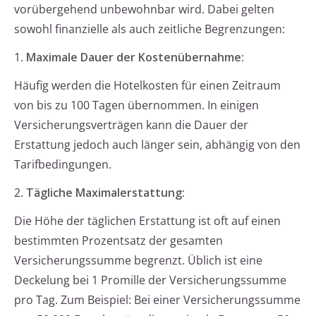
vorübergehend unbewohnbar wird. Dabei gelten
sowohl finanzielle als auch zeitliche Begrenzungen:
1.
Maximale Dauer der Kostenübernahme:
Häufig werden die Hotelkosten für einen Zeitraum
von bis zu 100 Tagen übernommen. In einigen
Versicherungsverträgen kann die Dauer der
Erstattung jedoch auch länger sein, abhängig von den
Tarifbedingungen.
2.
Tägliche Maximalerstattung:
Die Höhe der täglichen Erstattung ist oft auf einen
bestimmten Prozentsatz der gesamten
Versicherungssumme begrenzt. Üblich ist eine
Deckelung bei 1 Promille der Versicherungssumme
pro Tag. Zum Beispiel: Bei einer Versicherungssumme