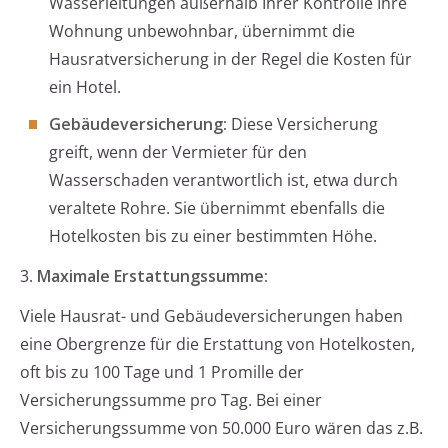
Wasserleitungen außerhalb Ihrer Kontrolle Ihre
Wohnung unbewohnbar, übernimmt die
Hausratversicherung in der Regel die Kosten für
ein Hotel.
Gebäudeversicherung:
Diese Versicherung
greift, wenn der Vermieter für den
Wasserschaden verantwortlich ist, etwa durch
veraltete Rohre. Sie übernimmt ebenfalls die
Hotelkosten bis zu einer bestimmten Höhe.
3.
Maximale Erstattungssumme:
Viele Hausrat- und Gebäudeversicherungen haben
eine Obergrenze für die Erstattung von Hotelkosten,
oft bis zu 100 Tage und 1 Promille der
Versicherungssumme pro Tag. Bei einer
Versicherungssumme von 50.000 Euro wären das z.B.