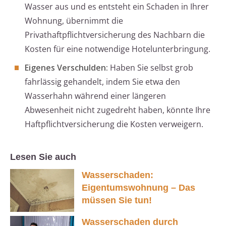
Wasser aus und es entsteht ein Schaden in Ihrer
Wohnung, übernimmt die
Privathaftpflichtversicherung des Nachbarn die
Kosten für eine notwendige Hotelunterbringung.
Eigenes Verschulden:
Haben Sie selbst grob
fahrlässig gehandelt, indem Sie etwa den
Wasserhahn während einer längeren
Abwesenheit nicht zugedreht haben, könnte Ihre
Haftpflichtversicherung die Kosten verweigern.
Lesen Sie auch
Wasserschaden:
Eigentumswohnung – Das
müssen Sie tun!
Wasserschaden durch