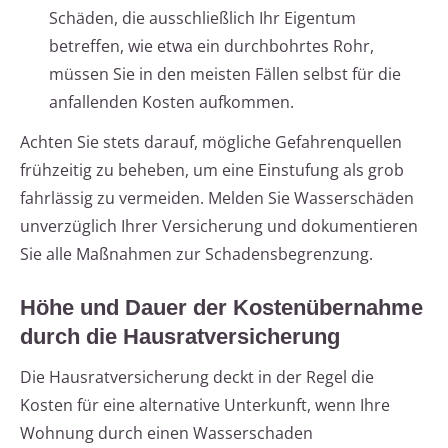
Schäden, die ausschließlich Ihr Eigentum
betreffen, wie etwa ein durchbohrtes Rohr,
müssen Sie in den meisten Fällen selbst für die
anfallenden Kosten aufkommen.
Achten Sie stets darauf, mögliche Gefahrenquellen
frühzeitig zu beheben, um eine Einstufung als grob
fahrlässig zu vermeiden. Melden Sie Wasserschäden
unverzüglich Ihrer Versicherung und dokumentieren
Sie alle Maßnahmen zur Schadensbegrenzung.
Höhe und Dauer der Kostenübernahme
durch die Hausratversicherung
Die Hausratversicherung deckt in der Regel die
Kosten für eine alternative Unterkunft, wenn Ihre
Wohnung durch einen Wasserschaden