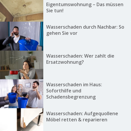
Eigentumswohnung – Das müssen
Sie tun!
Wasserschaden durch Nachbar: So
gehen Sie vor
Wasserschaden: Wer zahlt die
Ersatzwohnung?
Wasserschaden im Haus:
Soforthilfe und
Schadensbegrenzung
Wasserschaden: Aufgequollene
Möbel retten & reparieren