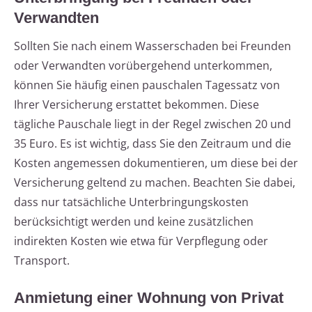
Verwandten
Sollten Sie nach einem Wasserschaden bei Freunden
oder Verwandten vorübergehend unterkommen,
können Sie häufig einen pauschalen Tagessatz von
Ihrer Versicherung erstattet bekommen. Diese
tägliche Pauschale liegt in der Regel zwischen 20 und
35 Euro. Es ist wichtig, dass Sie den Zeitraum und die
Kosten angemessen dokumentieren, um diese bei der
Versicherung geltend zu machen. Beachten Sie dabei,
dass nur tatsächliche Unterbringungskosten
berücksichtigt werden und keine zusätzlichen
indirekten Kosten wie etwa für Verpflegung oder
Transport.
Anmietung einer Wohnung von Privat