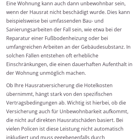
Eine Wohnung kann auch dann unbewohnbar sein,
wenn der Hausrat nicht beschädigt wurde. Dies kann
beispielsweise bei umfassenden Bau- und
Sanierungsarbeiten der Fall sein, wie etwa bei der
Reparatur einer Fußbodenheizung oder bei
umfangreichen Arbeiten an der Gebäudesubstanz. In
solchen Fällen entstehen oft erhebliche
Einschränkungen, die einen dauerhaften Aufenthalt in
der Wohnung unmöglich machen.
Ob Ihre Hausratversicherung die Hotelkosten
übernimmt, hängt stark von den spezifischen
Vertragsbedingungen ab. Wichtig ist hierbei, ob die
Versicherung auch für Unbewohnbarkeit aufkommt,
die nicht auf direkten Hausratschäden basiert. Bei
vielen Policen ist diese Leistung nicht automatisch
inkludiert und muss gegebenenfalls durch