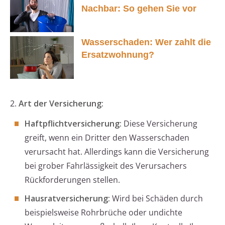
Nachbar: So gehen Sie vor
Wasserschaden: Wer zahlt die
Ersatzwohnung?
2.
Art der Versicherung:
Haftpflichtversicherung:
Diese Versicherung
greift, wenn ein Dritter den Wasserschaden
verursacht hat. Allerdings kann die Versicherung
bei grober Fahrlässigkeit des Verursachers
Rückforderungen stellen.
Hausratversicherung:
Wird bei Schäden durch
beispielsweise Rohrbrüche oder undichte