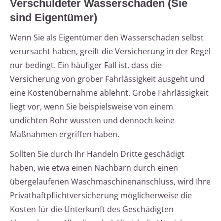
Verschuldeter Wasserschaden (Sie
sind Eigentümer)
Wenn Sie als Eigentümer den Wasserschaden selbst
verursacht haben, greift die Versicherung in der Regel
nur bedingt. Ein häufiger Fall ist, dass die
Versicherung von grober Fahrlässigkeit ausgeht und
eine Kostenübernahme ablehnt. Grobe Fahrlässigkeit
liegt vor, wenn Sie beispielsweise von einem
undichten Rohr wussten und dennoch keine
Maßnahmen ergriffen haben.
Sollten Sie durch Ihr Handeln Dritte geschädigt
haben, wie etwa einen Nachbarn durch einen
übergelaufenen Waschmaschinenanschluss, wird Ihre
Privathaftpflichtversicherung möglicherweise die
Kosten für die Unterkunft des Geschädigten