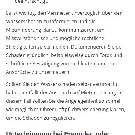
beeinträchtigt.
Es ist wichtig, den Vermieter unverzüglich über den
Wasserschaden zu informieren und die
Mietminderung klar zu kommunizieren, um
Missverständnisse und mögliche rechtliche
Streitigkeiten zu vermeiden. Dokumentieren Sie den
Schaden gründlich, beispielsweise durch Fotos und
schriftliche Bestätigung von Fachleuten, um Ihre
Ansprüche zu untermauern.
Sollten Sie den Wasserschaden selbst verursacht
haben, entfällt der Anspruch auf Mietminderung. In
diesem Fall sollten Sie die Angelegenheit so schnell
wie möglich mit Ihrer Haftpflichtversicherung klären,
um die Schäden zu regulieren.
Unterbringung bei Freunden oder