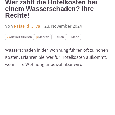
Wer zahlt die Hotelkosten bei
einem Wasserschaden? Ihre
Rechte!
Von
Rafael di Silva
|
28. November 2024
Artikel zitieren
Merken
Teilen
Mehr
Wasserschäden in der Wohnung führen oft zu hohen
Kosten. Erfahren Sie, wer für Hotelkosten aufkommt,
wenn Ihre Wohnung unbewohnbar wird.