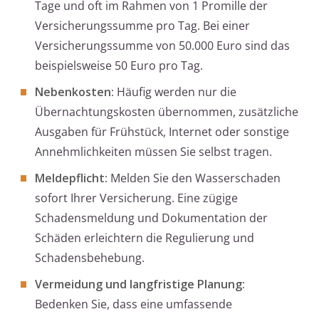
Tage und oft im Rahmen von 1 Promille der
Versicherungssumme pro Tag. Bei einer
Versicherungssumme von 50.000 Euro sind das
beispielsweise 50 Euro pro Tag.
Nebenkosten:
Häufig werden nur die
Übernachtungskosten übernommen, zusätzliche
Ausgaben für Frühstück, Internet oder sonstige
Annehmlichkeiten müssen Sie selbst tragen.
Meldepflicht:
Melden Sie den Wasserschaden
sofort Ihrer Versicherung. Eine zügige
Schadensmeldung und Dokumentation der
Schäden erleichtern die Regulierung und
Schadensbehebung.
Vermeidung und langfristige Planung:
Bedenken Sie, dass eine umfassende