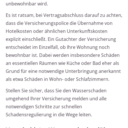
unbewohnbar wird.
Es ist ratsam, bei Vertragsabschluss darauf zu achten,
dass die Versicherungspolice die Übernahme von
Hotelkosten oder ähnlichen Unterkunftskosten
explizit einschließt. Ein Gutachter der Versicherung
entscheidet im Einzelfall, ob Ihre Wohnung noch
bewohnbar ist. Dabei werden insbesondere Schäden
an essentiellen Räumen wie Küche oder Bad eher als
Grund für eine notwendige Unterbringung anerkannt
als etwa Schäden in Wohn- oder Schlafzimmern.
Stellen Sie sicher, dass Sie den Wasserschaden
umgehend Ihrer Versicherung melden und alle
notwendigen Schritte zur schnellen
Schadensregulierung in die Wege leiten.