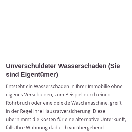
Unverschuldeter Wasserschaden (Sie
sind Eigentümer)
Entsteht ein Wasserschaden in Ihrer Immobilie ohne
eigenes Verschulden, zum Beispiel durch einen
Rohrbruch oder eine defekte Waschmaschine, greift
in der Regel Ihre Hausratversicherung. Diese
übernimmt die Kosten für eine alternative Unterkunft,
falls Ihre Wohnung dadurch vorübergehend