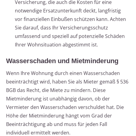
Versicherung, die auch die Kosten für eine
notwendige Ersatzunterkunft deckt, langfristig
vor finanziellen Einbußen schützen kann. Achten
Sie darauf, dass Ihr Versicherungsschutz
umfassend und speziell auf potenzielle Schäden
Ihrer Wohnsituation abgestimmt ist.
Wasserschaden und Mietminderung
Wenn Ihre Wohnung durch einen Wasserschaden
beeinträchtigt wird, haben Sie als Mieter gemäß § 536
BGB das Recht, die Miete zu mindern. Diese
Mietminderung ist unabhängig davon, ob der
Vermieter den Wasserschaden verschuldet hat. Die
Höhe der Mietminderung hängt vom Grad der
Beeinträchtigung ab und muss für jeden Fall
individuell ermittelt werden.