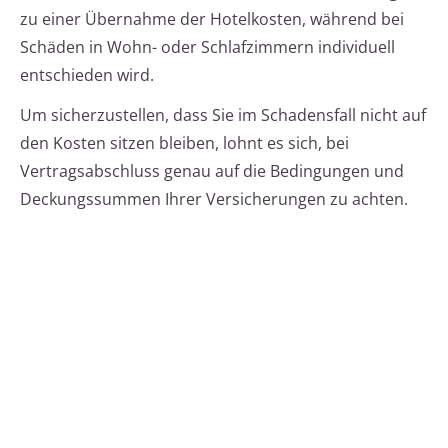
zu einer Übernahme der Hotelkosten, während bei
Schäden in Wohn- oder Schlafzimmern individuell
entschieden wird.
Um sicherzustellen, dass Sie im Schadensfall nicht auf
den Kosten sitzen bleiben, lohnt es sich, bei
Vertragsabschluss genau auf die Bedingungen und
Deckungssummen Ihrer Versicherungen zu achten.