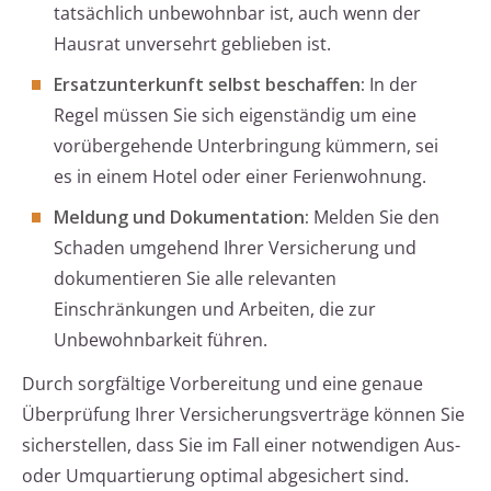
tatsächlich unbewohnbar ist, auch wenn der
Hausrat unversehrt geblieben ist.
Ersatzunterkunft selbst beschaffen:
In der
Regel müssen Sie sich eigenständig um eine
vorübergehende Unterbringung kümmern, sei
es in einem Hotel oder einer Ferienwohnung.
Meldung und Dokumentation:
Melden Sie den
Schaden umgehend Ihrer Versicherung und
dokumentieren Sie alle relevanten
Einschränkungen und Arbeiten, die zur
Unbewohnbarkeit führen.
Durch sorgfältige Vorbereitung und eine genaue
Überprüfung Ihrer Versicherungsverträge können Sie
sicherstellen, dass Sie im Fall einer notwendigen Aus-
oder Umquartierung optimal abgesichert sind.