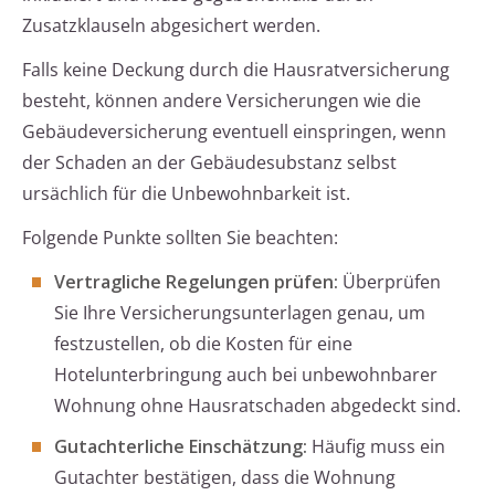
Zusatzklauseln abgesichert werden.
Falls keine Deckung durch die Hausratversicherung
besteht, können andere Versicherungen wie die
Gebäudeversicherung eventuell einspringen, wenn
der Schaden an der Gebäudesubstanz selbst
ursächlich für die Unbewohnbarkeit ist.
Folgende Punkte sollten Sie beachten:
Vertragliche Regelungen prüfen:
Überprüfen
Sie Ihre Versicherungsunterlagen genau, um
festzustellen, ob die Kosten für eine
Hotelunterbringung auch bei unbewohnbarer
Wohnung ohne Hausratschaden abgedeckt sind.
Gutachterliche Einschätzung:
Häufig muss ein
Gutachter bestätigen, dass die Wohnung