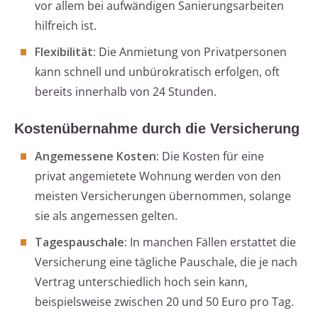
vor allem bei aufwändigen Sanierungsarbeiten
hilfreich ist.
Flexibilität:
Die Anmietung von Privatpersonen
kann schnell und unbürokratisch erfolgen, oft
bereits innerhalb von 24 Stunden.
Kostenübernahme durch die Versicherung
Angemessene Kosten:
Die Kosten für eine
privat angemietete Wohnung werden von den
meisten Versicherungen übernommen, solange
sie als angemessen gelten.
Tagespauschale:
In manchen Fällen erstattet die
Versicherung eine tägliche Pauschale, die je nach
Vertrag unterschiedlich hoch sein kann,
beispielsweise zwischen 20 und 50 Euro pro Tag.