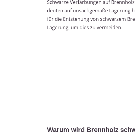
Schwarze Verfärbungen auf Brennholz s
deuten auf unsachgemäße Lagerung hin.
für die Entstehung von schwarzem Bre
Lagerung, um dies zu vermeiden.
Warum wird Brennholz sch