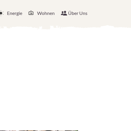
Energie
Wohnen
Über Uns
l