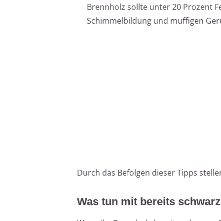
Brennholz sollte unter 20 Prozent Fe
Schimmelbildung und muffigen Geru
Durch das Befolgen dieser Tipps stellen
Was tun mit bereits schwar