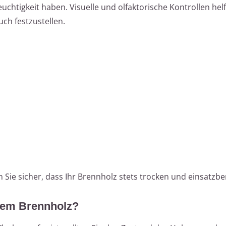
uchtigkeit haben. Visuelle und olfaktorische Kontrollen helf
ch festzustellen.
 Sie sicher, dass Ihr Brennholz stets trocken und einsatzber
zem Brennholz?