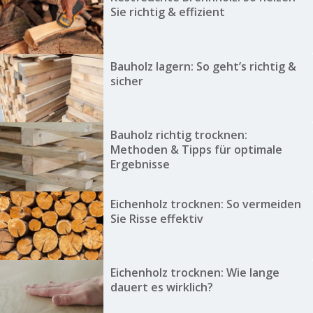
Sie richtig & effizient
Bauholz lagern: So geht’s richtig &
sicher
Bauholz richtig trocknen:
Methoden & Tipps für optimale
Ergebnisse
Eichenholz trocknen: So vermeiden
Sie Risse effektiv
Eichenholz trocknen: Wie lange
dauert es wirklich?