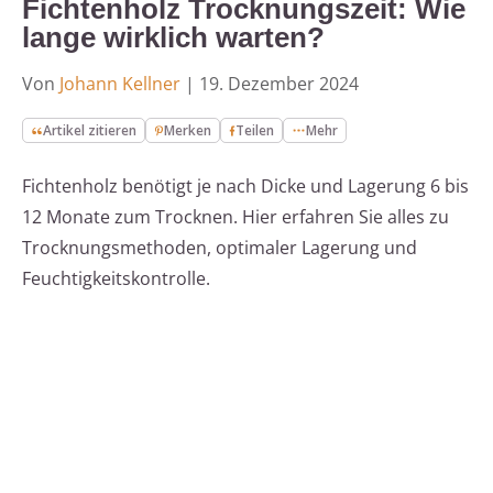
Fichtenholz Trocknungszeit: Wie
lange wirklich warten?
Von
Johann Kellner
|
19. Dezember 2024
Artikel zitieren
Merken
Teilen
Mehr
Fichtenholz benötigt je nach Dicke und Lagerung 6 bis
12 Monate zum Trocknen. Hier erfahren Sie alles zu
Trocknungsmethoden, optimaler Lagerung und
Feuchtigkeitskontrolle.