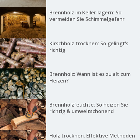
Brennholz im Keller lagern: So
vermeiden Sie Schimmelgefahr
Kirschholz trocknen: So gelingt’s
richtig
Brennholz: Wann ist es zu alt zum
Heizen?
Brennholzfeuchte: So heizen Sie
richtig & umweltschonend
Holz trocknen: Effektive Methoden