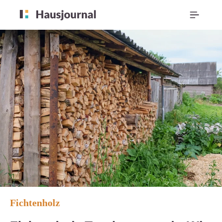
Fichtenholz