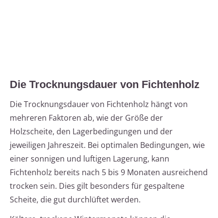
Die Trocknungsdauer von Fichtenholz
Die Trocknungsdauer von Fichtenholz hängt von
mehreren Faktoren ab, wie der Größe der
Holzscheite, den Lagerbedingungen und der
jeweiligen Jahreszeit. Bei optimalen Bedingungen, wie
einer sonnigen und luftigen Lagerung, kann
Fichtenholz bereits nach 5 bis 9 Monaten ausreichend
trocken sein. Dies gilt besonders für gespaltene
Scheite, die gut durchlüftet werden.