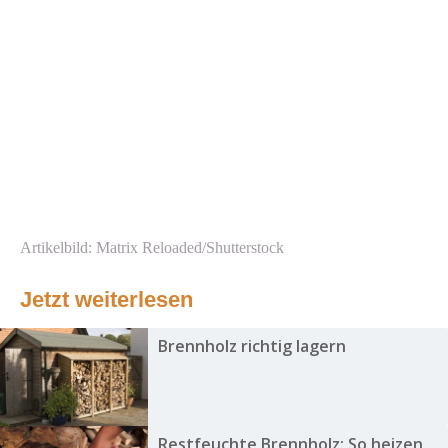
Artikelbild: Matrix Reloaded/Shutterstock
Jetzt weiterlesen
Brennholz richtig lagern
Restfeuchte Brennholz: So heizen