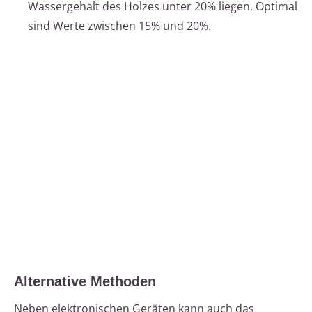
Wassergehalt des Holzes unter 20% liegen. Optimal
sind Werte zwischen 15% und 20%.
Alternative Methoden
Neben elektronischen Geräten kann auch das