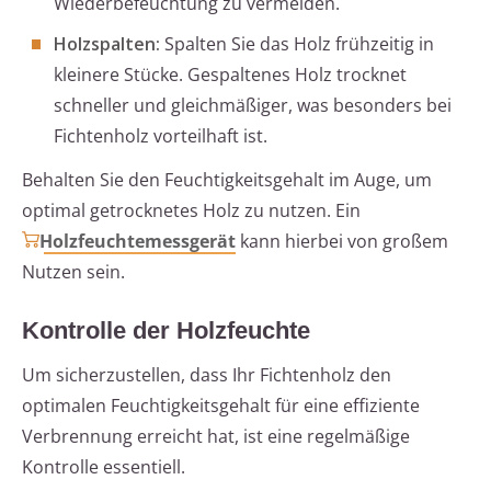
Wiederbefeuchtung zu vermeiden.
Holzspalten:
Spalten Sie das Holz frühzeitig in
kleinere Stücke. Gespaltenes Holz trocknet
schneller und gleichmäßiger, was besonders bei
Fichtenholz vorteilhaft ist.
Behalten Sie den Feuchtigkeitsgehalt im Auge, um
optimal getrocknetes Holz zu nutzen. Ein
Holzfeuchtemessgerät
kann hierbei von großem
Nutzen sein.
Kontrolle der Holzfeuchte
Um sicherzustellen, dass Ihr Fichtenholz den
optimalen Feuchtigkeitsgehalt für eine effiziente
Verbrennung erreicht hat, ist eine regelmäßige
Kontrolle essentiell.