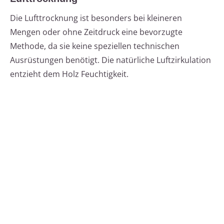
Die Lufttrocknung ist besonders bei kleineren
Mengen oder ohne Zeitdruck eine bevorzugte
Methode, da sie keine speziellen technischen
Ausrüstungen benötigt. Die natürliche Luftzirkulation
entzieht dem Holz Feuchtigkeit.