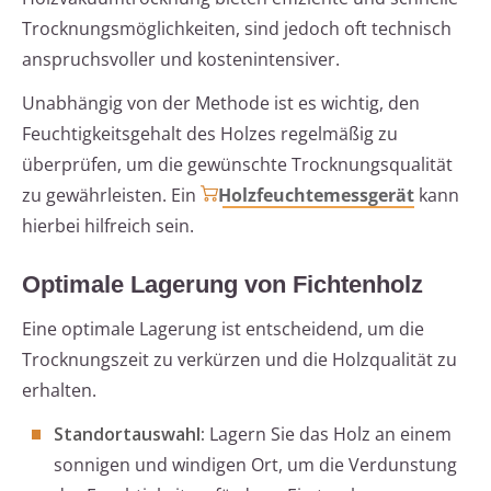
Trocknungsmöglichkeiten, sind jedoch oft technisch
anspruchsvoller und kostenintensiver.
Unabhängig von der Methode ist es wichtig, den
Feuchtigkeitsgehalt des Holzes regelmäßig zu
überprüfen, um die gewünschte Trocknungsqualität
zu gewährleisten. Ein
Holzfeuchtemessgerät
kann
hierbei hilfreich sein.
Optimale Lagerung von Fichtenholz
Eine optimale Lagerung ist entscheidend, um die
Trocknungszeit zu verkürzen und die Holzqualität zu
erhalten.
Standortauswahl:
Lagern Sie das Holz an einem
sonnigen und windigen Ort, um die Verdunstung