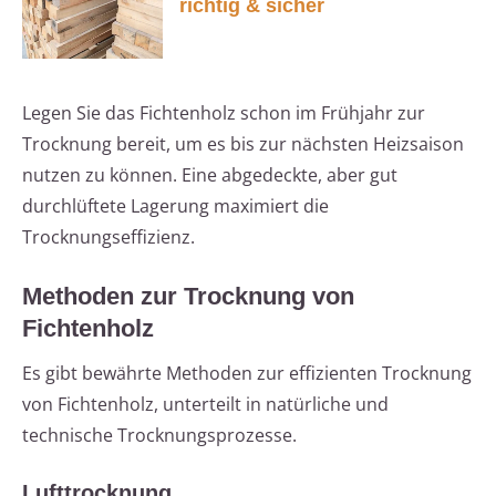
richtig & sicher
Legen Sie das Fichtenholz schon im Frühjahr zur
Trocknung bereit, um es bis zur nächsten Heizsaison
nutzen zu können. Eine abgedeckte, aber gut
durchlüftete Lagerung maximiert die
Trocknungseffizienz.
Methoden zur Trocknung von
Fichtenholz
Es gibt bewährte Methoden zur effizienten Trocknung
von Fichtenholz, unterteilt in natürliche und
technische Trocknungsprozesse.
Lufttrocknung