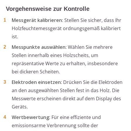
Vorgehensweise zur Kontrolle
Messgerät kalibrieren:
Stellen Sie sicher, dass Ihr
Holzfeuchtemessgerät ordnungsgemäß kalibriert
ist.
Messpunkte auswählen:
Wählen Sie mehrere
Stellen innerhalb eines Holzscheits, um
repräsentative Werte zu erhalten, insbesondere
bei dickeren Scheiten.
Elektroden einsetzen:
Drücken Sie die Elektroden
an den ausgewählten Stellen fest in das Holz. Die
Messwerte erscheinen direkt auf dem Display des
Geräts.
Wertbewertung:
Für eine effiziente und
emissionsarme Verbrennung sollte der