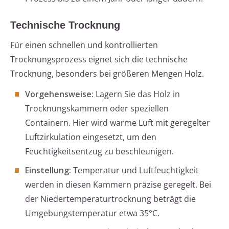
Technische Trocknung
Für einen schnellen und kontrollierten
Trocknungsprozess eignet sich die technische
Trocknung, besonders bei größeren Mengen Holz.
Vorgehensweise:
Lagern Sie das Holz in
Trocknungskammern oder speziellen
Containern. Hier wird warme Luft mit geregelter
Luftzirkulation eingesetzt, um den
Feuchtigkeitsentzug zu beschleunigen.
Einstellung:
Temperatur und Luftfeuchtigkeit
werden in diesen Kammern präzise geregelt. Bei
der Niedertemperaturtrocknung beträgt die
Umgebungstemperatur etwa 35°C.