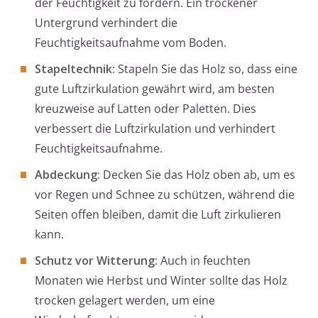
der Feuchtigkeit zu fördern. Ein trockener
Untergrund verhindert die
Feuchtigkeitsaufnahme vom Boden.
Stapeltechnik:
Stapeln Sie das Holz so, dass eine
gute Luftzirkulation gewährt wird, am besten
kreuzweise auf Latten oder Paletten. Dies
verbessert die Luftzirkulation und verhindert
Feuchtigkeitsaufnahme.
Abdeckung:
Decken Sie das Holz oben ab, um es
vor Regen und Schnee zu schützen, während die
Seiten offen bleiben, damit die Luft zirkulieren
kann.
Schutz vor Witterung:
Auch in feuchten
Monaten wie Herbst und Winter sollte das Holz
trocken gelagert werden, um eine