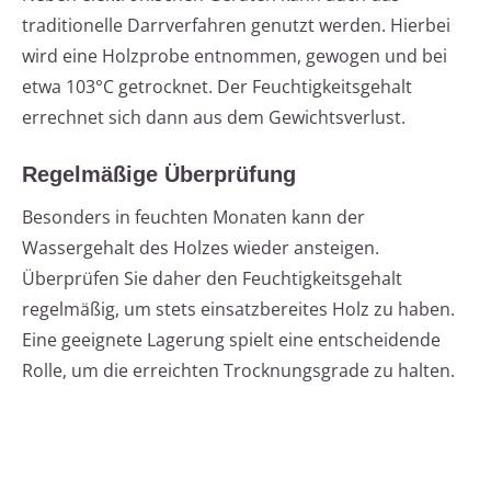
traditionelle Darrverfahren genutzt werden. Hierbei
wird eine Holzprobe entnommen, gewogen und bei
etwa 103°C getrocknet. Der Feuchtigkeitsgehalt
errechnet sich dann aus dem Gewichtsverlust.
Regelmäßige Überprüfung
Besonders in feuchten Monaten kann der
Wassergehalt des Holzes wieder ansteigen.
Überprüfen Sie daher den Feuchtigkeitsgehalt
regelmäßig, um stets einsatzbereites Holz zu haben.
Eine geeignete Lagerung spielt eine entscheidende
Rolle, um die erreichten Trocknungsgrade zu halten.