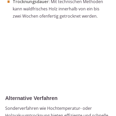
Trocknungsdauer:
Mit technischen Methoden
kann waldfrisches Holz innerhalb von ein bis
zwei Wochen ofenfertig getrocknet werden.
Alternative Verfahren
Sonderverfahren wie Hochtemperatur- oder
Holzvakuumtrocknung bieten effiziente und schnelle