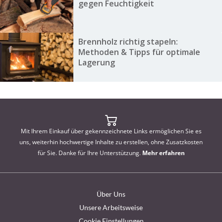
gegen Feuchtigkeit
Brennholz richtig stapeln:
Methoden & Tipps für optimale
Lagerung
Mit Ihrem Einkauf über gekennzeichnete Links ermöglichen Sie es
uns, weiterhin hochwertige Inhalte zu erstellen, ohne Zusatzkosten
für Sie. Danke für Ihre Unterstützung.
Mehr erfahren
Über Uns
Unsere Arbeitsweise
Cookie Einstellungen