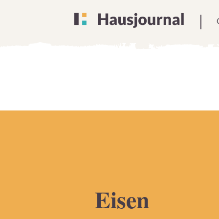
Eisen