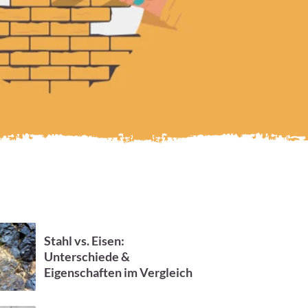
Stahl vs. Eisen:
Unterschiede &
Eigenschaften im Vergleich