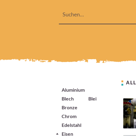
ALL
Aluminium
Blech
Blei
Bronze
Chrom
Edelstahl
Eisen