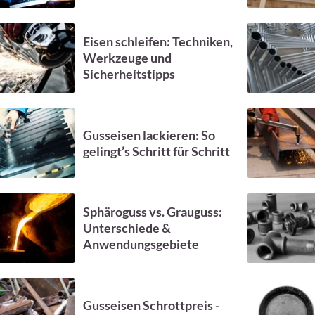
Eisen schleifen: Techniken,
Werkzeuge und
Sicherheitstipps
Gusseisen lackieren: So
gelingt’s Schritt für Schritt
Sphäroguss vs. Grauguss:
Unterschiede &
Anwendungsgebiete
Gusseisen Schrottpreis -