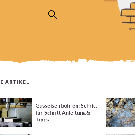
E ARTIKEL
Gusseisen bohren: Schritt-
für-Schritt Anleitung &
Tipps