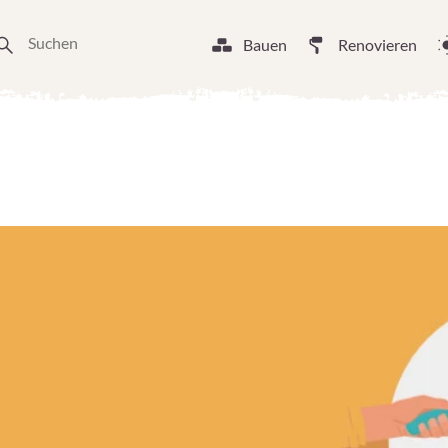
Bauen
Renovieren