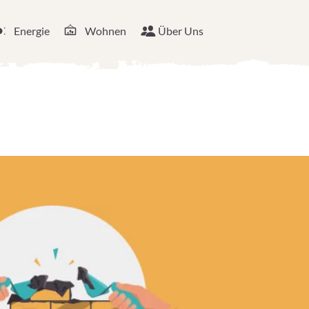
Energie
Wohnen
Über Uns