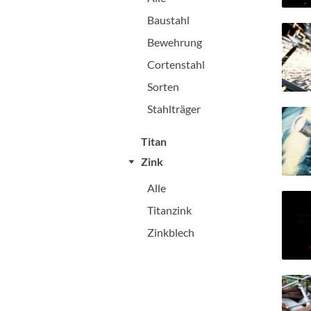
Baustahl
Bewehrung
Cortenstahl
Sorten
Stahlträger
Titan
Zink
Alle
Titanzink
Zinkblech