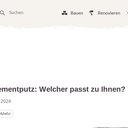
Bauen
Renovieren
ementputz: Welcher passt zu Ihnen?
 2024
Mehr