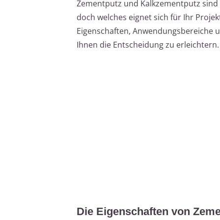
Zementputz und Kalkzementputz sind b
doch welches eignet sich für Ihr Projek
Eigenschaften, Anwendungsbereiche u
Ihnen die Entscheidung zu erleichtern.
Die Eigenschaften von Zeme