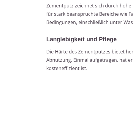
Zementputz zeichnet sich durch hohe D
für stark beanspruchte Bereiche wie F
Bedingungen, einschließlich unter Was
Langlebigkeit und Pflege
Die Härte des Zementputzes bietet h
Abnutzung. Einmal aufgetragen, hat er
kosteneffizient ist.