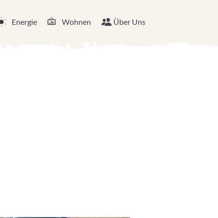
Energie
Wohnen
Über Uns