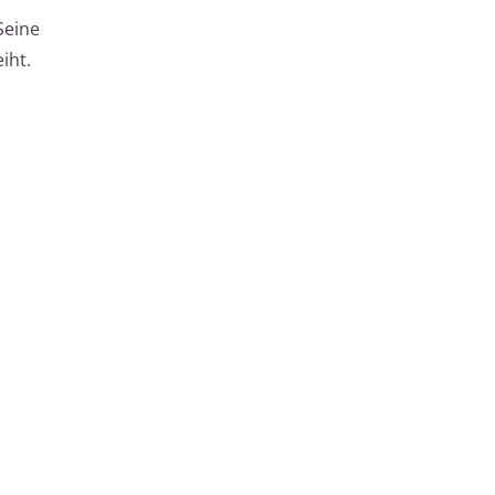
Seine
iht.