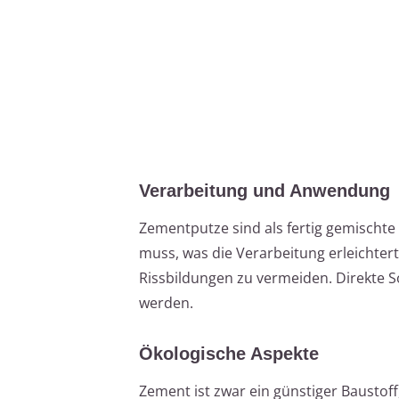
Verarbeitung und Anwendung
Zementputze sind als fertig gemischt
muss, was die Verarbeitung erleichter
Rissbildungen zu vermeiden. Direkte
werden.
Ökologische Aspekte
Zement ist zwar ein günstiger Baustoff