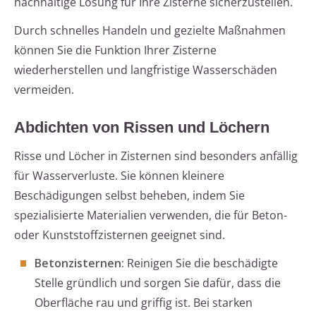
nachhaltige Lösung für Ihre Zisterne sicherzustellen.
Durch schnelles Handeln und gezielte Maßnahmen
können Sie die Funktion Ihrer Zisterne
wiederherstellen und langfristige Wasserschäden
vermeiden.
Abdichten von Rissen und Löchern
Risse und Löcher in Zisternen sind besonders anfällig
für Wasserverluste. Sie können kleinere
Beschädigungen selbst beheben, indem Sie
spezialisierte Materialien verwenden, die für Beton-
oder Kunststoffzisternen geeignet sind.
Betonzisternen:
Reinigen Sie die beschädigte
Stelle gründlich und sorgen Sie dafür, dass die
Oberfläche rau und griffig ist. Bei starken