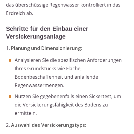
das überschüssige Regenwasser kontrolliert in das
Erdreich ab.
Schritte für den Einbau einer
Versickerungsanlage
1.
Planung und Dimensionierung:
Analysieren Sie die spezifischen Anforderungen
Ihres Grundstücks wie Fläche,
Bodenbeschaffenheit und anfallende
Regenwassermengen.
Nutzen Sie gegebenenfalls einen Sickertest, um
die Versickerungsfähigkeit des Bodens zu
ermitteln.
2.
Auswahl des Versickerungstyps: