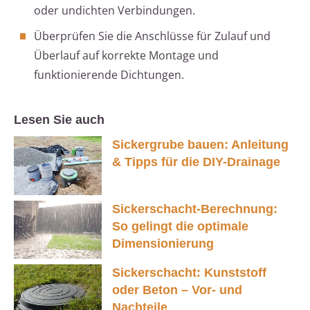
oder undichten Verbindungen.
Überprüfen Sie die Anschlüsse für Zulauf und
Überlauf auf korrekte Montage und
funktionierende Dichtungen.
Lesen Sie auch
Sickergrube bauen: Anleitung
& Tipps für die DIY-Drainage
Sickerschacht-Berechnung:
So gelingt die optimale
Dimensionierung
Sickerschacht: Kunststoff
oder Beton – Vor- und
Nachteile