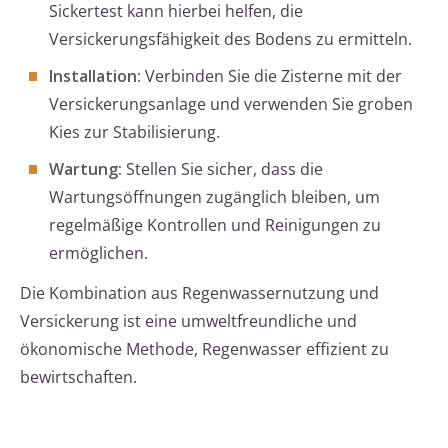
Sickertest kann hierbei helfen, die
Versickerungsfähigkeit des Bodens zu ermitteln.
Installation:
Verbinden Sie die Zisterne mit der
Versickerungsanlage und verwenden Sie groben
Kies zur Stabilisierung.
Wartung:
Stellen Sie sicher, dass die
Wartungsöffnungen zugänglich bleiben, um
regelmäßige Kontrollen und Reinigungen zu
ermöglichen.
Die Kombination aus Regenwassernutzung und
Versickerung ist eine umweltfreundliche und
ökonomische Methode, Regenwasser effizient zu
bewirtschaften.