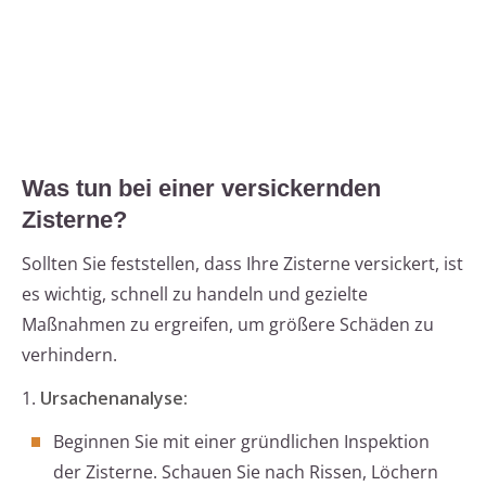
Was tun bei einer versickernden
Zisterne?
Sollten Sie feststellen, dass Ihre Zisterne versickert, ist
es wichtig, schnell zu handeln und gezielte
Maßnahmen zu ergreifen, um größere Schäden zu
verhindern.
1.
Ursachenanalyse:
Beginnen Sie mit einer gründlichen Inspektion
der Zisterne. Schauen Sie nach Rissen, Löchern