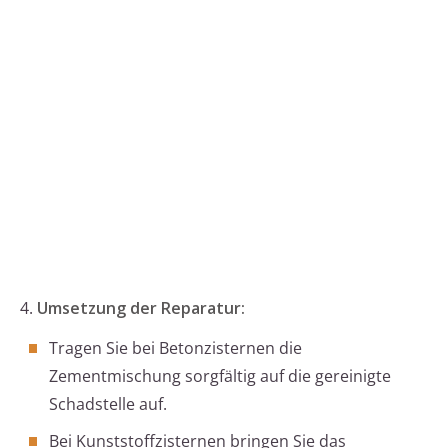
4.
Umsetzung der Reparatur:
Tragen Sie bei Betonzisternen die
Zementmischung sorgfältig auf die gereinigte
Schadstelle auf.
Bei Kunststoffzisternen bringen Sie das