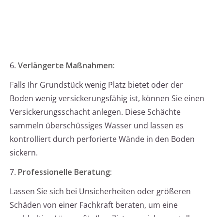
6.
Verlängerte Maßnahmen:
Falls Ihr Grundstück wenig Platz bietet oder der
Boden wenig versickerungsfähig ist, können Sie einen
Versickerungsschacht anlegen. Diese Schächte
sammeln überschüssiges Wasser und lassen es
kontrolliert durch perforierte Wände in den Boden
sickern.
7.
Professionelle Beratung:
Lassen Sie sich bei Unsicherheiten oder größeren
Schäden von einer Fachkraft beraten, um eine