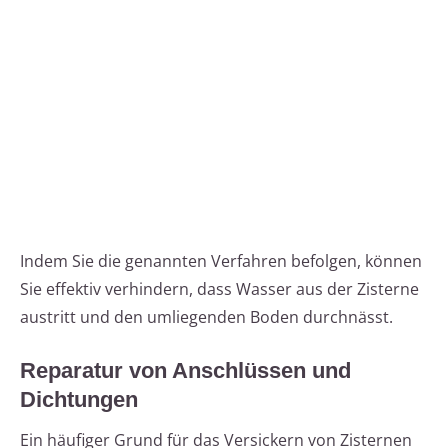
Indem Sie die genannten Verfahren befolgen, können
Sie effektiv verhindern, dass Wasser aus der Zisterne
austritt und den umliegenden Boden durchnässt.
Reparatur von Anschlüssen und
Dichtungen
Ein häufiger Grund für das Versickern von Zisternen