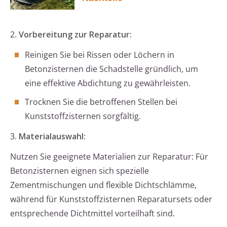
2.
Vorbereitung zur Reparatur:
Reinigen Sie bei Rissen oder Löchern in
Betonzisternen die Schadstelle gründlich, um
eine effektive Abdichtung zu gewährleisten.
Trocknen Sie die betroffenen Stellen bei
Kunststoffzisternen sorgfältig.
3.
Materialauswahl:
Nutzen Sie geeignete Materialien zur Reparatur: Für
Betonzisternen eignen sich spezielle
Zementmischungen und flexible Dichtschlämme,
während für Kunststoffzisternen Reparatursets oder
entsprechende Dichtmittel vorteilhaft sind.