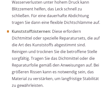
Wasserverlusten unter hohem Druck kann
Blitzzement helfen, das Leck schnell zu
schließen. Für eine dauerhafte Abdichtung
tragen Sie dann eine flexible Dichtschlämme auf.
Kunststoffzisternen:
Diese erfordern
Dichtmittel oder spezielle Reparatursets, die auf
die Art des Kunststoffs abgestimmt sind.
Reinigen und trocknen Sie die betroffene Stelle
sorgfältig. Tragen Sie das Dichtmittel oder die
Reparaturfolie gemäß den Anweisungen auf. Bei
größeren Rissen kann es notwendig sein, das
Material zu verstärken, um langfristige Stabilität
zu gewährleisten.