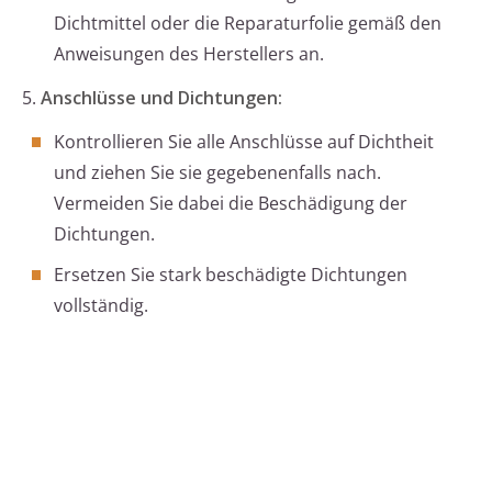
Dichtmittel oder die Reparaturfolie gemäß den
Anweisungen des Herstellers an.
5.
Anschlüsse und Dichtungen:
Kontrollieren Sie alle Anschlüsse auf Dichtheit
und ziehen Sie sie gegebenenfalls nach.
Vermeiden Sie dabei die Beschädigung der
Dichtungen.
Ersetzen Sie stark beschädigte Dichtungen
vollständig.