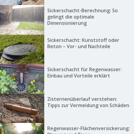
Sickerschacht-Berechnung: So
gelingt die optimale
Dimensionierung
Sickerschacht: Kunststoff oder
Beton – Vor- und Nachteile
Sickerschacht für Regenwasser:
Einbau und Vorteile erklärt
Zisternenüberlauf verstehen:
Tipps zur Vermeidung von Schäden
Regenwasser-Flächenversickerung: