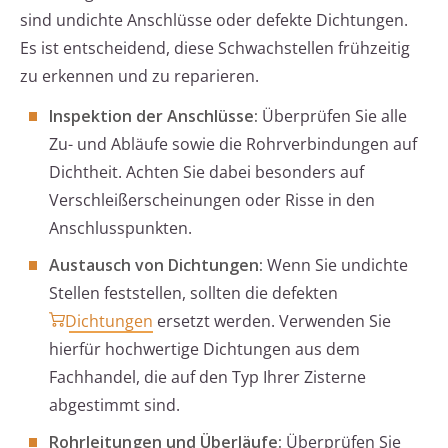
sind undichte Anschlüsse oder defekte Dichtungen.
Es ist entscheidend, diese Schwachstellen frühzeitig
zu erkennen und zu reparieren.
Inspektion der Anschlüsse:
Überprüfen Sie alle
Zu- und Abläufe sowie die Rohrverbindungen auf
Dichtheit. Achten Sie dabei besonders auf
Verschleißerscheinungen oder Risse in den
Anschlusspunkten.
Austausch von Dichtungen:
Wenn Sie undichte
Stellen feststellen, sollten die defekten
Dichtungen
ersetzt werden. Verwenden Sie
hierfür hochwertige Dichtungen aus dem
Fachhandel, die auf den Typ Ihrer Zisterne
abgestimmt sind.
Rohrleitungen und Überläufe:
Überprüfen Sie