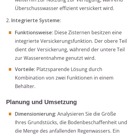
Überschusswasser effizient versickert wird.
2.
Integrierte Systeme:
Funktionsweise:
Diese Zisternen besitzen eine
integrierte Versickerungsfunktion. Der obere Teil
dient der Versickerung, während der untere Teil
zur Wasserentnahme genutzt wird.
Vorteile:
Platzsparende Lösung durch
Kombination von zwei Funktionen in einem
Behälter.
Planung und Umsetzung
Dimensionierung:
Analysieren Sie die Größe
Ihres Grundstücks, die Bodenbeschaffenheit und
die Menge des anfallenden Regenwassers. Ein