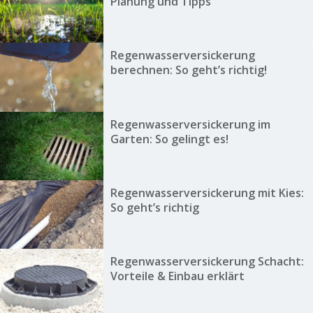
Planung und Tipps
Regenwasserversickerung
berechnen: So geht’s richtig!
Regenwasserversickerung im
Garten: So gelingt es!
Regenwasserversickerung mit Kies:
So geht’s richtig
Regenwasserversickerung Schacht:
Vorteile & Einbau erklärt