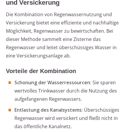
und Versickerung
Die Kombination von Regenwassernutzung und
Versickerung bietet eine effiziente und nachhaltige
Möglichkeit, Regenwasser zu bewirtschaften. Bei
dieser Methode sammelt eine Zisterne das
Regenwasser und leitet überschüssiges Wasser in
eine Versickerungsanlage ab.
Vorteile der Kombination
Schonung der Wasserressourcen:
Sie sparen
wertvolles Trinkwasser durch die Nutzung des
aufgefangenen Regenwassers.
Entlastung des Kanalsystems:
Überschüssiges
Regenwasser wird versickert und fließt nicht in
das öffentliche Kanalnetz.