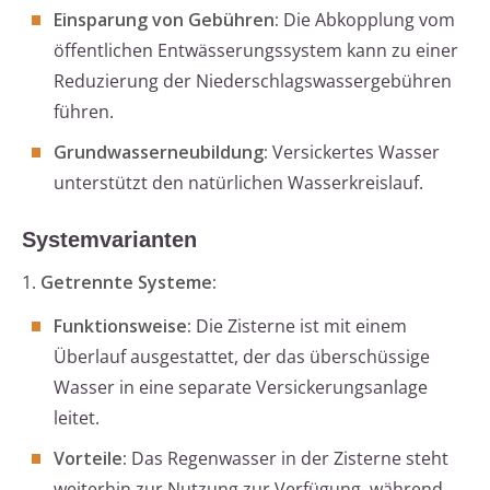
Einsparung von Gebühren:
Die Abkopplung vom
öffentlichen Entwässerungssystem kann zu einer
Reduzierung der Niederschlagswassergebühren
führen.
Grundwasserneubildung:
Versickertes Wasser
unterstützt den natürlichen Wasserkreislauf.
Systemvarianten
1.
Getrennte Systeme:
Funktionsweise:
Die Zisterne ist mit einem
Überlauf ausgestattet, der das überschüssige
Wasser in eine separate Versickerungsanlage
leitet.
Vorteile:
Das Regenwasser in der Zisterne steht
weiterhin zur Nutzung zur Verfügung, während