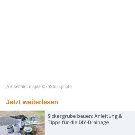
Artikelbild: majda007/iStockphoto
Jetzt weiterlesen
Sickergrube bauen: Anleitung &
Tipps für die DIY-Drainage