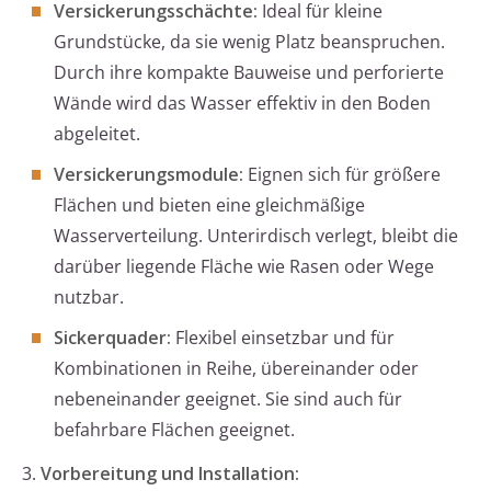
Versickerungsschächte:
Ideal für kleine
Grundstücke, da sie wenig Platz beanspruchen.
Durch ihre kompakte Bauweise und perforierte
Wände wird das Wasser effektiv in den Boden
abgeleitet.
Versickerungsmodule:
Eignen sich für größere
Flächen und bieten eine gleichmäßige
Wasserverteilung. Unterirdisch verlegt, bleibt die
darüber liegende Fläche wie Rasen oder Wege
nutzbar.
Sickerquader:
Flexibel einsetzbar und für
Kombinationen in Reihe, übereinander oder
nebeneinander geeignet. Sie sind auch für
befahrbare Flächen geeignet.
3.
Vorbereitung und Installation: