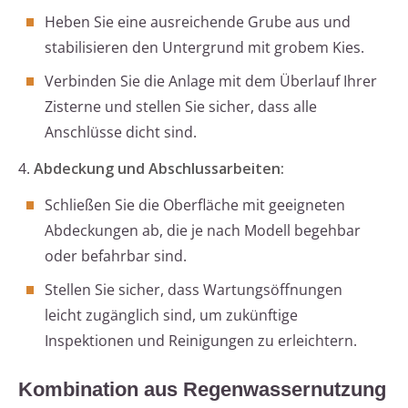
Heben Sie eine ausreichende Grube aus und
stabilisieren den Untergrund mit grobem Kies.
Verbinden Sie die Anlage mit dem Überlauf Ihrer
Zisterne und stellen Sie sicher, dass alle
Anschlüsse dicht sind.
4.
Abdeckung und Abschlussarbeiten:
Schließen Sie die Oberfläche mit geeigneten
Abdeckungen ab, die je nach Modell begehbar
oder befahrbar sind.
Stellen Sie sicher, dass Wartungsöffnungen
leicht zugänglich sind, um zukünftige
Inspektionen und Reinigungen zu erleichtern.
Kombination aus Regenwassernutzung