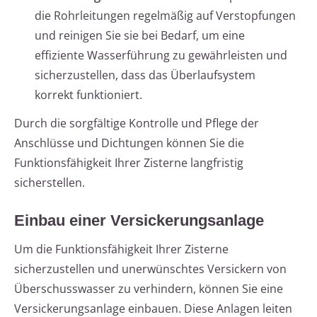
die Rohrleitungen regelmäßig auf Verstopfungen
und reinigen Sie sie bei Bedarf, um eine
effiziente Wasserführung zu gewährleisten und
sicherzustellen, dass das Überlaufsystem
korrekt funktioniert.
Durch die sorgfältige Kontrolle und Pflege der
Anschlüsse und Dichtungen können Sie die
Funktionsfähigkeit Ihrer Zisterne langfristig
sicherstellen.
Einbau einer Versickerungsanlage
Um die Funktionsfähigkeit Ihrer Zisterne
sicherzustellen und unerwünschtes Versickern von
Überschusswasser zu verhindern, können Sie eine
Versickerungsanlage einbauen. Diese Anlagen leiten