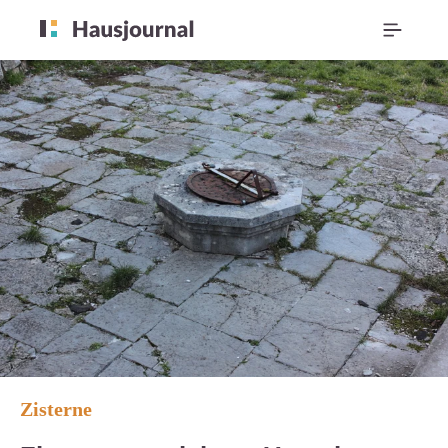
Zisterne