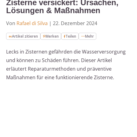
Zisterne versickert: Ursachen,
Lösungen & Maßnahmen
Von
Rafael di Silva
|
22. Dezember 2024
Artikel zitieren
Merken
Teilen
Mehr
Lecks in Zisternen gefährden die Wasserversorgung
und können zu Schäden führen. Dieser Artikel
erläutert Reparaturmethoden und präventive
Maßnahmen für eine funktionierende Zisterne.