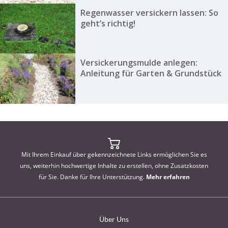
Regenwasser versickern lassen: So
geht’s richtig!
Versickerungsmulde anlegen:
Anleitung für Garten & Grundstück
Mit Ihrem Einkauf über gekennzeichnete Links ermöglichen Sie es
uns, weiterhin hochwertige Inhalte zu erstellen, ohne Zusatzkosten
für Sie. Danke für Ihre Unterstützung.
Mehr erfahren
Über Uns