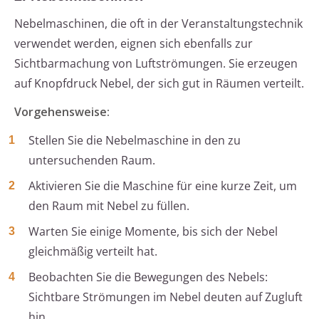
Nebelmaschinen, die oft in der Veranstaltungstechnik
verwendet werden, eignen sich ebenfalls zur
Sichtbarmachung von Luftströmungen. Sie erzeugen
auf Knopfdruck Nebel, der sich gut in Räumen verteilt.
Vorgehensweise:
Stellen Sie die Nebelmaschine in den zu
untersuchenden Raum.
Aktivieren Sie die Maschine für eine kurze Zeit, um
den Raum mit Nebel zu füllen.
Warten Sie einige Momente, bis sich der Nebel
gleichmäßig verteilt hat.
Beobachten Sie die Bewegungen des Nebels:
Sichtbare Strömungen im Nebel deuten auf Zugluft
hin.