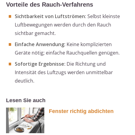
Vorteile des Rauch-Verfahrens
Sichtbarkeit von Luftströmen
: Selbst kleinste
Luftbewegungen werden durch den Rauch
sichtbar gemacht.
Einfache Anwendung
: Keine komplizierten
Geräte nötig; einfache Rauchquellen genügen.
Sofortige Ergebnisse
: Die Richtung und
Intensität des Luftzugs werden unmittelbar
deutlich.
Lesen Sie auch
Fenster richtig abdichten