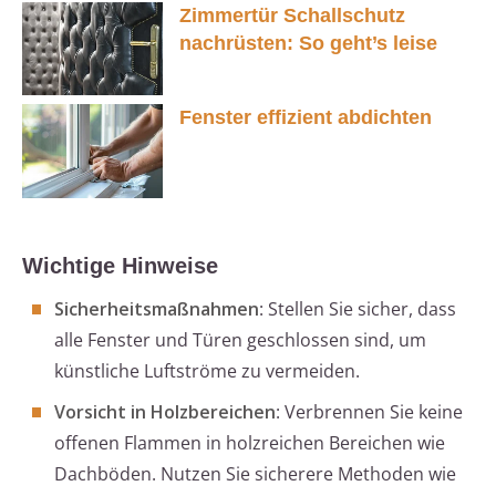
Zimmertür Schallschutz
nachrüsten: So geht’s leise
Fenster effizient abdichten
Wichtige Hinweise
Sicherheitsmaßnahmen
: Stellen Sie sicher, dass
alle Fenster und Türen geschlossen sind, um
künstliche Luftströme zu vermeiden.
Vorsicht in Holzbereichen
: Verbrennen Sie keine
offenen Flammen in holzreichen Bereichen wie
Dachböden. Nutzen Sie sicherere Methoden wie