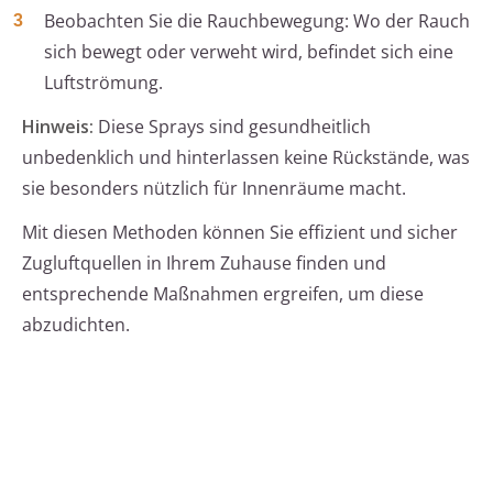
Beobachten Sie die Rauchbewegung: Wo der Rauch
sich bewegt oder verweht wird, befindet sich eine
Luftströmung.
Hinweis:
Diese Sprays sind gesundheitlich
unbedenklich und hinterlassen keine Rückstände, was
sie besonders nützlich für Innenräume macht.
Mit diesen Methoden können Sie effizient und sicher
Zugluftquellen in Ihrem Zuhause finden und
entsprechende Maßnahmen ergreifen, um diese
abzudichten.