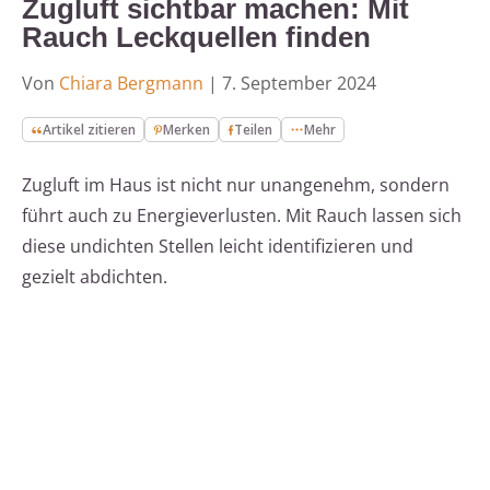
Zugluft sichtbar machen: Mit
Rauch Leckquellen finden
Von
Chiara Bergmann
|
7. September 2024
Artikel zitieren
Merken
Teilen
Mehr
Zugluft im Haus ist nicht nur unangenehm, sondern
führt auch zu Energieverlusten. Mit Rauch lassen sich
diese undichten Stellen leicht identifizieren und
gezielt abdichten.