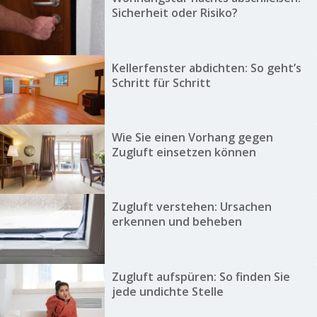
Sicherheit oder Risiko?
Kellerfenster abdichten: So geht’s
Schritt für Schritt
Wie Sie einen Vorhang gegen
Zugluft einsetzen können
Zugluft verstehen: Ursachen
erkennen und beheben
Zugluft aufspüren: So finden Sie
jede undichte Stelle