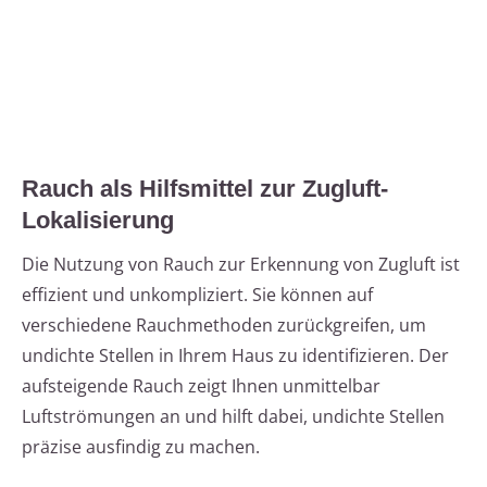
Rauch als Hilfsmittel zur Zugluft-
Lokalisierung
Die Nutzung von Rauch zur Erkennung von Zugluft ist
effizient und unkompliziert. Sie können auf
verschiedene Rauchmethoden zurückgreifen, um
undichte Stellen in Ihrem Haus zu identifizieren. Der
aufsteigende Rauch zeigt Ihnen unmittelbar
Luftströmungen an und hilft dabei, undichte Stellen
präzise ausfindig zu machen.