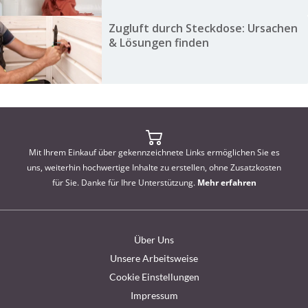
Zugluft durch Steckdose: Ursachen
& Lösungen finden
Mit Ihrem Einkauf über gekennzeichnete Links ermöglichen Sie es
uns, weiterhin hochwertige Inhalte zu erstellen, ohne Zusatzkosten
für Sie. Danke für Ihre Unterstützung.
Mehr erfahren
Über Uns
Unsere Arbeitsweise
Cookie Einstellungen
Impressum