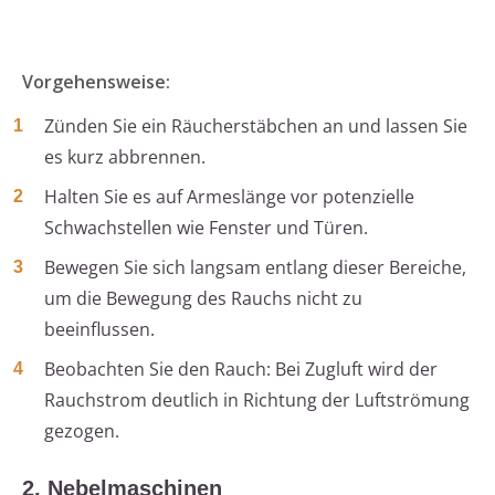
Vorgehensweise:
Zünden Sie ein Räucherstäbchen an und lassen Sie
es kurz abbrennen.
Halten Sie es auf Armeslänge vor potenzielle
Schwachstellen wie Fenster und Türen.
Bewegen Sie sich langsam entlang dieser Bereiche,
um die Bewegung des Rauchs nicht zu
beeinflussen.
Beobachten Sie den Rauch: Bei Zugluft wird der
Rauchstrom deutlich in Richtung der Luftströmung
gezogen.
2. Nebelmaschinen