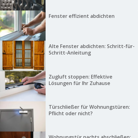
Fenster effizient abdichten
Alte Fenster abdichten: Schritt-für-
Schritt-Anleitung
Zugluft stoppen: Effektive
Lösungen für Ihr Zuhause
Türschließer für Wohnungstüren:
Pflicht oder nicht?
Wohnungstür nachts abschließen: