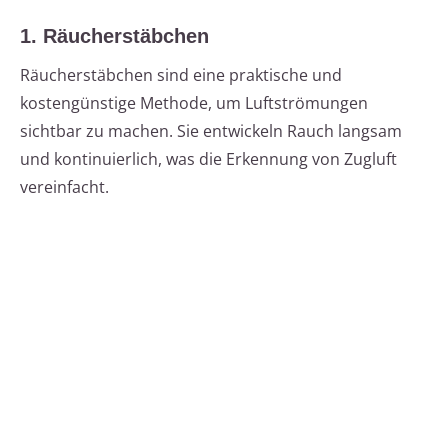
1. Räucherstäbchen
Räucherstäbchen sind eine praktische und
kostengünstige Methode, um Luftströmungen
sichtbar zu machen. Sie entwickeln Rauch langsam
und kontinuierlich, was die Erkennung von Zugluft
vereinfacht.