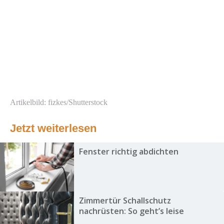
Artikelbild: fizkes/Shutterstock
Jetzt weiterlesen
Fenster richtig abdichten
Zimmertür Schallschutz
nachrüsten: So geht’s leise