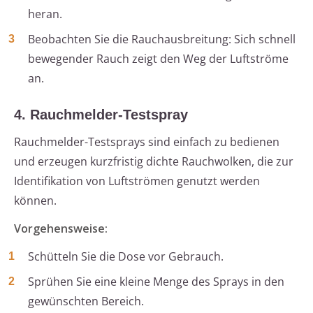
heran.
Beobachten Sie die Rauchausbreitung: Sich schnell
bewegender Rauch zeigt den Weg der Luftströme
an.
4. Rauchmelder-Testspray
Rauchmelder-Testsprays sind einfach zu bedienen
und erzeugen kurzfristig dichte Rauchwolken, die zur
Identifikation von Luftströmen genutzt werden
können.
Vorgehensweise:
Schütteln Sie die Dose vor Gebrauch.
Sprühen Sie eine kleine Menge des Sprays in den
gewünschten Bereich.