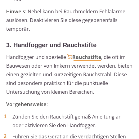
Hinweis:
Nebel kann bei Rauchmeldern Fehlalarme
auslösen. Deaktivieren Sie diese gegebenenfalls
temporär.
3. Handfogger und Rauchstifte
Handfogger und spezielle
Rauchstifte
, die oft im
Bauwesen oder von Imkern verwendet werden, bieten
einen gezielten und kurzzeitigen Rauchstrahl. Diese
sind besonders praktisch für die punktuelle
Untersuchung von kleinen Bereichen.
Vorgehensweise:
Zünden Sie den Rauchstift gemäß Anleitung an
oder aktivieren Sie den Handfogger.
Führen Sie das Gerät an die verdächtigen Stellen