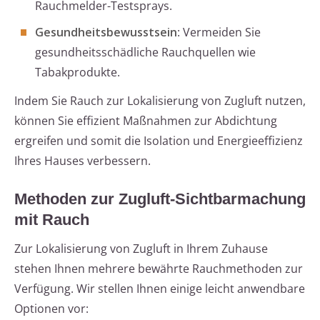
Rauchmelder-Testsprays.
Gesundheitsbewusstsein
: Vermeiden Sie
gesundheitsschädliche Rauchquellen wie
Tabakprodukte.
Indem Sie Rauch zur Lokalisierung von Zugluft nutzen,
können Sie effizient Maßnahmen zur Abdichtung
ergreifen und somit die Isolation und Energieeffizienz
Ihres Hauses verbessern.
Methoden zur Zugluft-Sichtbarmachung
mit Rauch
Zur Lokalisierung von Zugluft in Ihrem Zuhause
stehen Ihnen mehrere bewährte Rauchmethoden zur
Verfügung. Wir stellen Ihnen einige leicht anwendbare
Optionen vor: