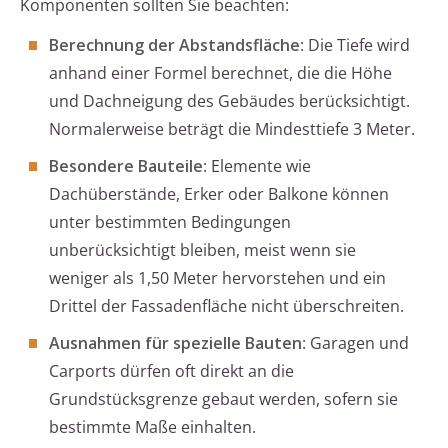
Komponenten sollten Sie beachten:
Berechnung der Abstandsfläche
: Die Tiefe wird
anhand einer Formel berechnet, die die Höhe
und Dachneigung des Gebäudes berücksichtigt.
Normalerweise beträgt die Mindesttiefe 3 Meter.
Besondere Bauteile
: Elemente wie
Dachüberstände, Erker oder Balkone können
unter bestimmten Bedingungen
unberücksichtigt bleiben, meist wenn sie
weniger als 1,50 Meter hervorstehen und ein
Drittel der Fassadenfläche nicht überschreiten.
Ausnahmen für spezielle Bauten
: Garagen und
Carports dürfen oft direkt an die
Grundstücksgrenze gebaut werden, sofern sie
bestimmte Maße einhalten.