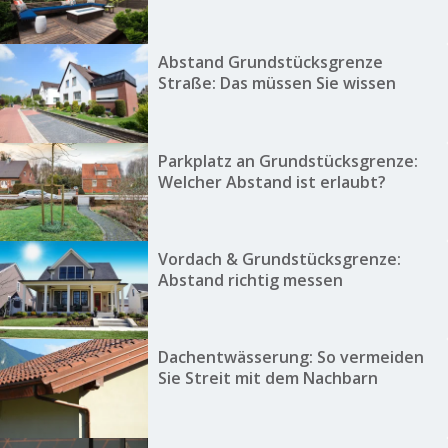
Abstand Grundstücksgrenze
Straße: Das müssen Sie wissen
Parkplatz an Grundstücksgrenze:
Welcher Abstand ist erlaubt?
Vordach & Grundstücksgrenze:
Abstand richtig messen
Dachentwässerung: So vermeiden
Sie Streit mit dem Nachbarn