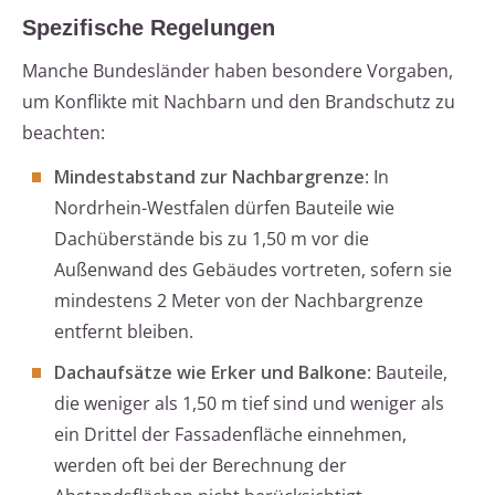
Spezifische Regelungen
Manche Bundesländer haben besondere Vorgaben,
um Konflikte mit Nachbarn und den Brandschutz zu
beachten:
Mindestabstand zur Nachbargrenze
: In
Nordrhein-Westfalen dürfen Bauteile wie
Dachüberstände bis zu 1,50 m vor die
Außenwand des Gebäudes vortreten, sofern sie
mindestens 2 Meter von der Nachbargrenze
entfernt bleiben.
Dachaufsätze wie Erker und Balkone
: Bauteile,
die weniger als 1,50 m tief sind und weniger als
ein Drittel der Fassadenfläche einnehmen,
werden oft bei der Berechnung der