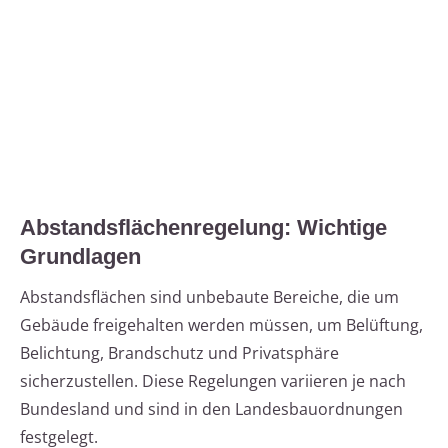
Abstandsflächenregelung: Wichtige
Grundlagen
Abstandsflächen sind unbebaute Bereiche, die um
Gebäude freigehalten werden müssen, um Belüftung,
Belichtung, Brandschutz und Privatsphäre
sicherzustellen. Diese Regelungen variieren je nach
Bundesland und sind in den Landesbauordnungen
festgelegt.