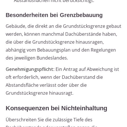
Abstandsflächen nicht berücksichtigt.
Besonderheiten bei Grenzbebauung
Gebäude, die direkt an die Grundstücksgrenze gebaut
werden, können manchmal Dachüberstände haben,
die über die Grundstücksgrenze hinausragen,
abhängig vom Bebauungsplan und den Regelungen
des jeweiligen Bundeslandes.
Genehmigungspflicht
: Ein Antrag auf Abweichung ist
oft erforderlich, wenn der Dachüberstand die
Abstandsfläche verlässt oder über die
Grundstücksgrenze hinausragt.
Konsequenzen bei Nichteinhaltung
Überschreiten Sie die zulässige Tiefe des