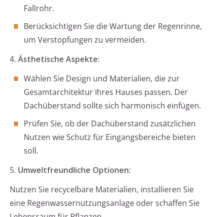
Fallrohr.
Berücksichtigen Sie die Wartung der Regenrinne,
um Verstopfungen zu vermeiden.
4.
Ästhetische Aspekte
:
Wählen Sie Design und Materialien, die zur
Gesamtarchitektur Ihres Hauses passen. Der
Dachüberstand sollte sich harmonisch einfügen.
Prüfen Sie, ob der Dachüberstand zusätzlichen
Nutzen wie Schutz für Eingangsbereiche bieten
soll.
5.
Umweltfreundliche Optionen
:
Nutzen Sie recycelbare Materialien, installieren Sie
eine Regenwassernutzungsanlage oder schaffen Sie
Lebensraum für Pflanzen.