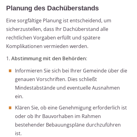
Planung des Dachüberstands
Eine sorgfältige Planung ist entscheidend, um
sicherzustellen, dass Ihr Dachüberstand alle
rechtlichen Vorgaben erfüllt und spätere
Komplikationen vermieden werden.
1.
Abstimmung mit den Behörden
:
Informieren Sie sich bei Ihrer Gemeinde über die
genauen Vorschriften. Dies schließt
Mindestabstände und eventuelle Ausnahmen
ein.
Klären Sie, ob eine Genehmigung erforderlich ist
oder ob Ihr Bauvorhaben im Rahmen
bestehender Bebauungspläne durchzuführen
ist.