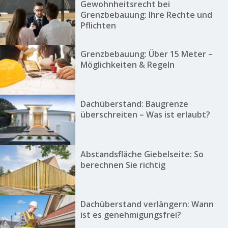
Gewohnheitsrecht bei
Grenzbebauung: Ihre Rechte und
Pflichten
Grenzbebauung: Über 15 Meter –
Möglichkeiten & Regeln
Dachüberstand: Baugrenze
überschreiten – Was ist erlaubt?
Abstandsfläche Giebelseite: So
berechnen Sie richtig
Dachüberstand verlängern: Wann
ist es genehmigungsfrei?