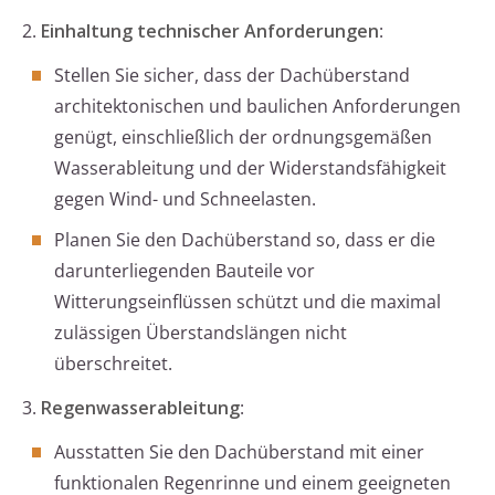
2.
Einhaltung technischer Anforderungen
:
Stellen Sie sicher, dass der Dachüberstand
architektonischen und baulichen Anforderungen
genügt, einschließlich der ordnungsgemäßen
Wasserableitung und der Widerstandsfähigkeit
gegen Wind- und Schneelasten.
Planen Sie den Dachüberstand so, dass er die
darunterliegenden Bauteile vor
Witterungseinflüssen schützt und die maximal
zulässigen Überstandslängen nicht
überschreitet.
3.
Regenwasserableitung
:
Ausstatten Sie den Dachüberstand mit einer
funktionalen Regenrinne und einem geeigneten