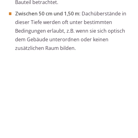
Bauteil betrachtet.
Zwischen 50 cm und 1,50 m
: Dachüberstände in
dieser Tiefe werden oft unter bestimmten
Bedingungen erlaubt, z.B. wenn sie sich optisch
dem Gebäude unterordnen oder keinen
zusätzlichen Raum bilden.