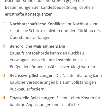
Dachüberstands oder verstoßen gegen die
Bestimmungen der Landesbauordnung, drohen
ernsthafte Konsequenzen.
Nachbarschaftliche Konflikte
: Ihr Nachbar kann
rechtliche Schritte einleiten und den Rückbau des
Überstands verlangen.
Behördliche Maßnahmen
: Die
Bauaufsichtsbehörde kann den Rückbau
erzwingen, was zeit- und kostenintensiv ist.
Bußgelder können zusätzlich verhängt werden.
Rechtsverpflichtungen
: Die Nichteinhaltung kann
bauliche Veränderungen bis zum vollständigen
Rückbau erfordern.
Finanzielle Belastungen
: Es entstehen Kosten für
bauliche Anpassungen und rechtliche