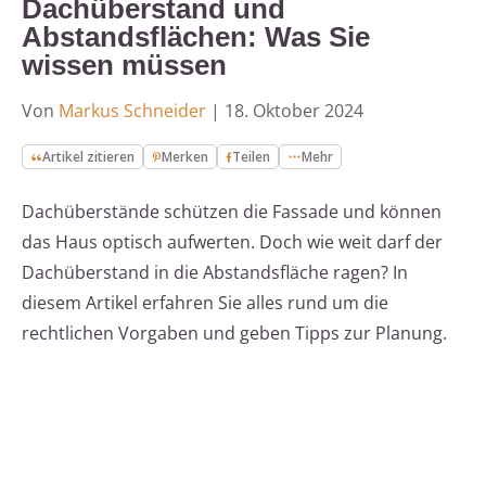
Dachüberstand und
Abstandsflächen: Was Sie
wissen müssen
Von
Markus Schneider
|
18. Oktober 2024
Artikel zitieren
Merken
Teilen
Mehr
Dachüberstände schützen die Fassade und können
das Haus optisch aufwerten. Doch wie weit darf der
Dachüberstand in die Abstandsfläche ragen? In
diesem Artikel erfahren Sie alles rund um die
rechtlichen Vorgaben und geben Tipps zur Planung.