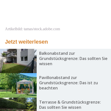
Artikelbild: tamas/stock.adobe.com
Jetzt weiterlesen
Balkonabstand zur
Grundstücksgrenze: Das sollten Sie
wissen
Pavillonabstand zur
Grundstücksgrenze: Das ist zu
beachten
Terrasse & Grundstücksgrenze:
Das sollten Sie wissen