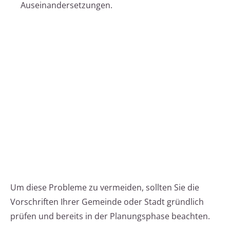
Auseinandersetzungen.
Um diese Probleme zu vermeiden, sollten Sie die
Vorschriften Ihrer Gemeinde oder Stadt gründlich
prüfen und bereits in der Planungsphase beachten.