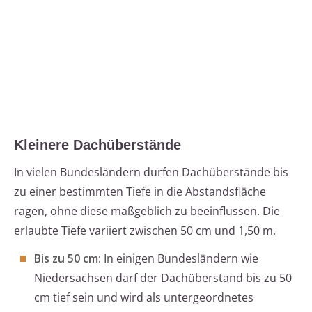
Kleinere Dachüberstände
In vielen Bundesländern dürfen Dachüberstände bis
zu einer bestimmten Tiefe in die Abstandsfläche
ragen, ohne diese maßgeblich zu beeinflussen. Die
erlaubte Tiefe variiert zwischen 50 cm und 1,50 m.
Bis zu 50 cm
: In einigen Bundesländern wie
Niedersachsen darf der Dachüberstand bis zu 50
cm tief sein und wird als untergeordnetes