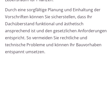
Durch eine sorgfältige Planung und Einhaltung der
Vorschriften können Sie sicherstellen, dass Ihr
Dachüberstand funktional und ästhetisch
ansprechend ist und den gesetzlichen Anforderungen
entspricht. So vermeiden Sie rechtliche und
technische Probleme und können Ihr Bauvorhaben
entspannt umsetzen.