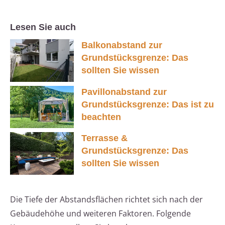
Lesen Sie auch
Balkonabstand zur
Grundstücksgrenze: Das
sollten Sie wissen
Pavillonabstand zur
Grundstücksgrenze: Das ist zu
beachten
Terrasse &
Grundstücksgrenze: Das
sollten Sie wissen
Die Tiefe der Abstandsflächen richtet sich nach der
Gebäudehöhe und weiteren Faktoren. Folgende