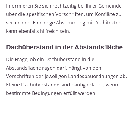
Informieren Sie sich rechtzeitig bei Ihrer Gemeinde
über die spezifischen Vorschriften, um Konflikte zu
vermeiden. Eine enge Abstimmung mit Architekten
kann ebenfalls hilfreich sein.
Dachüberstand in der Abstandsfläche
Die Frage, ob ein Dachüberstand in die
Abstandsfläche ragen darf, hängt von den
Vorschriften der jeweiligen Landesbauordnungen ab.
Kleine Dachüberstände sind häufig erlaubt, wenn
bestimmte Bedingungen erfüllt werden.