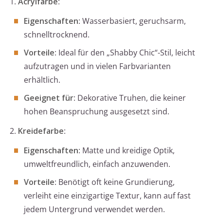
1.
Acrylfarbe
:
Eigenschaften
: Wasserbasiert, geruchsarm,
schnelltrocknend.
Vorteile
: Ideal für den „Shabby Chic“-Stil, leicht
aufzutragen und in vielen Farbvarianten
erhältlich.
Geeignet für
: Dekorative Truhen, die keiner
hohen Beanspruchung ausgesetzt sind.
2.
Kreidefarbe
:
Eigenschaften
: Matte und kreidige Optik,
umweltfreundlich, einfach anzuwenden.
Vorteile
: Benötigt oft keine Grundierung,
verleiht eine einzigartige Textur, kann auf fast
jedem Untergrund verwendet werden.