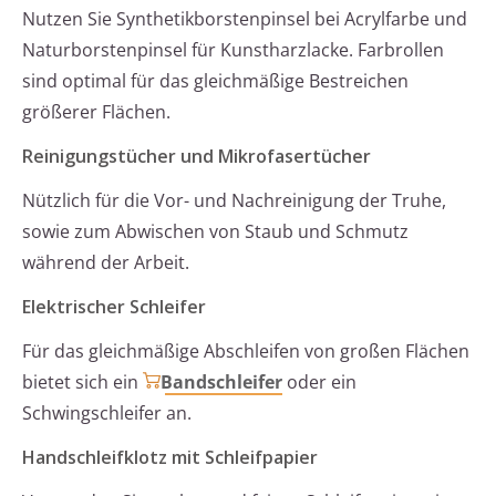
Nutzen Sie Synthetikborstenpinsel bei Acrylfarbe und
Naturborstenpinsel für Kunstharzlacke. Farbrollen
sind optimal für das gleichmäßige Bestreichen
größerer Flächen.
Reinigungstücher und Mikrofasertücher
Nützlich für die Vor- und Nachreinigung der Truhe,
sowie zum Abwischen von Staub und Schmutz
während der Arbeit.
Elektrischer Schleifer
Für das gleichmäßige Abschleifen von großen Flächen
bietet sich ein
Bandschleifer
oder ein
Schwingschleifer an.
Handschleifklotz mit Schleifpapier