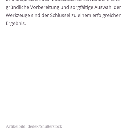
gründliche Vorbereitung und sorgfältige Auswahl der
Werkzeuge sind der Schlüssel zu einem erfolgreichen
Ergebnis.
Artikelbild: dedek/Shutterstock