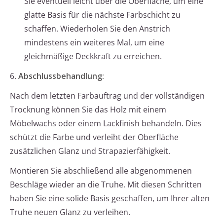
Sie eventuell leicht über die Oberfläche, um eine
glatte Basis für die nächste Farbschicht zu
schaffen. Wiederholen Sie den Anstrich
mindestens ein weiteres Mal, um eine
gleichmäßige Deckkraft zu erreichen.
6.
Abschlussbehandlung:
Nach dem letzten Farbauftrag und der vollständigen
Trocknung können Sie das Holz mit einem
Möbelwachs oder einem Lackfinish behandeln. Dies
schützt die Farbe und verleiht der Oberfläche
zusätzlichen Glanz und Strapazierfähigkeit.
Montieren Sie abschließend alle abgenommenen
Beschläge wieder an die Truhe. Mit diesen Schritten
haben Sie eine solide Basis geschaffen, um Ihrer alten
Truhe neuen Glanz zu verleihen.