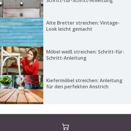
Schritt-für-Schritt-Anleitung
Alte Bretter streichen: Vintage-
Look leicht gemacht
Möbel weiß streichen: Schritt-für-
Schritt-Anleitung
Kiefermöbel streichen: Anleitung
für den perfekten Anstrich