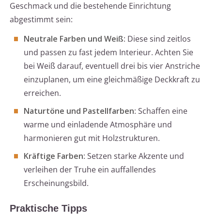
Geschmack und die bestehende Einrichtung
abgestimmt sein:
Neutrale Farben und Weiß
: Diese sind zeitlos
und passen zu fast jedem Interieur. Achten Sie
bei Weiß darauf, eventuell drei bis vier Anstriche
einzuplanen, um eine gleichmäßige Deckkraft zu
erreichen.
Naturtöne und Pastellfarben
: Schaffen eine
warme und einladende Atmosphäre und
harmonieren gut mit Holzstrukturen.
Kräftige Farben
: Setzen starke Akzente und
verleihen der Truhe ein auffallendes
Erscheinungsbild.
Praktische Tipps