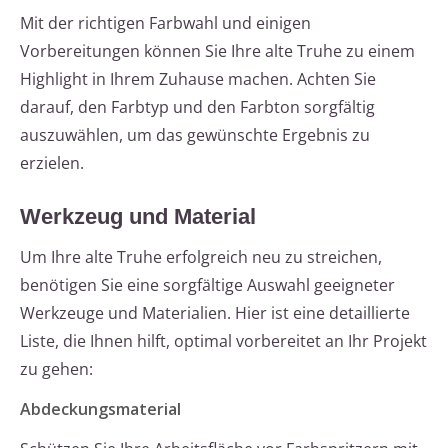
Mit der richtigen Farbwahl und einigen
Vorbereitungen können Sie Ihre alte Truhe zu einem
Highlight in Ihrem Zuhause machen. Achten Sie
darauf, den Farbtyp und den Farbton sorgfältig
auszuwählen, um das gewünschte Ergebnis zu
erzielen.
Werkzeug und Material
Um Ihre alte Truhe erfolgreich neu zu streichen,
benötigen Sie eine sorgfältige Auswahl geeigneter
Werkzeuge und Materialien. Hier ist eine detaillierte
Liste, die Ihnen hilft, optimal vorbereitet an Ihr Projekt
zu gehen:
Abdeckungsmaterial