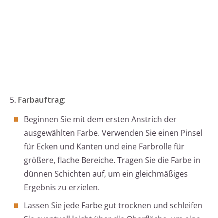
5.
Farbauftrag:
Beginnen Sie mit dem ersten Anstrich der
ausgewählten Farbe. Verwenden Sie einen Pinsel
für Ecken und Kanten und eine Farbrolle für
größere, flache Bereiche. Tragen Sie die Farbe in
dünnen Schichten auf, um ein gleichmäßiges
Ergebnis zu erzielen.
Lassen Sie jede Farbe gut trocknen und schleifen