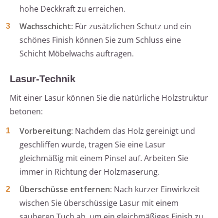
hohe Deckkraft zu erreichen.
Wachsschicht
: Für zusätzlichen Schutz und ein
schönes Finish können Sie zum Schluss eine
Schicht Möbelwachs auftragen.
Lasur-Technik
Mit einer Lasur können Sie die natürliche Holzstruktur
betonen:
Vorbereitung
: Nachdem das Holz gereinigt und
geschliffen wurde, tragen Sie eine Lasur
gleichmäßig mit einem Pinsel auf. Arbeiten Sie
immer in Richtung der Holzmaserung.
Überschüsse entfernen
: Nach kurzer Einwirkzeit
wischen Sie überschüssige Lasur mit einem
sauberen Tuch ab, um ein gleichmäßiges Finish zu