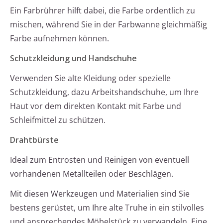
Ein Farbrührer hilft dabei, die Farbe ordentlich zu
mischen, während Sie in der Farbwanne gleichmäßig
Farbe aufnehmen können.
Schutzkleidung und Handschuhe
Verwenden Sie alte Kleidung oder spezielle
Schutzkleidung, dazu Arbeitshandschuhe, um Ihre
Haut vor dem direkten Kontakt mit Farbe und
Schleifmittel zu schützen.
Drahtbürste
Ideal zum Entrosten und Reinigen von eventuell
vorhandenen Metallteilen oder Beschlägen.
Mit diesen Werkzeugen und Materialien sind Sie
bestens gerüstet, um Ihre alte Truhe in ein stilvolles
und ansprechendes Möbelstück zu verwandeln. Eine