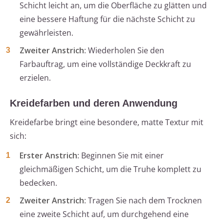
Schicht leicht an, um die Oberfläche zu glätten und
eine bessere Haftung für die nächste Schicht zu
gewährleisten.
Zweiter Anstrich
: Wiederholen Sie den
Farbauftrag, um eine vollständige Deckkraft zu
erzielen.
Kreidefarben und deren Anwendung
Kreidefarbe bringt eine besondere, matte Textur mit
sich:
Erster Anstrich
: Beginnen Sie mit einer
gleichmäßigen Schicht, um die Truhe komplett zu
bedecken.
Zweiter Anstrich
: Tragen Sie nach dem Trocknen
eine zweite Schicht auf, um durchgehend eine