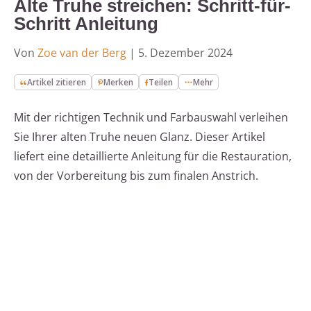
Alte Truhe streichen: Schritt-für-
Schritt Anleitung
Von
Zoe van der Berg
|
5. Dezember 2024
Artikel zitieren
Merken
Teilen
Mehr
Mit der richtigen Technik und Farbauswahl verleihen
Sie Ihrer alten Truhe neuen Glanz. Dieser Artikel
liefert eine detaillierte Anleitung für die Restauration,
von der Vorbereitung bis zum finalen Anstrich.