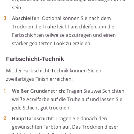
sein.
Abschleifen
: Optional können Sie nach dem
Trocknen die Truhe leicht anschleifen, um die
Farbschichten teilweise abzutragen und einen
stärker gealterten Look zu erzielen.
Farbschicht-Technik
Mit der Farbschicht-Technik können Sie ein
zweifarbiges Finish erreichen:
Weißer Grundanstrich
: Tragen Sie zwei Schichten
weiße Acrylfarbe auf die Truhe auf und lassen Sie
jede Schicht gut trocknen.
Hauptfarbschicht
: Tragen Sie danach den
gewünschten Farbton auf. Das Trocknen dieser