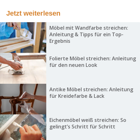
Jetzt weiterlesen
Möbel mit Wandfarbe streichen:
Anleitung & Tipps für ein Top-
Ergebnis
Folierte Möbel streichen: Anleitung
für den neuen Look
Antike Möbel streichen: Anleitung
für Kreidefarbe & Lack
Eichenmöbel weiß streichen: So
gelingt’s Schritt für Schritt