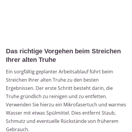
Das richtige Vorgehen beim Streichen
Ihrer alten Truhe
Ein sorgfältig geplanter Arbeitsablauf führt beim
Streichen Ihrer alten Truhe zu den besten
Ergebnissen. Der erste Schritt besteht darin, die
Truhe gründlich zu reinigen und zu entfetten.
Verwenden Sie hierzu ein Mikrofasertuch und warmes
Wasser mit etwas Spülmittel. Dies entfernt Staub,
Schmutz und eventuelle Rückstände von früherem
Gebrauch.