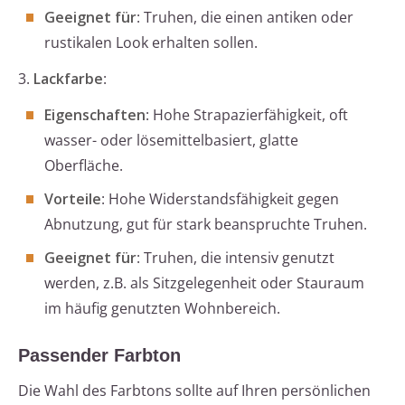
Geeignet für
: Truhen, die einen antiken oder
rustikalen Look erhalten sollen.
3.
Lackfarbe
:
Eigenschaften
: Hohe Strapazierfähigkeit, oft
wasser- oder lösemittelbasiert, glatte
Oberfläche.
Vorteile
: Hohe Widerstandsfähigkeit gegen
Abnutzung, gut für stark beanspruchte Truhen.
Geeignet für
: Truhen, die intensiv genutzt
werden, z.B. als Sitzgelegenheit oder Stauraum
im häufig genutzten Wohnbereich.
Passender Farbton
Die Wahl des Farbtons sollte auf Ihren persönlichen