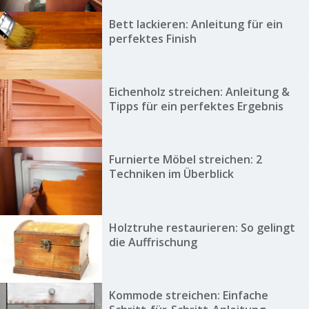
Bett lackieren: Anleitung für ein
perfektes Finish
Eichenholz streichen: Anleitung &
Tipps für ein perfektes Ergebnis
Furnierte Möbel streichen: 2
Techniken im Überblick
Holztruhe restaurieren: So gelingt
die Auffrischung
Kommode streichen: Einfache