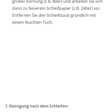
grober Körnung (z.B. 80er) und arbeiten Sie sich
dann zu feinerem Schleifpapier (z.B. 240er) vor.
Entfernen Sie den Schleifstaub gründlich mit
einem feuchten Tuch.
3.
Reinigung nach dem Schleifen: