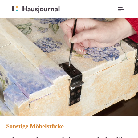
Sonstige Möbelstücke