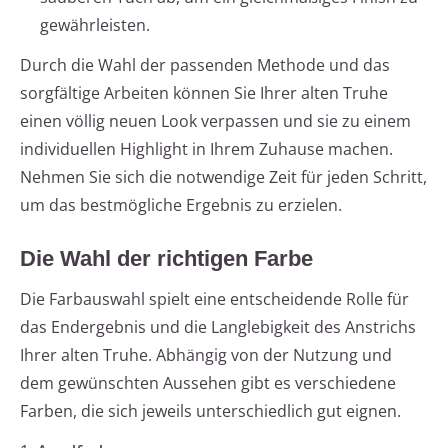
gewährleisten.
Durch die Wahl der passenden Methode und das
sorgfältige Arbeiten können Sie Ihrer alten Truhe
einen völlig neuen Look verpassen und sie zu einem
individuellen Highlight in Ihrem Zuhause machen.
Nehmen Sie sich die notwendige Zeit für jeden Schritt,
um das bestmögliche Ergebnis zu erzielen.
Die Wahl der richtigen Farbe
Die Farbauswahl spielt eine entscheidende Rolle für
das Endergebnis und die Langlebigkeit des Anstrichs
Ihrer alten Truhe. Abhängig von der Nutzung und
dem gewünschten Aussehen gibt es verschiedene
Farben, die sich jeweils unterschiedlich gut eignen.