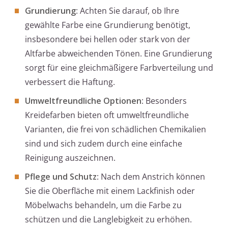
Grundierung
: Achten Sie darauf, ob Ihre
gewählte Farbe eine Grundierung benötigt,
insbesondere bei hellen oder stark von der
Altfarbe abweichenden Tönen. Eine Grundierung
sorgt für eine gleichmäßigere Farbverteilung und
verbessert die Haftung.
Umweltfreundliche Optionen
: Besonders
Kreidefarben bieten oft umweltfreundliche
Varianten, die frei von schädlichen Chemikalien
sind und sich zudem durch eine einfache
Reinigung auszeichnen.
Pflege und Schutz
: Nach dem Anstrich können
Sie die Oberfläche mit einem Lackfinish oder
Möbelwachs behandeln, um die Farbe zu
schützen und die Langlebigkeit zu erhöhen.