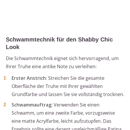
Schwammtechnik für den Shabby Chic
Look
Die Schwammtechnik eignet sich hervorragend, um
Ihrer Truhe eine antike Note zu verleihen:
Erster Anstrich
: Streichen Sie die gesamte
Oberfläche der Truhe mit Ihrer gewählten
Grundfarbe und lassen Sie sie vollständig trocknen.
Schwammauftrag
: Verwenden Sie einen
Schwamm, um eine zweite Farbe, vorzugsweise
eine matte Acrylfarbe, leicht aufzutupfen. Das
Ergebnis sollte eine dezent ungleichmäßige Patina