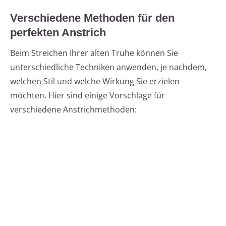
Verschiedene Methoden für den
perfekten Anstrich
Beim Streichen Ihrer alten Truhe können Sie
unterschiedliche Techniken anwenden, je nachdem,
welchen Stil und welche Wirkung Sie erzielen
möchten. Hier sind einige Vorschläge für
verschiedene Anstrichmethoden: