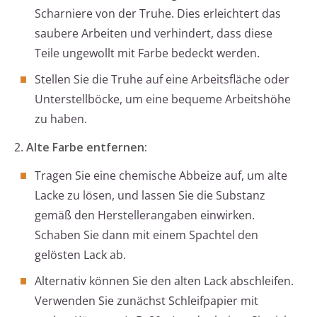
Scharniere von der Truhe. Dies erleichtert das
saubere Arbeiten und verhindert, dass diese
Teile ungewollt mit Farbe bedeckt werden.
Stellen Sie die Truhe auf eine Arbeitsfläche oder
Unterstellböcke, um eine bequeme Arbeitshöhe
zu haben.
2.
Alte Farbe entfernen:
Tragen Sie eine chemische Abbeize auf, um alte
Lacke zu lösen, und lassen Sie die Substanz
gemäß den Herstellerangaben einwirken.
Schaben Sie dann mit einem Spachtel den
gelösten Lack ab.
Alternativ können Sie den alten Lack abschleifen.
Verwenden Sie zunächst Schleifpapier mit