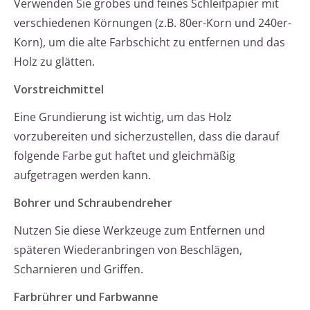
Verwenden Sie grobes und feines Schleifpapier mit
verschiedenen Körnungen (z.B. 80er-Korn und 240er-
Korn), um die alte Farbschicht zu entfernen und das
Holz zu glätten.
Vorstreichmittel
Eine Grundierung ist wichtig, um das Holz
vorzubereiten und sicherzustellen, dass die darauf
folgende Farbe gut haftet und gleichmäßig
aufgetragen werden kann.
Bohrer und Schraubendreher
Nutzen Sie diese Werkzeuge zum Entfernen und
späteren Wiederanbringen von Beschlägen,
Scharnieren und Griffen.
Farbrührer und Farbwanne