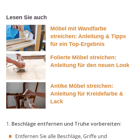
Lesen Sie auch
Möbel mit Wandfarbe
streichen: Anleitung & Tipps
für ein Top-Ergebnis
Folierte Möbel streichen:
Anleitung für den neuen Look
Antike Möbel streichen:
Anleitung für Kreidefarbe &
Lack
1.
Beschläge entfernen und Truhe vorbereiten:
Entfernen Sie alle Beschläge, Griffe und