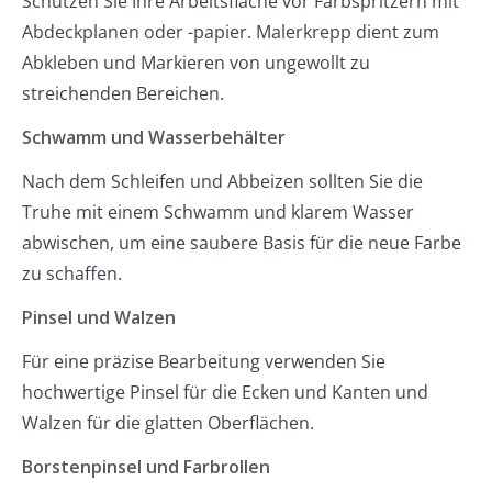
Schützen Sie Ihre Arbeitsfläche vor Farbspritzern mit
Abdeckplanen oder -papier. Malerkrepp dient zum
Abkleben und Markieren von ungewollt zu
streichenden Bereichen.
Schwamm und Wasserbehälter
Nach dem Schleifen und Abbeizen sollten Sie die
Truhe mit einem Schwamm und klarem Wasser
abwischen, um eine saubere Basis für die neue Farbe
zu schaffen.
Pinsel und Walzen
Für eine präzise Bearbeitung verwenden Sie
hochwertige Pinsel für die Ecken und Kanten und
Walzen für die glatten Oberflächen.
Borstenpinsel und Farbrollen