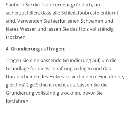
Säubern Sie die Truhe erneut gründlich, um
sicherzustellen, dass alle Schleifstaubreste entfernt
sind. Verwenden Sie hierfür einen Schwamm und
klares Wasser und lassen Sie das Holz vollständig
trocknen.
4.
Grundierung auftragen:
Tragen Sie eine passende Grundierung auf, um die
Grundlage für die Farbhaftung zu legen und das
Durchscheinen des Holzes zu verhindern. Eine dünne,
gleichmäßige Schicht reicht aus. Lassen Sie die
Grundierung vollständig trocknen, bevor Sie
fortfahren.