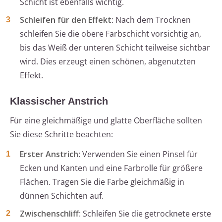
Schicht ist ebenfalls wichtig.
Schleifen für den Effekt
: Nach dem Trocknen
schleifen Sie die obere Farbschicht vorsichtig an,
bis das Weiß der unteren Schicht teilweise sichtbar
wird. Dies erzeugt einen schönen, abgenutzten
Effekt.
Klassischer Anstrich
Für eine gleichmäßige und glatte Oberfläche sollten
Sie diese Schritte beachten:
Erster Anstrich
: Verwenden Sie einen Pinsel für
Ecken und Kanten und eine Farbrolle für größere
Flächen. Tragen Sie die Farbe gleichmäßig in
dünnen Schichten auf.
Zwischenschliff
: Schleifen Sie die getrocknete erste