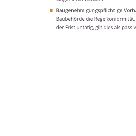
Baugenehmigungspflichtige Vor
Baubehörde die Regelkonformität.
der Frist untätig, gilt dies als pas