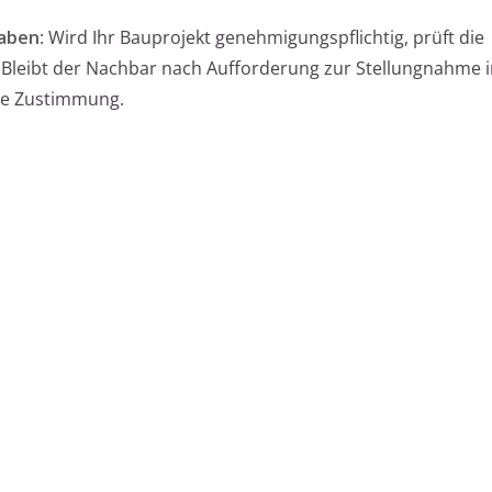
haben
: Wird Ihr Bauprojekt genehmigungspflichtig, prüft die
 Bleibt der Nachbar nach Aufforderung zur Stellungnahme 
sive Zustimmung.