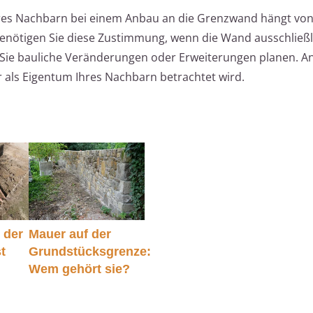
res Nachbarn bei einem Anbau an die Grenzwand hängt vo
benötigen Sie diese Zustimmung, wenn die Wand ausschließ
Sie bauliche Veränderungen oder Erweiterungen planen. An
r als Eigentum Ihres Nachbarn betrachtet wird.
 der
Mauer auf der
t
Grundstücksgrenze:
Wem gehört sie?