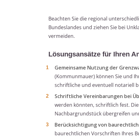
Beachten Sie die regional unterschied
Bundeslandes und ziehen Sie bei Unkla
vermeiden.
Lösungsansätze für Ihren 
Gemeinsame Nutzung der Grenzw
(Kommunmauer) können Sie und Ihr 
schriftliche und eventuell notariel
Schriftliche Vereinbarungen bei Ü
werden könnten, schriftlich fest. Di
Nachbargrundstück übergreifen und 
Berücksichtigung von baurechtlich
baurechtlichen Vorschriften Ihres 