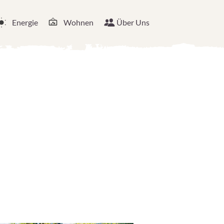
Energie
Wohnen
Über Uns