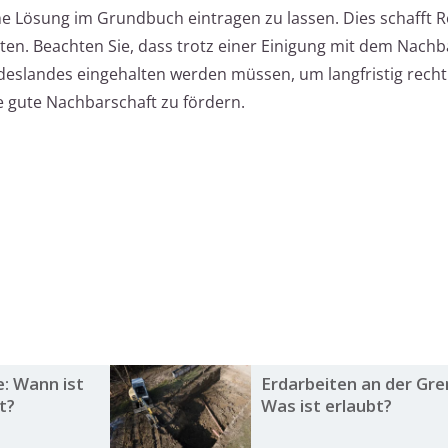
e Lösung im Grundbuch eintragen zu lassen. Dies schafft R
ten. Beachten Sie, dass trotz einer Einigung mit dem Nachb
deslandes eingehalten werden müssen, um langfristig recht
 gute Nachbarschaft zu fördern.
e: Wann ist
Erdarbeiten an der Gre
t?
Was ist erlaubt?