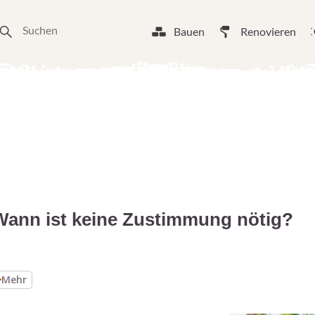
Bauen
Renovieren
ann ist keine Zustimmung nötig?
Mehr