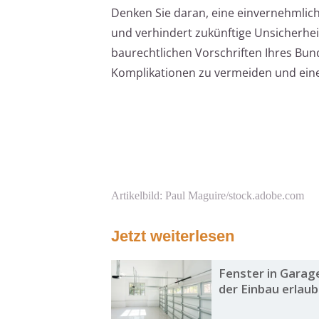
Denken Sie daran, eine einvernehmlich
und verhindert zukünftige Unsicherhei
baurechtlichen Vorschriften Ihres Bun
Komplikationen zu vermeiden und eine
Artikelbild: Paul Maguire/stock.adobe.com
Jetzt weiterlesen
Fenster in Garag
der Einbau erlaub