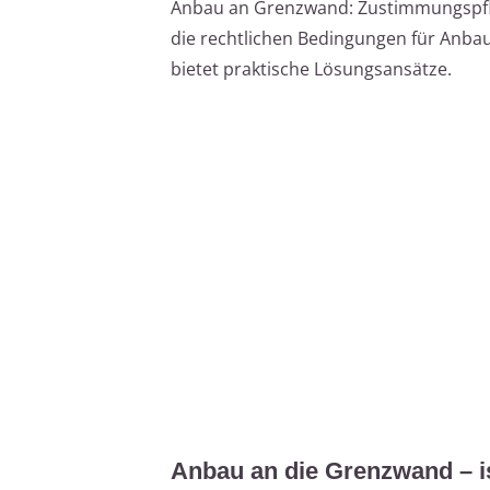
Anbau an Grenzwand: Zustimmungspflic
die rechtlichen Bedingungen für Anb
bietet praktische Lösungsansätze.
Anbau an die Grenzwand – i