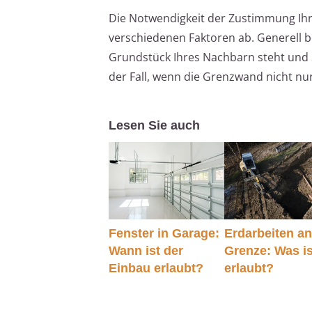
Die Notwendigkeit der Zustimmung Ih
verschiedenen Faktoren ab. Generell 
Grundstück Ihres Nachbarn steht und 
der Fall, wenn die Grenzwand nicht nu
Lesen Sie auch
Fenster in Garage:
Erdarbeiten an
Wann ist der
Grenze: Was is
Einbau erlaubt?
erlaubt?