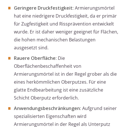
Geringere Druckfestigkeit:
Armierungsmörtel
hat eine niedrigere Druckfestigkeit, da er primär
für Zugfestigkeit und Rissprävention entwickelt
wurde. Er ist daher weniger geeignet für Flächen,
die hohen mechanischen Belastungen
ausgesetzt sind.
Rauere Oberfläche:
Die
Oberflächenbeschaffenheit von
Armierungsmörtel ist in der Regel grober als die
eines herkömmlichen Oberputzes. Für eine
glatte Endbearbeitung ist eine zusätzliche
Schicht Oberputz erforderlich.
Anwendungsbeschränkungen:
Aufgrund seiner
spezialisierten Eigenschaften wird
Armierungsmörtel in der Regel als Unterputz