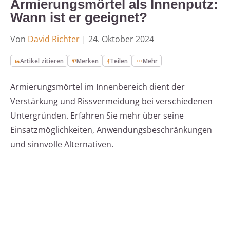
Armierungsmörtel als Innenputz:
Wann ist er geeignet?
Von
David Richter
|
24. Oktober 2024
Artikel zitieren
Merken
Teilen
Mehr
Armierungsmörtel im Innenbereich dient der
Verstärkung und Rissvermeidung bei verschiedenen
Untergründen. Erfahren Sie mehr über seine
Einsatzmöglichkeiten, Anwendungsbeschränkungen
und sinnvolle Alternativen.