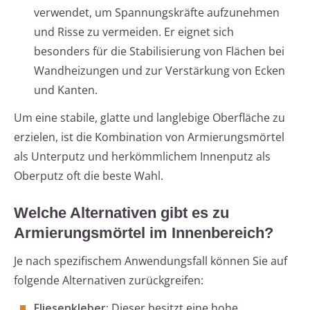
verwendet, um Spannungskräfte aufzunehmen
und Risse zu vermeiden. Er eignet sich
besonders für die Stabilisierung von Flächen bei
Wandheizungen und zur Verstärkung von Ecken
und Kanten.
Um eine stabile, glatte und langlebige Oberfläche zu
erzielen, ist die Kombination von Armierungsmörtel
als Unterputz und herkömmlichem Innenputz als
Oberputz oft die beste Wahl.
Welche Alternativen gibt es zu
Armierungsmörtel im Innenbereich?
Je nach spezifischem Anwendungsfall können Sie auf
folgende Alternativen zurückgreifen:
Fliesenkleber:
Dieser besitzt eine hohe