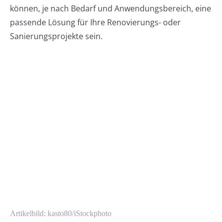
können, je nach Bedarf und Anwendungsbereich, eine
passende Lösung für Ihre Renovierungs- oder
Sanierungsprojekte sein.
Artikelbild: kasto80/iStockphoto