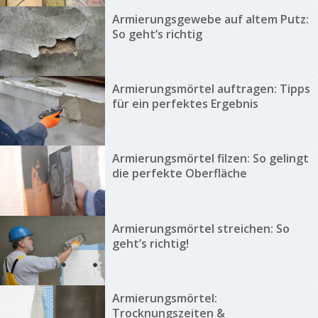
Armierungsgewebe auf altem Putz:
So geht’s richtig
Armierungsmörtel auftragen: Tipps
für ein perfektes Ergebnis
Armierungsmörtel filzen: So gelingt
die perfekte Oberfläche
Armierungsmörtel streichen: So
geht’s richtig!
Armierungsmörtel:
Trocknungszeiten &