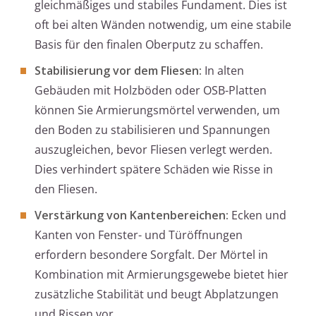
gleichmäßiges und stabiles Fundament. Dies ist
oft bei alten Wänden notwendig, um eine stabile
Basis für den finalen Oberputz zu schaffen.
Stabilisierung vor dem Fliesen:
In alten
Gebäuden mit Holzböden oder OSB-Platten
können Sie Armierungsmörtel verwenden, um
den Boden zu stabilisieren und Spannungen
auszugleichen, bevor Fliesen verlegt werden.
Dies verhindert spätere Schäden wie Risse in
den Fliesen.
Verstärkung von Kantenbereichen:
Ecken und
Kanten von Fenster- und Türöffnungen
erfordern besondere Sorgfalt. Der Mörtel in
Kombination mit Armierungsgewebe bietet hier
zusätzliche Stabilität und beugt Abplatzungen
und Rissen vor.