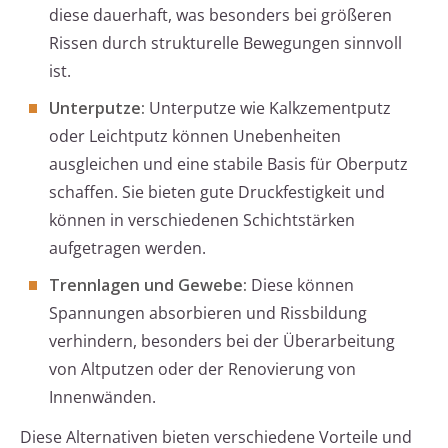
diese dauerhaft, was besonders bei größeren
Rissen durch strukturelle Bewegungen sinnvoll
ist.
Unterputze:
Unterputze wie Kalkzementputz
oder Leichtputz können Unebenheiten
ausgleichen und eine stabile Basis für Oberputz
schaffen. Sie bieten gute Druckfestigkeit und
können in verschiedenen Schichtstärken
aufgetragen werden.
Trennlagen und Gewebe:
Diese können
Spannungen absorbieren und Rissbildung
verhindern, besonders bei der Überarbeitung
von Altputzen oder der Renovierung von
Innenwänden.
Diese Alternativen bieten verschiedene Vorteile und