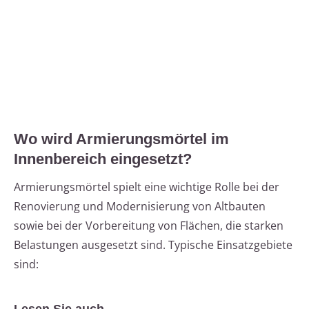
Wo wird Armierungsmörtel im
Innenbereich eingesetzt?
Armierungsmörtel spielt eine wichtige Rolle bei der
Renovierung und Modernisierung von Altbauten
sowie bei der Vorbereitung von Flächen, die starken
Belastungen ausgesetzt sind. Typische Einsatzgebiete
sind: