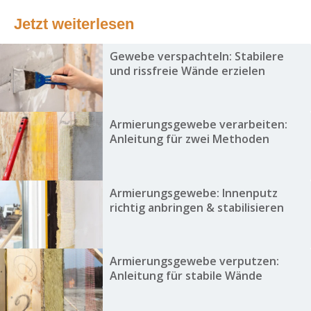
Jetzt weiterlesen
Gewebe verspachteln: Stabilere
und rissfreie Wände erzielen
Armierungsgewebe verarbeiten:
Anleitung für zwei Methoden
Armierungsgewebe: Innenputz
richtig anbringen & stabilisieren
Armierungsgewebe verputzen:
Anleitung für stabile Wände