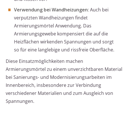
Verwendung bei Wandheizungen:
Auch bei
verputzten Wandheizungen findet
Armierungsmörtel Anwendung. Das
Armierungsgewebe kompensiert die auf die
Heizflächen wirkenden Spannungen und sorgt
so für eine langlebige und rissfreie Oberfläche.
Diese Einsatzmöglichkeiten machen
Armierungsmörtel zu einem unverzichtbaren Material
bei Sanierungs- und Modernisierungsarbeiten im
Innenbereich, insbesondere zur Verbindung
verschiedener Materialien und zum Ausgleich von
Spannungen.