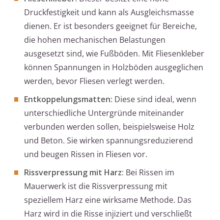
Druckfestigkeit und kann als Ausgleichsmasse
dienen. Er ist besonders geeignet für Bereiche,
die hohen mechanischen Belastungen
ausgesetzt sind, wie Fußböden. Mit Fliesenkleber
können Spannungen in Holzböden ausgeglichen
werden, bevor Fliesen verlegt werden.
Entkoppelungsmatten:
Diese sind ideal, wenn
unterschiedliche Untergründe miteinander
verbunden werden sollen, beispielsweise Holz
und Beton. Sie wirken spannungsreduzierend
und beugen Rissen in Fliesen vor.
Rissverpressung mit Harz:
Bei Rissen im
Mauerwerk ist die Rissverpressung mit
speziellem Harz eine wirksame Methode. Das
Harz wird in die Risse injiziert und verschließt