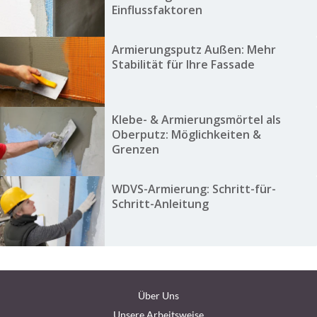
Einflussfaktoren
Armierungsputz Außen: Mehr
Stabilität für Ihre Fassade
Klebe- & Armierungsmörtel als
Oberputz: Möglichkeiten &
Grenzen
WDVS-Armierung: Schritt-für-
Schritt-Anleitung
Über Uns
Unsere Arbeitsweise