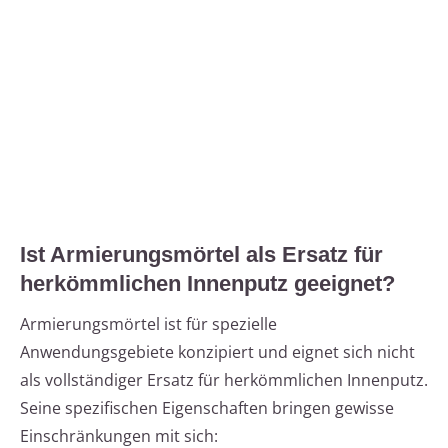
Ist Armierungsmörtel als Ersatz für
herkömmlichen Innenputz geeignet?
Armierungsmörtel ist für spezielle
Anwendungsgebiete konzipiert und eignet sich nicht
als vollständiger Ersatz für herkömmlichen Innenputz.
Seine spezifischen Eigenschaften bringen gewisse
Einschränkungen mit sich: