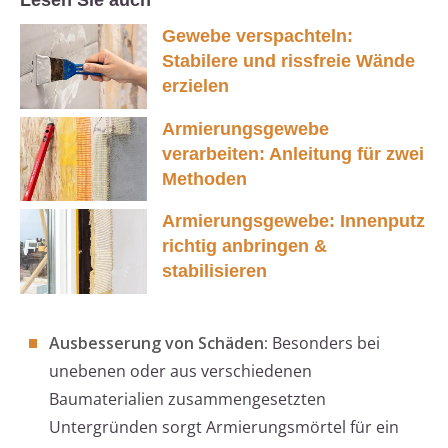
Lesen Sie auch
Gewebe verspachteln:
Stabilere und rissfreie Wände
erzielen
Armierungsgewebe
verarbeiten: Anleitung für zwei
Methoden
Armierungsgewebe: Innenputz
richtig anbringen &
stabilisieren
Ausbesserung von Schäden:
Besonders bei
unebenen oder aus verschiedenen
Baumaterialien zusammengesetzten
Untergründen sorgt Armierungsmörtel für ein