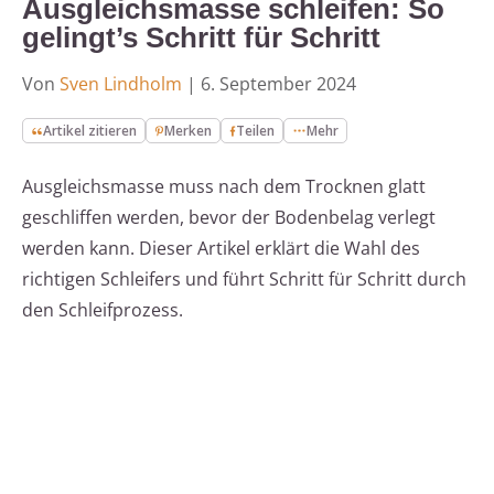
Ausgleichsmasse schleifen: So
gelingt’s Schritt für Schritt
Von
Sven Lindholm
|
6. September 2024
Artikel zitieren
Merken
Teilen
Mehr
Ausgleichsmasse muss nach dem Trocknen glatt
geschliffen werden, bevor der Bodenbelag verlegt
werden kann. Dieser Artikel erklärt die Wahl des
richtigen Schleifers und führt Schritt für Schritt durch
den Schleifprozess.