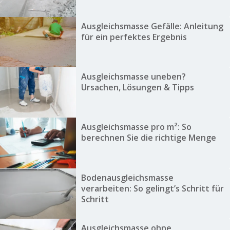
Ausgleichsmasse Gefälle: Anleitung
für ein perfektes Ergebnis
Ausgleichsmasse uneben?
Ursachen, Lösungen & Tipps
Ausgleichsmasse pro m²: So
berechnen Sie die richtige Menge
Bodenausgleichsmasse
verarbeiten: So gelingt’s Schritt für
Schritt
Ausgleichsmasse ohne