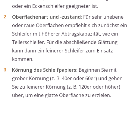
oder ein Eckenschleifer geeigneter ist.
Oberflächenart und -zustand:
Für sehr unebene
oder raue Oberflächen empfiehlt sich zunächst ein
Schleifer mit höherer Abtragskapazität, wie ein
Tellerschleifer. Für die abschließende Glättung
kann dann ein feinerer Schleifer zum Einsatz
kommen.
Körnung des Schleifpapiers:
Beginnen Sie mit
grober Körnung (z. B. 40er oder 60er) und gehen
Sie zu feinerer Körnung (z. B. 120er oder höher)
über, um eine glatte Oberfläche zu erzielen.