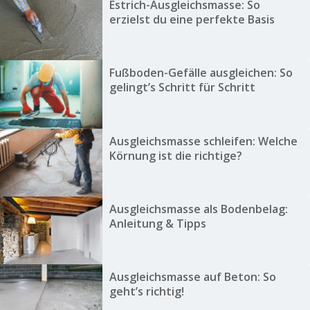
Estrich-Ausgleichsmasse: So
erzielst du eine perfekte Basis
Fußboden-Gefälle ausgleichen: So
gelingt’s Schritt für Schritt
Ausgleichsmasse schleifen: Welche
Körnung ist die richtige?
Ausgleichsmasse als Bodenbelag:
Anleitung & Tipps
Ausgleichsmasse auf Beton: So
geht’s richtig!