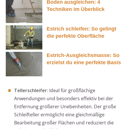
Boden ausgleichen: 4
Techniken im Überblick
Estrich schleifen: So gelingt
die perfekte Oberfläche
Estrich-Ausgleichsmasse: So
erzielst du eine perfekte Basis
Tellerschleifer:
Ideal für großflächige
Anwendungen und besonders effektiv bei der
Entfernung größerer Unebenheiten. Der große
Schleifteller ermöglicht eine gleichmäßige
Bearbeitung großer Flächen und reduziert die