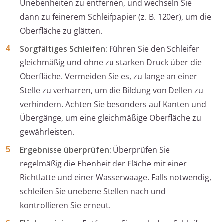
Unebenheiten zu entfernen, und wechseln Sie
dann zu feinerem Schleifpapier (z. B. 120er), um die
Oberfläche zu glätten.
Sorgfältiges Schleifen:
Führen Sie den Schleifer
gleichmäßig und ohne zu starken Druck über die
Oberfläche. Vermeiden Sie es, zu lange an einer
Stelle zu verharren, um die Bildung von Dellen zu
verhindern. Achten Sie besonders auf Kanten und
Übergänge, um eine gleichmäßige Oberfläche zu
gewährleisten.
Ergebnisse überprüfen:
Überprüfen Sie
regelmäßig die Ebenheit der Fläche mit einer
Richtlatte und einer Wasserwaage. Falls notwendig,
schleifen Sie unebene Stellen nach und
kontrollieren Sie erneut.