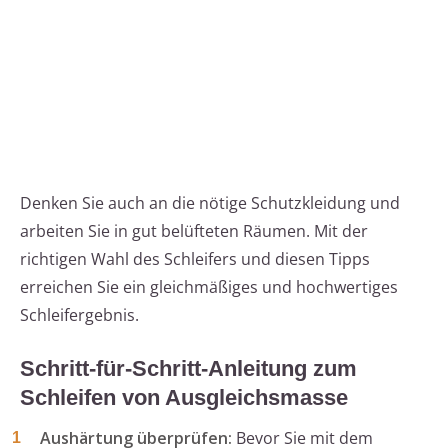
Denken Sie auch an die nötige Schutzkleidung und
arbeiten Sie in gut belüfteten Räumen. Mit der
richtigen Wahl des Schleifers und diesen Tipps
erreichen Sie ein gleichmäßiges und hochwertiges
Schleifergebnis.
Schritt-für-Schritt-Anleitung zum
Schleifen von Ausgleichsmasse
Aushärtung überprüfen:
Bevor Sie mit dem