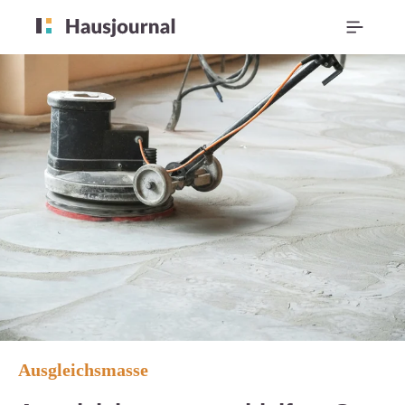
Ausgleichsmasse