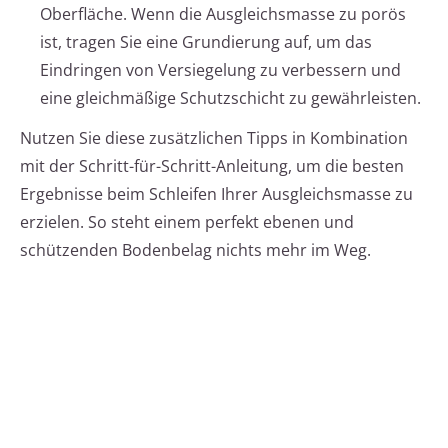
Oberfläche. Wenn die Ausgleichsmasse zu porös
ist, tragen Sie eine Grundierung auf, um das
Eindringen von Versiegelung zu verbessern und
eine gleichmäßige Schutzschicht zu gewährleisten.
Nutzen Sie diese zusätzlichen Tipps in Kombination
mit der Schritt-für-Schritt-Anleitung, um die besten
Ergebnisse beim Schleifen Ihrer Ausgleichsmasse zu
erzielen. So steht einem perfekt ebenen und
schützenden Bodenbelag nichts mehr im Weg.