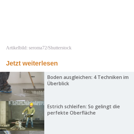
Artikelbild: seroma72/Shutterstock
Jetzt weiterlesen
Boden ausgleichen: 4 Techniken im
Überblick
Estrich schleifen: So gelingt die
perfekte Oberfläche