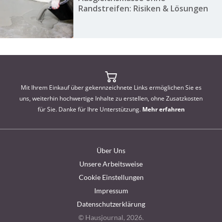
Randstreifen: Risiken & Lösungen
Mit Ihrem Einkauf über gekennzeichnete Links ermöglichen Sie es
uns, weiterhin hochwertige Inhalte zu erstellen, ohne Zusatzkosten
für Sie. Danke für Ihre Unterstützung.
Mehr erfahren
Über Uns
Unsere Arbeitsweise
Cookie Einstellungen
Impressum
Datenschutzerklärung
© Hausjournal, 2026.