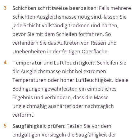
Schichten schrittweise bearbeiten:
Falls mehrere
Schichten Ausgleichsmasse nötig sind, lassen Sie
jede Schicht vollständig trocknen und härten,
bevor Sie mit dem Schleifen fortfahren. So
verhindern Sie das Auftreten von Rissen und
Unebenheiten in der fertigen Oberfläche.
Temperatur und Luftfeuchtigkeit:
Schleifen Sie
die Ausgleichsmasse nicht bei extremen
Temperaturen oder hoher Luftfeuchtigkeit. Ideale
Bedingungen gewährleisten ein einheitliches
Ergebnis und verhindern, dass die Masse
ungleichmäßig aushärtet oder nachträglich
verformt.
Saugfähigkeit prüfen:
Testen Sie vor dem
endgültigen Versiegeln die Saugfähigkeit der