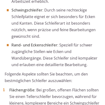
Arbeitszeit erheblich.
Schwingschleifer:
Durch seine rechteckige
Schleifplatte eignet er sich besonders für Ecken
und Kanten. Diese Schleiferart ist besonders
nützlich, wenn präzise und feine Bearbeitungen
gewünscht sind.
Rand- und Eckenschleifer:
Speziell für schwer
zugängliche Stellen wie Ecken und
Wandübergänge. Diese Schleifer sind kompakter
und erlauben eine detaillierte Bearbeitung.
Folgende Aspekte sollten Sie beachten, um den
bestmöglichen Schleifer auszuwählen:
Flächengröße:
Bei großen, offenen Flächen sollten
Sie einen Tellerschleifer bevorzugen, während für
kleinere, komplexere Bereiche ein Schwingschleifer