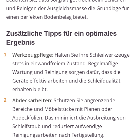
und Reinigen der Ausgleichsmasse die Grundlage für
einen perfekten Bodenbelag bietet.
Zusätzliche Tipps für ein optimales
Ergebnis
Werkzeugpflege:
Halten Sie Ihre Schleifwerkzeuge
stets in einwandfreiem Zustand. Regelmäßige
Wartung und Reinigung sorgen dafür, dass die
Geräte effektiv arbeiten und die Schleifqualität
erhalten bleibt.
Abdeckarbeiten:
Schützen Sie angrenzende
Bereiche und Möbelstücke mit Planen oder
Abdeckfolien. Das minimiert die Ausbreitung von
Schleifstaub und reduziert aufwendige
Reinigungsarbeiten nach Fertigstellung.