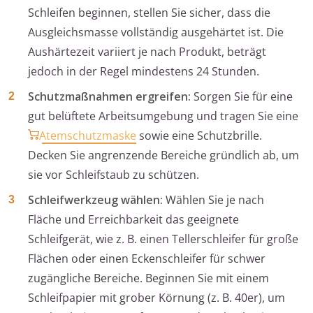
Schleifen beginnen, stellen Sie sicher, dass die
Ausgleichsmasse vollständig ausgehärtet ist. Die
Aushärtezeit variiert je nach Produkt, beträgt
jedoch in der Regel mindestens 24 Stunden.
Schutzmaßnahmen ergreifen:
Sorgen Sie für eine
gut belüftete Arbeitsumgebung und tragen Sie eine
Atemschutzmaske
sowie eine Schutzbrille.
Decken Sie angrenzende Bereiche gründlich ab, um
sie vor Schleifstaub zu schützen.
Schleifwerkzeug wählen:
Wählen Sie je nach
Fläche und Erreichbarkeit das geeignete
Schleifgerät, wie z. B. einen Tellerschleifer für große
Flächen oder einen Eckenschleifer für schwer
zugängliche Bereiche. Beginnen Sie mit einem
Schleifpapier mit grober Körnung (z. B. 40er), um