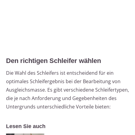
Den richtigen Schleifer wählen
Die Wahl des Schleifers ist entscheidend für ein
optimales Schleifergebnis bei der Bearbeitung von
Ausgleichsmasse. Es gibt verschiedene Schleifertypen,
die je nach Anforderung und Gegebenheiten des
Untergrunds unterschiedliche Vorteile bieten:
Lesen Sie auch