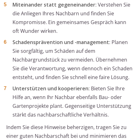
Miteinander statt gegeneinander:
Verstehen Sie
die Anliegen Ihres Nachbarn und finden Sie
Kompromisse. Ein gemeinsames Gespräch kann
oft Wunder wirken.
Schadensprävention und -management:
Planen
Sie sorgfältig, um Schäden auf dem
Nachbargrundstück zu vermeiden. Übernehmen
Sie die Verantwortung, wenn dennoch ein Schaden
entsteht, und finden Sie schnell eine faire Lösung.
Unterstützen und kooperieren:
Bieten Sie Ihre
Hilfe an, wenn Ihr Nachbar ebenfalls Bau- oder
Gartenprojekte plant. Gegenseitige Unterstützung
stärkt das nachbarschaftliche Verhältnis.
Indem Sie diese Hinweise beherzigen, tragen Sie zu
einer guten Nachbarschaft bei und minimieren das