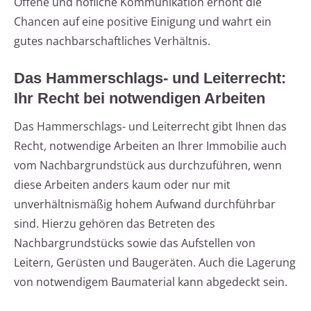
Offene und höfliche Kommunikation erhöht die
Chancen auf eine positive Einigung und wahrt ein
gutes nachbarschaftliches Verhältnis.
Das Hammerschlags- und Leiterrecht:
Ihr Recht bei notwendigen Arbeiten
Das Hammerschlags- und Leiterrecht gibt Ihnen das
Recht, notwendige Arbeiten an Ihrer Immobilie auch
vom Nachbargrundstück aus durchzuführen, wenn
diese Arbeiten anders kaum oder nur mit
unverhältnismäßig hohem Aufwand durchführbar
sind. Hierzu gehören das Betreten des
Nachbargrundstücks sowie das Aufstellen von
Leitern, Gerüsten und Baugeräten. Auch die Lagerung
von notwendigem Baumaterial kann abgedeckt sein.