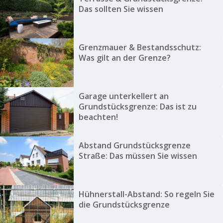
Das sollten Sie wissen
Grenzmauer & Bestandsschutz:
Was gilt an der Grenze?
Garage unterkellert an
Grundstücksgrenze: Das ist zu
beachten!
Abstand Grundstücksgrenze
Straße: Das müssen Sie wissen
Hühnerstall-Abstand: So regeln Sie
die Grundstücksgrenze