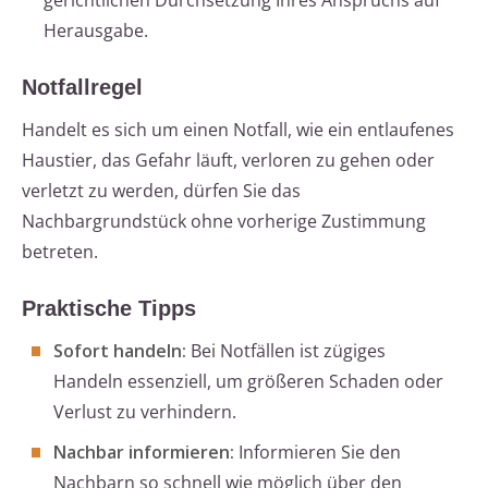
gerichtlichen Durchsetzung Ihres Anspruchs auf
Herausgabe.
Notfallregel
Handelt es sich um einen Notfall, wie ein entlaufenes
Haustier, das Gefahr läuft, verloren zu gehen oder
verletzt zu werden, dürfen Sie das
Nachbargrundstück ohne vorherige Zustimmung
betreten.
Praktische Tipps
Sofort handeln:
Bei Notfällen ist zügiges
Handeln essenziell, um größeren Schaden oder
Verlust zu verhindern.
Nachbar informieren:
Informieren Sie den
Nachbarn so schnell wie möglich über den