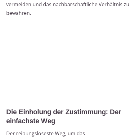
vermeiden und das nachbarschaftliche Verhältnis zu
bewahren.
Die Einholung der Zustimmung: Der
einfachste Weg
Der reibungsloseste Weg, um das