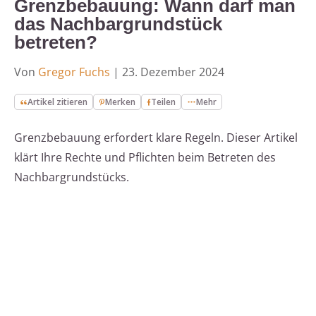
Grenzbebauung: Wann darf man
das Nachbargrundstück
betreten?
Von
Gregor Fuchs
|
23. Dezember 2024
Artikel zitieren
Merken
Teilen
Mehr
Grenzbebauung erfordert klare Regeln. Dieser Artikel
klärt Ihre Rechte und Pflichten beim Betreten des
Nachbargrundstücks.