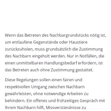
Wenn das Betreten des Nachbargrundstücks nötig ist,
um entlaufene Gegenstände oder Haustiere
zurückzuholen, muss grundsätzlich die Zustimmung
des Nachbarn eingeholt werden. Nur in Notfällen, die
einen unmittelbaren Handlungsbedarf erfordern, ist
das Betreten auch ohne Zustimmung gestattet.
Diese Regelungen sollen einen fairen und
respektvollen Umgang zwischen Nachbarn
gewährleisten, ohne notwendige Arbeiten zu
behindern. Ein offenes und frühzeitiges Gespräch mit
Ihrem Nachbarn hilft, Missverständnisse zu