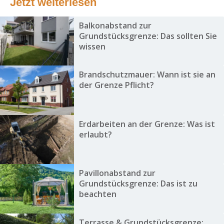
Jetzt weiterlesen
Balkonabstand zur
Grundstücksgrenze: Das sollten Sie
wissen
Brandschutzmauer: Wann ist sie an
der Grenze Pflicht?
Erdarbeiten an der Grenze: Was ist
erlaubt?
Pavillonabstand zur
Grundstücksgrenze: Das ist zu
beachten
Terrasse & Grundstücksgrenze: