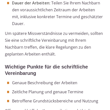
Dauer der Arbeiten:
Teilen Sie Ihrem Nachbarn
den voraussichtlichen Zeitraum der Arbeiten
mit, inklusive konkreter Termine und geschätzter
Dauer.
Um spätere Missverständnisse zu vermeiden, sollten
Sie eine schriftliche Vereinbarung mit Ihrem
Nachbarn treffen, die klare Regelungen zu den
geplanten Arbeiten enthält.
Wichtige Punkte für die schriftliche
Vereinbarung
Genaue Beschreibung der Arbeiten
Zeitliche Planung und genaue Termine
Betroffene Grundstücksbereiche und Nutzung