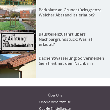
Parkplatz an Grundstücksgrenze:
Welcher Abstand ist erlaubt?
Baustellenzufahrt übers
Nachbargrundstück: Was ist
erlaubt?
Dachentwässerung: So vermeiden
Sie Streit mit dem Nachbarn
Über Uns
Unsere Arbeitsweise
Cookie Einstellungen