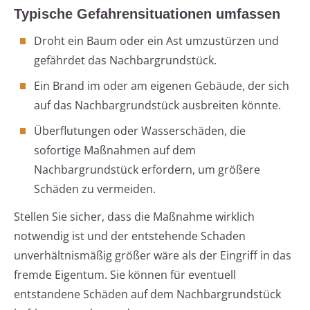
Typische Gefahrensituationen umfassen
Droht ein Baum oder ein Ast umzustürzen und
gefährdet das Nachbargrundstück.
Ein Brand im oder am eigenen Gebäude, der sich
auf das Nachbargrundstück ausbreiten könnte.
Überflutungen oder Wasserschäden, die
sofortige Maßnahmen auf dem
Nachbargrundstück erfordern, um größere
Schäden zu vermeiden.
Stellen Sie sicher, dass die Maßnahme wirklich
notwendig ist und der entstehende Schaden
unverhältnismäßig größer wäre als der Eingriff in das
fremde Eigentum. Sie können für eventuell
entstandene Schäden auf dem Nachbargrundstück