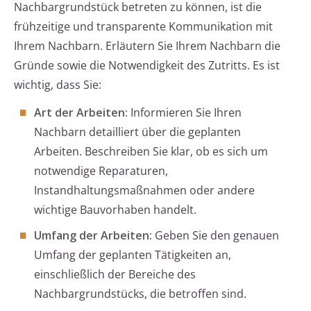
Nachbargrundstück betreten zu können, ist die
frühzeitige und transparente Kommunikation mit
Ihrem Nachbarn. Erläutern Sie Ihrem Nachbarn die
Gründe sowie die Notwendigkeit des Zutritts. Es ist
wichtig, dass Sie:
Art der Arbeiten:
Informieren Sie Ihren
Nachbarn detailliert über die geplanten
Arbeiten. Beschreiben Sie klar, ob es sich um
notwendige Reparaturen,
Instandhaltungsmaßnahmen oder andere
wichtige Bauvorhaben handelt.
Umfang der Arbeiten:
Geben Sie den genauen
Umfang der geplanten Tätigkeiten an,
einschließlich der Bereiche des
Nachbargrundstücks, die betroffen sind.