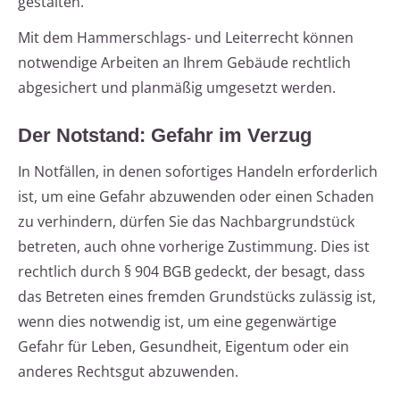
gestalten.
Mit dem Hammerschlags- und Leiterrecht können
notwendige Arbeiten an Ihrem Gebäude rechtlich
abgesichert und planmäßig umgesetzt werden.
Der Notstand: Gefahr im Verzug
In Notfällen, in denen sofortiges Handeln erforderlich
ist, um eine Gefahr abzuwenden oder einen Schaden
zu verhindern, dürfen Sie das Nachbargrundstück
betreten, auch ohne vorherige Zustimmung. Dies ist
rechtlich durch § 904 BGB gedeckt, der besagt, dass
das Betreten eines fremden Grundstücks zulässig ist,
wenn dies notwendig ist, um eine gegenwärtige
Gefahr für Leben, Gesundheit, Eigentum oder ein
anderes Rechtsgut abzuwenden.