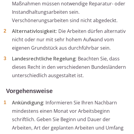
Maßnahmen müssen notwendige Reparatur- oder
Instandhaltungsarbeiten sein.
Verschönerungsarbeiten sind nicht abgedeckt.
Alternativlosigkeit:
Die Arbeiten dürfen alternativ
nicht oder nur mit sehr hohem Aufwand vom
eigenen Grundstück aus durchführbar sein.
Landesrechtliche Regelung:
Beachten Sie, dass
dieses Recht in den verschiedenen Bundesländern
unterschiedlich ausgestaltet ist.
Vorgehensweise
Ankündigung:
Informieren Sie Ihren Nachbarn
mindestens einen Monat vor Arbeitsbeginn
schriftlich. Geben Sie Beginn und Dauer der
Arbeiten, Art der geplanten Arbeiten und Umfang