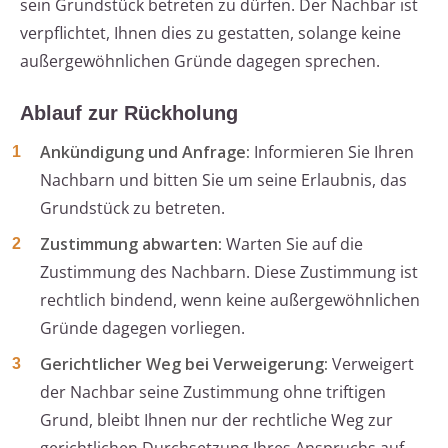
sein Grundstück betreten zu dürfen. Der Nachbar ist
verpflichtet, Ihnen dies zu gestatten, solange keine
außergewöhnlichen Gründe dagegen sprechen.
Ablauf zur Rückholung
Ankündigung und Anfrage:
Informieren Sie Ihren
Nachbarn und bitten Sie um seine Erlaubnis, das
Grundstück zu betreten.
Zustimmung abwarten:
Warten Sie auf die
Zustimmung des Nachbarn. Diese Zustimmung ist
rechtlich bindend, wenn keine außergewöhnlichen
Gründe dagegen vorliegen.
Gerichtlicher Weg bei Verweigerung:
Verweigert
der Nachbar seine Zustimmung ohne triftigen
Grund, bleibt Ihnen nur der rechtliche Weg zur