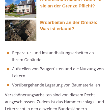
sie an der Grenze Pflicht?
Erdarbeiten an der Grenze:
Was ist erlaubt?
Reparatur- und Instandhaltungsarbeiten an
Ihrem Gebäude
Aufstellen von Baugerüsten und die Nutzung von
Leitern
Vorübergehende Lagerung von Baumaterialien
Verschönerungsarbeiten sind von diesem Recht
ausgeschlossen. Zudem ist das Hammerschlags- und
Leiterrecht in den einzelnen Bundesländern