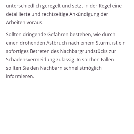
unterschiedlich geregelt und setzt in der Regel eine
detaillierte und rechtzeitige Ankündigung der
Arbeiten voraus.
Sollten dringende Gefahren bestehen, wie durch
einen drohenden Astbruch nach einem Sturm, ist ein
sofortiges Betreten des Nachbargrundstücks zur
Schadensvermeidung zulässig. In solchen Fällen
sollten Sie den Nachbarn schnellstmöglich
informieren.