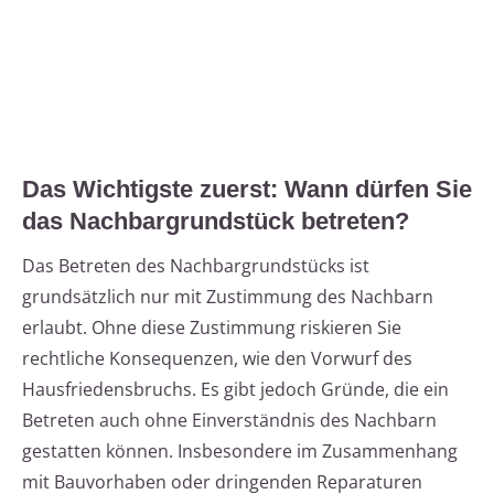
Das Wichtigste zuerst: Wann dürfen Sie
das Nachbargrundstück betreten?
Das Betreten des Nachbargrundstücks ist
grundsätzlich nur mit Zustimmung des Nachbarn
erlaubt. Ohne diese Zustimmung riskieren Sie
rechtliche Konsequenzen, wie den Vorwurf des
Hausfriedensbruchs. Es gibt jedoch Gründe, die ein
Betreten auch ohne Einverständnis des Nachbarn
gestatten können. Insbesondere im Zusammenhang
mit Bauvorhaben oder dringenden Reparaturen