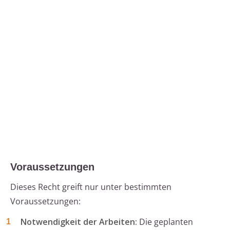
Voraussetzungen
Dieses Recht greift nur unter bestimmten
Voraussetzungen:
Notwendigkeit der Arbeiten:
Die geplanten