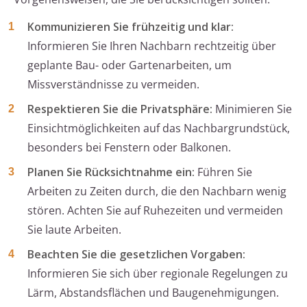
Kommunizieren Sie frühzeitig und klar:
Informieren Sie Ihren Nachbarn rechtzeitig über
geplante Bau- oder Gartenarbeiten, um
Missverständnisse zu vermeiden.
Respektieren Sie die Privatsphäre:
Minimieren Sie
Einsichtmöglichkeiten auf das Nachbargrundstück,
besonders bei Fenstern oder Balkonen.
Planen Sie Rücksichtnahme ein:
Führen Sie
Arbeiten zu Zeiten durch, die den Nachbarn wenig
stören. Achten Sie auf Ruhezeiten und vermeiden
Sie laute Arbeiten.
Beachten Sie die gesetzlichen Vorgaben:
Informieren Sie sich über regionale Regelungen zu
Lärm, Abstandsflächen und Baugenehmigungen.