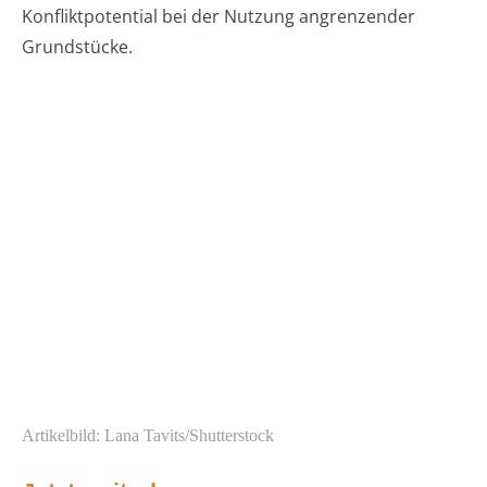
Konfliktpotential bei der Nutzung angrenzender
Grundstücke.
Artikelbild: Lana Tavits/Shutterstock