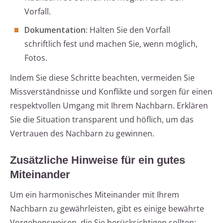
Vorfall.
Dokumentation:
Halten Sie den Vorfall
schriftlich fest und machen Sie, wenn möglich,
Fotos.
Indem Sie diese Schritte beachten, vermeiden Sie
Missverständnisse und Konflikte und sorgen für einen
respektvollen Umgang mit Ihrem Nachbarn. Erklären
Sie die Situation transparent und höflich, um das
Vertrauen des Nachbarn zu gewinnen.
Zusätzliche Hinweise für ein gutes
Miteinander
Um ein harmonisches Miteinander mit Ihrem
Nachbarn zu gewährleisten, gibt es einige bewährte
Vorgehensweisen, die Sie berücksichtigen sollten: