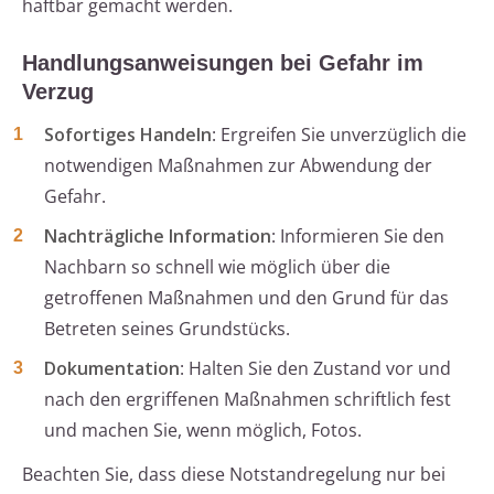
haftbar gemacht werden.
Handlungsanweisungen bei Gefahr im
Verzug
Sofortiges Handeln
: Ergreifen Sie unverzüglich die
notwendigen Maßnahmen zur Abwendung der
Gefahr.
Nachträgliche Information
: Informieren Sie den
Nachbarn so schnell wie möglich über die
getroffenen Maßnahmen und den Grund für das
Betreten seines Grundstücks.
Dokumentation
: Halten Sie den Zustand vor und
nach den ergriffenen Maßnahmen schriftlich fest
und machen Sie, wenn möglich, Fotos.
Beachten Sie, dass diese Notstandregelung nur bei