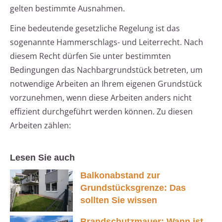
gelten bestimmte Ausnahmen.
Eine bedeutende gesetzliche Regelung ist das
sogenannte Hammerschlags- und Leiterrecht. Nach
diesem Recht dürfen Sie unter bestimmten
Bedingungen das Nachbargrundstück betreten, um
notwendige Arbeiten an Ihrem eigenen Grundstück
vorzunehmen, wenn diese Arbeiten anders nicht
effizient durchgeführt werden können. Zu diesen
Arbeiten zählen:
Lesen Sie auch
Balkonabstand zur
Grundstücksgrenze: Das
sollten Sie wissen
Brandschutzmauer: Wann ist