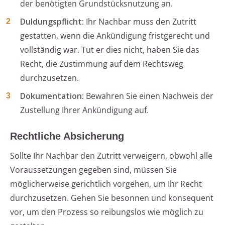
der benötigten Grundstücksnutzung an.
Duldungspflicht:
Ihr Nachbar muss den Zutritt
gestatten, wenn die Ankündigung fristgerecht und
vollständig war. Tut er dies nicht, haben Sie das
Recht, die Zustimmung auf dem Rechtsweg
durchzusetzen.
Dokumentation:
Bewahren Sie einen Nachweis der
Zustellung Ihrer Ankündigung auf.
Rechtliche Absicherung
Sollte Ihr Nachbar den Zutritt verweigern, obwohl alle
Voraussetzungen gegeben sind, müssen Sie
möglicherweise gerichtlich vorgehen, um Ihr Recht
durchzusetzen. Gehen Sie besonnen und konsequent
vor, um den Prozess so reibungslos wie möglich zu