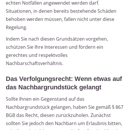
echten Notfällen angewendet werden darf.
Situationen, in denen bereits bestehende Schäden
behoben werden müssen, fallen nicht unter diese
Regelung.
Indem Sie nach diesen Grundsätzen vorgehen,
schützen Sie Ihre Interessen und fördern ein
gerechtes und respektvolles
Nachbarschaftsverhältnis.
Das Verfolgungsrecht: Wenn etwas auf
das Nachbargrundstück gelangt
Sollte Ihnen ein Gegenstand auf das
Nachbargrundstück gelangen, haben Sie gemäß § 867
BGB das Recht, diesen zurückzuholen. Zunächst
sollten Sie jedoch den Nachbarn um Erlaubnis bitten,