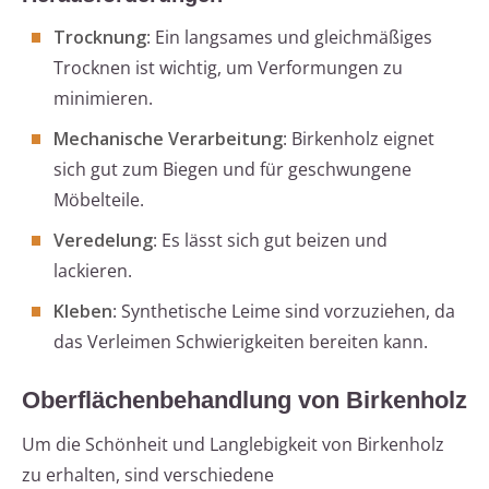
Trocknung
: Ein langsames und gleichmäßiges
Trocknen ist wichtig, um Verformungen zu
minimieren.
Mechanische Verarbeitung
: Birkenholz eignet
sich gut zum Biegen und für geschwungene
Möbelteile.
Veredelung
: Es lässt sich gut beizen und
lackieren.
Kleben
: Synthetische Leime sind vorzuziehen, da
das Verleimen Schwierigkeiten bereiten kann.
Oberflächenbehandlung von Birkenholz
Um die Schönheit und Langlebigkeit von Birkenholz
zu erhalten, sind verschiedene