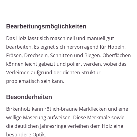
Bearbeitungsmöglichkeiten
Das Holz lässt sich maschinell und manuell gut
bearbeiten. Es eignet sich hervorragend für Hobeln,
Fräsen, Drechseln, Schnitzen und Biegen. Oberflächen
können leicht gebeizt und poliert werden, wobei das
Verleimen aufgrund der dichten Struktur
problematisch sein kann.
Besonderheiten
Birkenholz kann rötlich-braune Markflecken und eine
wellige Maserung aufweisen. Diese Merkmale sowie
die deutlichen Jahresringe verleihen dem Holz eine
besondere Optik.