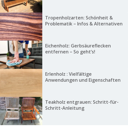
Tropenholzarten: Schönheit &
Problematik – Infos & Alternativen
Eichenholz: Gerbsäureflecken
entfernen – So geht’s!
Erlenholz : Vielfältige
Anwendungen und Eigenschaften
Teakholz entgrauen: Schritt-für-
Schritt-Anleitung