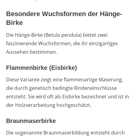
Besondere Wuchsformen der Hänge-
Birke
Die Hänge-Birke (Betula pendula) bietet zwei
faszinierende Wuchsformen, die ihr einzigartiges
Aussehen bestimmen.
Flammenbirke (Eisbirke)
Diese Variante zeigt eine flammenartige Maserung,
die durch genetisch bedingte Rindeneinschlüsse
entsteht. Sie wird oft als Eisbirke bezeichnet und ist in
der Holzverarbeitung hochgeschätzt.
Braunmaserbirke
Die sogenannte Braunmaserbildung entsteht durch