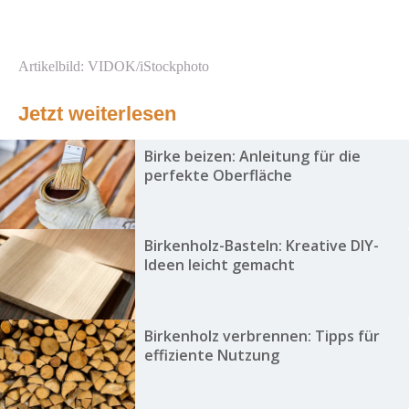
Artikelbild: VIDOK/iStockphoto
Jetzt weiterlesen
Birke beizen: Anleitung für die
perfekte Oberfläche
Birkenholz-Basteln: Kreative DIY-
Ideen leicht gemacht
Birkenholz verbrennen: Tipps für
effiziente Nutzung