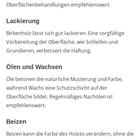
Oberflächenbehandlungen empfehlenswert.
Lackierung
Birkenholz lässt sich gut lackieren. Eine sorgfältige
Vorbereitung der Oberfläche, wie Schleifen und
Grundieren, verbessert die Haftung.
Ölen und Wachsen
Öle betonen die natürliche Musterung und Farbe,
während Wachs eine Schutzschicht auf der
Oberfläche bildet. Regelmäßiges Nachölen ist
empfehlenswert.
Beizen
Beizen kann die Farbe des Holzes verändern, ohne die