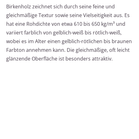
Birkenholz zeichnet sich durch seine feine und
gleichmäßige Textur sowie seine Vielseitigkeit aus. Es
hat eine Rohdichte von etwa 610 bis 650 kg/m³ und
variiert farblich von gelblich-weiß bis rötlich-weiß,
wobei es im Alter einen gelblich-rötlichen bis braunen
Farbton annehmen kann. Die gleichmäßige, oft leicht
glänzende Oberfläche ist besonders attraktiv.