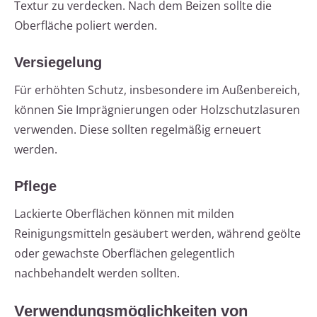
Textur zu verdecken. Nach dem Beizen sollte die
Oberfläche poliert werden.
Versiegelung
Für erhöhten Schutz, insbesondere im Außenbereich,
können Sie Imprägnierungen oder Holzschutzlasuren
verwenden. Diese sollten regelmäßig erneuert
werden.
Pflege
Lackierte Oberflächen können mit milden
Reinigungsmitteln gesäubert werden, während geölte
oder gewachste Oberflächen gelegentlich
nachbehandelt werden sollten.
Verwendungsmöglichkeiten von