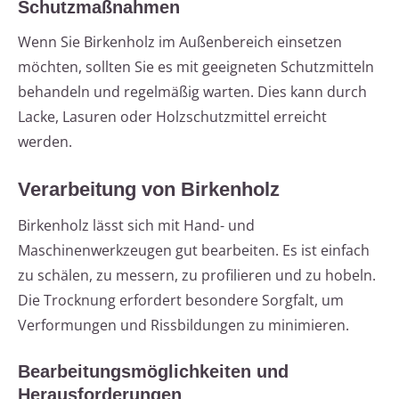
Schutzmaßnahmen
Wenn Sie Birkenholz im Außenbereich einsetzen
möchten, sollten Sie es mit geeigneten Schutzmitteln
behandeln und regelmäßig warten. Dies kann durch
Lacke, Lasuren oder Holzschutzmittel erreicht
werden.
Verarbeitung von Birkenholz
Birkenholz lässt sich mit Hand- und
Maschinenwerkzeugen gut bearbeiten. Es ist einfach
zu schälen, zu messern, zu profilieren und zu hobeln.
Die Trocknung erfordert besondere Sorgfalt, um
Verformungen und Rissbildungen zu minimieren.
Bearbeitungsmöglichkeiten und
Herausforderungen