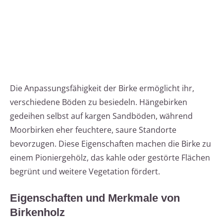
Die Anpassungsfähigkeit der Birke ermöglicht ihr,
verschiedene Böden zu besiedeln. Hängebirken
gedeihen selbst auf kargen Sandböden, während
Moorbirken eher feuchtere, saure Standorte
bevorzugen. Diese Eigenschaften machen die Birke zu
einem Pioniergehölz, das kahle oder gestörte Flächen
begrünt und weitere Vegetation fördert.
Eigenschaften und Merkmale von
Birkenholz