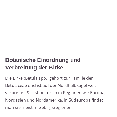
Botanische Einordnung und
Verbreitung der Birke
Die Birke (Betula spp.) gehört zur Familie der
Betulaceae und ist auf der Nordhalbkugel weit
verbreitet. Sie ist heimisch in Regionen wie Europa,
Nordasien und Nordamerika. In Südeuropa findet
man sie meist in Gebirgsregionen.