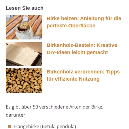
Lesen Sie auch
Birke beizen: Anleitung für die
perfekte Oberfläche
Birkenholz-Basteln: Kreative
DIY-Ideen leicht gemacht
Birkenholz verbrennen: Tipps
für effiziente Nutzung
Es gibt über 50 verschiedene Arten der Birke,
darunter:
Hängebirke (Betula pendula)