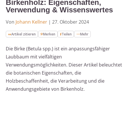
Birkenholz: Eigenschaften,
Verwendung & Wissenswertes
Von
Johann Kellner
|
27. Oktober 2024
Artikel zitieren
Merken
Teilen
Mehr
Die Birke (Betula spp.) ist ein anpassungsfähiger
Laubbaum mit vielfältigen
Verwendungsmöglichkeiten. Dieser Artikel beleuchtet
die botanischen Eigenschaften, die
Holzbeschaffenheit, die Verarbeitung und die
Anwendungsgebiete von Birkenholz.