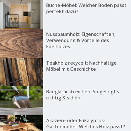
Buche-Möbel: Welcher Boden passt
perfekt dazu?
Nussbaumholz: Eigenschaften,
Verwendung & Vorteile des
Edelholzes
Teakholz recycelt: Nachhaltige
Möbel mit Geschichte
Bangkirai streichen: So gelingt’s
richtig & schön
Akazien- oder Eukalyptus-
Gartenmöbel: Welches Holz passt?