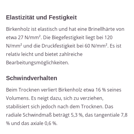
Elastizität und Festigkeit
Birkenholz ist elastisch und hat eine Brinellhärte von
etwa 27 N/mm². Die Biegefestigkeit liegt bei 120
N/mm² und die Druckfestigkeit bei 60 N/mm². Es ist
relativ leicht und bietet zahlreiche
Bearbeitungsmöglichkeiten.
Schwindverhalten
Beim Trocknen verliert Birkenholz etwa 16 % seines
Volumens. Es neigt dazu, sich zu verziehen,
stabilisiert sich jedoch nach dem Trocknen. Das
radiale Schwindmaß beträgt 5,3 %, das tangentiale 7,8
% und das axiale 0,6 %.