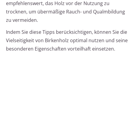
empfehlenswert, das Holz vor der Nutzung zu
trocknen, um übermäßige Rauch- und Qualmbildung
zu vermeiden.
Indem Sie diese Tipps berücksichtigen, können Sie die
Vielseitigkeit von Birkenholz optimal nutzen und seine
besonderen Eigenschaften vorteilhaft einsetzen.