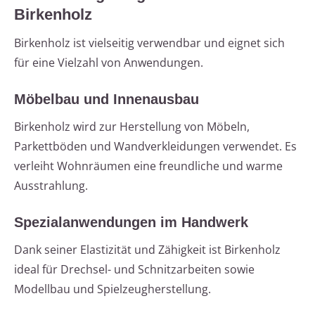
Birkenholz
Birkenholz ist vielseitig verwendbar und eignet sich
für eine Vielzahl von Anwendungen.
Möbelbau und Innenausbau
Birkenholz wird zur Herstellung von Möbeln,
Parkettböden und Wandverkleidungen verwendet. Es
verleiht Wohnräumen eine freundliche und warme
Ausstrahlung.
Spezialanwendungen im Handwerk
Dank seiner Elastizität und Zähigkeit ist Birkenholz
ideal für Drechsel- und Schnitzarbeiten sowie
Modellbau und Spielzeugherstellung.