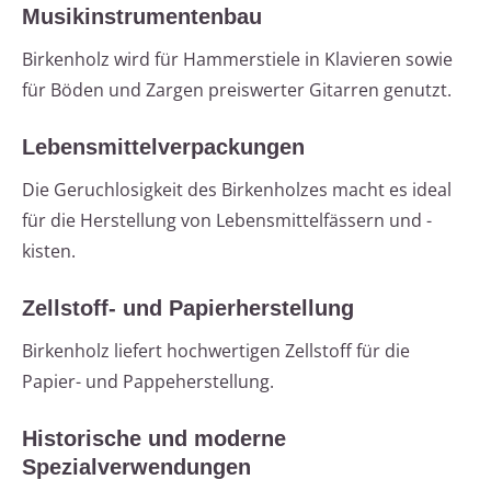
Musikinstrumentenbau
Birkenholz wird für Hammerstiele in Klavieren sowie
für Böden und Zargen preiswerter Gitarren genutzt.
Lebensmittelverpackungen
Die Geruchlosigkeit des Birkenholzes macht es ideal
für die Herstellung von Lebensmittelfässern und -
kisten.
Zellstoff- und Papierherstellung
Birkenholz liefert hochwertigen Zellstoff für die
Papier- und Pappeherstellung.
Historische und moderne
Spezialverwendungen