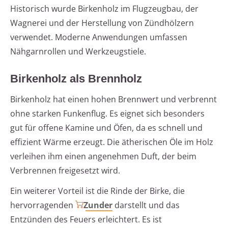
Historisch wurde Birkenholz im Flugzeugbau, der
Wagnerei und der Herstellung von Zündhölzern
verwendet. Moderne Anwendungen umfassen
Nähgarnrollen und Werkzeugstiele.
Birkenholz als Brennholz
Birkenholz hat einen hohen Brennwert und verbrennt
ohne starken Funkenflug. Es eignet sich besonders
gut für offene Kamine und Öfen, da es schnell und
effizient Wärme erzeugt. Die ätherischen Öle im Holz
verleihen ihm einen angenehmen Duft, der beim
Verbrennen freigesetzt wird.
Ein weiterer Vorteil ist die Rinde der Birke, die
hervorragenden
Zunder
darstellt und das
Entzünden des Feuers erleichtert. Es ist