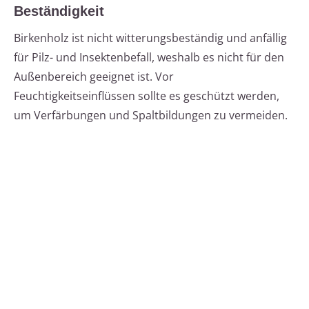
Beständigkeit
Birkenholz ist nicht witterungsbeständig und anfällig
für Pilz- und Insektenbefall, weshalb es nicht für den
Außenbereich geeignet ist. Vor
Feuchtigkeitseinflüssen sollte es geschützt werden,
um Verfärbungen und Spaltbildungen zu vermeiden.