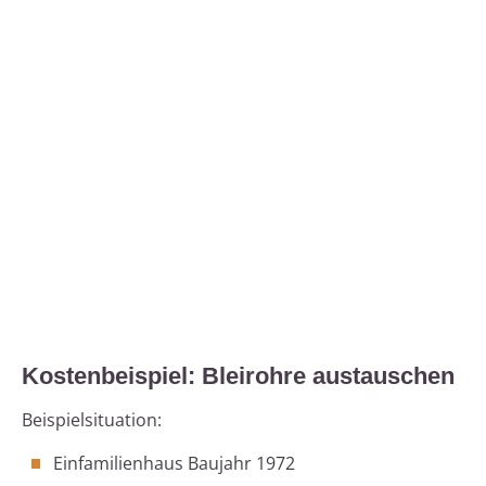
Kostenbeispiel: Bleirohre austauschen
Beispielsituation:
Einfamilienhaus Baujahr 1972