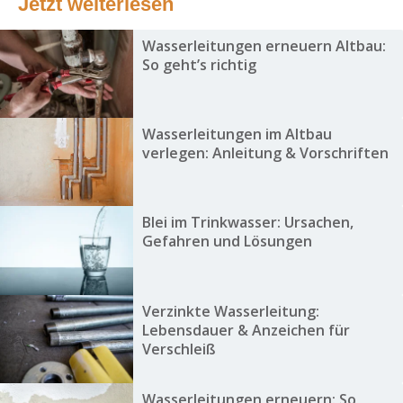
Jetzt weiterlesen
Wasserleitungen erneuern Altbau:
So geht’s richtig
Wasserleitungen im Altbau
verlegen: Anleitung & Vorschriften
Blei im Trinkwasser: Ursachen,
Gefahren und Lösungen
Verzinkte Wasserleitung:
Lebensdauer & Anzeichen für
Verschleiß
Wasserleitungen erneuern: So