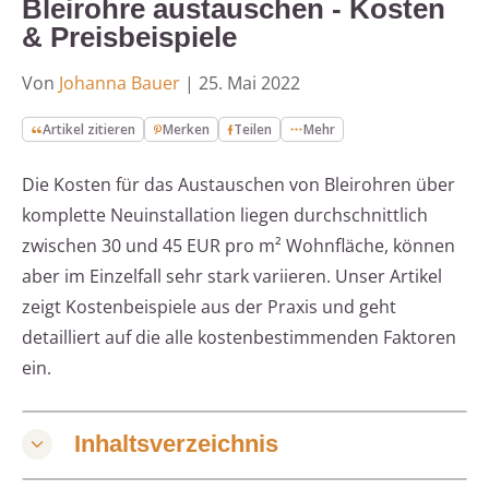
Bleirohre austauschen - Kosten
& Preisbeispiele
Von
Johanna Bauer
|
25. Mai 2022
Artikel zitieren
Merken
Teilen
Mehr
Die Kosten für das Austauschen von Bleirohren über
komplette Neuinstallation liegen durchschnittlich
zwischen 30 und 45 EUR pro m² Wohnfläche, können
aber im Einzelfall sehr stark variieren. Unser Artikel
zeigt Kostenbeispiele aus der Praxis und geht
detailliert auf die alle kostenbestimmenden Faktoren
ein.
Inhaltsverzeichnis