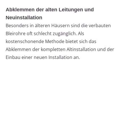
Abklemmen der alten Leitungen und
Neuinstallation
Besonders in älteren Häusern sind die verbauten
Bleirohre oft schlecht zugänglich. Als
kostenschonende Methode bietet sich das
Abklemmen der kompletten Altinstallation und der
Einbau einer neuen Installation an.