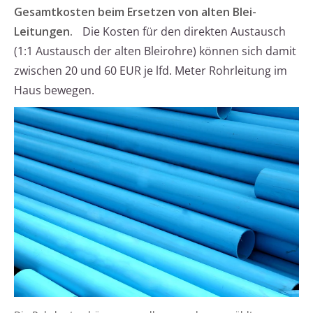
Gesamtkosten beim Ersetzen von alten Blei-
Leitungen.
Die Kosten für den direkten Austausch
(1:1 Austausch der alten Bleirohre) können sich damit
zwischen 20 und 60 EUR je lfd. Meter Rohrleitung im
Haus bewegen.