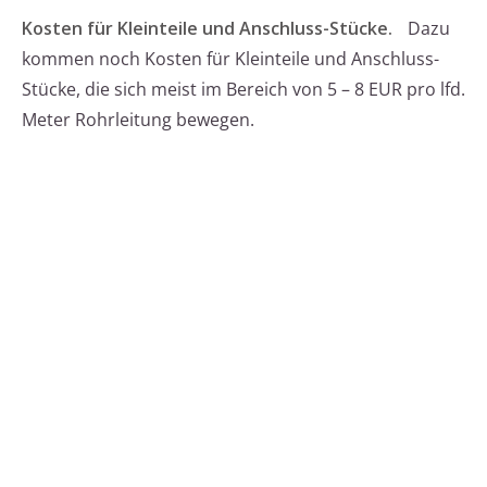
Kosten für Kleinteile und Anschluss-Stücke.
Dazu
kommen noch Kosten für Kleinteile und Anschluss-
Stücke, die sich meist im Bereich von 5 – 8 EUR pro lfd.
Meter Rohrleitung bewegen.