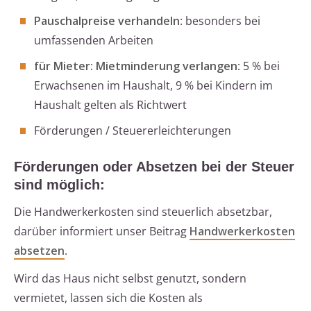
Pauschalpreise verhandeln
: besonders bei
umfassenden Arbeiten
für Mieter: Mietminderung verlangen
: 5 % bei
Erwachsenen im Haushalt, 9 % bei Kindern im
Haushalt gelten als Richtwert
Förderungen / Steuererleichterungen
Förderungen oder Absetzen bei der Steuer
sind möglich:
Die Handwerkerkosten sind steuerlich absetzbar,
darüber informiert unser Beitrag
Handwerkerkosten
absetzen
.
Wird das Haus nicht selbst genutzt, sondern
vermietet, lassen sich die Kosten als