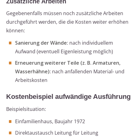
Zusätzliche Arbeiten
Gegebenenfalls müssen noch zusätzliche Arbeiten
durchgeführt werden, die die Kosten weiter erhöhen
können:
Sanierung der Wände
: nach individuellem
Aufwand (eventuell Eigenleistung möglich)
Erneuerung weiterer Teile (z. B. Armaturen,
Wasserhähne)
: nach anfallenden Material- und
Arbeitskosten
Kostenbeispiel aufwändige Ausführung
Beispielsituation:
Einfamilienhaus, Baujahr 1972
Direktaustausch Leitung für Leitung