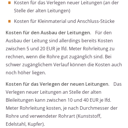
Kosten für das Verlegen neuer Leitungen (an der
Stelle der alten Leitungen)
Kosten für Kleinmaterial und Anschluss-Stücke
Kosten für den Ausbau der Leitungen.
Für den
Ausbau der Leitung sind allerdings bereits Kosten
zwischen 5 und 20 EUR je lfd. Meter Rohrleitung zu
rechnen, wenn die Rohre gut zugänglich sind. Bei
schwer zugänglichem Verlauf können die Kosten auch
noch höher liegen.
Kosten für das Verlegen der neuen Leitungen.
Das
Verlegen neuer Leitungen an Stelle der alten
Bleileitungen kann zwischen 10 und 40 EUR je lfd.
Meter Rohrleitung kosten, je nach Durchmesser der
Rohre und verwendeter Rohrart (Kunststoff,
Edelstahl, Kupfer).