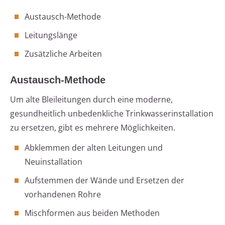
Austausch-Methode
Leitungslänge
Zusätzliche Arbeiten
Austausch-Methode
Um alte Bleileitungen durch eine moderne,
gesundheitlich unbedenkliche Trinkwasserinstallation
zu ersetzen, gibt es mehrere Möglichkeiten.
Abklemmen der alten Leitungen und
Neuinstallation
Aufstemmen der Wände und Ersetzen der
vorhandenen Rohre
Mischformen aus beiden Methoden