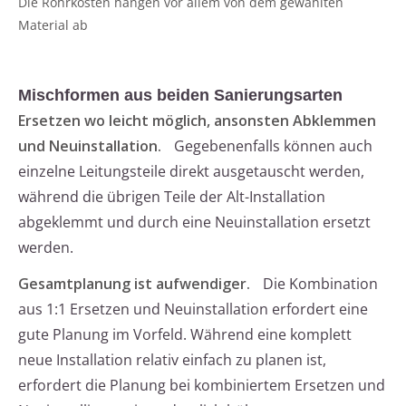
Die Rohrkosten hängen vor allem von dem gewählten
Material ab
Mischformen aus beiden Sanierungsarten
Ersetzen wo leicht möglich, ansonsten Abklemmen
und Neuinstallation.
Gegebenenfalls können auch
einzelne Leitungsteile direkt ausgetauscht werden,
während die übrigen Teile der Alt-Installation
abgeklemmt und durch eine Neuinstallation ersetzt
werden.
Gesamtplanung ist aufwendiger.
Die Kombination
aus 1:1 Ersetzen und Neuinstallation erfordert eine
gute Planung im Vorfeld. Während eine komplett
neue Installation relativ einfach zu planen ist,
erfordert die Planung bei kombiniertem Ersetzen und