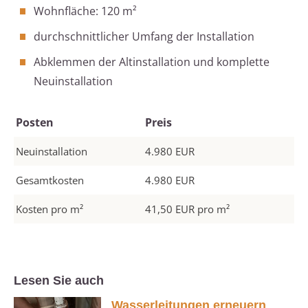
Wohnfläche: 120 m²
durchschnittlicher Umfang der Installation
Abklemmen der Altinstallation und komplette
Neuinstallation
Posten
Preis
Neuinstallation
4.980 EUR
Gesamtkosten
4.980 EUR
Kosten pro m²
41,50 EUR pro m²
Lesen Sie auch
Wasserleitungen erneuern