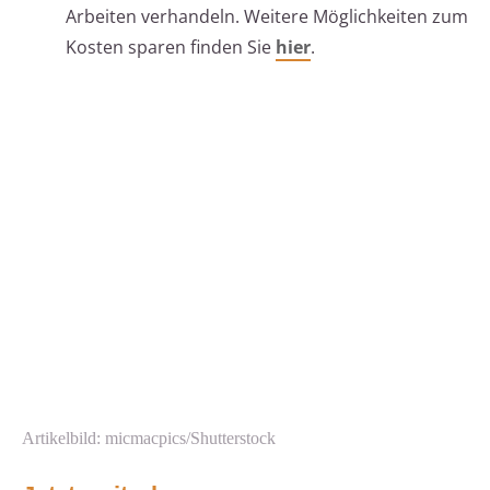
Arbeiten verhandeln. Weitere Möglichkeiten zum
Kosten sparen finden Sie
hier
.
Artikelbild: micmacpics/Shutterstock