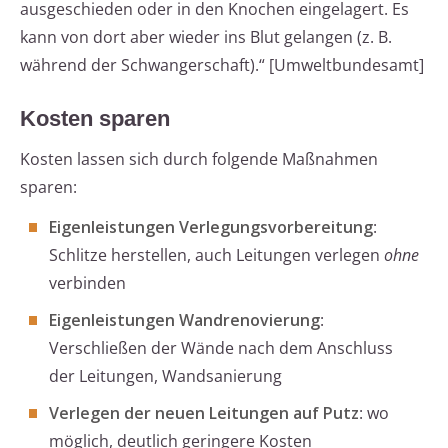
ausgeschieden oder in den Knochen eingelagert. Es
kann von dort aber wieder ins Blut gelangen (z. B.
während der Schwangerschaft).“ [Umweltbundesamt]
Kosten sparen
Kosten lassen sich durch folgende Maßnahmen
sparen:
Eigenleistungen Verlegungsvorbereitung
:
Schlitze herstellen, auch Leitungen verlegen
ohne
verbinden
Eigenleistungen Wandrenovierung
:
Verschließen der Wände nach dem Anschluss
der Leitungen, Wandsanierung
Verlegen der neuen Leitungen auf Putz
: wo
möglich, deutlich geringere Kosten