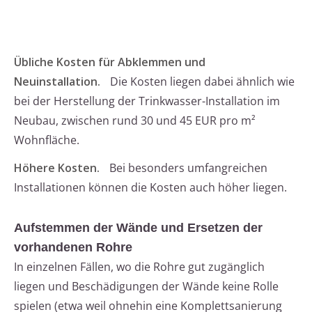
Übliche Kosten für Abklemmen und
Neuinstallation.
Die Kosten liegen dabei ähnlich wie
bei der Herstellung der Trinkwasser-Installation im
Neubau, zwischen rund 30 und 45 EUR pro m²
Wohnfläche.
Höhere Kosten.
Bei besonders umfangreichen
Installationen können die Kosten auch höher liegen.
Aufstemmen der Wände und Ersetzen der
vorhandenen Rohre
In einzelnen Fällen, wo die Rohre gut zugänglich
liegen und Beschädigungen der Wände keine Rolle
spielen (etwa weil ohnehin eine Komplettsanierung