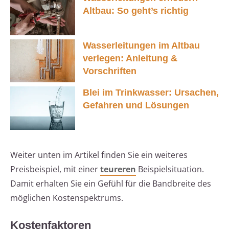
Altbau: So geht’s richtig
Wasserleitungen im Altbau
verlegen: Anleitung &
Vorschriften
Blei im Trinkwasser: Ursachen,
Gefahren und Lösungen
Weiter unten im Artikel finden Sie ein weiteres
Preisbeispiel, mit einer
teureren
Beispielsituation.
Damit erhalten Sie ein Gefühl für die Bandbreite des
möglichen Kostenspektrums.
Kostenfaktoren