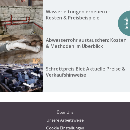
Wasserleitungen erneuern -
Kosten & Preisbeispiele
Abwasserrohr austauschen: Kosten
& Methoden im Überblick
Schrottpreis Blei: Aktuelle Preise &
Verkaufshinweise
Über Uns
Unsere Arbeitsweise
Cookie Einstellungen