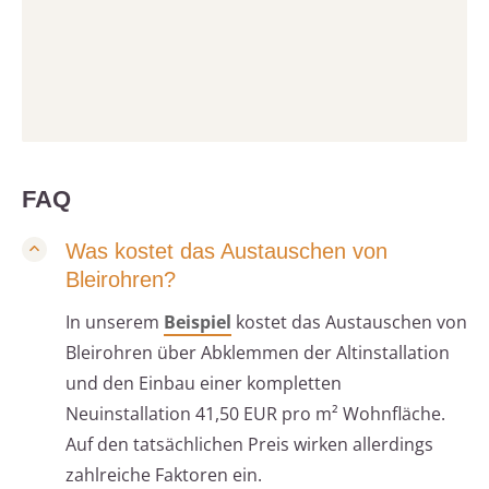
FAQ
Was kostet das Austauschen von
Bleirohren?
In unserem
Beispiel
kostet das Austauschen von
Bleirohren über Abklemmen der Altinstallation
und den Einbau einer kompletten
Neuinstallation 41,50 EUR pro m² Wohnfläche.
Auf den tatsächlichen Preis wirken allerdings
zahlreiche Faktoren ein.