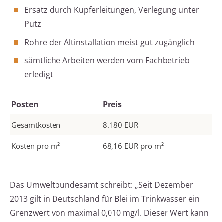
Ersatz durch Kupferleitungen, Verlegung unter
Putz
Rohre der Altinstallation meist gut zugänglich
sämtliche Arbeiten werden vom Fachbetrieb
erledigt
Posten
Preis
Gesamtkosten
8.180 EUR
Kosten pro m²
68,16 EUR pro m²
Das Umweltbundesamt schreibt: „Seit Dezember
2013 gilt in Deutschland für Blei im Trinkwasser ein
Grenzwert von maximal 0,010 mg/l. Dieser Wert kann