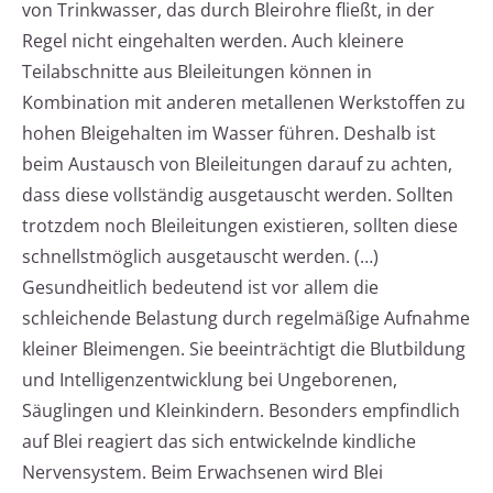
von Trinkwasser, das durch Bleirohre fließt, in der
Regel nicht eingehalten werden. Auch kleinere
Teilabschnitte aus Bleileitungen können in
Kombination mit anderen metallenen Werkstoffen zu
hohen Bleigehalten im Wasser führen. Deshalb ist
beim Austausch von Bleileitungen darauf zu achten,
dass diese vollständig ausgetauscht werden. Sollten
trotzdem noch Bleileitungen existieren, sollten diese
schnellstmöglich ausgetauscht werden. (…)
Gesundheitlich bedeutend ist vor allem die
schleichende Belastung durch regelmäßige Aufnahme
kleiner Bleimengen. Sie beeinträchtigt die Blutbildung
und Intelligenzentwicklung bei Ungeborenen,
Säuglingen und Kleinkindern. Besonders empfindlich
auf Blei reagiert das sich entwickelnde kindliche
Nervensystem. Beim Erwachsenen wird Blei