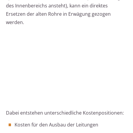
des Innenbereichs ansteht), kann ein direktes
Ersetzen der alten Rohre in Erwägung gezogen
werden.
Dabei entstehen unterschiedliche Kostenpositionen:
Kosten für den Ausbau der Leitungen