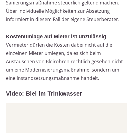
Sanierungsmaßnahme steuerlich geltend machen.
Über individuelle Möglichkeiten zur Absetzung
informiert in diesem Fall der eigene Steuerberater.
Kostenumlage auf Mieter ist unzulässig
Vermieter dürfen die Kosten dabei nicht auf die
einzelnen Mieter umlegen, da es sich beim
Austauschen von Bleirohren rechtlich gesehen nicht
um eine Modernisierungsmaßnahme, sondern um
eine Instandsetzungsmaßnahme handelt.
Video: Blei im Trinkwasser