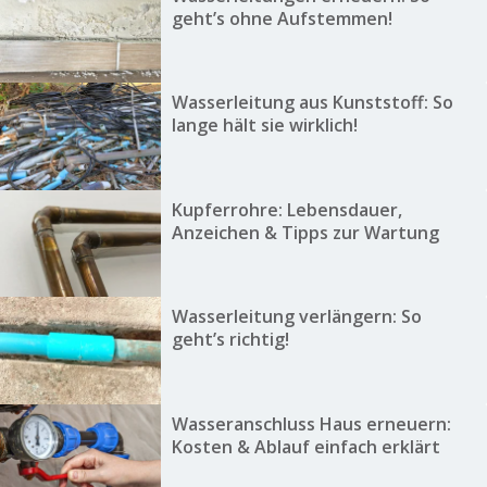
geht’s ohne Aufstemmen!
Wasserleitung aus Kunststoff: So
lange hält sie wirklich!
Kupferrohre: Lebensdauer,
Anzeichen & Tipps zur Wartung
Wasserleitung verlängern: So
geht’s richtig!
Wasseranschluss Haus erneuern:
Kosten & Ablauf einfach erklärt