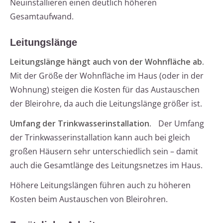
Neuinstallieren einen deutlich höheren
Gesamtaufwand.
Leitungslänge
Leitungslänge hängt auch von der Wohnfläche ab.
Mit der Größe der Wohnfläche im Haus (oder in der
Wohnung) steigen die Kosten für das Austauschen
der Bleirohre, da auch die Leitungslänge größer ist.
Umfang der Trinkwasserinstallation.
Der Umfang
der Trinkwasserinstallation kann auch bei gleich
großen Häusern sehr unterschiedlich sein – damit
auch die Gesamtlänge des Leitungsnetzes im Haus.
Höhere Leitungslängen führen auch zu höheren
Kosten beim Austauschen von Bleirohren.