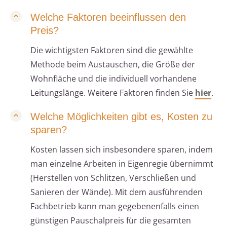
Welche Faktoren beeinflussen den
Preis?
Die wichtigsten Faktoren sind die gewählte
Methode beim Austauschen, die Größe der
Wohnfläche und die individuell vorhandene
Leitungslänge. Weitere Faktoren finden Sie
hier
.
Welche Möglichkeiten gibt es, Kosten zu
sparen?
Kosten lassen sich insbesondere sparen, indem
man einzelne Arbeiten in Eigenregie übernimmt
(Herstellen von Schlitzen, Verschließen und
Sanieren der Wände). Mit dem ausführenden
Fachbetrieb kann man gegebenenfalls einen
günstigen Pauschalpreis für die gesamten