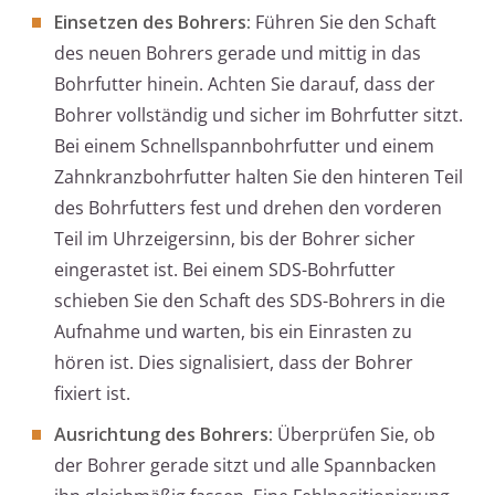
Einsetzen des Bohrers:
Führen Sie den Schaft
des neuen Bohrers gerade und mittig in das
Bohrfutter hinein. Achten Sie darauf, dass der
Bohrer vollständig und sicher im Bohrfutter sitzt.
Bei einem Schnellspannbohrfutter und einem
Zahnkranzbohrfutter halten Sie den hinteren Teil
des Bohrfutters fest und drehen den vorderen
Teil im Uhrzeigersinn, bis der Bohrer sicher
eingerastet ist. Bei einem SDS-Bohrfutter
schieben Sie den Schaft des SDS-Bohrers in die
Aufnahme und warten, bis ein Einrasten zu
hören ist. Dies signalisiert, dass der Bohrer
fixiert ist.
Ausrichtung des Bohrers:
Überprüfen Sie, ob
der Bohrer gerade sitzt und alle Spannbacken