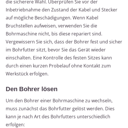
die sicherere Wahl. Überprüfen Sie vor der
Inbetriebnahme den Zustand der Kabel und Stecker
auf mögliche Beschädigungen. Wenn Kabel
Bruchstellen aufweisen, verwenden Sie die
Bohrmaschine nicht, bis diese repariert sind.
Vergewissern Sie sich, dass der Bohrer fest und sicher
im Bohrfutter sitzt, bevor Sie das Gerät wieder
einschalten. Eine Kontrolle des festen Sitzes kann
durch einen kurzen Probelauf ohne Kontakt zum
Werkstück erfolgen.
Den Bohrer lösen
Um den Bohrer einer Bohrmaschine zu wechseln,
muss zunächst das Bohrfutter gelöst werden. Dies
kann je nach Art des Bohrfutters unterschiedlich
erfolgen: