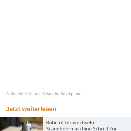
Artikelbild: Viktor_Kitaykin/iStockphoto
Jetzt weiterlesen
Bohrfutter wechseln:
Standbohrmaschine Schritt für