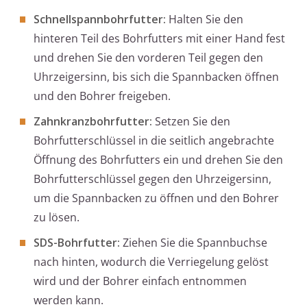
Schnellspannbohrfutter:
Halten Sie den
hinteren Teil des Bohrfutters mit einer Hand fest
und drehen Sie den vorderen Teil gegen den
Uhrzeigersinn, bis sich die Spannbacken öffnen
und den Bohrer freigeben.
Zahnkranzbohrfutter:
Setzen Sie den
Bohrfutterschlüssel in die seitlich angebrachte
Öffnung des Bohrfutters ein und drehen Sie den
Bohrfutterschlüssel gegen den Uhrzeigersinn,
um die Spannbacken zu öffnen und den Bohrer
zu lösen.
SDS-Bohrfutter:
Ziehen Sie die Spannbuchse
nach hinten, wodurch die Verriegelung gelöst
wird und der Bohrer einfach entnommen
werden kann.