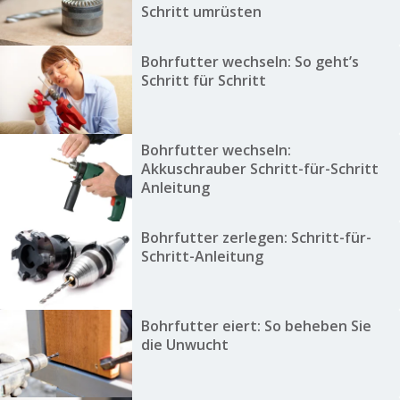
Schritt umrüsten
Bohrfutter wechseln: So geht’s
Schritt für Schritt
Bohrfutter wechseln:
Akkuschrauber Schritt-für-Schritt
Anleitung
Bohrfutter zerlegen: Schritt-für-
Schritt-Anleitung
Bohrfutter eiert: So beheben Sie
die Unwucht