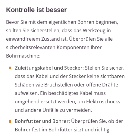
Kontrolle ist besser
Bevor Sie mit dem eigentlichen Bohren beginnen,
sollten Sie sicherstellen, dass das Werkzeug in
einwandfreiem Zustand ist. Überprüfen Sie alle
sicherheitsrelevanten Komponenten Ihrer
Bohrmaschine:
Zuleitungskabel und Stecker:
Stellen Sie sicher,
dass das Kabel und der Stecker keine sichtbaren
Schäden wie Bruchstellen oder offene Drähte
aufweisen. Ein beschädigtes Kabel muss
umgehend ersetzt werden, um Elektroschocks
und andere Unfälle zu vermeiden.
Bohrfutter und Bohrer:
Überprüfen Sie, ob der
Bohrer fest im Bohrfutter sitzt und richtig