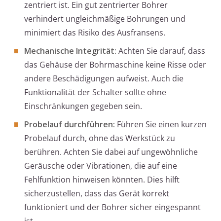
zentriert ist. Ein gut zentrierter Bohrer
verhindert ungleichmäßige Bohrungen und
minimiert das Risiko des Ausfransens.
Mechanische Integrität:
Achten Sie darauf, dass
das Gehäuse der Bohrmaschine keine Risse oder
andere Beschädigungen aufweist. Auch die
Funktionalität der Schalter sollte ohne
Einschränkungen gegeben sein.
Probelauf durchführen:
Führen Sie einen kurzen
Probelauf durch, ohne das Werkstück zu
berühren. Achten Sie dabei auf ungewöhnliche
Geräusche oder Vibrationen, die auf eine
Fehlfunktion hinweisen könnten. Dies hilft
sicherzustellen, dass das Gerät korrekt
funktioniert und der Bohrer sicher eingespannt