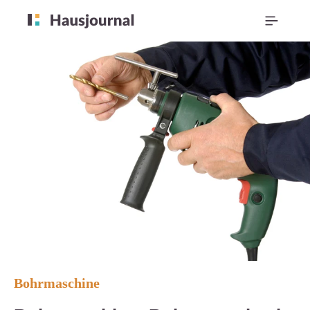
Bohrmaschine