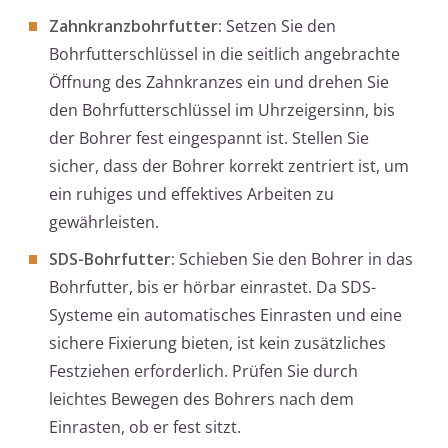
Zahnkranzbohrfutter:
Setzen Sie den
Bohrfutterschlüssel in die seitlich angebrachte
Öffnung des Zahnkranzes ein und drehen Sie
den Bohrfutterschlüssel im Uhrzeigersinn, bis
der Bohrer fest eingespannt ist. Stellen Sie
sicher, dass der Bohrer korrekt zentriert ist, um
ein ruhiges und effektives Arbeiten zu
gewährleisten.
SDS-Bohrfutter:
Schieben Sie den Bohrer in das
Bohrfutter, bis er hörbar einrastet. Da SDS-
Systeme ein automatisches Einrasten und eine
sichere Fixierung bieten, ist kein zusätzliches
Festziehen erforderlich. Prüfen Sie durch
leichtes Bewegen des Bohrers nach dem
Einrasten, ob er fest sitzt.