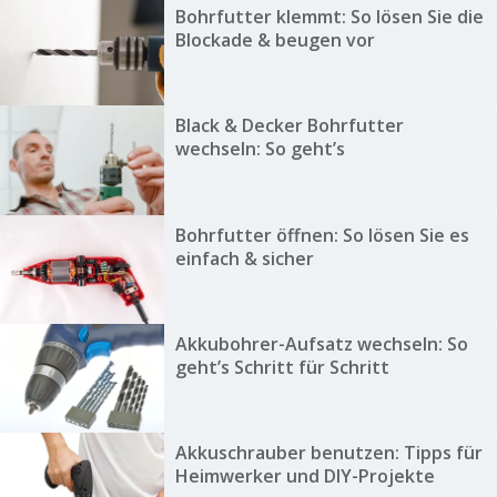
Bohrfutter klemmt: So lösen Sie die
Blockade & beugen vor
Black & Decker Bohrfutter
wechseln: So geht’s
Bohrfutter öffnen: So lösen Sie es
einfach & sicher
Akkubohrer-Aufsatz wechseln: So
geht’s Schritt für Schritt
Akkuschrauber benutzen: Tipps für
Heimwerker und DIY-Projekte