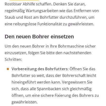
Rostlöser Abhilfe schaffen. Denken Sie daran,
regelmäßig Wartungsarbeiten wie das Entfernen von
Staub und Rost am Bohrfutter durchzuführen, um
eine reibungslose Funktionalität zu gewährleisten.
Den neuen Bohrer einsetzen
Um den neuen Bohrer in Ihre Bohrmaschine sicher
einzusetzen, folgen Sie bitte den nachstehenden
Schritten:
Vorbereitung des Bohrfutters:
Öffnen Sie das
Bohrfutter so weit, dass der Bohrerschaft leicht
hineingeführt werden kann. Vergewissern Sie
sich, dass alle Spannbacken sich gleichmäßig
öffnen, um eine sichere Fixierung des Bohrers zu
gewährleisten.