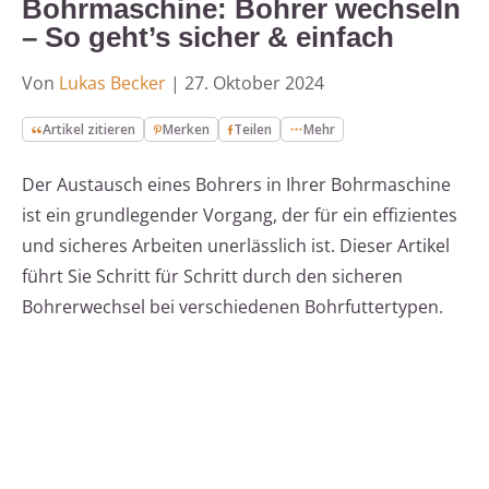
Bohrmaschine: Bohrer wechseln
– So geht’s sicher & einfach
Von
Lukas Becker
|
27. Oktober 2024
Artikel zitieren
Merken
Teilen
Mehr
Der Austausch eines Bohrers in Ihrer Bohrmaschine
ist ein grundlegender Vorgang, der für ein effizientes
und sicheres Arbeiten unerlässlich ist. Dieser Artikel
führt Sie Schritt für Schritt durch den sicheren
Bohrerwechsel bei verschiedenen Bohrfuttertypen.