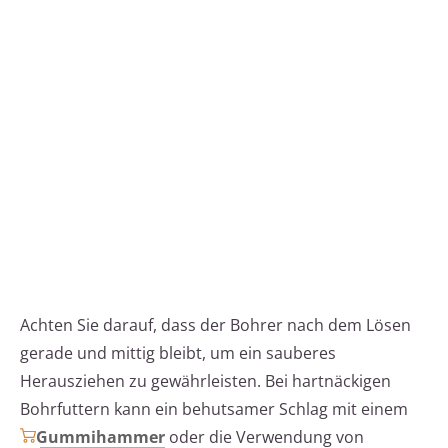
Achten Sie darauf, dass der Bohrer nach dem Lösen
gerade und mittig bleibt, um ein sauberes
Herausziehen zu gewährleisten. Bei hartnäckigen
Bohrfuttern kann ein behutsamer Schlag mit einem
Gummihammer
oder die Verwendung von