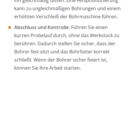
ihn gleichmäßig fassen. Eine Fehlpositionierung
kann zu ungleichmäßigen Bohrungen und einem
erhöhten Verschleiß der Bohrmaschine führen.
Abschluss und Kontrolle:
Führen Sie einen
kurzen Probelauf durch, ohne das Werkstück zu
berühren. Dadurch stellen Sie sicher, dass der
Bohrer fest sitzt und das Bohrfutter korrekt
schließt. Wenn der Bohrer sicher fixiert ist,
können Sie Ihre Arbeit starten.