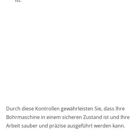
ist.
Durch diese Kontrollen gewährleisten Sie, dass Ihre
Bohrmaschine in einem sicheren Zustand ist und Ihre
Arbeit sauber und präzise ausgeführt werden kann.