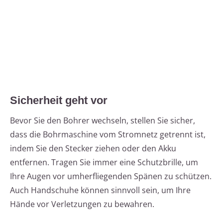
Sicherheit geht vor
Bevor Sie den Bohrer wechseln, stellen Sie sicher,
dass die Bohrmaschine vom Stromnetz getrennt ist,
indem Sie den Stecker ziehen oder den Akku
entfernen. Tragen Sie immer eine Schutzbrille, um
Ihre Augen vor umherfliegenden Spänen zu schützen.
Auch Handschuhe können sinnvoll sein, um Ihre
Hände vor Verletzungen zu bewahren.