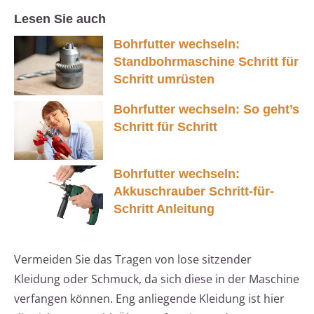
Lesen Sie auch
Bohrfutter wechseln:
Standbohrmaschine Schritt für
Schritt umrüsten
Bohrfutter wechseln: So geht’s
Schritt für Schritt
Bohrfutter wechseln:
Akkuschrauber Schritt-für-
Schritt Anleitung
Vermeiden Sie das Tragen von lose sitzender
Kleidung oder Schmuck, da sich diese in der Maschine
verfangen können. Eng anliegende Kleidung ist hier