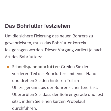
Das Bohrfutter festziehen
Um die sichere Fixierung des neuen Bohrers zu
gewährleisten, muss das Bohrfutter korrekt
festgezogen werden. Dieser Vorgang variiert je nach
Art des Bohrfutters:
Schnellspannbohrfutter:
Greifen Sie den
vorderen Teil des Bohrfutters mit einer Hand
und drehen Sie den hinteren Teil im
Uhrzeigersinn, bis der Bohrer sicher fixiert ist.
Überprüfen Sie, dass der Bohrer gerade und fest
sitzt, indem Sie einen kurzen Probelauf
durchführen.