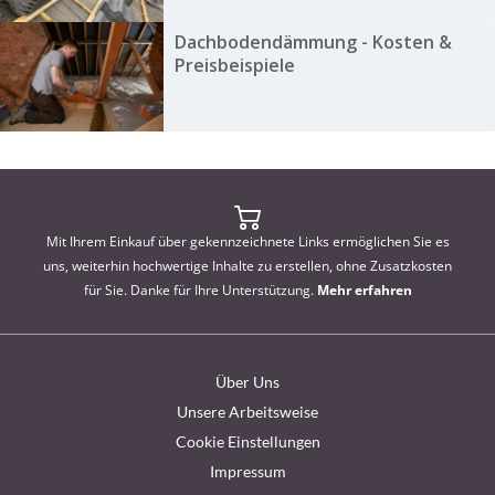
Dachbodendämmung - Kosten &
Preisbeispiele
Mit Ihrem Einkauf über gekennzeichnete Links ermöglichen Sie es
uns, weiterhin hochwertige Inhalte zu erstellen, ohne Zusatzkosten
für Sie. Danke für Ihre Unterstützung.
Mehr erfahren
Über Uns
Unsere Arbeitsweise
Cookie Einstellungen
Impressum