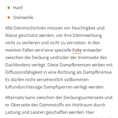
Hanf
Steinwolle
Alle Dämmschichten müssen vor Feuchtigkeit und
Nässe geschützt werden, um ihre Dämmwirkung
nicht zu verlieren und nicht zu verrotten. In den
meisten Fällen wird eine spezielle
Folie
entweder
zwischen die Deckung und/oder der Innenseite des
Dachbodens verlegt. Diese Dampfbremsen wirken mit
Diffusionsfähigkeit in eine Richtung als Dampfbremse.
Es dürfen nicht versehentlich vollkommen
luftundurchlässige Dampfsperren verlegt werden.
Alternativ kann zwischen der Deckungsunterseite und
er Oberseite des Dämmstoffs ein Hohlraum durch
Lattung und Leisten geschaffen werden. Hier