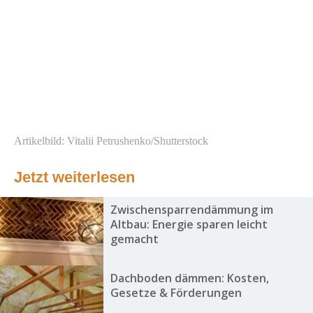
Artikelbild: Vitalii Petrushenko/Shutterstock
Jetzt weiterlesen
Zwischensparrendämmung im
Altbau: Energie sparen leicht
gemacht
Dachboden dämmen: Kosten,
Gesetze & Förderungen