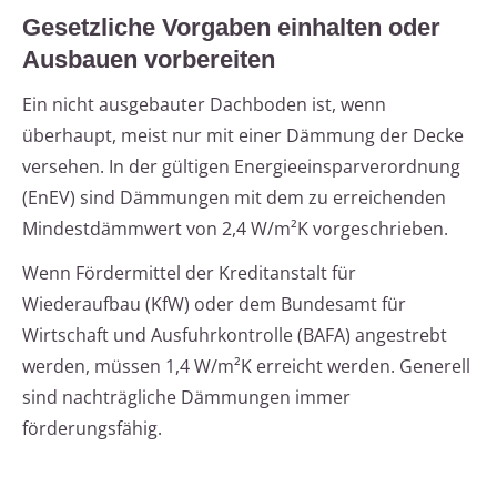
Gesetzliche Vorgaben einhalten oder
Ausbauen vorbereiten
Ein nicht ausgebauter Dachboden ist, wenn
überhaupt, meist nur mit einer Dämmung der Decke
versehen. In der gültigen Energieeinsparverordnung
(EnEV) sind Dämmungen mit dem zu erreichenden
Mindestdämmwert von 2,4 W/m²K vorgeschrieben.
Wenn Fördermittel der Kreditanstalt für
Wiederaufbau (KfW) oder dem Bundesamt für
Wirtschaft und Ausfuhrkontrolle (BAFA) angestrebt
werden, müssen 1,4 W/m²K erreicht werden. Generell
sind nachträgliche Dämmungen immer
förderungsfähig.