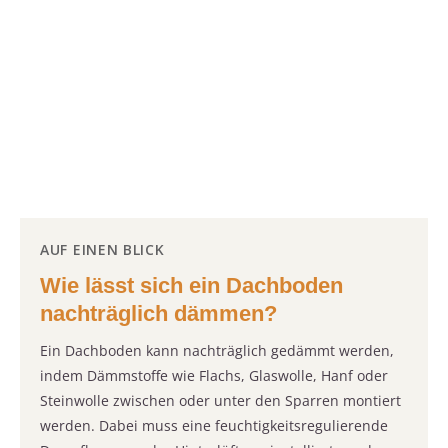
AUF EINEN BLICK
Wie lässt sich ein Dachboden
nachträglich dämmen?
Ein Dachboden kann nachträglich gedämmt werden,
indem Dämmstoffe wie Flachs, Glaswolle, Hanf oder
Steinwolle zwischen oder unter den Sparren montiert
werden. Dabei muss eine feuchtigkeitsregulierende