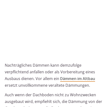
Nachträgliches Dämmen kann demzufolge
verpflichtend anfallen oder als Vorbereitung eines
Ausbaus dienen. Vor allem ein
Dämmen im Altbau
ersetzt unvollkommene veraltete Dämmungen.
Auch wenn der Dachboden nicht zu Wohnzwecken
ausgebaut wird, empfiehlt sich, die Dämmung von der