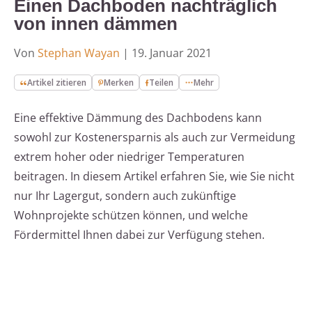
Einen Dachboden nachträglich
von innen dämmen
Von
Stephan Wayan
|
19. Januar 2021
Artikel zitieren
Merken
Teilen
Mehr
Eine effektive Dämmung des Dachbodens kann
sowohl zur Kostenersparnis als auch zur Vermeidung
extrem hoher oder niedriger Temperaturen
beitragen. In diesem Artikel erfahren Sie, wie Sie nicht
nur Ihr Lagergut, sondern auch zukünftige
Wohnprojekte schützen können, und welche
Fördermittel Ihnen dabei zur Verfügung stehen.