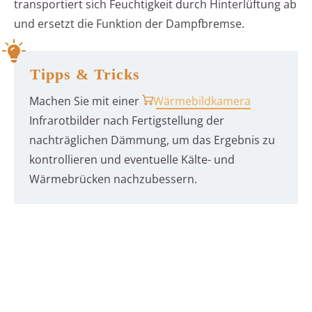
transportiert sich Feuchtigkeit durch Hinterlüftung ab
und ersetzt die Funktion der Dampfbremse.
Tipps & Tricks
Machen Sie mit einer
Wärmebildkamera
Infrarotbilder nach Fertigstellung der
nachträglichen Dämmung, um das Ergebnis zu
kontrollieren und eventuelle Kälte- und
Wärmebrücken nachzubessern.