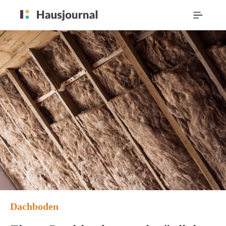
Dachboden