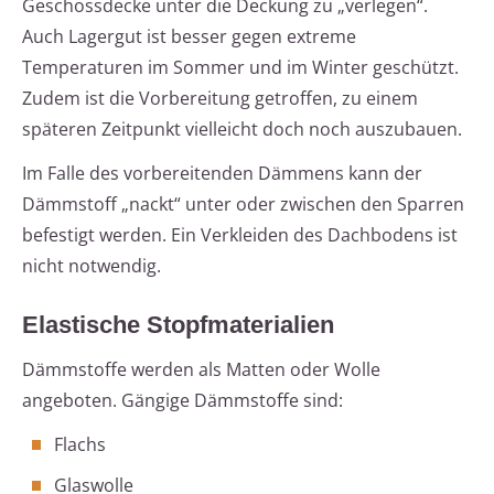
Geschossdecke unter die Deckung zu „verlegen“.
Auch Lagergut ist besser gegen extreme
Temperaturen im Sommer und im Winter geschützt.
Zudem ist die Vorbereitung getroffen, zu einem
späteren Zeitpunkt vielleicht doch noch auszubauen.
Im Falle des vorbereitenden Dämmens kann der
Dämmstoff „nackt“ unter oder zwischen den Sparren
befestigt werden. Ein Verkleiden des Dachbodens ist
nicht notwendig.
Elastische Stopfmaterialien
Dämmstoffe werden als Matten oder Wolle
angeboten. Gängige Dämmstoffe sind:
Flachs
Glaswolle