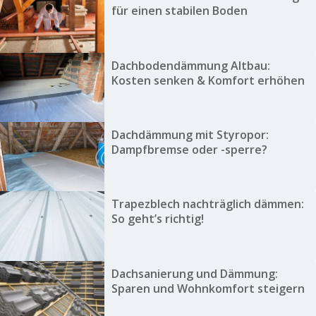
für einen stabilen Boden
Dachbodendämmung Altbau:
Kosten senken & Komfort erhöhen
Dachdämmung mit Styropor:
Dampfbremse oder -sperre?
Trapezblech nachträglich dämmen:
So geht’s richtig!
Dachsanierung und Dämmung:
Sparen und Wohnkomfort steigern