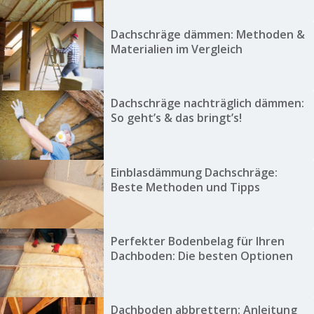
Dachschräge dämmen: Methoden &
Materialien im Vergleich
Dachschräge nachträglich dämmen:
So geht’s & das bringt’s!
Einblasdämmung Dachschräge:
Beste Methoden und Tipps
Perfekter Bodenbelag für Ihren
Dachboden: Die besten Optionen
Dachboden abbrettern: Anleitung