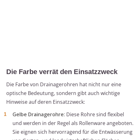
Die Farbe verrät den Einsatzzweck
Die Farbe von Drainagerohren hat nicht nur eine
optische Bedeutung, sondern gibt auch wichtige
Hinweise auf deren Einsatzzweck:
Gelbe Drainagerohre:
Diese Rohre sind flexibel
und werden in der Regel als Rollenware angeboten.
Sie eignen sich hervorragend für die Entwässerung