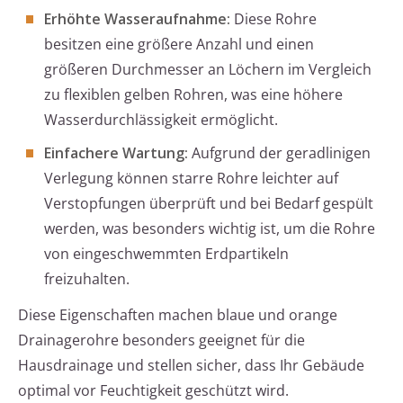
Erhöhte Wasseraufnahme:
Diese Rohre
besitzen eine größere Anzahl und einen
größeren Durchmesser an Löchern im Vergleich
zu flexiblen gelben Rohren, was eine höhere
Wasserdurchlässigkeit ermöglicht.
Einfachere Wartung:
Aufgrund der geradlinigen
Verlegung können starre Rohre leichter auf
Verstopfungen überprüft und bei Bedarf gespült
werden, was besonders wichtig ist, um die Rohre
von eingeschwemmten Erdpartikeln
freizuhalten.
Diese Eigenschaften machen blaue und orange
Drainagerohre besonders geeignet für die
Hausdrainage und stellen sicher, dass Ihr Gebäude
optimal vor Feuchtigkeit geschützt wird.