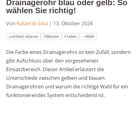
Drainagerohr blau oder gelb: So
wählen Sie richtig!
Von
Rafael di Silva
|
13. Oktober 2024
Artikel zitieren
Merken
Teilen
Mehr
Die Farbe eines Drainagerohrs ist kein Zufall, sondern
gibt Aufschluss über den vorgesehenen
Einsatzbereich. Dieser Artikel erläutert die
Unterschiede zwischen gelben und blauen
Drainagerohren und warum die richtige Wahl für ein
funktionierendes System entscheidend ist.