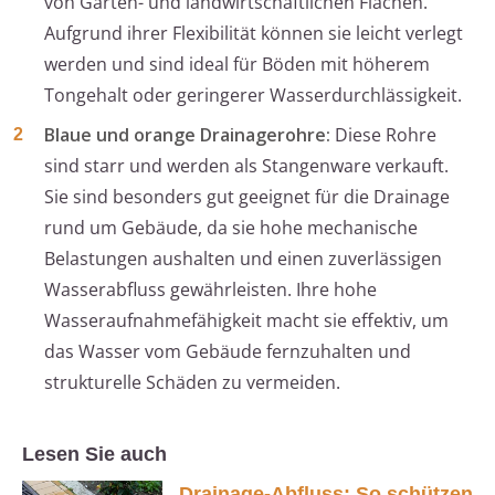
von Garten- und landwirtschaftlichen Flächen.
Aufgrund ihrer Flexibilität können sie leicht verlegt
werden und sind ideal für Böden mit höherem
Tongehalt oder geringerer Wasserdurchlässigkeit.
Blaue und orange Drainagerohre:
Diese Rohre
sind starr und werden als Stangenware verkauft.
Sie sind besonders gut geeignet für die Drainage
rund um Gebäude, da sie hohe mechanische
Belastungen aushalten und einen zuverlässigen
Wasserabfluss gewährleisten. Ihre hohe
Wasseraufnahmefähigkeit macht sie effektiv, um
das Wasser vom Gebäude fernzuhalten und
strukturelle Schäden zu vermeiden.
Lesen Sie auch
Drainage-Abfluss: So schützen