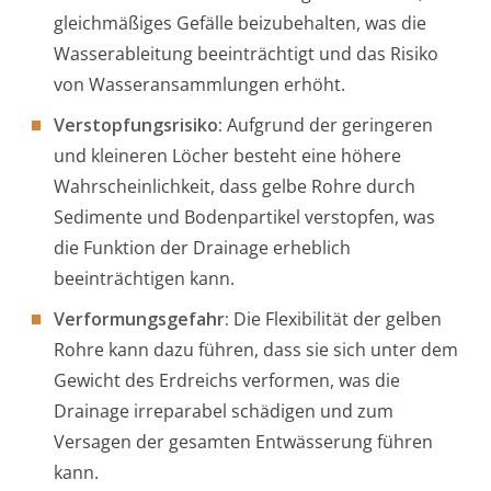
gleichmäßiges Gefälle beizubehalten, was die
Wasserableitung beeinträchtigt und das Risiko
von Wasseransammlungen erhöht.
Verstopfungsrisiko:
Aufgrund der geringeren
und kleineren Löcher besteht eine höhere
Wahrscheinlichkeit, dass gelbe Rohre durch
Sedimente und Bodenpartikel verstopfen, was
die Funktion der Drainage erheblich
beeinträchtigen kann.
Verformungsgefahr:
Die Flexibilität der gelben
Rohre kann dazu führen, dass sie sich unter dem
Gewicht des Erdreichs verformen, was die
Drainage irreparabel schädigen und zum
Versagen der gesamten Entwässerung führen
kann.