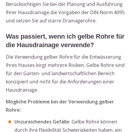
Berücksichtigen Sie bei der Planung und Ausführung
Ihrer Hausdrainage die Vorgaben der DIN-Norm 4095
und setzen Sie auf starre Drainagerohre.
Was passiert, wenn ich gelbe Rohre für
die Hausdrainage verwende?
Die Verwendung gelber Rohre für die Entwässerung
Ihres Hauses birgt mehrere Risiken. Gelbe Rohre sind
für den Garten- und landwirtschaftlichen Bereich
konzipiert und nicht für die Anforderungen einer
Hausdrainage.
Mögliche Probleme bei der Verwendung gelber
Rohre:
Unzureichendes Gefälle:
Gelbe Rohre können
durch ihre Flexibilität Schwierigkeiten haben, ein