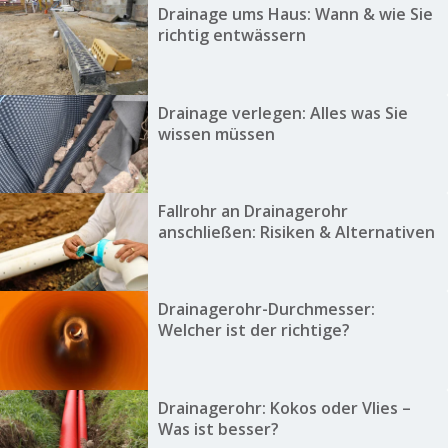
Drainage ums Haus: Wann & wie Sie
richtig entwässern
Drainage verlegen: Alles was Sie
wissen müssen
Fallrohr an Drainagerohr
anschließen: Risiken & Alternativen
Drainagerohr-Durchmesser:
Welcher ist der richtige?
Drainagerohr: Kokos oder Vlies –
Was ist besser?