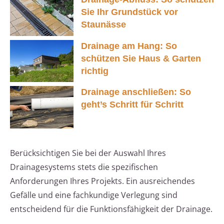
Sie Ihr Grundstück vor
Staunässe
Drainage am Hang: So
schützen Sie Haus & Garten
richtig
Drainage anschließen: So
geht’s Schritt für Schritt
Berücksichtigen Sie bei der Auswahl Ihres
Drainagesystems stets die spezifischen
Anforderungen Ihres Projekts. Ein ausreichendes
Gefälle und eine fachkundige Verlegung sind
entscheidend für die Funktionsfähigkeit der Drainage.