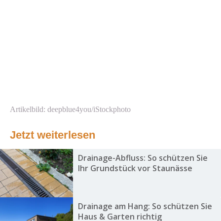
Artikelbild: deepblue4you/iStockphoto
Jetzt weiterlesen
Drainage-Abfluss: So schützen Sie
Ihr Grundstück vor Staunässe
Drainage am Hang: So schützen Sie
Haus & Garten richtig