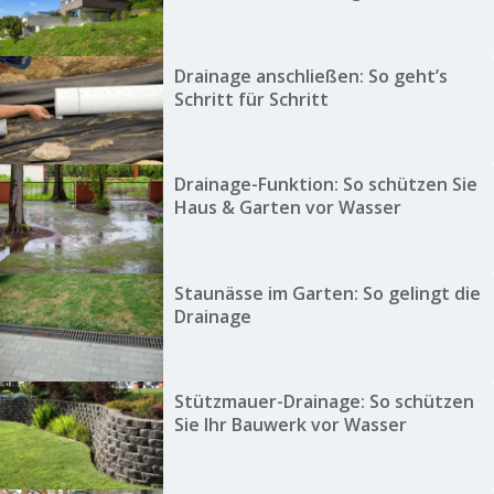
Drainage anschließen: So geht’s
Schritt für Schritt
Drainage-Funktion: So schützen Sie
Haus & Garten vor Wasser
Staunässe im Garten: So gelingt die
Drainage
Stützmauer-Drainage: So schützen
Sie Ihr Bauwerk vor Wasser