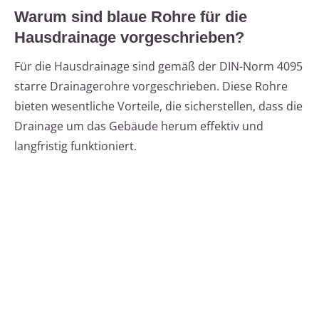
Warum sind blaue Rohre für die
Hausdrainage vorgeschrieben?
Für die Hausdrainage sind gemäß der DIN-Norm 4095
starre Drainagerohre vorgeschrieben. Diese Rohre
bieten wesentliche Vorteile, die sicherstellen, dass die
Drainage um das Gebäude herum effektiv und
langfristig funktioniert.