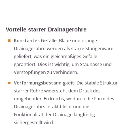
Vorteile starrer Drainagerohre
Konstantes Gefälle:
Blaue und orange
Drainagerohre werden als starre Stangenware
geliefert, was ein gleichmäßiges Gefälle
garantiert. Dies ist wichtig, um Staunässe und
Verstopfungen zu verhindern.
Verformungsbeständigkeit:
Die stabile Struktur
starrer Rohre widersteht dem Druck des
umgebenden Erdreichs, wodurch die Form des
Drainagerohrs intakt bleibt und die
Funktionalität der Drainage langfristig
sichergestellt wird.