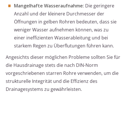
Mangelhafte Wasseraufnahme:
Die geringere
Anzahl und der kleinere Durchmesser der
Öffnungen in gelben Rohren bedeuten, dass sie
weniger Wasser aufnehmen können, was zu
einer ineffizienten Wasserableitung und bei
starkem Regen zu Überflutungen führen kann.
Angesichts dieser möglichen Probleme sollten Sie für
die Hausdrainage stets die nach DIN-Norm
vorgeschriebenen starren Rohre verwenden, um die
strukturelle Integrität und die Effizienz des
Drainagesystems zu gewährleisten.