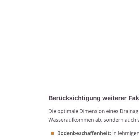
Berücksichtigung weiterer Fak
Die optimale Dimension eines Drainag
Wasseraufkommen ab, sondern auch v
Bodenbeschaffenheit:
In lehmigen