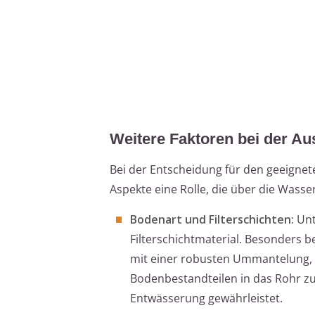
Weitere Faktoren bei der A
Bei der Entscheidung für den geeigne
Aspekte eine Rolle, die über die Was
Bodenart und Filterschichten:
Unt
Filterschichtmaterial. Besonders 
mit einer robusten Ummantelung,
Bodenbestandteilen in das Rohr zu 
Entwässerung gewährleistet.