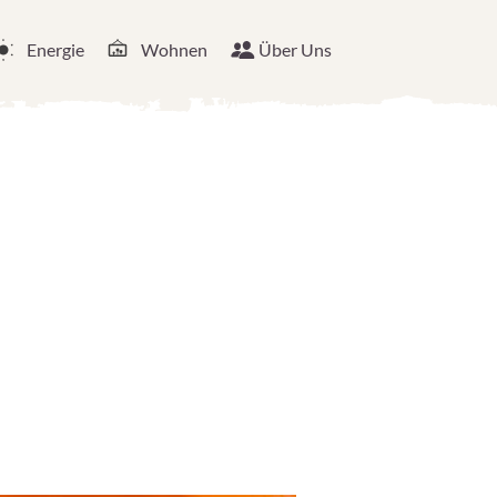
Energie
Wohnen
Über Uns