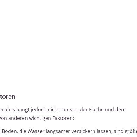
toren
erohrs hängt jedoch nicht nur von der Fläche und dem
on anderen wichtigen Faktoren:
 Böden, die Wasser langsamer versickern lassen, sind größ