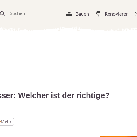
Bauen
Renovieren
er: Welcher ist der richtige?
Mehr