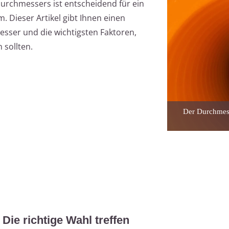
urchmessers ist entscheidend für ein
 Dieser Artikel gibt Ihnen einen
sser und die wichtigsten Faktoren,
 sollten.
Der Durchmess
ie richtige Wahl treffen