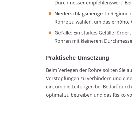
Durchmesser empfehlenswert. Bei 
Niederschlagsmenge:
In Regionen
Rohre zu wählen, um das erhöhte W
Gefälle:
Ein starkes Gefälle förde
Rohren mit kleinerem Durchmesser
Praktische Umsetzung
Beim Verlegen der Rohre sollten Sie a
Verstopfungen zu verhindern und eine 
ein, um die Leitungen bei Bedarf dur
optimal zu betreiben und das Risiko v