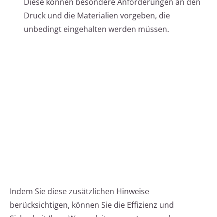
Diese können besondere Anforderungen an den
Druck und die Materialien vorgeben, die
unbedingt eingehalten werden müssen.
Indem Sie diese zusätzlichen Hinweise
berücksichtigen, können Sie die Effizienz und