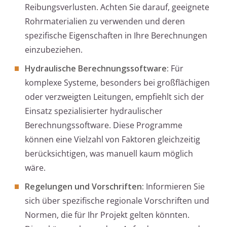
Reibungsverlusten. Achten Sie darauf, geeignete
Rohrmaterialien zu verwenden und deren
spezifische Eigenschaften in Ihre Berechnungen
einzubeziehen.
Hydraulische Berechnungssoftware:
Für
komplexe Systeme, besonders bei großflächigen
oder verzweigten Leitungen, empfiehlt sich der
Einsatz spezialisierter hydraulischer
Berechnungssoftware. Diese Programme
können eine Vielzahl von Faktoren gleichzeitig
berücksichtigen, was manuell kaum möglich
wäre.
Regelungen und Vorschriften:
Informieren Sie
sich über spezifische regionale Vorschriften und
Normen, die für Ihr Projekt gelten könnten.