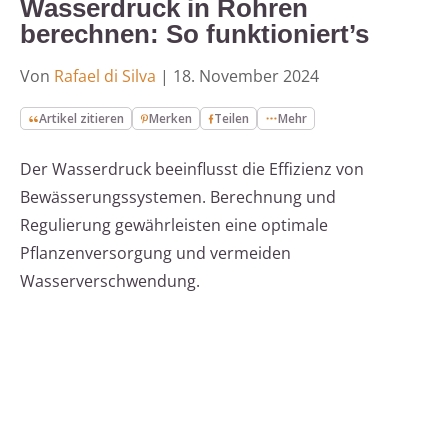
Wasserdruck in Rohren
berechnen: So funktioniert’s
Von
Rafael di Silva
|
18. November 2024
Artikel zitieren
Merken
Teilen
Mehr
Der Wasserdruck beeinflusst die Effizienz von
Bewässerungssystemen. Berechnung und
Regulierung gewährleisten eine optimale
Pflanzenversorgung und vermeiden
Wasserverschwendung.