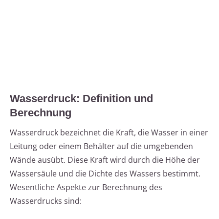
Wasserdruck: Definition und
Berechnung
Wasserdruck bezeichnet die Kraft, die Wasser in einer
Leitung oder einem Behälter auf die umgebenden
Wände ausübt. Diese Kraft wird durch die Höhe der
Wassersäule und die Dichte des Wassers bestimmt.
Wesentliche Aspekte zur Berechnung des
Wasserdrucks sind: