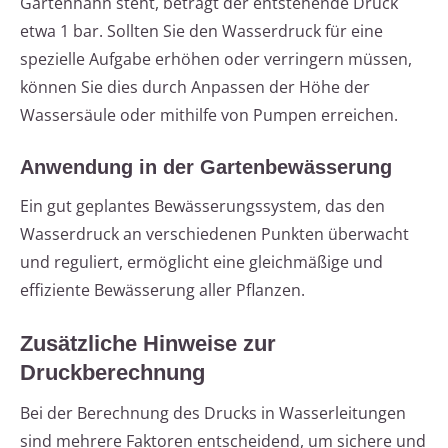
Gartenhahn steht, beträgt der entstehende Druck
etwa 1 bar. Sollten Sie den Wasserdruck für eine
spezielle Aufgabe erhöhen oder verringern müssen,
können Sie dies durch Anpassen der Höhe der
Wassersäule oder mithilfe von Pumpen erreichen.
Anwendung in der Gartenbewässerung
Ein gut geplantes Bewässerungssystem, das den
Wasserdruck an verschiedenen Punkten überwacht
und reguliert, ermöglicht eine gleichmäßige und
effiziente Bewässerung aller Pflanzen.
Zusätzliche Hinweise zur
Druckberechnung
Bei der Berechnung des Drucks in Wasserleitungen
sind mehrere Faktoren entscheidend, um sichere und