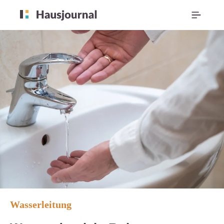
Wasserleitung