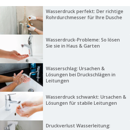
Wasserdruck perfekt: Der richtige
Rohrdurchmesser für Ihre Dusche
Wasserdruck-Probleme: So lösen
Sie sie in Haus & Garten
Wasserschlag: Ursachen &
Lösungen bei Druckschlägen in
Leitungen
Wasserdruck schwankt: Ursachen &
Lösungen für stabile Leitungen
Druckverlust Wasserleitung: