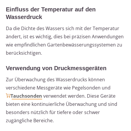
Einfluss der Temperatur auf den
Wasserdruck
Da die Dichte des Wassers sich mit der Temperatur
ändert, ist es wichtig, dies bei präzisen Anwendungen
wie empfindlichen Gartenbewässerungssystemen zu
berücksichtigen.
Verwendung von Druckmessgeräten
Zur Überwachung des Wasserdrucks können
verschiedene Messgeräte wie Pegelsonden und
Tauchsonden
verwendet werden. Diese Geräte
bieten eine kontinuierliche Überwachung und sind
besonders nützlich für tiefere oder schwer
zugängliche Bereiche.