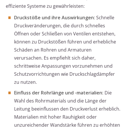
effiziente Systeme zu gewährleisten:
Druckstöße und ihre Auswirkungen:
Schnelle
Druckveränderungen, die durch schnelles
Öffnen oder Schließen von Ventilen entstehen,
können zu Druckstößen führen und erhebliche
Schäden an Rohren und Armaturen
verursachen. Es empfiehlt sich daher,
schrittweise Anpassungen vorzunehmen und
Schutzvorrichtungen wie Druckschlagdämpfer
zu nutzen.
Einfluss der Rohrlänge und -materialien:
Die
Wahl des Rohrmaterials und die Länge der
Leitung beeinflussen den Druckverlust erheblich.
Materialien mit hoher Rauhigkeit oder
unzureichender Wandstärke führen zu erhöhten