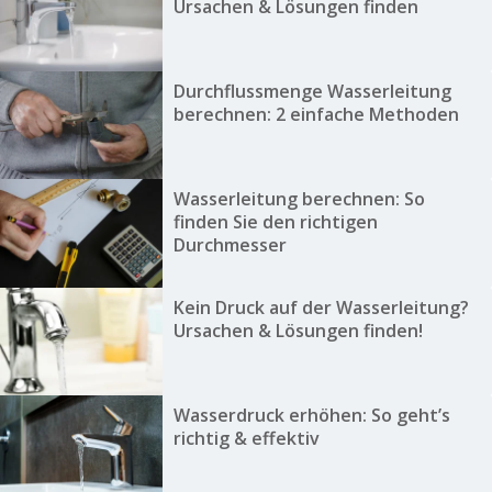
Ursachen & Lösungen finden
Durchflussmenge Wasserleitung
berechnen: 2 einfache Methoden
Wasserleitung berechnen: So
finden Sie den richtigen
Durchmesser
Kein Druck auf der Wasserleitung?
Ursachen & Lösungen finden!
Wasserdruck erhöhen: So geht’s
richtig & effektiv