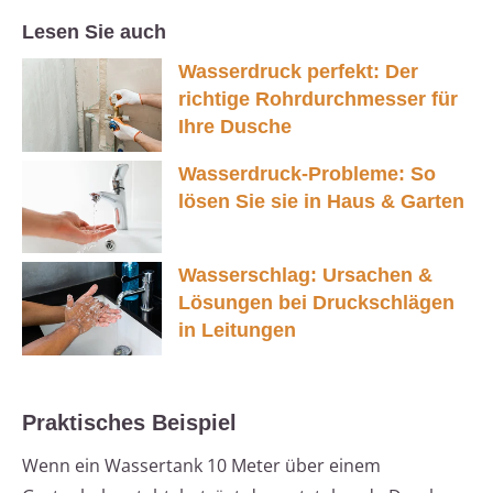
Lesen Sie auch
Wasserdruck perfekt: Der
richtige Rohrdurchmesser für
Ihre Dusche
Wasserdruck-Probleme: So
lösen Sie sie in Haus & Garten
Wasserschlag: Ursachen &
Lösungen bei Druckschlägen
in Leitungen
Praktisches Beispiel
Wenn ein Wassertank 10 Meter über einem