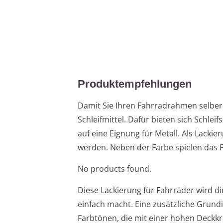
Produktempfehlungen
Damit Sie Ihren Fahrradrahmen selber 
Schleifmittel. Dafür bieten sich Schl
auf eine Eignung für Metall. Als Lacki
werden. Neben der Farbe spielen das F
No products found.
Diese Lackierung für Fahrräder wird 
einfach macht. Eine zusätzliche Grund
Farbtönen, die mit einer hohen Deckkr