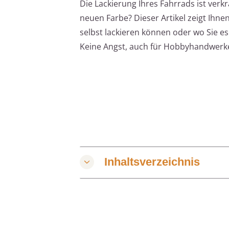
Die Lackierung Ihres Fahrrads ist verk
neuen Farbe? Dieser Artikel zeigt Ihnen 
selbst lackieren können oder wo Sie es
Keine Angst, auch für Hobbyhandwerker
Inhaltsverzeichnis