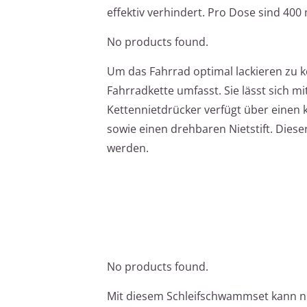
effektiv verhindert. Pro Dose sind 400
No products found.
Um das Fahrrad optimal lackieren zu k
Fahrradkette umfasst. Sie lässt sich m
Kettennietdrücker verfügt über einen
sowie einen drehbaren Nietstift. Dies
werden.
No products found.
Mit diesem Schleifschwammset kann n