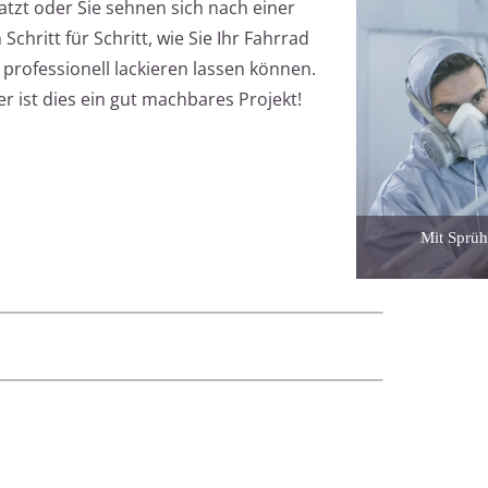
ratzt oder Sie sehnen sich nach einer
Schritt für Schritt, wie Sie Ihr Fahrrad
 professionell lackieren lassen können.
 ist dies ein gut machbares Projekt!
Mit Sprüh