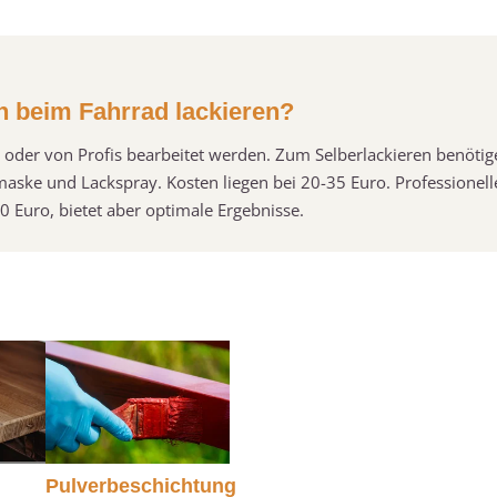
n beim Fahrrad lackieren?
t oder von Profis bearbeitet werden. Zum Selberlackieren benötig
maske und Lackspray. Kosten liegen bei 20-35 Euro. Professionell
 Euro, bietet aber optimale Ergebnisse.
Pulverbeschichtung