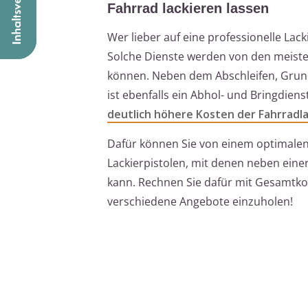
Fahrrad lackieren lassen
Wer lieber auf eine professionelle Lac
Solche Dienste werden von den meiste
können. Neben dem Abschleifen, Grund
ist ebenfalls ein Abhol- und Bringdien
deutlich höhere Kosten der Fahrradl
Dafür können Sie von einem optimalen 
Lackierpistolen, mit denen neben ein
kann. Rechnen Sie dafür mit Gesamtkos
verschiedene Angebote einzuholen!