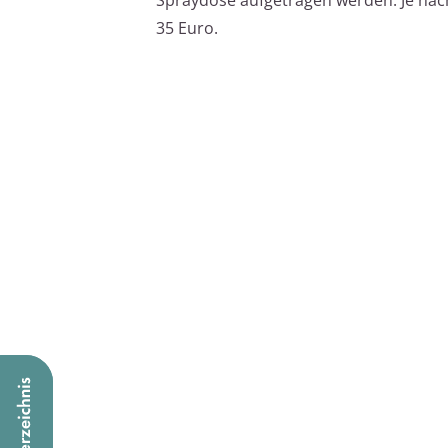
35 Euro.