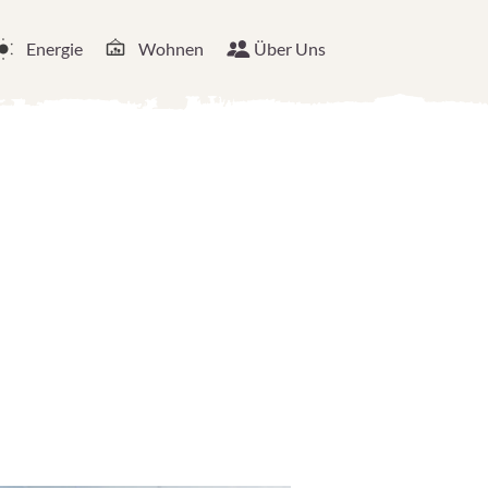
Energie
Wohnen
Über Uns