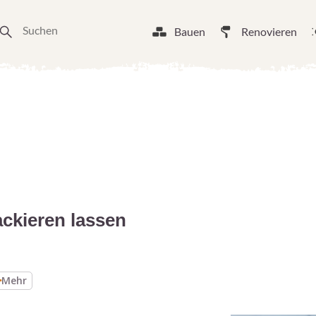
Bauen
Renovieren
ackieren lassen
Mehr