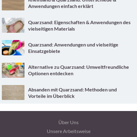
Anwendungen einfach erklärt
Quarzsand: Eigenschaften & Anwendungen des
vielseitigen Materials
Quarzsand: Anwendungen und vielseitige
Einsatzgebiete
Alternative zu Quarzsand: Umweltfreundliche
Optionen entdecken
Absanden mit Quarzsand: Methoden und
Vorteile im Überblick
Über Uns
Unsere Arbeitsweise