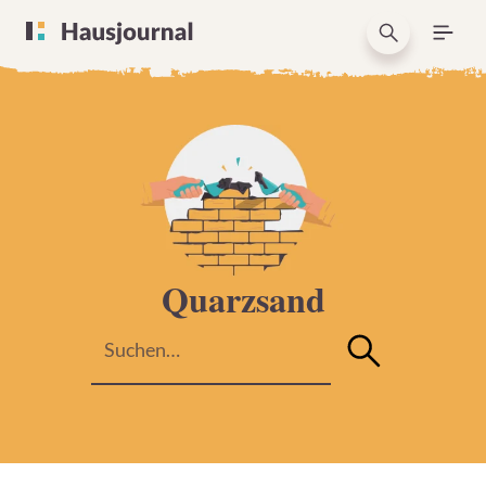
Quarzsand