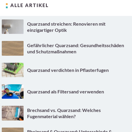
ALLE ARTIKEL
Quarzsand streichen: Renovieren mit
einzigartiger Optik
Gefährlicher Quarzsand: Gesundheitsschäden
und Schutzmaßnahmen
Quarzsand verdichten in Pflasterfugen
Quarzsand als Filtersand verwenden
Brechsand vs. Quarzsand: Welches
Fugenmaterial wählen?
Rheinsand & Quarzsand: Unterschiede &