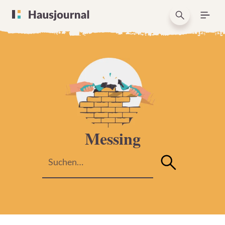
Messing