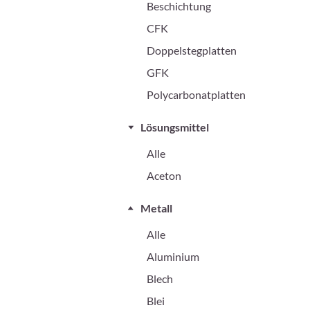
Beschichtung
CFK
Doppelstegplatten
GFK
Polycarbonatplatten
Lösungsmittel
Alle
Aceton
Metall
Alle
Aluminium
Blech
Blei