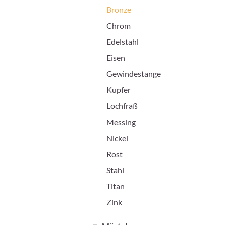
Bronze
Chrom
Edelstahl
Eisen
Gewindestange
Kupfer
Lochfraß
Messing
Nickel
Rost
Stahl
Titan
Zink