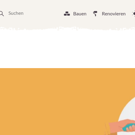
Bauen
Renovieren