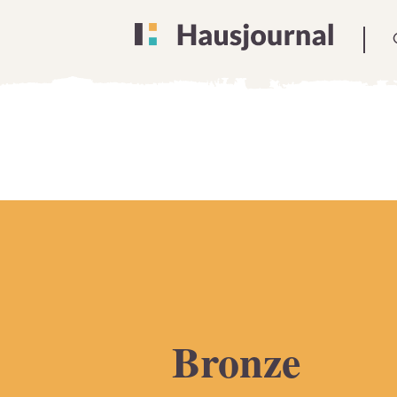
Bronze