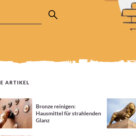
E ARTIKEL
Bronze reinigen:
Hausmittel für strahlenden
Glanz