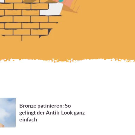
Bronze patinieren: So
gelingt der Antik-Look ganz
einfach