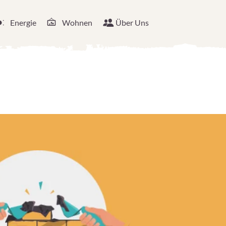
Energie
Wohnen
Über Uns