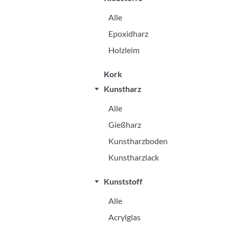
Alle
Epoxidharz
Holzleim
Kork
Kunstharz
Alle
Gießharz
Kunstharzboden
Kunstharzlack
Kunststoff
Alle
Acrylglas