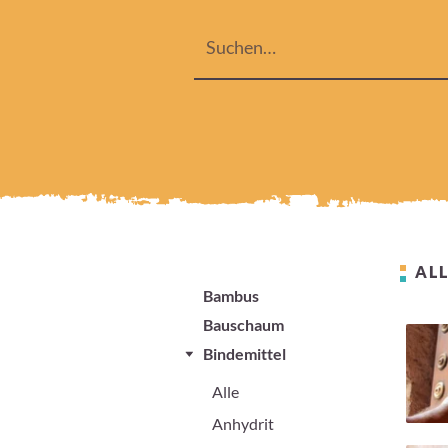
ALL
Bambus
Bauschaum
Bindemittel
Alle
Anhydrit