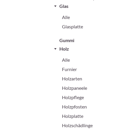
Glas
Alle
Glasplatte
Gummi
Holz
Alle
Furnier
Holzarten
Holzpaneele
Holzpflege
Holzpfosten
Holzplatte
Holzschädlinge