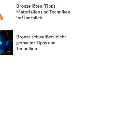
Bronze löten: Tipps,
Materialien und Techniken
im Überblick
Bronze schweißen leicht
gemacht: Tipps und
Techniken