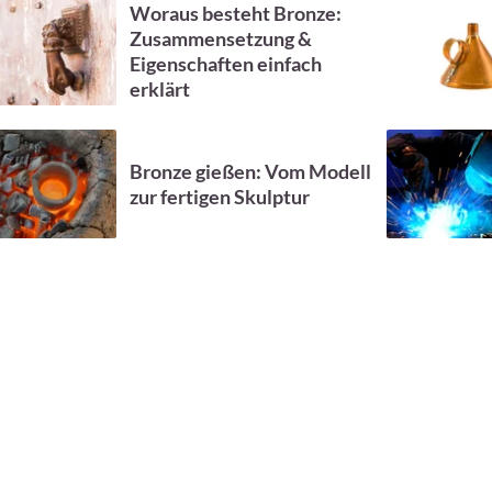
Woraus besteht Bronze:
Zusammensetzung &
Eigenschaften einfach
erklärt
Bronze gießen: Vom Modell
zur fertigen Skulptur