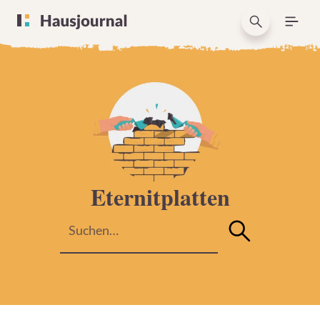
Eternitplatten