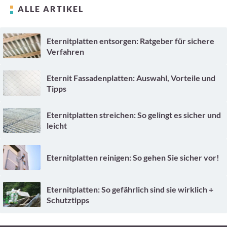
ALLE ARTIKEL
Eternitplatten entsorgen: Ratgeber für sichere
Verfahren
Eternit Fassadenplatten: Auswahl, Vorteile und
Tipps
Eternitplatten streichen: So gelingt es sicher und
leicht
Eternitplatten reinigen: So gehen Sie sicher vor!
Eternitplatten: So gefährlich sind sie wirklich +
Schutztipps