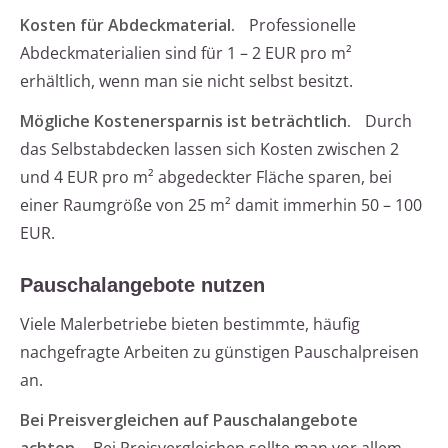
Kosten für Abdeckmaterial.
Professionelle
Abdeckmaterialien sind für 1 – 2 EUR pro m²
erhältlich, wenn man sie nicht selbst besitzt.
Mögliche Kostenersparnis ist beträchtlich.
Durch
das Selbstabdecken lassen sich Kosten zwischen 2
und 4 EUR pro m² abgedeckter Fläche sparen, bei
einer Raumgröße von 25 m² damit immerhin 50 – 100
EUR.
Pauschalangebote nutzen
Viele Malerbetriebe bieten bestimmte, häufig
nachgefragte Arbeiten zu günstigen Pauschalpreisen
an.
Bei Preisvergleichen auf Pauschalangebote
achten.
Bei Preisvergleichen sollte man vor allem