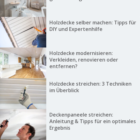
Holzdecke selber machen: Tipps für
DIY und Expertenhilfe
Holzdecke modernisieren:
Verkleiden, renovieren oder
entfernen?
Holzdecke streichen: 3 Techniken
im Überblick
Deckenpaneele streichen:
Anleitung & Tipps für ein optimales
Ergebnis