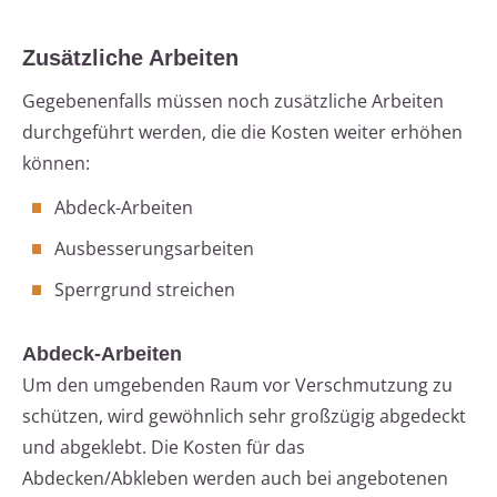
Zusätzliche Arbeiten
Gegebenenfalls müssen noch zusätzliche Arbeiten
durchgeführt werden, die die Kosten weiter erhöhen
können:
Abdeck-Arbeiten
Ausbesserungsarbeiten
Sperrgrund streichen
Abdeck-Arbeiten
Um den umgebenden Raum vor Verschmutzung zu
schützen, wird gewöhnlich sehr großzügig abgedeckt
und abgeklebt. Die Kosten für das
Abdecken/Abkleben werden auch bei angebotenen