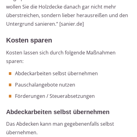
wollen Sie die Holzdecke danach gar nicht mehr
überstreichen, sondern lieber herausreißen und den
Untergrund sanieren.“ [sanier.de]
Kosten sparen
Kosten lassen sich durch folgende Maßnahmen
sparen:
Abdeckarbeiten selbst übernehmen
Pauschalangebote nutzen
Förderungen / Steuerabsetzungen
Abdeckarbeiten selbst übernehmen
Das Abdecken kann man gegebenenfalls selbst
übernehmen.