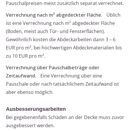
Pauschalpreisen meist zusätzlich separat verrechnet.
Verrechnung nach m² abgedeckter Fläche.
Üblich
ist eine Verrechnung nach m² abgedeckter Fläche
(Boden, meist auch Tür- und Fensterflächen).
Gewöhnlich kosten die Abdeckarbeiten dann 3 – 6
EUR pro m², bei hochwertigen Abdeckmaterialien bis
zu 10 EUR pro m².
Verrechnung über Pauschalbeträge oder
Zeitaufwand.
Eine Verrechnung über eine
Pauschale oder nach tatsächlichem Zeitaufwand ist
aber ebenso möglich.
Ausbesserungsarbeiten
Bei gegebenenfalls Schäden an der Decke muss zuvor
ausgebessert werden.