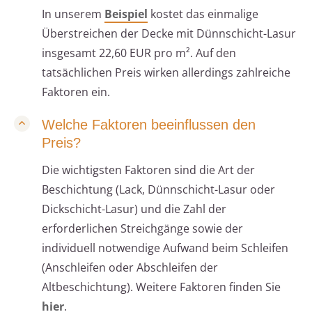
In unserem
Beispiel
kostet das einmalige
Überstreichen der Decke mit Dünnschicht-Lasur
insgesamt 22,60 EUR pro m². Auf den
tatsächlichen Preis wirken allerdings zahlreiche
Faktoren ein.
Welche Faktoren beeinflussen den
Preis?
Die wichtigsten Faktoren sind die Art der
Beschichtung (Lack, Dünnschicht-Lasur oder
Dickschicht-Lasur) und die Zahl der
erforderlichen Streichgänge sowie der
individuell notwendige Aufwand beim Schleifen
(Anschleifen oder Abschleifen der
Altbeschichtung). Weitere Faktoren finden Sie
hier
.