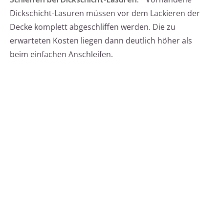
Dickschicht-Lasuren müssen vor dem Lackieren der
Decke komplett abgeschliffen werden. Die zu
erwarteten Kosten liegen dann deutlich höher als
beim einfachen Anschleifen.