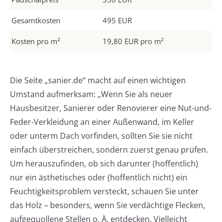
Gesamtkosten
495 EUR
Kosten pro m²
19,80 EUR pro m²
Die Seite „sanier.de“ macht auf einen wichtigen
Umstand aufmerksam: „Wenn Sie als neuer
Hausbesitzer, Sanierer oder Renovierer eine Nut-und-
Feder-Verkleidung an einer Außenwand, im Keller
oder unterm Dach vorfinden, sollten Sie sie nicht
einfach überstreichen, sondern zuerst genau prüfen.
Um herauszufinden, ob sich darunter (hoffentlich)
nur ein ästhetisches oder (hoffentlich nicht) ein
Feuchtigkeitsproblem versteckt, schauen Sie unter
das Holz – besonders, wenn Sie verdächtige Flecken,
aufgequollene Stellen o. Ä. entdecken. Vielleicht