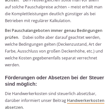
auf solche Pauschalpreise achten – meist erhält man
die Komplettleistungen deutlich günstiger als bei
Betrieben mit regulärer Kalkulation.
Bei Pauschalangeboten immer genau Bedingungen
prüfen.
Dabei sollte aber darauf geachtet werden,
welche Bedingungen gelten (Deckenzustand, Art der
Farbe, Ausschluss von großen Deckenhöhe, etc.) und
welche Kosten gegebenenfalls separat verrechnet
werden.
Förderungen oder Absetzen bei der Steuer
sind möglich:
Die Handwerkerkosten sind steuerlich absetzbar,
darüber informiert unser Beitrag
Handwerkerkosten
absetzen
.