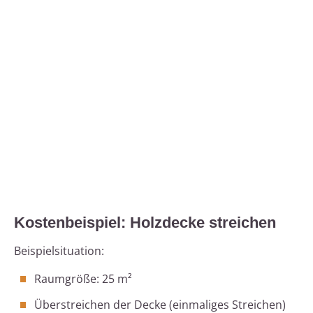
Kostenbeispiel: Holzdecke streichen
Beispielsituation:
Raumgröße: 25 m²
Überstreichen der Decke (einmaliges Streichen)