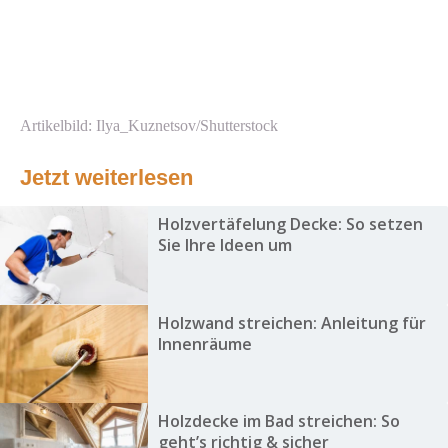
Artikelbild: Ilya_Kuznetsov/Shutterstock
Jetzt weiterlesen
Holzvertäfelung Decke: So setzen
Sie Ihre Ideen um
Holzwand streichen: Anleitung für
Innenräume
Holzdecke im Bad streichen: So
geht’s richtig & sicher