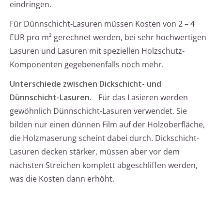
eindringen.
Für Dünnschicht-Lasuren müssen Kosten von 2 – 4
EUR pro m² gerechnet werden, bei sehr hochwertigen
Lasuren und Lasuren mit speziellen Holzschutz-
Komponenten gegebenenfalls noch mehr.
Unterschiede zwischen Dickschicht- und
Dünnschicht-Lasuren.
Für das Lasieren werden
gewöhnlich Dünnschicht-Lasuren verwendet. Sie
bilden nur einen dünnen Film auf der Holzoberfläche,
die Holzmaserung scheint dabei durch. Dickschicht-
Lasuren decken stärker, müssen aber vor dem
nächsten Streichen komplett abgeschliffen werden,
was die Kosten dann erhöht.