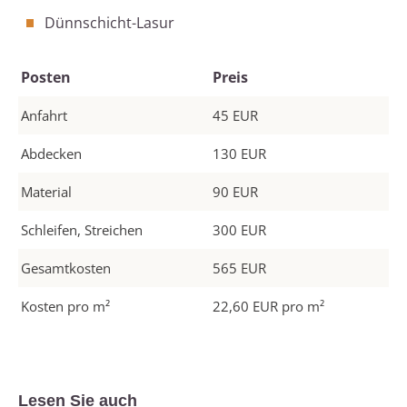
Dünnschicht-Lasur
Posten
Preis
Anfahrt
45 EUR
Abdecken
130 EUR
Material
90 EUR
Schleifen, Streichen
300 EUR
Gesamtkosten
565 EUR
Kosten pro m²
22,60 EUR pro m²
Lesen Sie auch