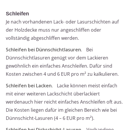
Schleifen
Je nach vorhandenen Lack- oder Lasurschichten auf
der Holzdecke muss nur angeschliffen oder
vollständig abgeschliffen werden.
Schleifen bei Dünnschichtlasuren.
Bei
Dünnschichtlasuren genügt vor dem Lackieren
gewöhnlich ein einfaches Anschleifen. Dafür sind
Kosten zwischen 4 und 6 EUR pro m² zu kalkulieren.
Schleifen bei Lacken.
Lacke können meist einfach
mit einer weiteren Lackschicht überlackiert
werdenauch hier reicht einfaches Anschleifen oft aus.
Die Kosten liegen dafür im gleichen Bereich wie bei
Dünnschicht-Lasuren (4 – 6 EUR pro m²).
Schleifen bei Dickschicht-Lasuren.
Vorhandene