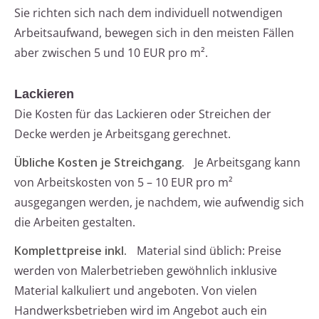
Sie richten sich nach dem individuell notwendigen
Arbeitsaufwand, bewegen sich in den meisten Fällen
aber zwischen 5 und 10 EUR pro m².
Lackieren
Die Kosten für das Lackieren oder Streichen der
Decke werden je Arbeitsgang gerechnet.
Übliche Kosten je Streichgang.
Je Arbeitsgang kann
von Arbeitskosten von 5 – 10 EUR pro m²
ausgegangen werden, je nachdem, wie aufwendig sich
die Arbeiten gestalten.
Komplettpreise inkl.
Material sind üblich: Preise
werden von Malerbetrieben gewöhnlich inklusive
Material kalkuliert und angeboten. Von vielen
Handwerksbetrieben wird im Angebot auch ein