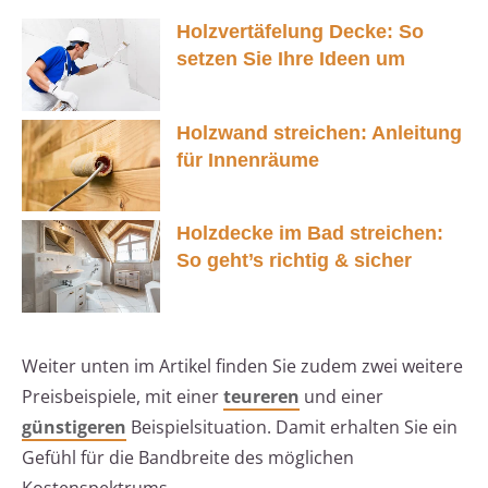
Holzvertäfelung Decke: So
setzen Sie Ihre Ideen um
Holzwand streichen: Anleitung
für Innenräume
Holzdecke im Bad streichen:
So geht’s richtig & sicher
Weiter unten im Artikel finden Sie zudem zwei weitere
Preisbeispiele, mit einer
teureren
und einer
günstigeren
Beispielsituation. Damit erhalten Sie ein
Gefühl für die Bandbreite des möglichen