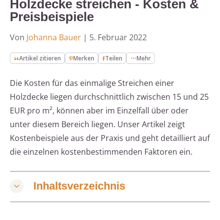
Holzdecke streichen - Kosten &
Preisbeispiele
Von
Johanna Bauer
|
5. Februar 2022
Artikel zitieren
Merken
Teilen
Mehr
Die Kosten für das einmalige Streichen einer
Holzdecke liegen durchschnittlich zwischen 15 und 25
EUR pro m², können aber im Einzelfall über oder
unter diesem Bereich liegen. Unser Artikel zeigt
Kostenbeispiele aus der Praxis und geht detailliert auf
die einzelnen kostenbestimmenden Faktoren ein.
Inhaltsverzeichnis