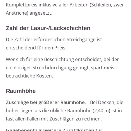
Komplettpreis inklusive aller Arbeiten (Schleifen, zwei
Anstriche) angesetzt.
Zahl der Lasur-/Lackschichten
Die Zahl der erforderlichen Streichgänge ist
entscheidend für den Preis.
Wer sich für eine Beschichtung entscheidet, bei der
ein einziger Streichdurchgang genügt, spart meist
beträchtliche Kosten.
Raumhöhe
Zuschläge bei größerer Raumhöhe.
Bei Decken, die
höher liegen als die übliche Raumhöhe (2,40 m) ist in
fast allen Fällen mit Zuschlägen zu rechnen.
Gegebenenfalls weitere Zusatzkosten für