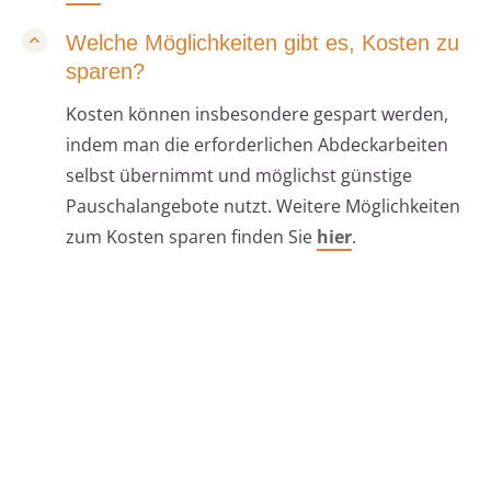
Welche Möglichkeiten gibt es, Kosten zu
sparen?
Kosten können insbesondere gespart werden,
indem man die erforderlichen Abdeckarbeiten
selbst übernimmt und möglichst günstige
Pauschalangebote nutzt. Weitere Möglichkeiten
zum Kosten sparen finden Sie
hier
.