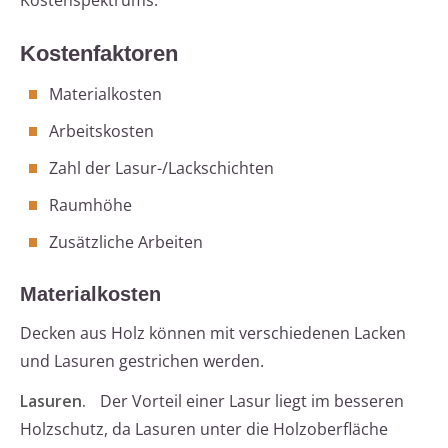
Kostenspektrums.
Kostenfaktoren
Materialkosten
Arbeitskosten
Zahl der Lasur-/Lackschichten
Raumhöhe
Zusätzliche Arbeiten
Materialkosten
Decken aus Holz können mit verschiedenen Lacken
und Lasuren gestrichen werden.
Lasuren.
Der Vorteil einer Lasur liegt im besseren
Holzschutz, da Lasuren unter die Holzoberfläche