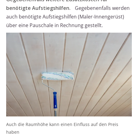
benötigte Aufstiegshilfen.
Gegebenenfalls werden
auch benötigte Aufstiegshilfen (Maler-Innengerüst)
über eine Pauschale in Rechnung gestellt.
Auch die Raumhöhe kann einen Einfluss auf den Preis
haben