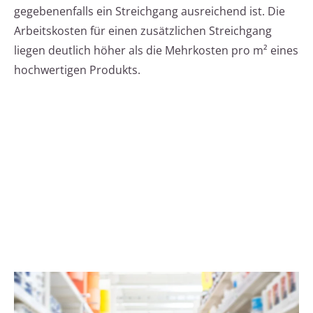
gegebenenfalls ein Streichgang ausreichend ist. Die
Arbeitskosten für einen zusätzlichen Streichgang
liegen deutlich höher als die Mehrkosten pro m² eines
hochwertigen Produkts.