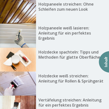
Holzpaneele streichen: Ohne
Schleifen zum neuen Look
Holzpaneele weiß lasieren:
Anleitung für ein perfektes
Ergebnis
Holzdecke spachteln: Tipps und
Methoden für glatte Oberflächen
Holzdecke weiß streichen:
Anleitung für Rollen & Sprühgerät
Vertäfelung streichen: Anleitung
für ein perfektes Ergebnis