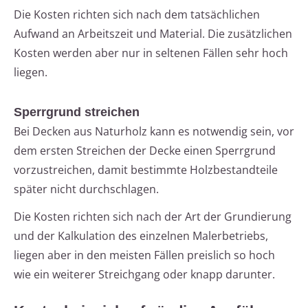
Die Kosten richten sich nach dem tatsächlichen
Aufwand an Arbeitszeit und Material. Die zusätzlichen
Kosten werden aber nur in seltenen Fällen sehr hoch
liegen.
Sperrgrund streichen
Bei Decken aus Naturholz kann es notwendig sein, vor
dem ersten Streichen der Decke einen Sperrgrund
vorzustreichen, damit bestimmte Holzbestandteile
später nicht durchschlagen.
Die Kosten richten sich nach der Art der Grundierung
und der Kalkulation des einzelnen Malerbetriebs,
liegen aber in den meisten Fällen preislich so hoch
wie ein weiterer Streichgang oder knapp darunter.