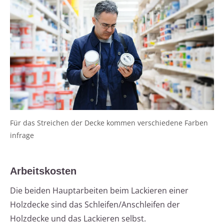
Für das Streichen der Decke kommen verschiedene Farben
infrage
Arbeitskosten
Die beiden Hauptarbeiten beim Lackieren einer
Holzdecke sind das Schleifen/Anschleifen der
Holzdecke und das Lackieren selbst.