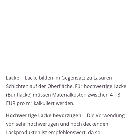
Lacke.
Lacke bilden im Gegensatz zu Lasuren
Schichten auf der Oberfläche. Für hochwertige Lacke
(Buntlacke) müssen Materialkosten zwischen 4 – 8
EUR pro m² kalkuliert werden.
Hochwertige Lacke bevorzugen.
Die Verwendung
von sehr hochwertigen und hoch deckenden
Lackprodukten ist empfehlenswert, da so