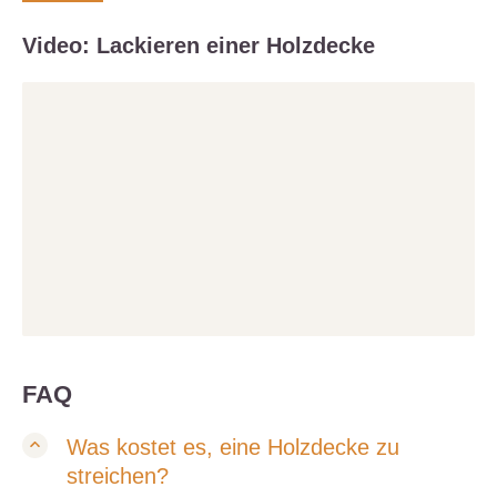
Video: Lackieren einer Holzdecke
FAQ
Was kostet es, eine Holzdecke zu
streichen?