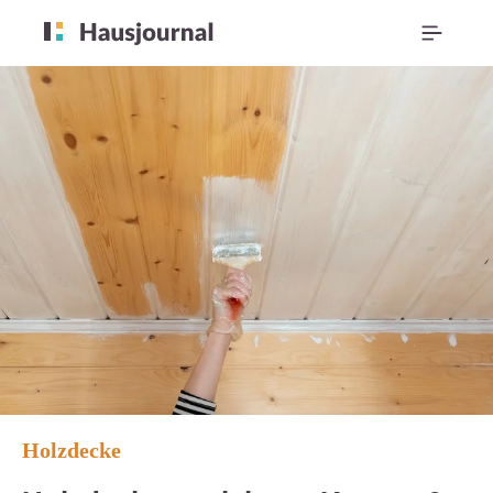
Holzdecke