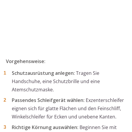
Vorgehensweise:
Schutzausrüstung anlegen:
Tragen Sie
Handschuhe, eine Schutzbrille und eine
Atemschutzmaske.
Passendes Schleifgerät wählen:
Exzenterschleifer
eignen sich für glatte Flächen und den Feinschliff,
Winkelschleifer für Ecken und unebene Kanten.
Richtige Körnung auswählen:
Beginnen Sie mit