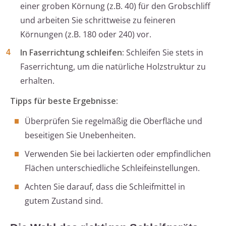
einer groben Körnung (z.B. 40) für den Grobschliff
und arbeiten Sie schrittweise zu feineren
Körnungen (z.B. 180 oder 240) vor.
In Faserrichtung schleifen:
Schleifen Sie stets in
Faserrichtung, um die natürliche Holzstruktur zu
erhalten.
Tipps für beste Ergebnisse:
Überprüfen Sie regelmäßig die Oberfläche und
beseitigen Sie Unebenheiten.
Verwenden Sie bei lackierten oder empfindlichen
Flächen unterschiedliche Schleifeinstellungen.
Achten Sie darauf, dass die Schleifmittel in
gutem Zustand sind.