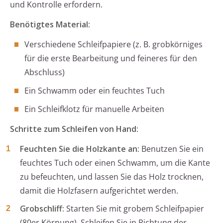
und Kontrolle erfordern.
Benötigtes Material:
Verschiedene Schleifpapiere (z. B. grobkörniges
für die erste Bearbeitung und feineres für den
Abschluss)
Ein Schwamm oder ein feuchtes Tuch
Ein Schleifklotz für manuelle Arbeiten
Schritte zum Schleifen von Hand:
Feuchten Sie die Holzkante an:
Benutzen Sie ein
feuchtes Tuch oder einen Schwamm, um die Kante
zu befeuchten, und lassen Sie das Holz trocknen,
damit die Holzfasern aufgerichtet werden.
Grobschliff:
Starten Sie mit grobem Schleifpapier
(80er Körnung). Schleifen Sie in Richtung der