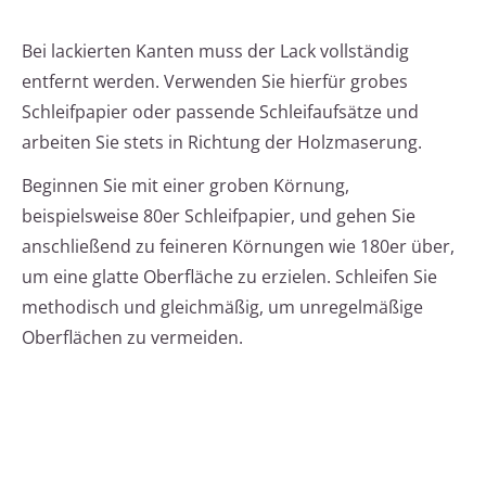
Bei lackierten Kanten muss der Lack vollständig
entfernt werden. Verwenden Sie hierfür grobes
Schleifpapier oder passende Schleifaufsätze und
arbeiten Sie stets in Richtung der Holzmaserung.
Beginnen Sie mit einer groben Körnung,
beispielsweise 80er Schleifpapier, und gehen Sie
anschließend zu feineren Körnungen wie 180er über,
um eine glatte Oberfläche zu erzielen. Schleifen Sie
methodisch und gleichmäßig, um unregelmäßige
Oberflächen zu vermeiden.