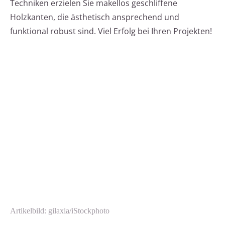
Techniken erzielen Sie makellos geschliffene
Holzkanten, die ästhetisch ansprechend und
funktional robust sind. Viel Erfolg bei Ihren Projekten!
Artikelbild: gilaxia/iStockphoto