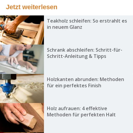
Jetzt weiterlesen
Teakholz schleifen: So erstrahlt es
in neuem Glanz
Schrank abschleifen: Schritt-für-
Schritt-Anleitung & Tipps
Holzkanten abrunden: Methoden
für ein perfektes Finish
Holz aufrauen: 4 effektive
Methoden für perfekten Halt