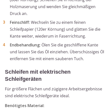
Holzmaserung und wenden Sie gleichmäßigen
Druck an.
Feinschliff:
Wechseln Sie zu einem feinen
Schleifpapier (120er Körnung) und glätten Sie die
Kante weiter, wiederum in Faserrichtung.
Endbehandlung:
Ölen Sie die geschliffene Kante
und lassen Sie das Öl einziehen. Überschüssiges Öl
entfernen Sie mit einem sauberen Tuch.
Schleifen mit elektrischen
Schleifgeräten
Für größere Flächen und zügigere Arbeitsergebnisse
sind elektrische Schleifgeräte ideal.
Benötigtes Material: