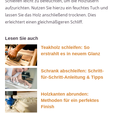
Schleifen leicht zu befeuchten, um die Holzfasern
aufzurichten. Nutzen Sie hierzu ein feuchtes Tuch und
lassen Sie das Holz anschließend trocknen. Dies
erleichtert einen gleichmäßigeren Schliff.
Lesen Sie auch
Teakholz schleifen: So
erstrahlt es in neuem Glanz
Schrank abschleifen: Schritt-
für-Schritt-Anleitung & Tipps
Holzkanten abrunden:
Methoden für ein perfektes
Finish