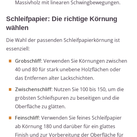
Massivholz mit linearen Schwingbewegungen.
Schleifpapier: Die richtige Körnung
wählen
Die Wahl der passenden Schleifpapierkörnung ist
essenziell:
Grobschliff:
Verwenden Sie Körnungen zwischen
40 und 80 für stark unebene Holzflächen oder
das Entfernen alter Lackschichten.
Zwischenschliff:
Nutzen Sie 100 bis 150, um die
gröbsten Schleifspuren zu beseitigen und die
Oberfläche zu glätten.
Feinschliff:
Verwenden Sie feines Schleifpapier
ab Körnung 180 und darüber für ein glattes
Finish und zur Vorbereitung der Oberfläche für