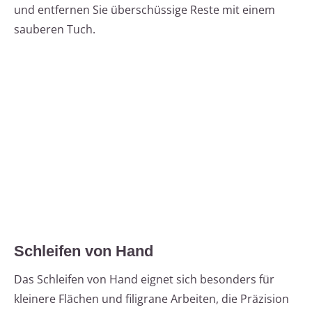
und entfernen Sie überschüssige Reste mit einem
sauberen Tuch.
Schleifen von Hand
Das Schleifen von Hand eignet sich besonders für
kleinere Flächen und filigrane Arbeiten, die Präzision