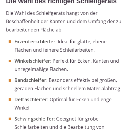
Die Wahl des richtigen Schleifgeräts
Die Wahl des Schleifgeräts hängt von der
Beschaffenheit der Kanten und dem Umfang der zu
bearbeitenden Fläche ab:
Exzenterschleifer:
Ideal für glatte, ebene
Flächen und feinere Schleifarbeiten.
Winkelschleifer:
Perfekt für Ecken, Kanten und
unregelmäßige Flächen.
Bandschleifer:
Besonders effektiv bei großen,
geraden Flächen und schnellem Materialabtrag.
Deltaschleifer:
Optimal für Ecken und enge
Winkel.
Schwingschleifer:
Geeignet für grobe
Schleifarbeiten und die Bearbeitung von