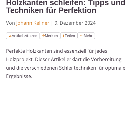
Holzkanten schleifen: Tipps und
Techniken für Perfektion
Von
Johann Kellner
|
9. Dezember 2024
Artikel zitieren
Merken
Teilen
Mehr
Perfekte Holzkanten sind essenziell für jedes
Holzprojekt. Dieser Artikel erklärt die Vorbereitung
und die verschiedenen Schleiftechniken für optimale
Ergebnisse.