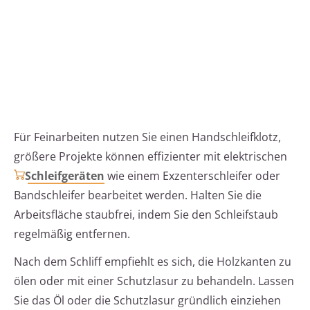
Für Feinarbeiten nutzen Sie einen Handschleifklotz,
größere Projekte können effizienter mit elektrischen
Schleifgeräten
wie einem Exzenterschleifer oder
Bandschleifer bearbeitet werden. Halten Sie die
Arbeitsfläche staubfrei, indem Sie den Schleifstaub
regelmäßig entfernen.
Nach dem Schliff empfiehlt es sich, die Holzkanten zu
ölen oder mit einer Schutzlasur zu behandeln. Lassen
Sie das Öl oder die Schutzlasur gründlich einziehen