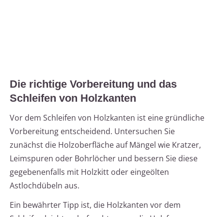
Die richtige Vorbereitung und das
Schleifen von Holzkanten
Vor dem Schleifen von Holzkanten ist eine gründliche
Vorbereitung entscheidend. Untersuchen Sie
zunächst die Holzoberfläche auf Mängel wie Kratzer,
Leimspuren oder Bohrlöcher und bessern Sie diese
gegebenenfalls mit Holzkitt oder eingeölten
Astlochdübeln aus.
Ein bewährter Tipp ist, die Holzkanten vor dem