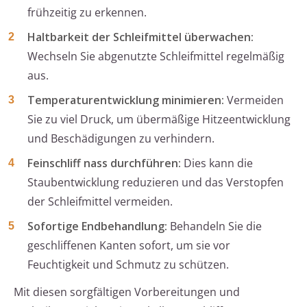
frühzeitig zu erkennen.
Haltbarkeit der Schleifmittel überwachen:
Wechseln Sie abgenutzte Schleifmittel regelmäßig
aus.
Temperaturentwicklung minimieren:
Vermeiden
Sie zu viel Druck, um übermäßige Hitzeentwicklung
und Beschädigungen zu verhindern.
Feinschliff nass durchführen:
Dies kann die
Staubentwicklung reduzieren und das Verstopfen
der Schleifmittel vermeiden.
Sofortige Endbehandlung:
Behandeln Sie die
geschliffenen Kanten sofort, um sie vor
Feuchtigkeit und Schmutz zu schützen.
Mit diesen sorgfältigen Vorbereitungen und