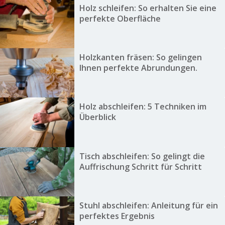
Holz schleifen: So erhalten Sie eine
perfekte Oberfläche
Holzkanten fräsen: So gelingen
Ihnen perfekte Abrundungen.
Holz abschleifen: 5 Techniken im
Überblick
Tisch abschleifen: So gelingt die
Auffrischung Schritt für Schritt
Stuhl abschleifen: Anleitung für ein
perfektes Ergebnis