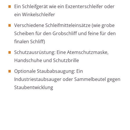
Ein Schleifgerät wie ein Exzenterschleifer oder
ein Winkelschleifer
Verschiedene Schleifmitteleinsätze (wie grobe
Scheiben für den Grobschliff und feine für den
finalen Schliff)
Schutzausrüstung: Eine Atemschutzmaske,
Handschuhe und Schutzbrille
Optionale Staubabsaugung: Ein
Industriestaubsauger oder Sammelbeutel gegen
Staubentwicklung