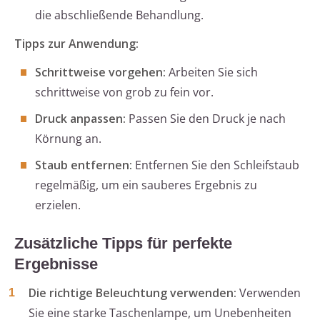
die abschließende Behandlung.
Tipps zur Anwendung:
Schrittweise vorgehen:
Arbeiten Sie sich
schrittweise von grob zu fein vor.
Druck anpassen:
Passen Sie den Druck je nach
Körnung an.
Staub entfernen:
Entfernen Sie den Schleifstaub
regelmäßig, um ein sauberes Ergebnis zu
erzielen.
Zusätzliche Tipps für perfekte
Ergebnisse
Die richtige Beleuchtung verwenden:
Verwenden
Sie eine starke Taschenlampe, um Unebenheiten