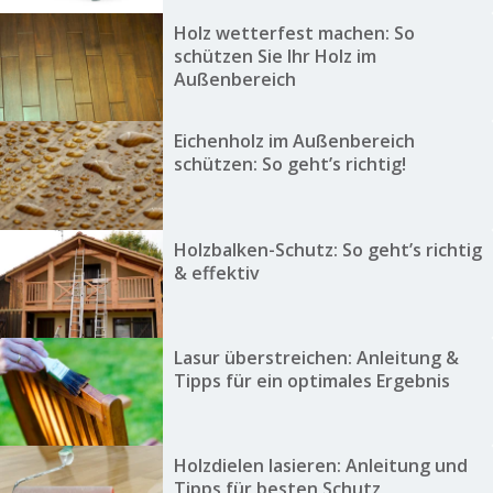
Holz wetterfest machen: So
schützen Sie Ihr Holz im
Außenbereich
Eichenholz im Außenbereich
schützen: So geht’s richtig!
Holzbalken-Schutz: So geht’s richtig
& effektiv
Lasur überstreichen: Anleitung &
Tipps für ein optimales Ergebnis
Holzdielen lasieren: Anleitung und
Tipps für besten Schutz