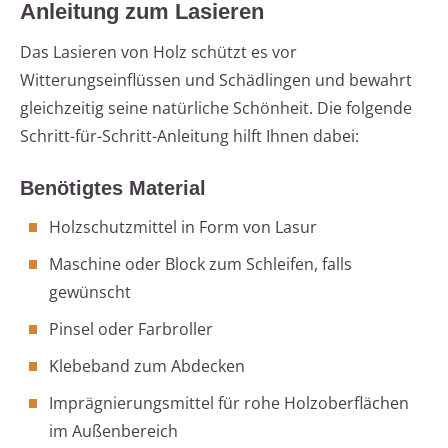
Anleitung zum Lasieren
Das Lasieren von Holz schützt es vor
Witterungseinflüssen und Schädlingen und bewahrt
gleichzeitig seine natürliche Schönheit. Die folgende
Schritt-für-Schritt-Anleitung hilft Ihnen dabei:
Benötigtes Material
Holzschutzmittel in Form von Lasur
Maschine oder Block zum Schleifen, falls
gewünscht
Pinsel oder Farbroller
Klebeband zum Abdecken
Imprägnierungsmittel für rohe Holzoberflächen
im Außenbereich