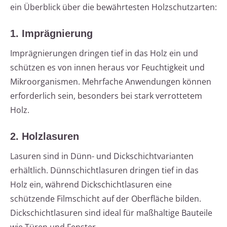
ein Überblick über die bewährtesten Holzschutzarten:
1. Imprägnierung
Imprägnierungen dringen tief in das Holz ein und
schützen es von innen heraus vor Feuchtigkeit und
Mikroorganismen. Mehrfache Anwendungen können
erforderlich sein, besonders bei stark verrottetem
Holz.
2. Holzlasuren
Lasuren sind in Dünn- und Dickschichtvarianten
erhältlich. Dünnschichtlasuren dringen tief in das
Holz ein, während Dickschichtlasuren eine
schützende Filmschicht auf der Oberfläche bilden.
Dickschichtlasuren sind ideal für maßhaltige Bauteile