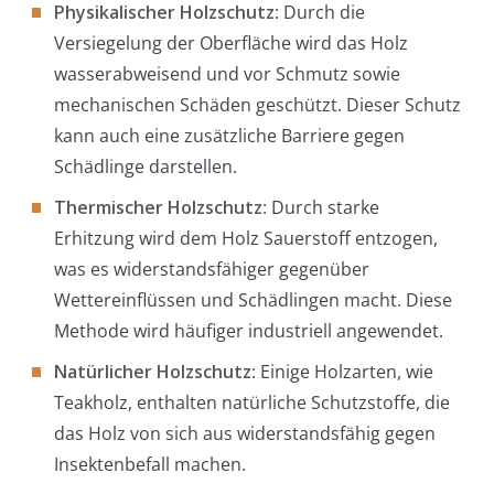
Physikalischer Holzschutz
: Durch die
Versiegelung der Oberfläche wird das Holz
wasserabweisend und vor Schmutz sowie
mechanischen Schäden geschützt. Dieser Schutz
kann auch eine zusätzliche Barriere gegen
Schädlinge darstellen.
Thermischer Holzschutz
: Durch starke
Erhitzung wird dem Holz Sauerstoff entzogen,
was es widerstandsfähiger gegenüber
Wettereinflüssen und Schädlingen macht. Diese
Methode wird häufiger industriell angewendet.
Natürlicher Holzschutz
: Einige Holzarten, wie
Teakholz, enthalten natürliche Schutzstoffe, die
das Holz von sich aus widerstandsfähig gegen
Insektenbefall machen.