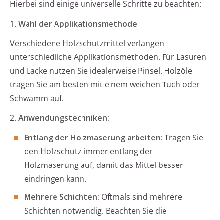
Hierbei sind einige universelle Schritte zu beachten:
1.
Wahl der Applikationsmethode:
Verschiedene Holzschutzmittel verlangen
unterschiedliche Applikationsmethoden. Für Lasuren
und Lacke nutzen Sie idealerweise Pinsel. Holzöle
tragen Sie am besten mit einem weichen Tuch oder
Schwamm auf.
2.
Anwendungstechniken:
Entlang der Holzmaserung arbeiten:
Tragen Sie
den Holzschutz immer entlang der
Holzmaserung auf, damit das Mittel besser
eindringen kann.
Mehrere Schichten:
Oftmals sind mehrere
Schichten notwendig. Beachten Sie die