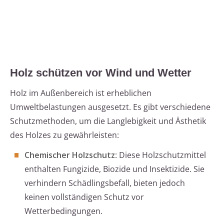
Holz schützen vor Wind und Wetter
Holz im Außenbereich ist erheblichen
Umweltbelastungen ausgesetzt. Es gibt verschiedene
Schutzmethoden, um die Langlebigkeit und Ästhetik
des Holzes zu gewährleisten:
Chemischer Holzschutz
: Diese Holzschutzmittel
enthalten Fungizide, Biozide und Insektizide. Sie
verhindern Schädlingsbefall, bieten jedoch
keinen vollständigen Schutz vor
Wetterbedingungen.