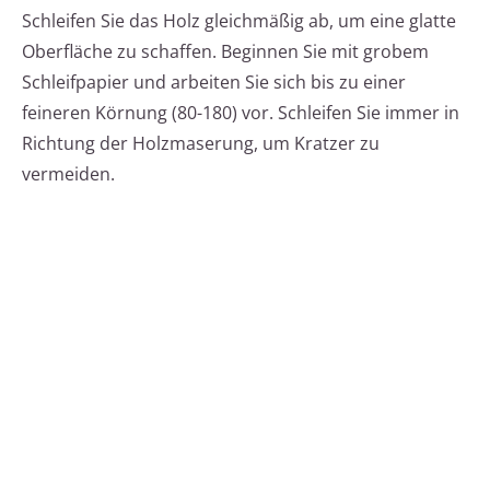
Schleifen Sie das Holz gleichmäßig ab, um eine glatte
Oberfläche zu schaffen. Beginnen Sie mit grobem
Schleifpapier und arbeiten Sie sich bis zu einer
feineren Körnung (80-180) vor. Schleifen Sie immer in
Richtung der Holzmaserung, um Kratzer zu
vermeiden.