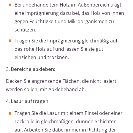
Bei unbehandeltem Holz im Außenbereich trägt
eine Imprägnierung dazu bei, das Holz von innen
gegen Feuchtigkeit und Mikroorganismen zu
schützen.
Tragen Sie die Imprägnierung gleichmäßig auf
das rohe Holz auf und lassen Sie sie gut
einziehen und trocknen.
3.
Bereiche abkleben:
Decken Sie angrenzende Flächen, die nicht lasiert
werden sollen, mit Abklebeband ab.
4.
Lasur auftragen:
Tragen Sie die Lasur mit einem Pinsel oder einer
Lackrolle in gleichmäßigen, dünnen Schichten
auf. Arbeiten Sie dabei immer in Richtung der