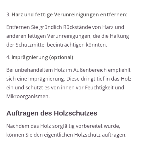
3.
Harz und fettige Verunreinigungen entfernen:
Entfernen Sie gründlich Rückstände von Harz und
anderen fettigen Verunreinigungen, die die Haftung
der Schutzmittel beeinträchtigen könnten.
4.
Imprägnierung (optional):
Bei unbehandeltem Holz im Außenbereich empfiehlt
sich eine Imprägnierung. Diese dringt tief in das Holz
ein und schützt es von innen vor Feuchtigkeit und
Mikroorganismen.
Auftragen des Holzschutzes
Nachdem das Holz sorgfältig vorbereitet wurde,
können Sie den eigentlichen Holzschutz auftragen.