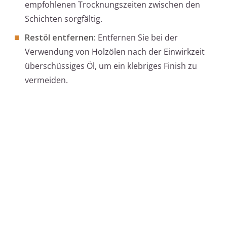
empfohlenen Trocknungszeiten zwischen den
Schichten sorgfältig.
Restöl entfernen:
Entfernen Sie bei der
Verwendung von Holzölen nach der Einwirkzeit
überschüssiges Öl, um ein klebriges Finish zu
vermeiden.