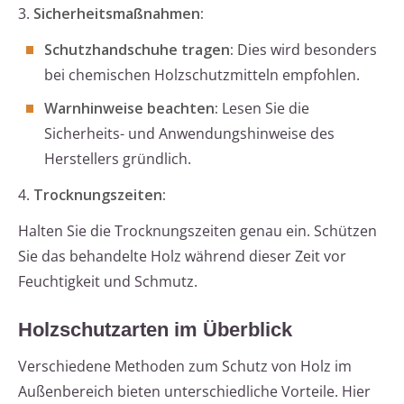
3.
Sicherheitsmaßnahmen:
Schutzhandschuhe tragen:
Dies wird besonders
bei chemischen Holzschutzmitteln empfohlen.
Warnhinweise beachten:
Lesen Sie die
Sicherheits- und Anwendungshinweise des
Herstellers gründlich.
4.
Trocknungszeiten:
Halten Sie die Trocknungszeiten genau ein. Schützen
Sie das behandelte Holz während dieser Zeit vor
Feuchtigkeit und Schmutz.
Holzschutzarten im Überblick
Verschiedene Methoden zum Schutz von Holz im
Außenbereich bieten unterschiedliche Vorteile. Hier