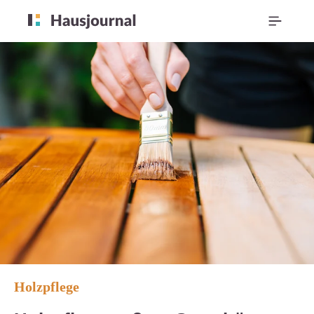
Holzpflege