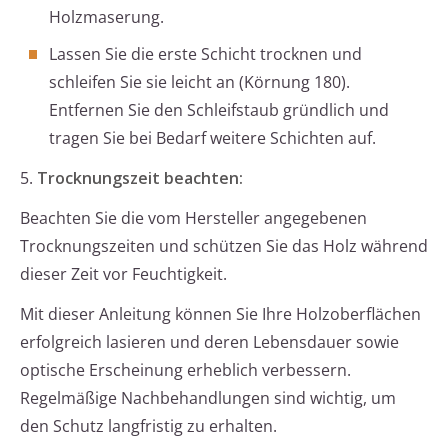
Holzmaserung.
Lassen Sie die erste Schicht trocknen und
schleifen Sie sie leicht an (Körnung 180).
Entfernen Sie den Schleifstaub gründlich und
tragen Sie bei Bedarf weitere Schichten auf.
5.
Trocknungszeit beachten:
Beachten Sie die vom Hersteller angegebenen
Trocknungszeiten und schützen Sie das Holz während
dieser Zeit vor Feuchtigkeit.
Mit dieser Anleitung können Sie Ihre Holzoberflächen
erfolgreich lasieren und deren Lebensdauer sowie
optische Erscheinung erheblich verbessern.
Regelmäßige Nachbehandlungen sind wichtig, um
den Schutz langfristig zu erhalten.