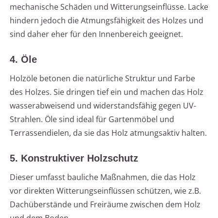
mechanische Schäden und Witterungseinflüsse. Lacke
hindern jedoch die Atmungsfähigkeit des Holzes und
sind daher eher für den Innenbereich geeignet.
4. Öle
Holzöle betonen die natürliche Struktur und Farbe
des Holzes. Sie dringen tief ein und machen das Holz
wasserabweisend und widerstandsfähig gegen UV-
Strahlen. Öle sind ideal für Gartenmöbel und
Terrassendielen, da sie das Holz atmungsaktiv halten.
5. Konstruktiver Holzschutz
Dieser umfasst bauliche Maßnahmen, die das Holz
vor direkten Witterungseinflüssen schützen, wie z.B.
Dachüberstände und Freiräume zwischen dem Holz