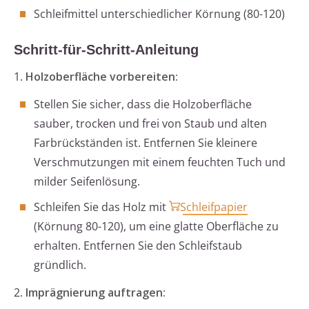
Schleifmittel unterschiedlicher Körnung (80-120)
Schritt-für-Schritt-Anleitung
1.
Holzoberfläche vorbereiten:
Stellen Sie sicher, dass die Holzoberfläche
sauber, trocken und frei von Staub und alten
Farbrückständen ist. Entfernen Sie kleinere
Verschmutzungen mit einem feuchten Tuch und
milder Seifenlösung.
Schleifen Sie das Holz mit
Schleifpapier
(Körnung 80-120), um eine glatte Oberfläche zu
erhalten. Entfernen Sie den Schleifstaub
gründlich.
2.
Imprägnierung auftragen: