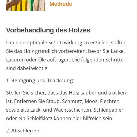
Methode
Vorbehandlung des Holzes
Um eine optimale Schutzwirkung zu erzielen, sollten
Sie das Holz gründlich vorbereiten, bevor Sie Lacke,
Lasuren oder Öle auftragen. Die folgenden Schritte
sind dabei wichtig:
1.
Reinigung und Trocknung:
Stellen Sie sicher, dass das Holz sauber und trocken
ist. Entfernen Sie Staub, Schmutz, Moos, Flechten
sowie alte Lack- und Wachsschichten. Schleifpapier
oder ein Schleifklotz können hier hilfreich sein.
2.
Abschleifen: