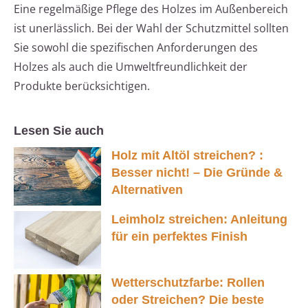
Eine regelmäßige Pflege des Holzes im Außenbereich
ist unerlässlich. Bei der Wahl der Schutzmittel sollten
Sie sowohl die spezifischen Anforderungen des
Holzes als auch die Umweltfreundlichkeit der
Produkte berücksichtigen.
Lesen Sie auch
Holz mit Altöl streichen? :
Besser nicht! – Die Gründe &
Alternativen
Leimholz streichen: Anleitung
für ein perfektes Finish
Wetterschutzfarbe: Rollen
oder Streichen? Die beste