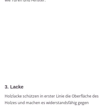
wie Türen und Fenster.
3. Lacke
Holzlacke schützen in erster Linie die Oberfläche des
Holzes und machen es widerstandsfähig gegen