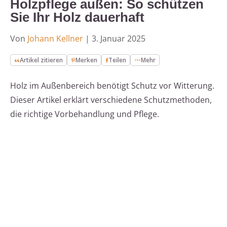
Holzpflege außen: So schützen
Sie Ihr Holz dauerhaft
Von
Johann Kellner
|
3. Januar 2025
Artikel zitieren
Merken
Teilen
Mehr
Holz im Außenbereich benötigt Schutz vor Witterung.
Dieser Artikel erklärt verschiedene Schutzmethoden,
die richtige Vorbehandlung und Pflege.