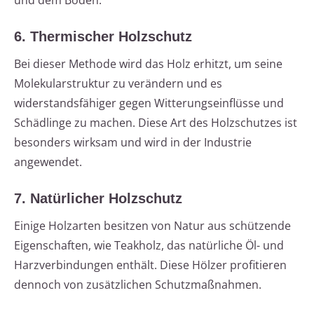
und dem Boden.
6. Thermischer Holzschutz
Bei dieser Methode wird das Holz erhitzt, um seine
Molekularstruktur zu verändern und es
widerstandsfähiger gegen Witterungseinflüsse und
Schädlinge zu machen. Diese Art des Holzschutzes ist
besonders wirksam und wird in der Industrie
angewendet.
7. Natürlicher Holzschutz
Einige Holzarten besitzen von Natur aus schützende
Eigenschaften, wie Teakholz, das natürliche Öl- und
Harzverbindungen enthält. Diese Hölzer profitieren
dennoch von zusätzlichen Schutzmaßnahmen.