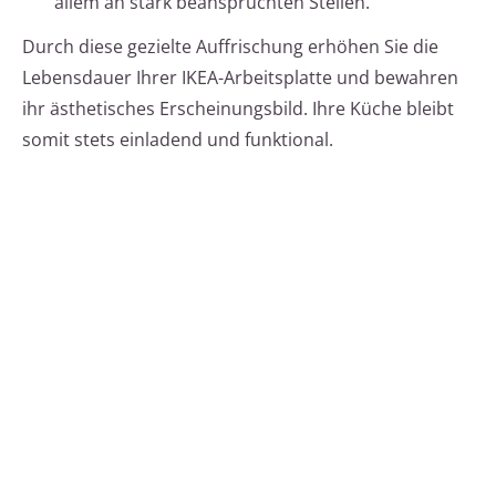
allem an stark beanspruchten Stellen.
Durch diese gezielte Auffrischung erhöhen Sie die
Lebensdauer Ihrer IKEA-Arbeitsplatte und bewahren
ihr ästhetisches Erscheinungsbild. Ihre Küche bleibt
somit stets einladend und funktional.