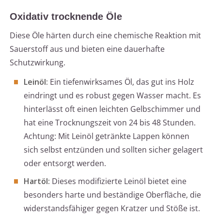
Oxidativ trocknende Öle
Diese Öle härten durch eine chemische Reaktion mit
Sauerstoff aus und bieten eine dauerhafte
Schutzwirkung.
Leinöl:
Ein tiefenwirksames Öl, das gut ins Holz
eindringt und es robust gegen Wasser macht. Es
hinterlässt oft einen leichten Gelbschimmer und
hat eine Trocknungszeit von 24 bis 48 Stunden.
Achtung: Mit Leinöl getränkte Lappen können
sich selbst entzünden und sollten sicher gelagert
oder entsorgt werden.
Hartöl:
Dieses modifizierte Leinöl bietet eine
besonders harte und beständige Oberfläche, die
widerstandsfähiger gegen Kratzer und Stöße ist.