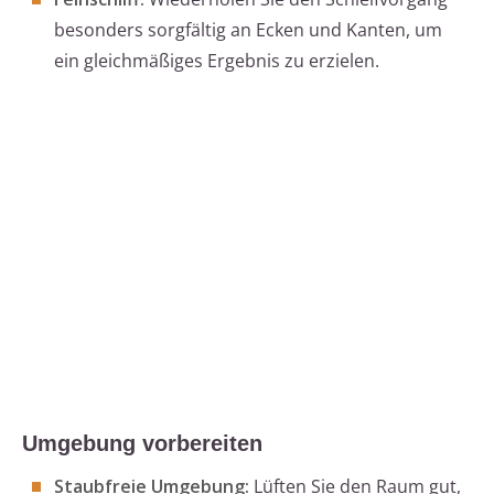
besonders sorgfältig an Ecken und Kanten, um
ein gleichmäßiges Ergebnis zu erzielen.
Umgebung vorbereiten
Staubfreie Umgebung:
Lüften Sie den Raum gut,