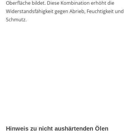
Oberfläche bildet. Diese Kombination erhöht die
Widerstandsfähigkeit gegen Abrieb, Feuchtigkeit und
Schmutz.
Hinweis zu nicht aushärtenden Ölen