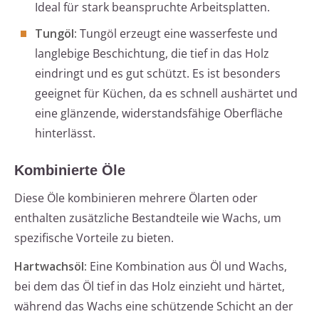
Ideal für stark beanspruchte Arbeitsplatten.
Tungöl:
Tungöl erzeugt eine wasserfeste und
langlebige Beschichtung, die tief in das Holz
eindringt und es gut schützt. Es ist besonders
geeignet für Küchen, da es schnell aushärtet und
eine glänzende, widerstandsfähige Oberfläche
hinterlässt.
Kombinierte Öle
Diese Öle kombinieren mehrere Ölarten oder
enthalten zusätzliche Bestandteile wie Wachs, um
spezifische Vorteile zu bieten.
Hartwachsöl:
Eine Kombination aus Öl und Wachs,
bei dem das Öl tief in das Holz einzieht und härtet,
während das Wachs eine schützende Schicht an der