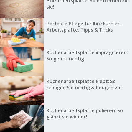
Holzarbeitsplatte: So entfernen Sie
sie!
Perfekte Pflege für Ihre Furnier-
Arbeitsplatte: Tipps & Tricks
Küchenarbeitsplatte imprägnieren:
So geht’s richtig
Küchenarbeitsplatte klebt: So
reinigen Sie richtig & beugen vor
Küchenarbeitsplatte polieren: So
glänzt sie wieder!