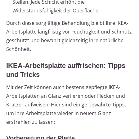
Stellen. Jede Schicht erhöht die
Widerstandsfähigkeit der Oberfläche.
Durch diese sorgfältige Behandlung bleibt Ihre IKEA-
Arbeitsplatte langfristig vor Feuchtigkeit und Schmutz
geschützt und bewahrt gleichzeitig ihre natürliche
Schönheit.
IKEA-Arbeitsplatte auffrischen: Tipps
und Tricks
Mit der Zeit können auch bestens gepflegte IKEA-
Arbeitsplatten an Glanz verlieren oder Flecken und
Kratzer aufweisen. Hier sind einige bewährte Tipps,
um Ihre Arbeitsplatte wieder in neuem Glanz
erstrahlen zu lassen:
Vorbereitung der Platte