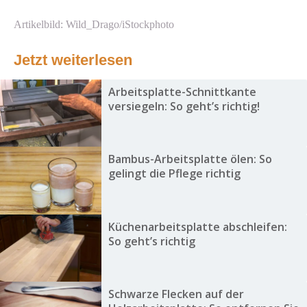
Artikelbild: Wild_Drago/iStockphoto
Jetzt weiterlesen
Arbeitsplatte-Schnittkante
versiegeln: So geht’s richtig!
Bambus-Arbeitsplatte ölen: So
gelingt die Pflege richtig
Küchenarbeitsplatte abschleifen:
So geht’s richtig
Schwarze Flecken auf der