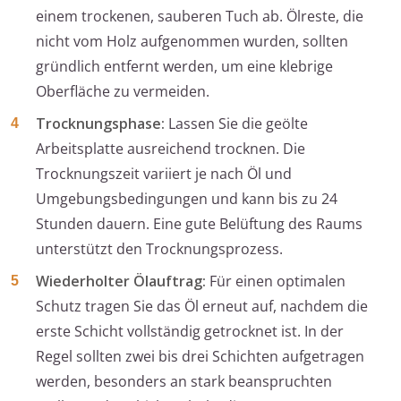
einem trockenen, sauberen Tuch ab. Ölreste, die
nicht vom Holz aufgenommen wurden, sollten
gründlich entfernt werden, um eine klebrige
Oberfläche zu vermeiden.
Trocknungsphase:
Lassen Sie die geölte
Arbeitsplatte ausreichend trocknen. Die
Trocknungszeit variiert je nach Öl und
Umgebungsbedingungen und kann bis zu 24
Stunden dauern. Eine gute Belüftung des Raums
unterstützt den Trocknungsprozess.
Wiederholter Ölauftrag:
Für einen optimalen
Schutz tragen Sie das Öl erneut auf, nachdem die
erste Schicht vollständig getrocknet ist. In der
Regel sollten zwei bis drei Schichten aufgetragen
werden, besonders an stark beanspruchten