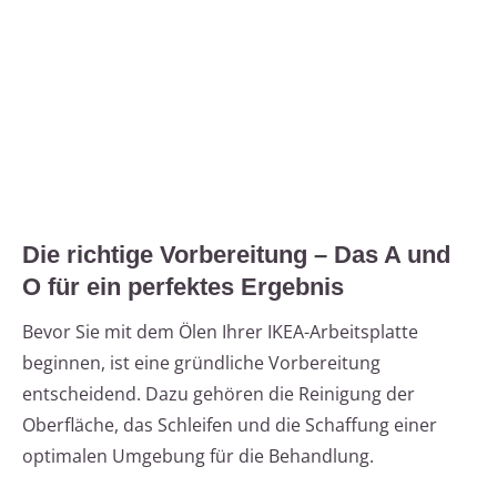
Die richtige Vorbereitung – Das A und
O für ein perfektes Ergebnis
Bevor Sie mit dem Ölen Ihrer IKEA-Arbeitsplatte
beginnen, ist eine gründliche Vorbereitung
entscheidend. Dazu gehören die Reinigung der
Oberfläche, das Schleifen und die Schaffung einer
optimalen Umgebung für die Behandlung.