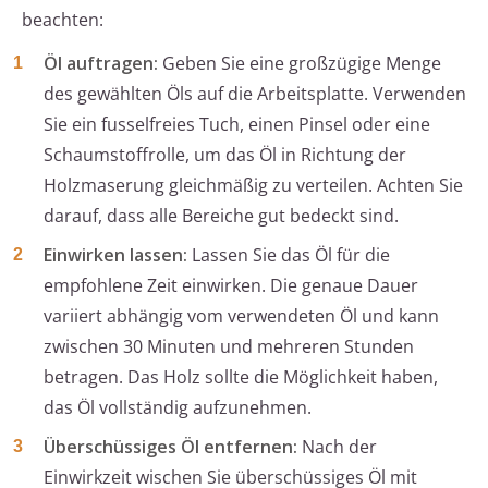
beachten:
Öl auftragen:
Geben Sie eine großzügige Menge
des gewählten Öls auf die Arbeitsplatte. Verwenden
Sie ein fusselfreies Tuch, einen Pinsel oder eine
Schaumstoffrolle, um das Öl in Richtung der
Holzmaserung gleichmäßig zu verteilen. Achten Sie
darauf, dass alle Bereiche gut bedeckt sind.
Einwirken lassen:
Lassen Sie das Öl für die
empfohlene Zeit einwirken. Die genaue Dauer
variiert abhängig vom verwendeten Öl und kann
zwischen 30 Minuten und mehreren Stunden
betragen. Das Holz sollte die Möglichkeit haben,
das Öl vollständig aufzunehmen.
Überschüssiges Öl entfernen:
Nach der
Einwirkzeit wischen Sie überschüssiges Öl mit