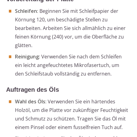
Schleifen:
Beginnen Sie mit Schleifpapier der
Körnung 120, um beschädigte Stellen zu
bearbeiten. Arbeiten Sie sich allmählich zu einer
feinen Körnung (240) vor, um die Oberfläche zu
glätten.
Reinigung:
Verwenden Sie nach dem Schleifen
ein leicht angefeuchtetes Mikrofasertuch, um
den Schleifstaub vollständig zu entfernen.
Auftragen des Öls
Wahl des Öls:
Verwenden Sie ein härtendes
Holzöl, um die Platte vor zukünftiger Feuchtigkeit
und Schmutz zu schützen. Tragen Sie das Öl mit
einem Pinsel oder einem fusselfreien Tuch auf.