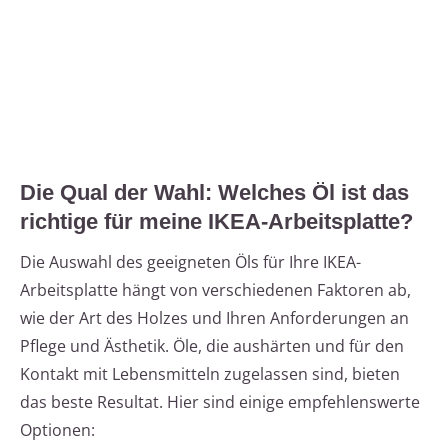
Die Qual der Wahl: Welches Öl ist das
richtige für meine IKEA-Arbeitsplatte?
Die Auswahl des geeigneten Öls für Ihre IKEA-
Arbeitsplatte hängt von verschiedenen Faktoren ab,
wie der Art des Holzes und Ihren Anforderungen an
Pflege und Ästhetik. Öle, die aushärten und für den
Kontakt mit Lebensmitteln zugelassen sind, bieten
das beste Resultat. Hier sind einige empfehlenswerte
Optionen: