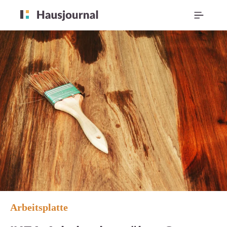
Arbeitsplatte