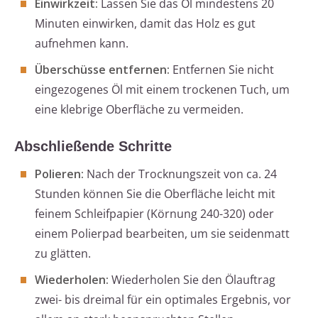
Einwirkzeit:
Lassen Sie das Öl mindestens 20
Minuten einwirken, damit das Holz es gut
aufnehmen kann.
Überschüsse entfernen:
Entfernen Sie nicht
eingezogenes Öl mit einem trockenen Tuch, um
eine klebrige Oberfläche zu vermeiden.
Abschließende Schritte
Polieren:
Nach der Trocknungszeit von ca. 24
Stunden können Sie die Oberfläche leicht mit
feinem Schleifpapier (Körnung 240-320) oder
einem Polierpad bearbeiten, um sie seidenmatt
zu glätten.
Wiederholen:
Wiederholen Sie den Ölauftrag
zwei- bis dreimal für ein optimales Ergebnis, vor