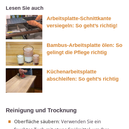
Lesen Sie auch
Arbeitsplatte-Schnittkante
versiegeln: So geht’s richtig!
Bambus-Arbeitsplatte ölen: So
gelingt die Pflege richtig
Küchenarbeitsplatte
abschleifen: So geht’s richtig
Reinigung und Trocknung
Oberfläche säubern:
Verwenden Sie ein