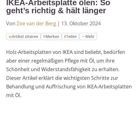
IKEA-Arbeitsplatte ölen: So
geht’s richtig & hält länger
Von
Zoe van der Berg
|
13. Oktober 2024
Artikel zitieren
Merken
Teilen
Mehr
Holz-Arbeitsplatten von IKEA sind beliebt, bedürfen
aber einer regelmäßigen Pflege mit Öl, um ihre
Schönheit und Widerstandsfähigkeit zu erhalten.
Dieser Artikel erklärt die wichtigsten Schritte zur
Behandlung und Auffrischung von IKEA-Arbeitsplatten
mit Öl.