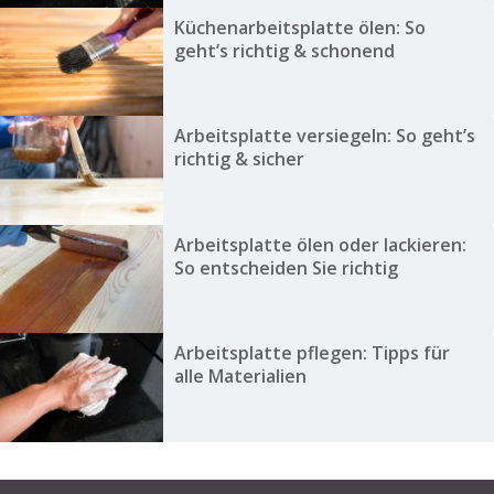
Küchenarbeitsplatte ölen: So
geht’s richtig & schonend
Arbeitsplatte versiegeln: So geht’s
richtig & sicher
Arbeitsplatte ölen oder lackieren:
So entscheiden Sie richtig
Arbeitsplatte pflegen: Tipps für
alle Materialien