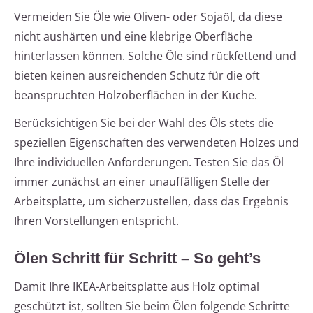
Vermeiden Sie Öle wie Oliven- oder Sojaöl, da diese
nicht aushärten und eine klebrige Oberfläche
hinterlassen können. Solche Öle sind rückfettend und
bieten keinen ausreichenden Schutz für die oft
beanspruchten Holzoberflächen in der Küche.
Berücksichtigen Sie bei der Wahl des Öls stets die
speziellen Eigenschaften des verwendeten Holzes und
Ihre individuellen Anforderungen. Testen Sie das Öl
immer zunächst an einer unauffälligen Stelle der
Arbeitsplatte, um sicherzustellen, dass das Ergebnis
Ihren Vorstellungen entspricht.
Ölen Schritt für Schritt – So geht’s
Damit Ihre IKEA-Arbeitsplatte aus Holz optimal
geschützt ist, sollten Sie beim Ölen folgende Schritte