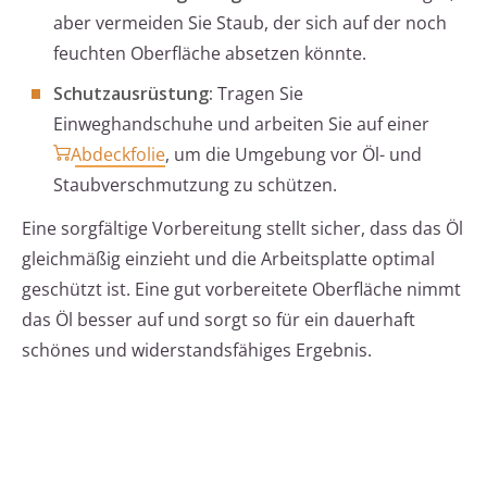
aber vermeiden Sie Staub, der sich auf der noch
feuchten Oberfläche absetzen könnte.
Schutzausrüstung:
Tragen Sie
Einweghandschuhe und arbeiten Sie auf einer
Abdeckfolie
, um die Umgebung vor Öl- und
Staubverschmutzung zu schützen.
Eine sorgfältige Vorbereitung stellt sicher, dass das Öl
gleichmäßig einzieht und die Arbeitsplatte optimal
geschützt ist. Eine gut vorbereitete Oberfläche nimmt
das Öl besser auf und sorgt so für ein dauerhaft
schönes und widerstandsfähiges Ergebnis.