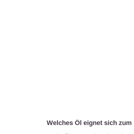
Welches Öl eignet sich zum 