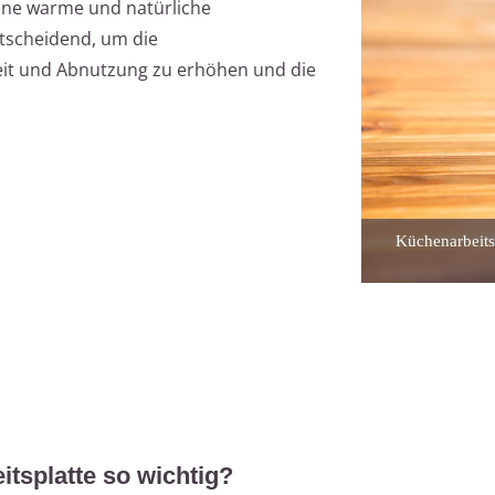
eine warme und natürliche
tscheidend, um die
eit und Abnutzung zu erhöhen und die
Küchenarbeitsp
itsplatte so wichtig?