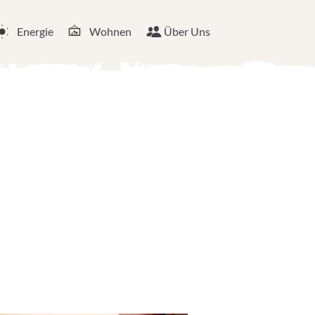
Energie
Wohnen
Über Uns