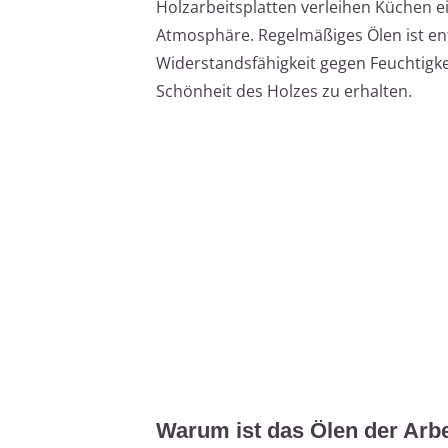
Holzarbeitsplatten verleihen Küchen 
Atmosphäre. Regelmäßiges Ölen ist en
Widerstandsfähigkeit gegen Feuchtigk
Schönheit des Holzes zu erhalten.
Warum ist das Ölen der Arbe