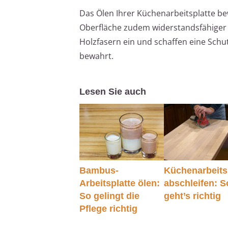
Das Ölen Ihrer Küchenarbeitsplatte be
Oberfläche zudem widerstandsfähiger ge
Holzfasern ein und schaffen eine Schu
bewahrt.
Lesen Sie auch
Bambus-
Küchenarbeits
Arbeitsplatte ölen:
abschleifen: S
So gelingt die
geht’s richtig
Pflege richtig