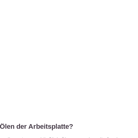
Ölen der Arbeitsplatte?