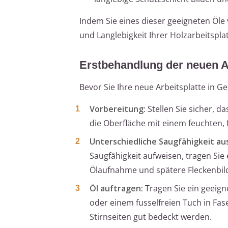
Indem Sie eines dieser geeigneten Öle
und Langlebigkeit Ihrer Holzarbeitsplat
Erstbehandlung der neuen Ar
Bevor Sie Ihre neue Arbeitsplatte in G
Vorbereitung:
Stellen Sie sicher, d
die Oberfläche mit einem feuchten, f
Unterschiedliche Saugfähigkeit au
Saugfähigkeit aufweisen, tragen Sie
Ölaufnahme und spätere Fleckenbil
Öl auftragen:
Tragen Sie ein geeign
oder einem fusselfreien Tuch in Fas
Stirnseiten gut bedeckt werden.