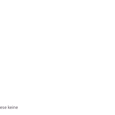
iese keine