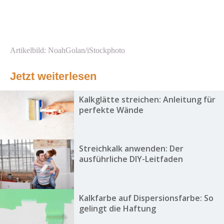
Artikelbild: NoahGolan/iStockphoto
Jetzt weiterlesen
Kalkglätte streichen: Anleitung für
perfekte Wände
Streichkalk anwenden: Der
ausführliche DIY-Leitfaden
Kalkfarbe auf Dispersionsfarbe: So
gelingt die Haftung