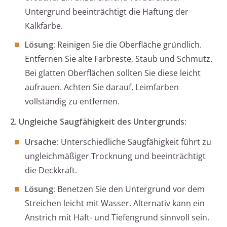
Untergrund beeinträchtigt die Haftung der
Kalkfarbe.
Lösung:
Reinigen Sie die Oberfläche gründlich.
Entfernen Sie alte Farbreste, Staub und Schmutz.
Bei glatten Oberflächen sollten Sie diese leicht
aufrauen. Achten Sie darauf, Leimfarben
vollständig zu entfernen.
2. Ungleiche Saugfähigkeit des Untergrunds:
Ursache:
Unterschiedliche Saugfähigkeit führt zu
ungleichmäßiger Trocknung und beeinträchtigt
die Deckkraft.
Lösung:
Benetzen Sie den Untergrund vor dem
Streichen leicht mit Wasser. Alternativ kann ein
Anstrich mit Haft- und Tiefengrund sinnvoll sein.