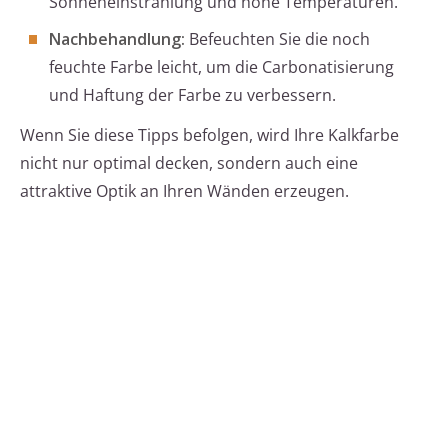
Sonneneinstrahlung und hohe Temperaturen.
Nachbehandlung:
Befeuchten Sie die noch
feuchte Farbe leicht, um die Carbonatisierung
und Haftung der Farbe zu verbessern.
Wenn Sie diese Tipps befolgen, wird Ihre Kalkfarbe
nicht nur optimal decken, sondern auch eine
attraktive Optik an Ihren Wänden erzeugen.