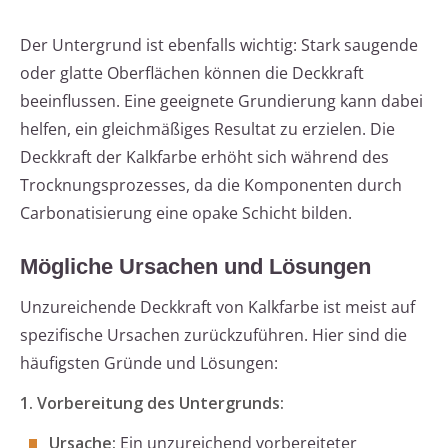
Der Untergrund ist ebenfalls wichtig: Stark saugende
oder glatte Oberflächen können die Deckkraft
beeinflussen. Eine geeignete Grundierung kann dabei
helfen, ein gleichmäßiges Resultat zu erzielen. Die
Deckkraft der Kalkfarbe erhöht sich während des
Trocknungsprozesses, da die Komponenten durch
Carbonatisierung eine opake Schicht bilden.
Mögliche Ursachen und Lösungen
Unzureichende Deckkraft von Kalkfarbe ist meist auf
spezifische Ursachen zurückzuführen. Hier sind die
häufigsten Gründe und Lösungen:
1. Vorbereitung des Untergrunds:
Ursache:
Ein unzureichend vorbereiteter