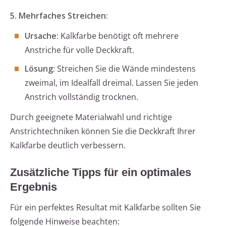
5. Mehrfaches Streichen:
Ursache:
Kalkfarbe benötigt oft mehrere
Anstriche für volle Deckkraft.
Lösung:
Streichen Sie die Wände mindestens
zweimal, im Idealfall dreimal. Lassen Sie jeden
Anstrich vollständig trocknen.
Durch geeignete Materialwahl und richtige
Anstrichtechniken können Sie die Deckkraft Ihrer
Kalkfarbe deutlich verbessern.
Zusätzliche Tipps für ein optimales
Ergebnis
Für ein perfektes Resultat mit Kalkfarbe sollten Sie
folgende Hinweise beachten: