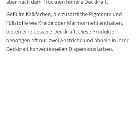
aber nach dem Trocknen höhere Deckkraft.
Gefüllte Kalkfarben, die zusätzliche Pigmente und
Füllstoffe wie Kreide oder Marmormehl enthalten,
bieten eine bessere Deckkraft. Diese Produkte
benötigen oft nur zwei Anstriche und ähneln in ihrer
Deckkraft konventionellen Dispersionsfarben.