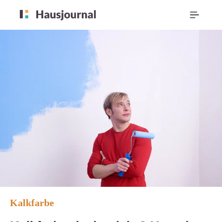
Kalkfarbe