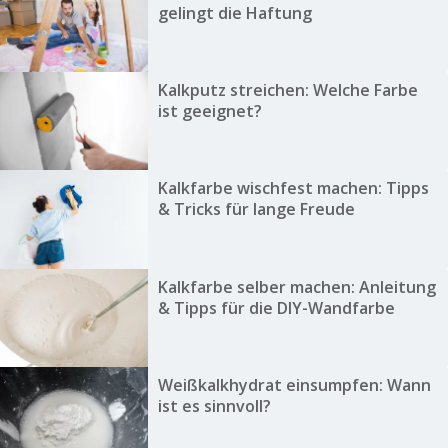
gelingt die Haftung
Kalkputz streichen: Welche Farbe
ist geeignet?
Kalkfarbe wischfest machen: Tipps
& Tricks für lange Freude
Kalkfarbe selber machen: Anleitung
& Tipps für die DIY-Wandfarbe
Weißkalkhydrat einsumpfen: Wann
ist es sinnvoll?