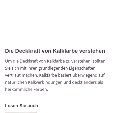
Die Deckkraft von Kalkfarbe verstehen
Um die Deckkraft von Kalkfarbe zu verstehen, sollten
Sie sich mit ihren grundlegenden Eigenschaften
vertraut machen. Kalkfarbe basiert überwiegend auf
natürlichen Kalkverbindungen und deckt anders als
herkömmliche Farben.
Lesen Sie auch