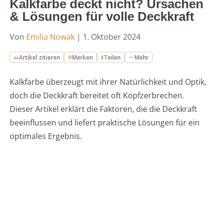
Kalkfarbe deckt nicht? Ursachen
& Lösungen für volle Deckkraft
Von
Emilia Nowak
|
1. Oktober 2024
Artikel zitieren
Merken
Teilen
Mehr
Kalkfarbe überzeugt mit ihrer Natürlichkeit und Optik,
doch die Deckkraft bereitet oft Kopfzerbrechen.
Dieser Artikel erklärt die Faktoren, die die Deckkraft
beeinflussen und liefert praktische Lösungen für ein
optimales Ergebnis.