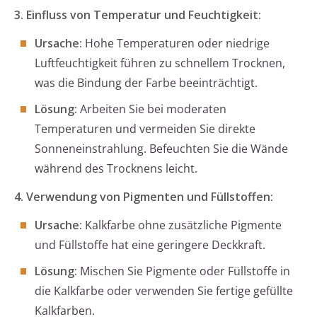
3. Einfluss von Temperatur und Feuchtigkeit:
Ursache:
Hohe Temperaturen oder niedrige
Luftfeuchtigkeit führen zu schnellem Trocknen,
was die Bindung der Farbe beeinträchtigt.
Lösung:
Arbeiten Sie bei moderaten
Temperaturen und vermeiden Sie direkte
Sonneneinstrahlung. Befeuchten Sie die Wände
während des Trocknens leicht.
4. Verwendung von Pigmenten und Füllstoffen:
Ursache:
Kalkfarbe ohne zusätzliche Pigmente
und Füllstoffe hat eine geringere Deckkraft.
Lösung:
Mischen Sie Pigmente oder Füllstoffe in
die Kalkfarbe oder verwenden Sie fertige gefüllte
Kalkfarben.