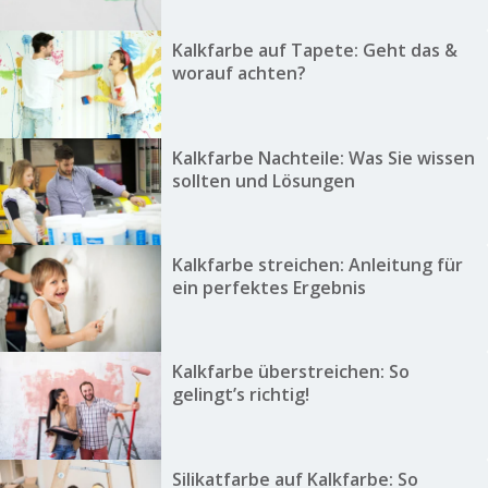
Kalkfarbe auf Tapete: Geht das &
worauf achten?
Kalkfarbe Nachteile: Was Sie wissen
sollten und Lösungen
Kalkfarbe streichen: Anleitung für
ein perfektes Ergebnis
Kalkfarbe überstreichen: So
gelingt’s richtig!
Silikatfarbe auf Kalkfarbe: So