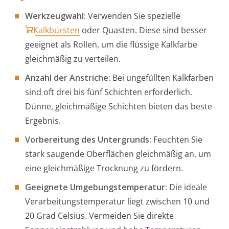
Werkzeugwahl:
Verwenden Sie spezielle
Kalkbürsten
oder Quasten. Diese sind besser
geeignet als Rollen, um die flüssige Kalkfarbe
gleichmäßig zu verteilen.
Anzahl der Anstriche:
Bei ungefüllten Kalkfarben
sind oft drei bis fünf Schichten erforderlich.
Dünne, gleichmäßige Schichten bieten das beste
Ergebnis.
Vorbereitung des Untergrunds:
Feuchten Sie
stark saugende Oberflächen gleichmäßig an, um
eine gleichmäßige Trocknung zu fördern.
Geeignete Umgebungstemperatur:
Die ideale
Verarbeitungstemperatur liegt zwischen 10 und
20 Grad Celsius. Vermeiden Sie direkte