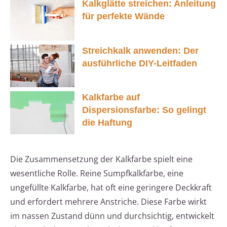
Kalkglätte streichen: Anleitung
für perfekte Wände
Streichkalk anwenden: Der
ausführliche DIY-Leitfaden
Kalkfarbe auf
Dispersionsfarbe: So gelingt
die Haftung
Die Zusammensetzung der Kalkfarbe spielt eine
wesentliche Rolle. Reine Sumpfkalkfarbe, eine
ungefüllte Kalkfarbe, hat oft eine geringere Deckkraft
und erfordert mehrere Anstriche. Diese Farbe wirkt
im nassen Zustand dünn und durchsichtig, entwickelt