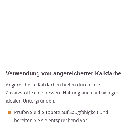
Verwendung von angereicherter Kalkfarbe
Angereicherte Kalkfarben bieten durch ihre
Zusatzstoffe eine bessere Haftung auch auf weniger
idealen Untergründen.
Prüfen Sie die Tapete auf Saugfähigkeit und
bereiten Sie sie entsprechend vor.