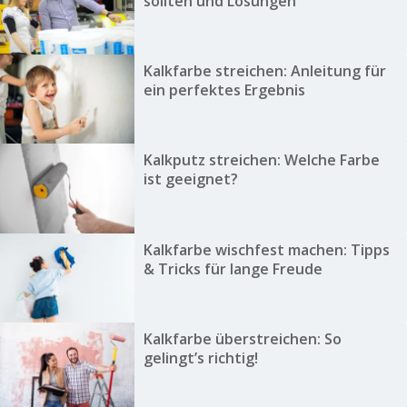
sollten und Lösungen
Kalkfarbe streichen: Anleitung für
ein perfektes Ergebnis
Kalkputz streichen: Welche Farbe
ist geeignet?
Kalkfarbe wischfest machen: Tipps
& Tricks für lange Freude
Kalkfarbe überstreichen: So
gelingt’s richtig!