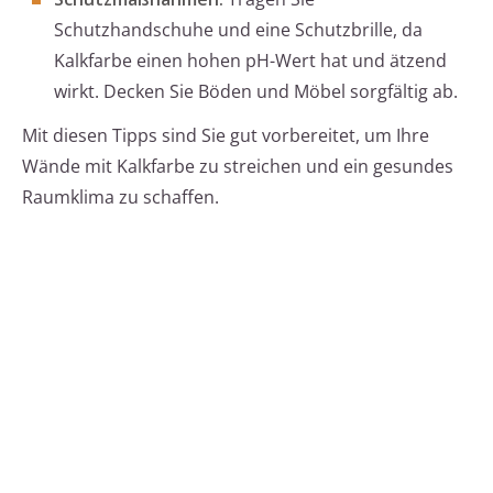
Schutzhandschuhe und eine Schutzbrille, da
Kalkfarbe einen hohen pH-Wert hat und ätzend
wirkt. Decken Sie Böden und Möbel sorgfältig ab.
Mit diesen Tipps sind Sie gut vorbereitet, um Ihre
Wände mit Kalkfarbe zu streichen und ein gesundes
Raumklima zu schaffen.