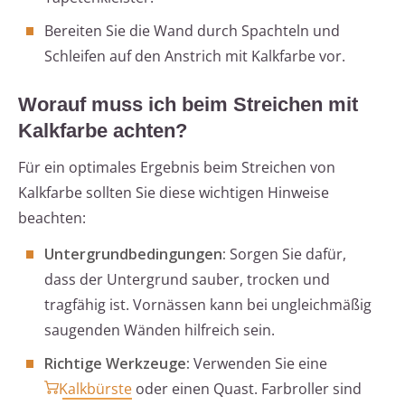
Bereiten Sie die Wand durch Spachteln und
Schleifen auf den Anstrich mit Kalkfarbe vor.
Worauf muss ich beim Streichen mit
Kalkfarbe achten?
Für ein optimales Ergebnis beim Streichen von
Kalkfarbe sollten Sie diese wichtigen Hinweise
beachten:
Untergrundbedingungen:
Sorgen Sie dafür,
dass der Untergrund sauber, trocken und
tragfähig ist. Vornässen kann bei ungleichmäßig
saugenden Wänden hilfreich sein.
Richtige Werkzeuge:
Verwenden Sie eine
Kalkbürste
oder einen Quast. Farbroller sind