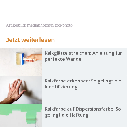
Artikelbild: mediaphotos/iStockphoto
Jetzt weiterlesen
Kalkglätte streichen: Anleitung für
perfekte Wände
Kalkfarbe erkennen: So gelingt die
Identifizierung
Kalkfarbe auf Dispersionsfarbe: So
gelingt die Haftung