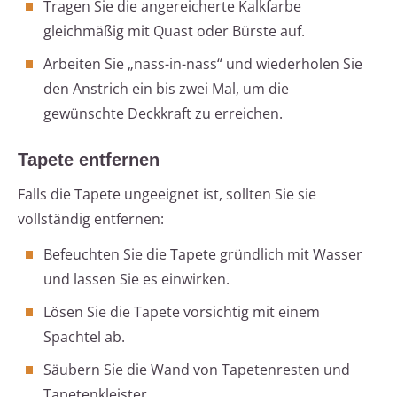
Tragen Sie die angereicherte Kalkfarbe
gleichmäßig mit Quast oder Bürste auf.
Arbeiten Sie „nass-in-nass“ und wiederholen Sie
den Anstrich ein bis zwei Mal, um die
gewünschte Deckkraft zu erreichen.
Tapete entfernen
Falls die Tapete ungeeignet ist, sollten Sie sie
vollständig entfernen:
Befeuchten Sie die Tapete gründlich mit Wasser
und lassen Sie es einwirken.
Lösen Sie die Tapete vorsichtig mit einem
Spachtel ab.
Säubern Sie die Wand von Tapetenresten und
Tapetenkleister.