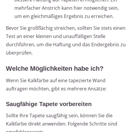
mehrfacher Anstrich kann hier notwendig sein,
um ein gleichmäßiges Ergebnis zu erreichen.
Bevor Sie großflächig streichen, sollten Sie stets einen
Test an einer kleinen und unauffälligen Stelle
durchführen, um die Haftung und das Endergebnis zu
überprüfen.
Welche Möglichkeiten habe ich?
Wenn Sie Kalkfarbe auf eine tapezierte Wand
auftragen möchten, gibt es mehrere Ansätze:
Saugfähige Tapete vorbereiten
Sollte Ihre Tapete saugfähig sein, können Sie die
Kalkfarbe direkt anwenden. Folgende Schritte sind