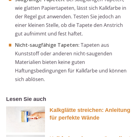
wie glatten Papiertapeten, lässt sich Kalkfarbe in
der Regel gut anwenden. Testen Sie jedoch an
einer kleinen Stelle, ob die Tapete den Anstrich
gut aufnimmt und fest haftet.
Nicht-saugfähige Tapeten:
Tapeten aus
Kunststoff oder anderen nicht-saugenden
Materialien bieten keine guten
Haftungsbedingungen für Kalkfarbe und können
sich ablösen.
Lesen Sie auch
Kalkglätte streichen: Anleitung
für perfekte Wände