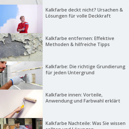
Kalkfarbe deckt nicht? Ursachen &
Lösungen für volle Deckkraft
Kalkfarbe entfernen: Effektive
Methoden & hilfreiche Tipps
Kalkfarbe: Die richtige Grundierung
für jeden Untergrund
Kalkfarbe innen: Vorteile,
Anwendung und Farbwahl erklärt
Kalkfarbe Nachteile: Was Sie wissen