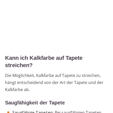
Kann ich Kalkfarbe auf Tapete
streichen?
Die Möglichkeit, Kalkfarbe auf Tapete zu streichen,
hängt entscheidend von der Art der Tapete und der
Kalkfarbe ab.
Saugfähigkeit der Tapete
Saugfähige Tapeten:
Bei saugfähigen Tapeten,