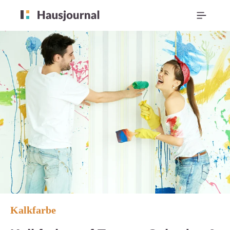
Kalkfarbe