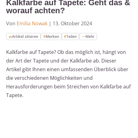
Kalkfarbe auf Tapete: Geht das &
worauf achten?
Von
Emilia Nowak
|
13. Oktober 2024
Artikel zitieren
Merken
Teilen
Mehr
Kalkfarbe auf Tapete? Ob das möglich ist, hängt von
der Art der Tapete und der Kalkfarbe ab. Dieser
Artikel gibt Ihnen einen umfassenden Überblick über
die verschiedenen Möglichkeiten und
Herausforderungen beim Streichen von Kalkfarbe auf
Tapete.