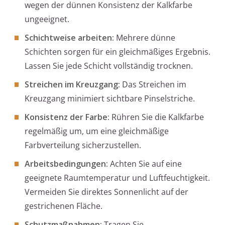
wegen der dünnen Konsistenz der Kalkfarbe
ungeeignet.
Schichtweise arbeiten:
Mehrere dünne
Schichten sorgen für ein gleichmäßiges Ergebnis.
Lassen Sie jede Schicht vollständig trocknen.
Streichen im Kreuzgang:
Das Streichen im
Kreuzgang minimiert sichtbare Pinselstriche.
Konsistenz der Farbe:
Rühren Sie die Kalkfarbe
regelmäßig um, um eine gleichmäßige
Farbverteilung sicherzustellen.
Arbeitsbedingungen:
Achten Sie auf eine
geeignete Raumtemperatur und Luftfeuchtigkeit.
Vermeiden Sie direktes Sonnenlicht auf der
gestrichenen Fläche.
Schutzmaßnahmen:
Tragen Sie