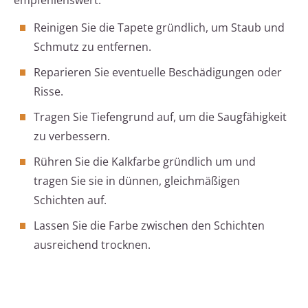
empfehlenswert:
Reinigen Sie die Tapete gründlich, um Staub und
Schmutz zu entfernen.
Reparieren Sie eventuelle Beschädigungen oder
Risse.
Tragen Sie Tiefengrund auf, um die Saugfähigkeit
zu verbessern.
Rühren Sie die Kalkfarbe gründlich um und
tragen Sie sie in dünnen, gleichmäßigen
Schichten auf.
Lassen Sie die Farbe zwischen den Schichten
ausreichend trocknen.