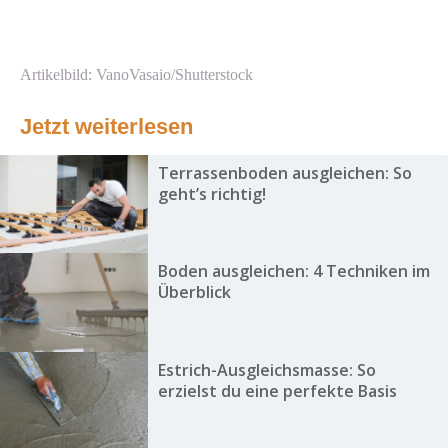
Artikelbild: VanoVasaio/Shutterstock
Jetzt weiterlesen
Terrassenboden ausgleichen: So
geht’s richtig!
Boden ausgleichen: 4 Techniken im
Überblick
Estrich-Ausgleichsmasse: So
erzielst du eine perfekte Basis