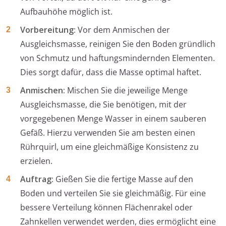
Aufbauhöhe möglich ist.
Vorbereitung:
Vor dem Anmischen der
Ausgleichsmasse, reinigen Sie den Boden gründlich
von Schmutz und haftungsmindernden Elementen.
Dies sorgt dafür, dass die Masse optimal haftet.
Anmischen:
Mischen Sie die jeweilige Menge
Ausgleichsmasse, die Sie benötigen, mit der
vorgegebenen Menge Wasser in einem sauberen
Gefäß. Hierzu verwenden Sie am besten einen
Rührquirl, um eine gleichmäßige Konsistenz zu
erzielen.
Auftrag:
Gießen Sie die fertige Masse auf den
Boden und verteilen Sie sie gleichmäßig. Für eine
bessere Verteilung können Flächenrakel oder
Zahnkellen verwendet werden, dies ermöglicht eine