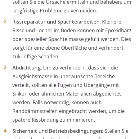
sollten Sie die Ursache ermitteln und beheben, um
langfristige Probleme zu vermeiden.
Rissreparatur und Spachtelarbeiten:
Kleinere
Risse und Löcher im Boden können mit Epoxidharz
oder spezieller Spachtelmasse gefüllt werden. Dies
sorgt für eine ebene Oberfläche und verhindert
zukünftige Schäden.
Abdichtung:
Um zu verhindern, dass sich die
Ausgleichsmasse in unerwünschte Bereiche
verteilt, sollten alle Fugen und Übergänge mit
Silikon oder ähnlichen Materialien abgedichtet
werden. Falls notwendig, können auch
Randdämmstreifen eingebracht werden, um die
spätere Rissbildung zu minimieren.
Sicherheit und Betriebsbedingungen:
Stellen Sie