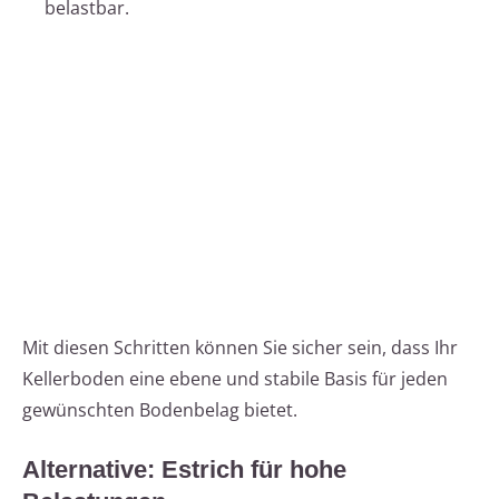
belastbar.
Mit diesen Schritten können Sie sicher sein, dass Ihr
Kellerboden eine ebene und stabile Basis für jeden
gewünschten Bodenbelag bietet.
Alternative: Estrich für hohe