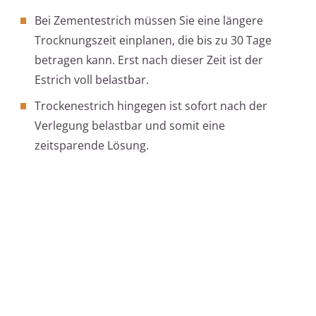
Bei Zementestrich müssen Sie eine längere
Trocknungszeit einplanen, die bis zu 30 Tage
betragen kann. Erst nach dieser Zeit ist der
Estrich voll belastbar.
Trockenestrich hingegen ist sofort nach der
Verlegung belastbar und somit eine
zeitsparende Lösung.