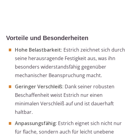
Vorteile und Besonderheiten
Hohe Belastbarkeit:
Estrich zeichnet sich durch
seine herausragende Festigkeit aus, was ihn
besonders widerstandsfähig gegenüber
mechanischer Beanspruchung macht.
Geringer Verschleiß:
Dank seiner robusten
Beschaffenheit weist Estrich nur einen
minimalen Verschleiß auf und ist dauerhaft
haltbar.
Anpassungsfähig:
Estrich eignet sich nicht nur
für flache, sondern auch für leicht unebene