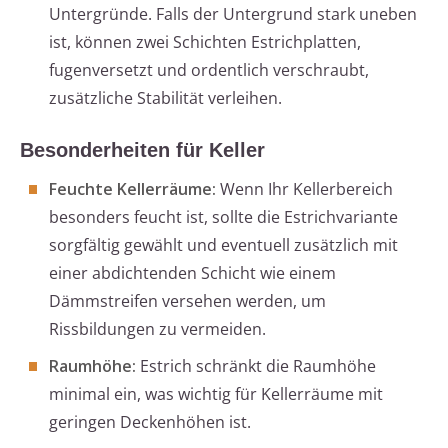
Untergründe. Falls der Untergrund stark uneben
ist, können zwei Schichten Estrichplatten,
fugenversetzt und ordentlich verschraubt,
zusätzliche Stabilität verleihen.
Besonderheiten für Keller
Feuchte Kellerräume:
Wenn Ihr Kellerbereich
besonders feucht ist, sollte die Estrichvariante
sorgfältig gewählt und eventuell zusätzlich mit
einer abdichtenden Schicht wie einem
Dämmstreifen versehen werden, um
Rissbildungen zu vermeiden.
Raumhöhe:
Estrich schränkt die Raumhöhe
minimal ein, was wichtig für Kellerräume mit
geringen Deckenhöhen ist.