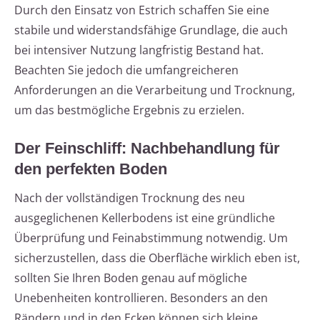
Durch den Einsatz von Estrich schaffen Sie eine
stabile und widerstandsfähige Grundlage, die auch
bei intensiver Nutzung langfristig Bestand hat.
Beachten Sie jedoch die umfangreicheren
Anforderungen an die Verarbeitung und Trocknung,
um das bestmögliche Ergebnis zu erzielen.
Der Feinschliff: Nachbehandlung für
den perfekten Boden
Nach der vollständigen Trocknung des neu
ausgeglichenen Kellerbodens ist eine gründliche
Überprüfung und Feinabstimmung notwendig. Um
sicherzustellen, dass die Oberfläche wirklich eben ist,
sollten Sie Ihren Boden genau auf mögliche
Unebenheiten kontrollieren. Besonders an den
Rändern und in den Ecken können sich kleine