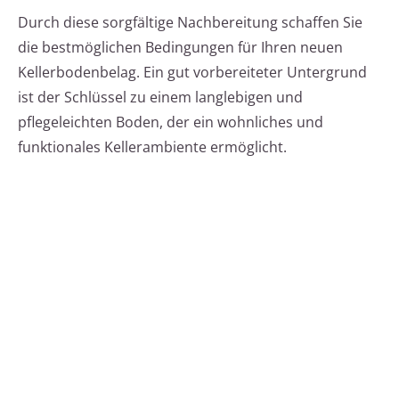
Durch diese sorgfältige Nachbereitung schaffen Sie
die bestmöglichen Bedingungen für Ihren neuen
Kellerbodenbelag. Ein gut vorbereiteter Untergrund
ist der Schlüssel zu einem langlebigen und
pflegeleichten Boden, der ein wohnliches und
funktionales Kellerambiente ermöglicht.