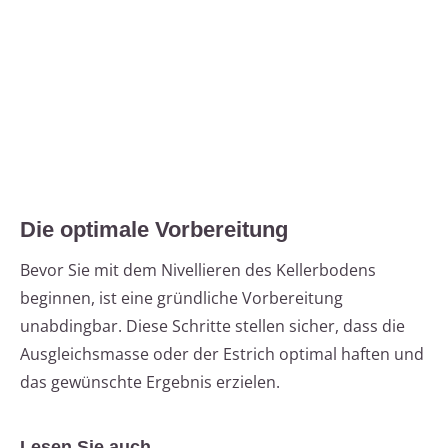
Die optimale Vorbereitung
Bevor Sie mit dem Nivellieren des Kellerbodens
beginnen, ist eine gründliche Vorbereitung
unabdingbar. Diese Schritte stellen sicher, dass die
Ausgleichsmasse oder der Estrich optimal haften und
das gewünschte Ergebnis erzielen.
Lesen Sie auch