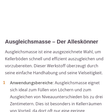
Ausgleichsmasse – Der Alleskönner
Ausgleichsmasse ist eine ausgezeichnete Wahl, um
Kellerböden schnell und effizient auszugleichen und
vorzubereiten. Dieser Werkstoff überzeugt durch
seine einfache Handhabung und seine Vielseitigkeit.
Anwendungsbereiche:
Ausgleichsmasse eignet
sich ideal zum Füllen von Löchern und zum
Ausgleichen von Niveauunterschieden bis zu drei
Zentimetern. Dies ist besonders in Kellerräumen
von Vorteil, da dort oft nur eine geringe