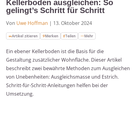
Kellerboden ausgleichen: So
gelingt’s Schritt für Schritt
Von
Uwe Hoffman
|
13. Oktober 2024
Artikel zitieren
Merken
Teilen
Mehr
Ein ebener Kellerboden ist die Basis für die
Gestaltung zusätzlicher Wohnfläche. Dieser Artikel
beschreibt zwei bewährte Methoden zum Ausgleichen
von Unebenheiten: Ausgleichsmasse und Estrich.
Schritt-für-Schritt-Anleitungen helfen bei der
Umsetzung.