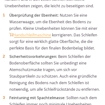
Unebenheiten zeigen, die leicht zu beseitigen sind.
Überprüfung der Ebenheit:
Nutzen Sie eine
Wasserwaage, um die Ebenheit des Bodens zu
prüfen. Kleine Unebenheiten können Sie mit einer
Handschleifmaschine
korrigieren. Das Schleifen
sorgt für eine wirklich glatte Oberfläche, die die
perfekte Basis für den finalen Bodenbelag bildet.
Sicherheitsvorkehrungen:
Beim Schleifen der
Bodenoberfläche sollten Sie unbedingt eine
Atemschutzmaske tragen, um sich vor
Staubpartikeln zu schützen. Auch eine gründliche
Reinigung des Bodens nach dem Schleifen ist
notwendig, um alle Schleifrückstände zu entfernen.
Feintuning mit Spachtelmasse:
Sollten nach dem
Schleifen immer noch minimale Unebenheiten