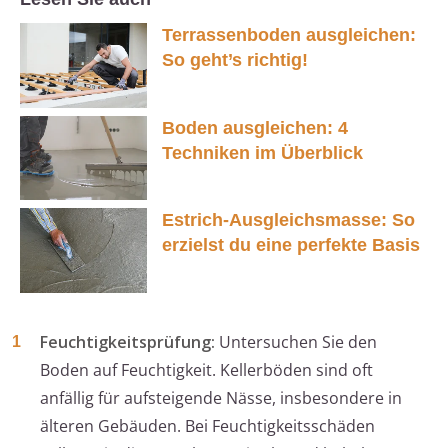
Terrassenboden ausgleichen:
So geht’s richtig!
Boden ausgleichen: 4
Techniken im Überblick
Estrich-Ausgleichsmasse: So
erzielst du eine perfekte Basis
Feuchtigkeitsprüfung:
Untersuchen Sie den
Boden auf Feuchtigkeit. Kellerböden sind oft
anfällig für aufsteigende Nässe, insbesondere in
älteren Gebäuden. Bei Feuchtigkeitsschäden