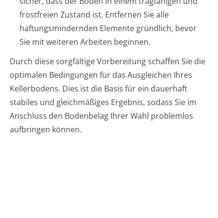
sicher, dass der Boden in einem tragfähigen und
frostfreien Zustand ist. Entfernen Sie alle
haftungsmindernden Elemente gründlich, bevor
Sie mit weiteren Arbeiten beginnen.
Durch diese sorgfältige Vorbereitung schaffen Sie die
optimalen Bedingungen für das Ausgleichen Ihres
Kellerbodens. Dies ist die Basis für ein dauerhaft
stabiles und gleichmäßiges Ergebnis, sodass Sie im
Anschluss den Bodenbelag Ihrer Wahl problemlos
aufbringen können.