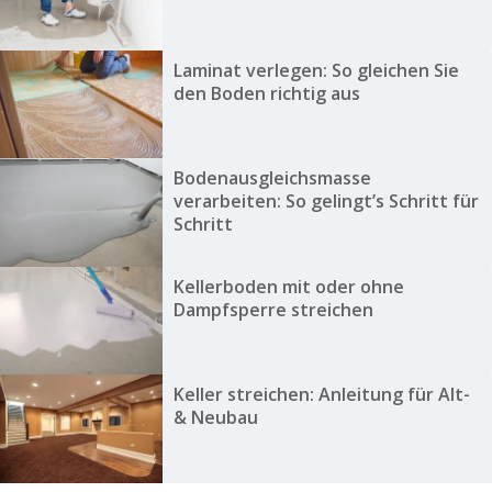
Laminat verlegen: So gleichen Sie
den Boden richtig aus
Bodenausgleichsmasse
verarbeiten: So gelingt’s Schritt für
Schritt
Kellerboden mit oder ohne
Dampfsperre streichen
Keller streichen: Anleitung für Alt-
& Neubau