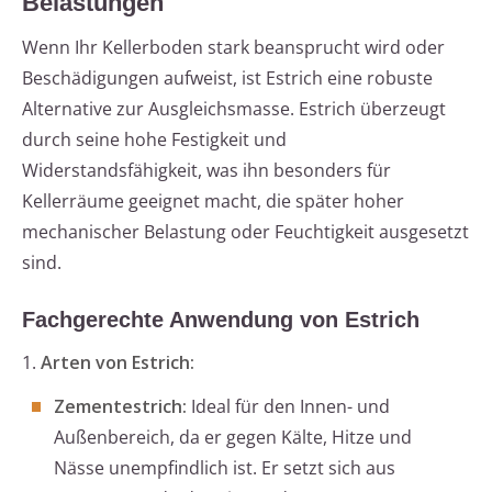
Belastungen
Wenn Ihr Kellerboden stark beansprucht wird oder
Beschädigungen aufweist, ist Estrich eine robuste
Alternative zur Ausgleichsmasse. Estrich überzeugt
durch seine hohe Festigkeit und
Widerstandsfähigkeit, was ihn besonders für
Kellerräume geeignet macht, die später hoher
mechanischer Belastung oder Feuchtigkeit ausgesetzt
sind.
Fachgerechte Anwendung von Estrich
1.
Arten von Estrich:
Zementestrich:
Ideal für den Innen- und
Außenbereich, da er gegen Kälte, Hitze und
Nässe unempfindlich ist. Er setzt sich aus