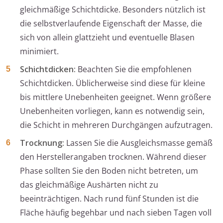
gleichmäßige Schichtdicke. Besonders nützlich ist
die selbstverlaufende Eigenschaft der Masse, die
sich von allein glattzieht und eventuelle Blasen
minimiert.
Schichtdicken:
Beachten Sie die empfohlenen
Schichtdicken. Üblicherweise sind diese für kleine
bis mittlere Unebenheiten geeignet. Wenn größere
Unebenheiten vorliegen, kann es notwendig sein,
die Schicht in mehreren Durchgängen aufzutragen.
Trocknung:
Lassen Sie die Ausgleichsmasse gemäß
den Herstellerangaben trocknen. Während dieser
Phase sollten Sie den Boden nicht betreten, um
das gleichmäßige Aushärten nicht zu
beeinträchtigen. Nach rund fünf Stunden ist die
Fläche häufig begehbar und nach sieben Tagen voll