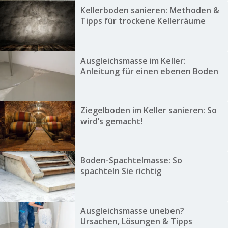
Kellerboden sanieren: Methoden &
Tipps für trockene Kellerräume
Ausgleichsmasse im Keller:
Anleitung für einen ebenen Boden
Ziegelboden im Keller sanieren: So
wird’s gemacht!
Boden-Spachtelmasse: So
spachteln Sie richtig
Ausgleichsmasse uneben?
Ursachen, Lösungen & Tipps