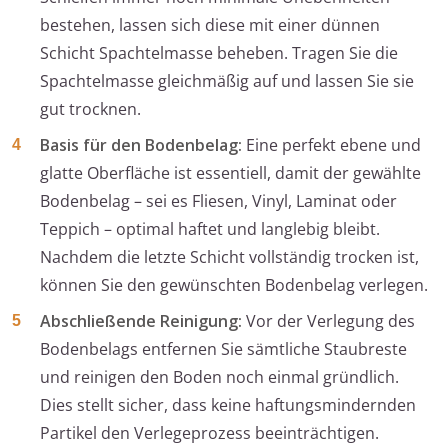
bestehen, lassen sich diese mit einer dünnen
Schicht Spachtelmasse beheben. Tragen Sie die
Spachtelmasse gleichmäßig auf und lassen Sie sie
gut trocknen.
Basis für den Bodenbelag:
Eine perfekt ebene und
glatte Oberfläche ist essentiell, damit der gewählte
Bodenbelag – sei es Fliesen, Vinyl, Laminat oder
Teppich – optimal haftet und langlebig bleibt.
Nachdem die letzte Schicht vollständig trocken ist,
können Sie den gewünschten Bodenbelag verlegen.
Abschließende Reinigung:
Vor der Verlegung des
Bodenbelags entfernen Sie sämtliche Staubreste
und reinigen den Boden noch einmal gründlich.
Dies stellt sicher, dass keine haftungsmindernden
Partikel den Verlegeprozess beeinträchtigen.