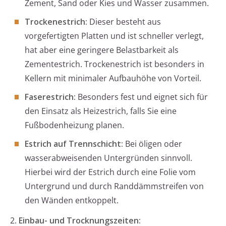
Zement, Sand oder Kies und Wasser zusammen.
Trockenestrich:
Dieser besteht aus
vorgefertigten Platten und ist schneller verlegt,
hat aber eine geringere Belastbarkeit als
Zementestrich. Trockenestrich ist besonders in
Kellern mit minimaler Aufbauhöhe von Vorteil.
Faserestrich:
Besonders fest und eignet sich für
den Einsatz als Heizestrich, falls Sie eine
Fußbodenheizung planen.
Estrich auf Trennschicht:
Bei öligen oder
wasserabweisenden Untergründen sinnvoll.
Hierbei wird der Estrich durch eine Folie vom
Untergrund und durch Randdämmstreifen von
den Wänden entkoppelt.
2.
Einbau- und Trocknungszeiten: