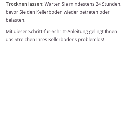
Trocknen lassen:
Warten Sie mindestens 24 Stunden,
bevor Sie den Kellerboden wieder betreten oder
belasten.
Mit dieser Schritt-für-Schritt-Anleitung gelingt Ihnen
das Streichen Ihres Kellerbodens problemlos!