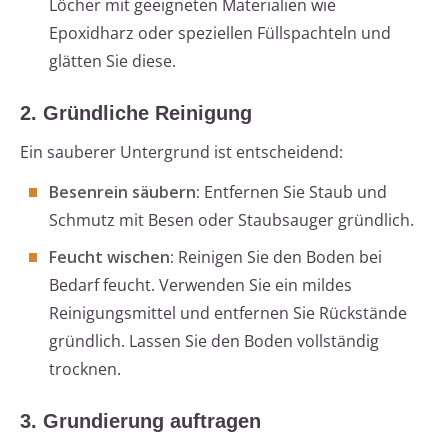
Löcher mit geeigneten Materialien wie
Epoxidharz oder speziellen Füllspachteln und
glätten Sie diese.
2. Gründliche Reinigung
Ein sauberer Untergrund ist entscheidend:
Besenrein säubern:
Entfernen Sie Staub und
Schmutz mit Besen oder Staubsauger gründlich.
Feucht wischen:
Reinigen Sie den Boden bei
Bedarf feucht. Verwenden Sie ein mildes
Reinigungsmittel und entfernen Sie Rückstände
gründlich. Lassen Sie den Boden vollständig
trocknen.
3. Grundierung auftragen