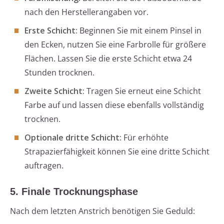
nach den Herstellerangaben vor.
Erste Schicht:
Beginnen Sie mit einem Pinsel in
den Ecken, nutzen Sie eine Farbrolle für größere
Flächen. Lassen Sie die erste Schicht etwa 24
Stunden trocknen.
Zweite Schicht:
Tragen Sie erneut eine Schicht
Farbe auf und lassen diese ebenfalls vollständig
trocknen.
Optionale dritte Schicht:
Für erhöhte
Strapazierfähigkeit können Sie eine dritte Schicht
auftragen.
5. Finale Trocknungsphase
Nach dem letzten Anstrich benötigen Sie Geduld: