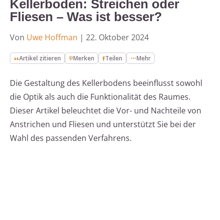
Kellerboden: Streichen oder
Fliesen – Was ist besser?
Von
Uwe Hoffman
|
22. Oktober 2024
Artikel zitieren
Merken
Teilen
Mehr
Die Gestaltung des Kellerbodens beeinflusst sowohl
die Optik als auch die Funktionalität des Raumes.
Dieser Artikel beleuchtet die Vor- und Nachteile von
Anstrichen und Fliesen und unterstützt Sie bei der
Wahl des passenden Verfahrens.