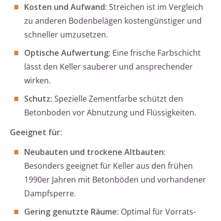
Kosten und Aufwand:
Streichen ist im Vergleich
zu anderen Bodenbelägen kostengünstiger und
schneller umzusetzen.
Optische Aufwertung:
Eine frische Farbschicht
lässt den Keller sauberer und ansprechender
wirken.
Schutz:
Spezielle Zementfarbe schützt den
Betonboden vor Abnutzung und Flüssigkeiten.
Geeignet für:
Neubauten und trockene Altbauten:
Besonders geeignet für Keller aus den frühen
1990er Jahren mit Betonböden und vorhandener
Dampfsperre.
Gering genutzte Räume:
Optimal für Vorrats-