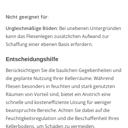
Nicht geeignet für:
Ungleichmäßige Böden:
Bei unebenen Untergründen
kann das Fliesenlegen zusätzlichen Aufwand zur
Schaffung einer ebenen Basis erfordern.
Entscheidungshilfe
Berücksichtigen Sie die baulichen Gegebenheiten und
die geplante Nutzung Ihrer Kellerräume. Während
Fliesen besonders in feuchten und stark genutzten
Räumen von Vorteil sind, bietet ein Anstrich eine
schnelle und kosteneffiziente Lösung für weniger
beanspruchte Bereiche. Achten Sie dabei auf die
Feuchtigkeitsregulation und die Beschaffenheit Ihres
Kellerbodens, um Schäden zu vermeiden.