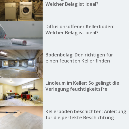
Welcher Belag ist ideal?
Diffusionsoffener Kellerboden:
Welcher Belag ist ideal?
Bodenbelag: Den richtigen für
einen feuchten Keller finden
Linoleum im Keller: So gelingt die
Verlegung feuchtigkeitsfrei
Kellerboden beschichten: Anleitung
für die perfekte Beschichtung