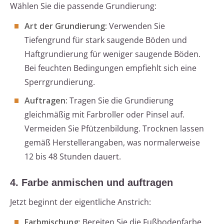
Wählen Sie die passende Grundierung:
Art der Grundierung:
Verwenden Sie
Tiefengrund für stark saugende Böden und
Haftgrundierung für weniger saugende Böden.
Bei feuchten Bedingungen empfiehlt sich eine
Sperrgrundierung.
Auftragen:
Tragen Sie die Grundierung
gleichmäßig mit Farbroller oder Pinsel auf.
Vermeiden Sie Pfützenbildung. Trocknen lassen
gemäß Herstellerangaben, was normalerweise
12 bis 48 Stunden dauert.
4. Farbe anmischen und auftragen
Jetzt beginnt der eigentliche Anstrich:
Farbmischung:
Bereiten Sie die Fußbodenfarbe