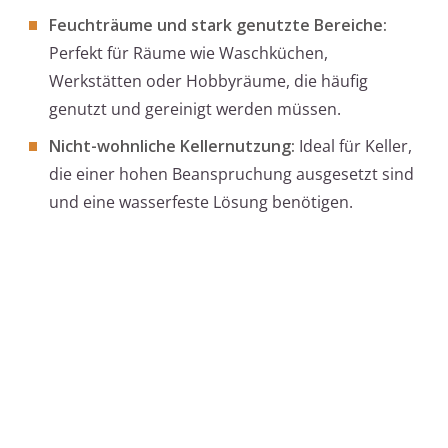
Feuchträume und stark genutzte Bereiche:
Perfekt für Räume wie Waschküchen,
Werkstätten oder Hobbyräume, die häufig
genutzt und gereinigt werden müssen.
Nicht-wohnliche Kellernutzung:
Ideal für Keller,
die einer hohen Beanspruchung ausgesetzt sind
und eine wasserfeste Lösung benötigen.