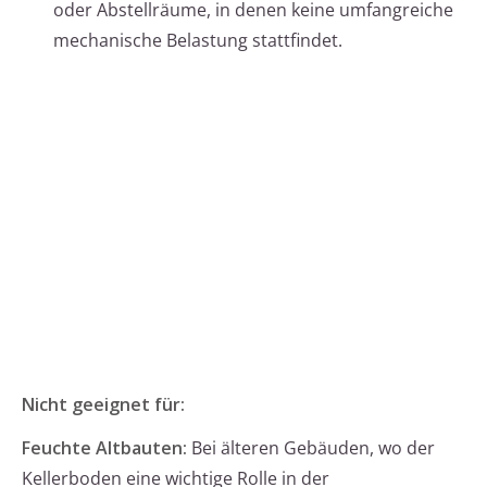
oder Abstellräume, in denen keine umfangreiche
mechanische Belastung stattfindet.
Nicht geeignet für:
Feuchte Altbauten:
Bei älteren Gebäuden, wo der
Kellerboden eine wichtige Rolle in der