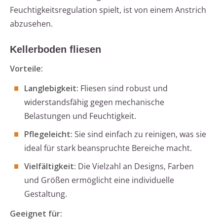
Feuchtigkeitsregulation spielt, ist von einem Anstrich
abzusehen.
Kellerboden fliesen
Vorteile:
Langlebigkeit:
Fliesen sind robust und
widerstandsfähig gegen mechanische
Belastungen und Feuchtigkeit.
Pflegeleicht:
Sie sind einfach zu reinigen, was sie
ideal für stark beanspruchte Bereiche macht.
Vielfältigkeit:
Die Vielzahl an Designs, Farben
und Größen ermöglicht eine individuelle
Gestaltung.
Geeignet für: