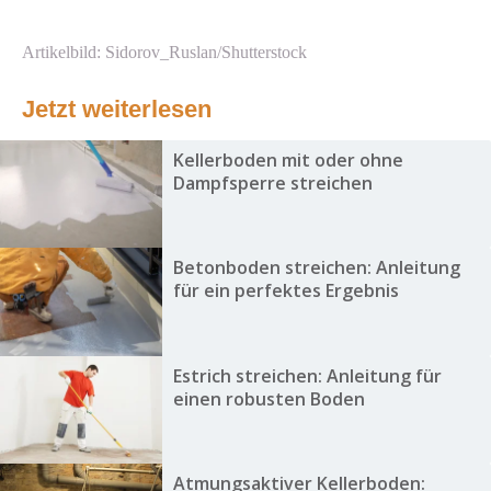
Artikelbild: Sidorov_Ruslan/Shutterstock
Jetzt weiterlesen
Kellerboden mit oder ohne
Dampfsperre streichen
Betonboden streichen: Anleitung
für ein perfektes Ergebnis
Estrich streichen: Anleitung für
einen robusten Boden
Atmungsaktiver Kellerboden: