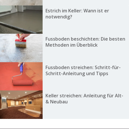
Estrich im Keller: Wann ist er
notwendig?
Fussboden beschichten: Die besten
Methoden im Überblick
Fussboden streichen: Schritt-für-
Schritt-Anleitung und Tipps
Keller streichen: Anleitung für Alt-
& Neubau