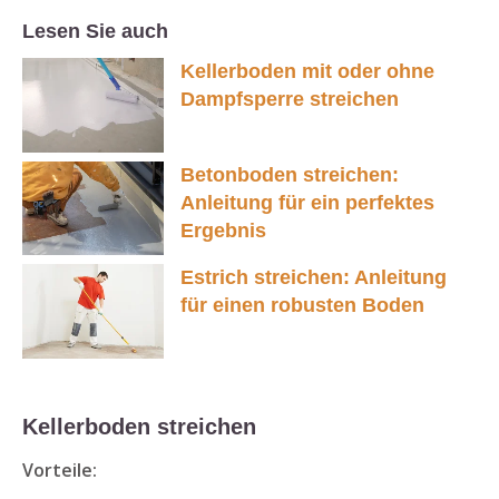
Lesen Sie auch
Kellerboden mit oder ohne
Dampfsperre streichen
Betonboden streichen:
Anleitung für ein perfektes
Ergebnis
Estrich streichen: Anleitung
für einen robusten Boden
Kellerboden streichen
Vorteile: