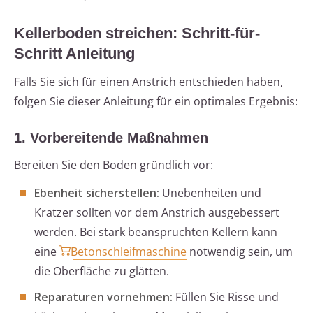
Kellerboden streichen: Schritt-für-
Schritt Anleitung
Falls Sie sich für einen Anstrich entschieden haben,
folgen Sie dieser Anleitung für ein optimales Ergebnis:
1. Vorbereitende Maßnahmen
Bereiten Sie den Boden gründlich vor:
Ebenheit sicherstellen:
Unebenheiten und
Kratzer sollten vor dem Anstrich ausgebessert
werden. Bei stark beanspruchten Kellern kann
eine
Betonschleifmaschine
notwendig sein, um
die Oberfläche zu glätten.
Reparaturen vornehmen:
Füllen Sie Risse und