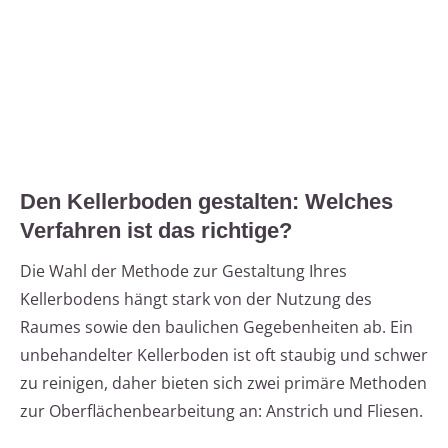
Den Kellerboden gestalten: Welches
Verfahren ist das richtige?
Die Wahl der Methode zur Gestaltung Ihres
Kellerbodens hängt stark von der Nutzung des
Raumes sowie den baulichen Gegebenheiten ab. Ein
unbehandelter Kellerboden ist oft staubig und schwer
zu reinigen, daher bieten sich zwei primäre Methoden
zur Oberflächenbearbeitung an: Anstrich und Fliesen.