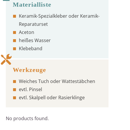
Keramik-Spezialkleber oder Keramik-
Reparaturset
Aceton
heißes Wasser
Klebeband
Weiches Tuch oder Wattestäbchen
evtl. Pinsel
evtl. Skalpell oder Rasierklinge
No products found.