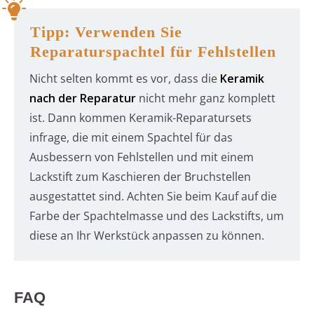
Tipp: Verwenden Sie
Reparaturspachtel für Fehlstellen
Nicht selten kommt es vor, dass die
Keramik
nach der Reparatur
nicht mehr ganz komplett
ist. Dann kommen Keramik-Reparatursets
infrage, die mit einem Spachtel für das
Ausbessern von Fehlstellen und mit einem
Lackstift zum Kaschieren der Bruchstellen
ausgestattet sind. Achten Sie beim Kauf auf die
Farbe der Spachtelmasse und des Lackstifts, um
diese an Ihr Werkstück anpassen zu können.
FAQ