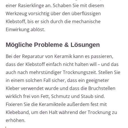
einer Rasierklinge an. Schaben Sie mit diesem
Werkzeug vorsichtig über den überflüssigen
Klebstoff, bis er sich durch die mechanische
Einwirkung ablöst.
Mögliche Probleme & Lösungen
Bei der Reparatur von Keramik kann es passieren,
dass der Klebstoff einfach nicht halten will – und das
auch nach mehrstündiger Trocknungszeit. Stellen Sie
in einem solchen Fall sicher, dass ein geeigneter
Kleber verwendet wurde und dass die Bruchstellen
wirklich frei von Fett, Schmutz und Staub sind.
Fixieren Sie die Keramikteile außerdem fest mit
Klebeband, um den Halt während der Trocknung zu
erhöhen.