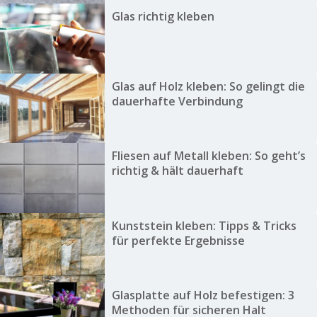
Glas richtig kleben
Glas auf Holz kleben: So gelingt die
dauerhafte Verbindung
Fliesen auf Metall kleben: So geht’s
richtig & hält dauerhaft
Kunststein kleben: Tipps & Tricks
für perfekte Ergebnisse
Glasplatte auf Holz befestigen: 3
Methoden für sicheren Halt