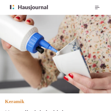
Keramik