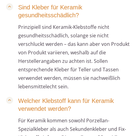
Sind Kleber für Keramik
gesundheitsschädlich?
Prinzipiell sind Keramik-Klebstoffe nicht
gesundheitsschädlich, solange sie nicht
verschluckt werden – das kann aber von Produkt
von Produkt variieren, weshalb auf die
Herstellerangaben zu achten ist. Sollen
entsprechende Kleber für Teller und Tassen
verwendet werden, müssen sie nachweißlich
lebensmittelecht sein.
Welcher Klebstoff kann für Keramik
verwendet werden?
Für Keramik kommen sowohl Porzellan-
Spezialkleber als auch Sekundenkleber und Fix-