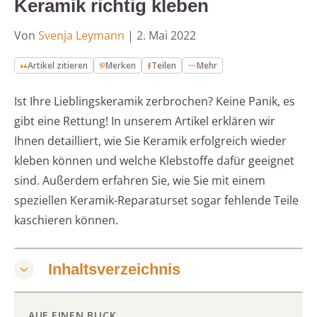
Keramik richtig kleben
Von
Svenja Leymann
|
2. Mai 2022
Artikel zitieren
Merken
Teilen
Mehr
Ist Ihre Lieblingskeramik zerbrochen? Keine Panik, es
gibt eine Rettung! In unserem Artikel erklären wir
Ihnen detailliert, wie Sie Keramik erfolgreich wieder
kleben können und welche Klebstoffe dafür geeignet
sind. Außerdem erfahren Sie, wie Sie mit einem
speziellen Keramik-Reparaturset sogar fehlende Teile
kaschieren können.
Inhaltsverzeichnis
AUF EINEN BLICK