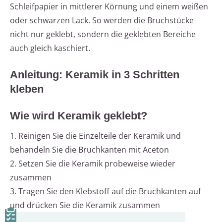
Schleifpapier in mittlerer Körnung und einem weißen
oder schwarzen Lack. So werden die Bruchstücke
nicht nur geklebt, sondern die geklebten Bereiche
auch gleich kaschiert.
Anleitung: Keramik in 3 Schritten
kleben
Wie wird Keramik geklebt?
1. Reinigen Sie die Einzelteile der Keramik und
behandeln Sie die Bruchkanten mit Aceton
2. Setzen Sie die Keramik probeweise wieder
zusammen
3. Tragen Sie den Klebstoff auf die Bruchkanten auf
und drücken Sie die Keramik zusammen