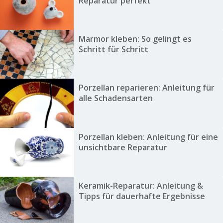
Reparatur perfekt
Marmor kleben: So gelingt es
Schritt für Schritt
Porzellan reparieren: Anleitung für
alle Schadensarten
Porzellan kleben: Anleitung für eine
unsichtbare Reparatur
Keramik-Reparatur: Anleitung &
Tipps für dauerhafte Ergebnisse