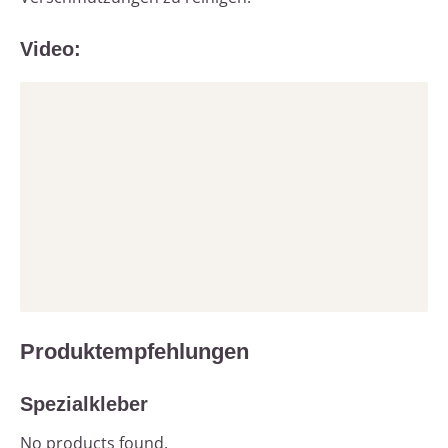
Video:
Produktempfehlungen
Spezialkleber
No products found.