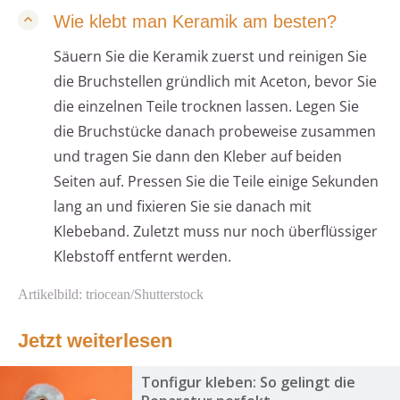
Wie klebt man Keramik am besten?
Säuern Sie die Keramik zuerst und reinigen Sie
die Bruchstellen gründlich mit Aceton, bevor Sie
die einzelnen Teile trocknen lassen. Legen Sie
die Bruchstücke danach probeweise zusammen
und tragen Sie dann den Kleber auf beiden
Seiten auf. Pressen Sie die Teile einige Sekunden
lang an und fixieren Sie sie danach mit
Klebeband. Zuletzt muss nur noch überflüssiger
Klebstoff entfernt werden.
Artikelbild: triocean/Shutterstock
Jetzt weiterlesen
Tonfigur kleben: So gelingt die