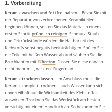
1. Vorbereitung
Keramik waschen und fettfrei halten.
Bevor Sie mit
der Reparatur von zerbrochenen Keramikteilen
beginnen können, sollten Sie das Material in einem
ersten Schritt
gründlich reinigen
. Schmutz, Staub
und Fettrückstände würden die Haltbarkeit des
Klebstoffs sonst negativ beeinträchtigen. Spülen Sie
die Teile mit heißem Wasser ab und säubern Sie die
Bruchkanten mit
Aceton
. Fassen Sie diese danach
nicht mehr mit „nackten“ Fingern an.
Keramik trocknen lassen.
Im Anschluss muss die
Keramik komplett trocknen – auch Wasser kann sich
unvorteilhaft auf die Wirksamkeit des Klebstoffes
auswirken. Trocknen Sie das Werkstück am besten
vorsichtig mit einem Handtuch ab. So bekommen Sie