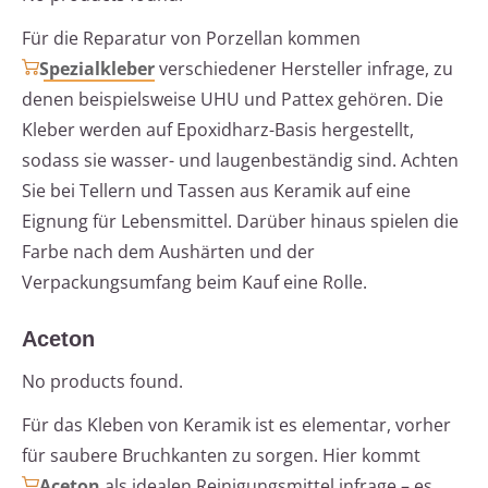
Für die Reparatur von Porzellan kommen
Spezialkleber
verschiedener Hersteller infrage, zu
denen beispielsweise UHU und Pattex gehören. Die
Kleber werden auf Epoxidharz-Basis hergestellt,
sodass sie wasser- und laugenbeständig sind. Achten
Sie bei Tellern und Tassen aus Keramik auf eine
Eignung für Lebensmittel. Darüber hinaus spielen die
Farbe nach dem Aushärten und der
Verpackungsumfang beim Kauf eine Rolle.
Aceton
No products found.
Für das Kleben von Keramik ist es elementar, vorher
für saubere Bruchkanten zu sorgen. Hier kommt
Aceton
als idealen Reinigungsmittel infrage – es