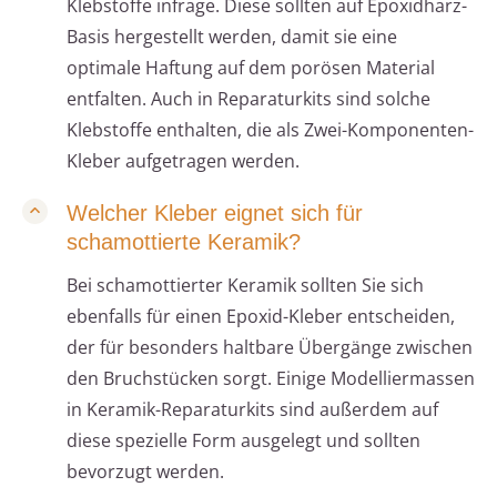
Klebstoffe infrage. Diese sollten auf Epoxidharz-
Basis hergestellt werden, damit sie eine
optimale Haftung auf dem porösen Material
entfalten. Auch in Reparaturkits sind solche
Klebstoffe enthalten, die als Zwei-Komponenten-
Kleber aufgetragen werden.
Welcher Kleber eignet sich für
schamottierte Keramik?
Bei schamottierter Keramik sollten Sie sich
ebenfalls für einen Epoxid-Kleber entscheiden,
der für besonders haltbare Übergänge zwischen
den Bruchstücken sorgt. Einige Modelliermassen
in Keramik-Reparaturkits sind außerdem auf
diese spezielle Form ausgelegt und sollten
bevorzugt werden.