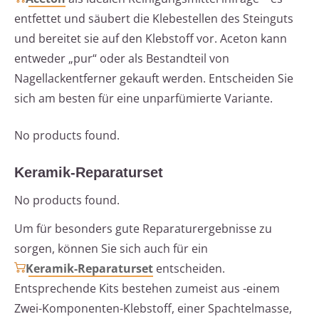
entfettet und säubert die Klebestellen des Steinguts
und bereitet sie auf den Klebstoff vor. Aceton kann
entweder „pur“ oder als Bestandteil von
Nagellackentferner gekauft werden. Entscheiden Sie
sich am besten für eine unparfümierte Variante.
No products found.
Keramik-Reparaturset
No products found.
Um für besonders gute Reparaturergebnisse zu
sorgen, können Sie sich auch für ein
Keramik-Reparaturset
entscheiden.
Entsprechende Kits bestehen zumeist aus -einem
Zwei-Komponenten-Klebstoff, einer Spachtelmasse,