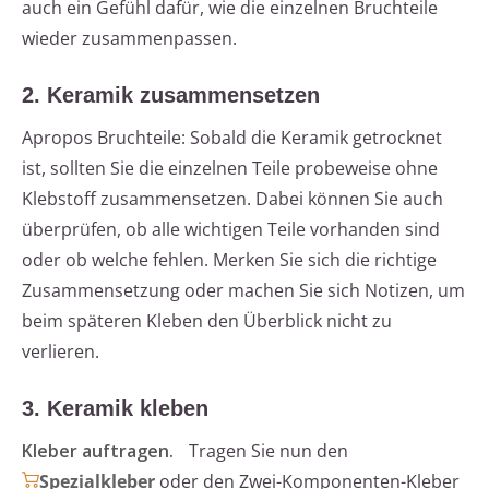
auch ein Gefühl dafür, wie die einzelnen Bruchteile
wieder zusammenpassen.
2. Keramik zusammensetzen
Apropos Bruchteile: Sobald die Keramik getrocknet
ist, sollten Sie die einzelnen Teile probeweise ohne
Klebstoff zusammensetzen. Dabei können Sie auch
überprüfen, ob alle wichtigen Teile vorhanden sind
oder ob welche fehlen. Merken Sie sich die richtige
Zusammensetzung oder machen Sie sich Notizen, um
beim späteren Kleben den Überblick nicht zu
verlieren.
3. Keramik kleben
Kleber auftragen.
Tragen Sie nun den
Spezialkleber
oder den Zwei-Komponenten-Kleber