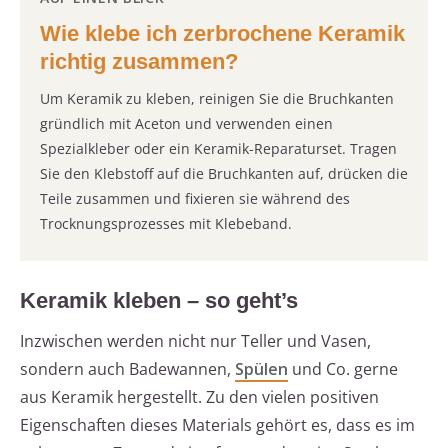
Wie klebe ich zerbrochene Keramik
richtig zusammen?
Um Keramik zu kleben, reinigen Sie die Bruchkanten
gründlich mit Aceton und verwenden einen
Spezialkleber oder ein Keramik-Reparaturset. Tragen
Sie den Klebstoff auf die Bruchkanten auf, drücken die
Teile zusammen und fixieren sie während des
Trocknungsprozesses mit Klebeband.
Keramik kleben – so geht’s
Inzwischen werden nicht nur Teller und Vasen,
sondern auch Badewannen,
Spülen
und Co. gerne
aus Keramik hergestellt. Zu den vielen positiven
Eigenschaften dieses Materials gehört es, dass es im