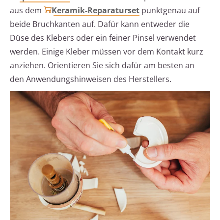
aus dem
Keramik-Reparaturset
punktgenau auf
beide Bruchkanten auf. Dafür kann entweder die
Düse des Klebers oder ein feiner Pinsel verwendet
werden. Einige Kleber müssen vor dem Kontakt kurz
anziehen. Orientieren Sie sich dafür am besten an
den Anwendungshinweisen des Herstellers.