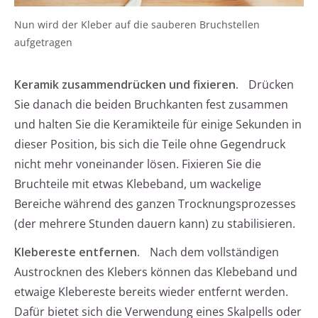
Nun wird der Kleber auf die sauberen Bruchstellen
aufgetragen
Keramik zusammendrücken und fixieren.
Drücken
Sie danach die beiden Bruchkanten fest zusammen
und halten Sie die Keramikteile für einige Sekunden in
dieser Position, bis sich die Teile ohne Gegendruck
nicht mehr voneinander lösen. Fixieren Sie die
Bruchteile mit etwas Klebeband, um wackelige
Bereiche während des ganzen Trocknungsprozesses
(der mehrere Stunden dauern kann) zu stabilisieren.
Klebereste entfernen.
Nach dem vollständigen
Austrocknen des Klebers können das Klebeband und
etwaige Klebereste bereits wieder entfernt werden.
Dafür bietet sich die Verwendung eines Skalpells oder