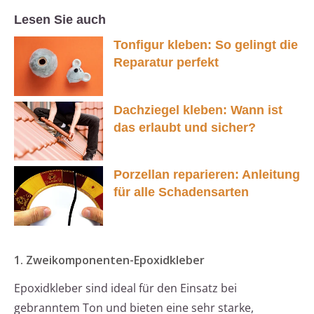
Lesen Sie auch
Tonfigur kleben: So gelingt die
Reparatur perfekt
Dachziegel kleben: Wann ist
das erlaubt und sicher?
Porzellan reparieren: Anleitung
für alle Schadensarten
1. Zweikomponenten-Epoxidkleber
Epoxidkleber sind ideal für den Einsatz bei
gebranntem Ton und bieten eine sehr starke,