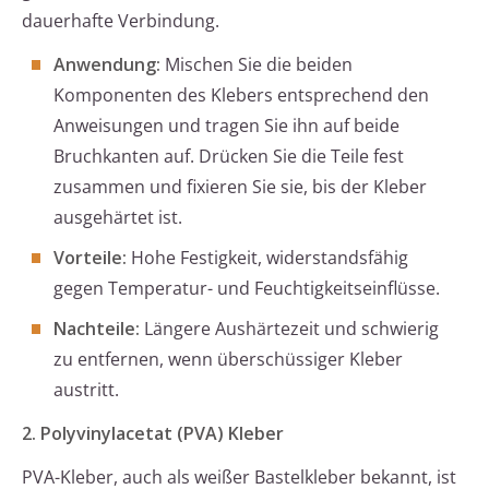
dauerhafte Verbindung.
Anwendung:
Mischen Sie die beiden
Komponenten des Klebers entsprechend den
Anweisungen und tragen Sie ihn auf beide
Bruchkanten auf. Drücken Sie die Teile fest
zusammen und fixieren Sie sie, bis der Kleber
ausgehärtet ist.
Vorteile:
Hohe Festigkeit, widerstandsfähig
gegen Temperatur- und Feuchtigkeitseinflüsse.
Nachteile:
Längere Aushärtezeit und schwierig
zu entfernen, wenn überschüssiger Kleber
austritt.
2. Polyvinylacetat (PVA) Kleber
PVA-Kleber, auch als weißer Bastelkleber bekannt, ist