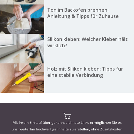
Ton im Backofen brennen:
Anleitung & Tipps für Zuhause
Silikon kleben: Welcher Kleber hält
wirklich?
Holz mit Silikon kleben: Tipps für
eine stabile Verbindung
Mit Ihrem Einkauf über gekennzeichnete Links ermöglichen Sie es
uns, weiterhin hochwertige Inhalte zu erstellen, ohne Zusatzkosten