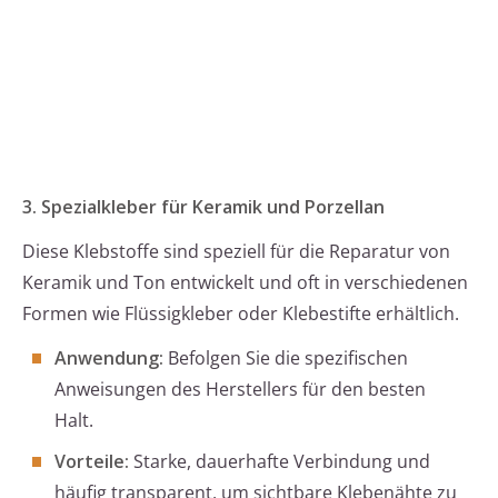
3. Spezialkleber für Keramik und Porzellan
Diese Klebstoffe sind speziell für die Reparatur von
Keramik und Ton entwickelt und oft in verschiedenen
Formen wie Flüssigkleber oder Klebestifte erhältlich.
Anwendung:
Befolgen Sie die spezifischen
Anweisungen des Herstellers für den besten
Halt.
Vorteile:
Starke, dauerhafte Verbindung und
häufig transparent, um sichtbare Klebenähte zu