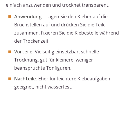
einfach anzuwenden und trocknet transparent.
Anwendung:
Tragen Sie den Kleber auf die
Bruchstellen auf und drücken Sie die Teile
zusammen. Fixieren Sie die Klebestelle während
der Trockenzeit.
Vorteile:
Vielseitig einsetzbar, schnelle
Trocknung, gut für kleinere, weniger
beanspruchte Tonfiguren.
Nachteile:
Eher für leichtere Klebeaufgaben
geeignet, nicht wasserfest.