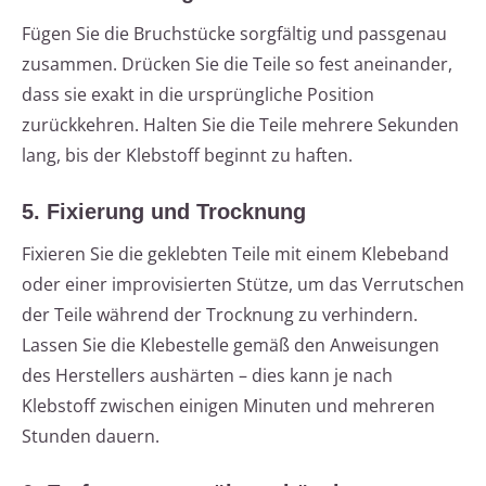
Fügen Sie die Bruchstücke sorgfältig und passgenau
zusammen. Drücken Sie die Teile so fest aneinander,
dass sie exakt in die ursprüngliche Position
zurückkehren. Halten Sie die Teile mehrere Sekunden
lang, bis der Klebstoff beginnt zu haften.
5. Fixierung und Trocknung
Fixieren Sie die geklebten Teile mit einem Klebeband
oder einer improvisierten Stütze, um das Verrutschen
der Teile während der Trocknung zu verhindern.
Lassen Sie die Klebestelle gemäß den Anweisungen
des Herstellers aushärten – dies kann je nach
Klebstoff zwischen einigen Minuten und mehreren
Stunden dauern.