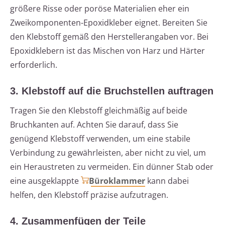
größere Risse oder poröse Materialien eher ein
Zweikomponenten-Epoxidkleber eignet. Bereiten Sie
den Klebstoff gemäß den Herstellerangaben vor. Bei
Epoxidklebern ist das Mischen von Harz und Härter
erforderlich.
3. Klebstoff auf die Bruchstellen auftragen
Tragen Sie den Klebstoff gleichmäßig auf beide
Bruchkanten auf. Achten Sie darauf, dass Sie
genügend Klebstoff verwenden, um eine stabile
Verbindung zu gewährleisten, aber nicht zu viel, um
ein Heraustreten zu vermeiden. Ein dünner Stab oder
eine ausgeklappte
Büroklammer
kann dabei
helfen, den Klebstoff präzise aufzutragen.
4. Zusammenfügen der Teile