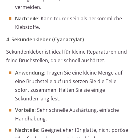
vermeiden.
Nachteile:
Kann teurer sein als herkömmliche
Klebstoffe.
4. Sekundenkleber (Cyanacrylat)
Sekundenkleber ist ideal für kleine Reparaturen und
feine Bruchstellen, da er schnell aushärtet.
Anwendung:
Tragen Sie eine kleine Menge auf
eine Bruchstelle auf und setzen Sie die Teile
sofort zusammen. Halten Sie sie einige
Sekunden lang fest.
Vorteile:
Sehr schnelle Aushärtung, einfache
Handhabung.
Nachteile:
Geeignet eher für glatte, nicht poröse