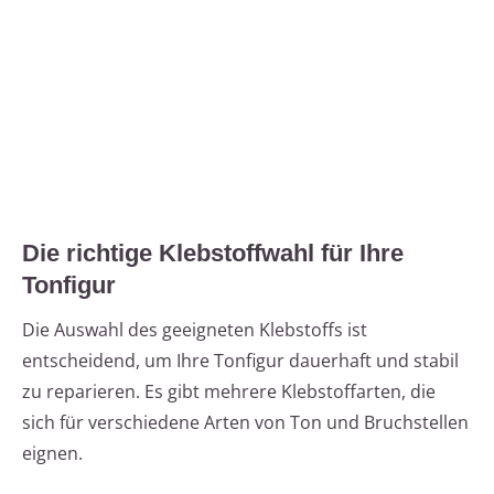
Die richtige Klebstoffwahl für Ihre
Tonfigur
Die Auswahl des geeigneten Klebstoffs ist
entscheidend, um Ihre Tonfigur dauerhaft und stabil
zu reparieren. Es gibt mehrere Klebstoffarten, die
sich für verschiedene Arten von Ton und Bruchstellen
eignen.