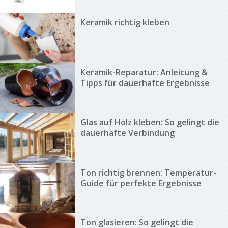
Keramik richtig kleben
Keramik-Reparatur: Anleitung &
Tipps für dauerhafte Ergebnisse
Glas auf Holz kleben: So gelingt die
dauerhafte Verbindung
Ton richtig brennen: Temperatur-
Guide für perfekte Ergebnisse
Ton glasieren: So gelingt die