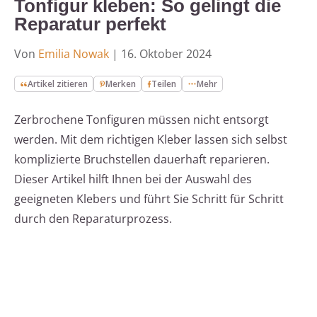
Tonfigur kleben: So gelingt die
Reparatur perfekt
Von
Emilia Nowak
|
16. Oktober 2024
Artikel zitieren
Merken
Teilen
Mehr
Zerbrochene Tonfiguren müssen nicht entsorgt
werden. Mit dem richtigen Kleber lassen sich selbst
komplizierte Bruchstellen dauerhaft reparieren.
Dieser Artikel hilft Ihnen bei der Auswahl des
geeigneten Klebers und führt Sie Schritt für Schritt
durch den Reparaturprozess.