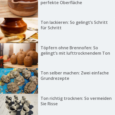
perfekte Oberfläche
Ton lackieren: So gelingt’s Schritt
für Schritt
Töpfern ohne Brennofen: So
gelingt’s mit lufttrocknendem Ton
Ton selber machen: Zwei einfache
Grundrezepte
Ton richtig trocknen: So vermeiden
Sie Risse