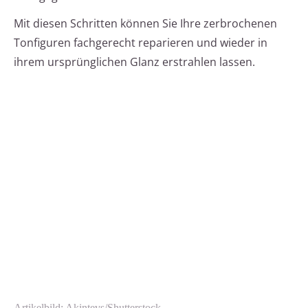
Mit diesen Schritten können Sie Ihre zerbrochenen
Tonfiguren fachgerecht reparieren und wieder in
ihrem ursprünglichen Glanz erstrahlen lassen.
Artikelbild: Akintevs/Shutterstock