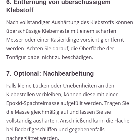
6. Entfernung von überschüssigem
Klebstoff
Nach vollständiger Aushärtung des Klebstoffs können
überschüssige Kleberreste mit einem scharfen
Messer oder einer Rasierklinge vorsichtig entfernt
werden. Achten Sie darauf, die Oberfläche der
Tonfigur dabei nicht zu beschädigen.
7. Optional: Nachbearbeitung
Falls kleine Lücken oder Unebenheiten an den
Klebestellen verbleiben, können diese mit einer
Epoxid-Spachtelmasse aufgefüllt werden. Tragen Sie
die Masse gleichmäßig auf und lassen Sie sie
vollständig aushärten. Anschließend kann die Fläche
bei Bedarf geschliffen und gegebenenfalls
nachgeglättet werden.