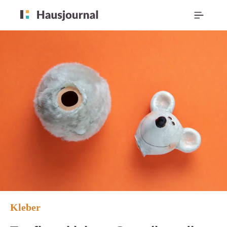
Kleber