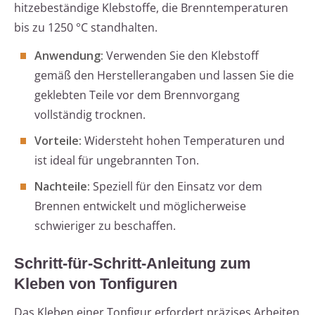
hitzebeständige Klebstoffe, die Brenntemperaturen
bis zu 1250 °C standhalten.
Anwendung:
Verwenden Sie den Klebstoff
gemäß den Herstellerangaben und lassen Sie die
geklebten Teile vor dem Brennvorgang
vollständig trocknen.
Vorteile:
Widersteht hohen Temperaturen und
ist ideal für ungebrannten Ton.
Nachteile:
Speziell für den Einsatz vor dem
Brennen entwickelt und möglicherweise
schwieriger zu beschaffen.
Schritt-für-Schritt-Anleitung zum
Kleben von Tonfiguren
Das Kleben einer Tonfigur erfordert präzises Arbeiten