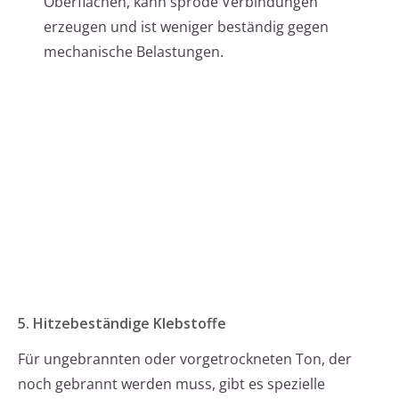
Oberflächen, kann spröde Verbindungen
erzeugen und ist weniger beständig gegen
mechanische Belastungen.
5. Hitzebeständige Klebstoffe
Für ungebrannten oder vorgetrockneten Ton, der
noch gebrannt werden muss, gibt es spezielle