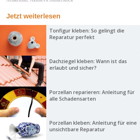
Jetzt weiterlesen
Tonfigur kleben: So gelingt die
Reparatur perfekt
Dachziegel kleben: Wann ist das
erlaubt und sicher?
Porzellan reparieren: Anleitung für
alle Schadensarten
Porzellan kleben: Anleitung für eine
unsichtbare Reparatur