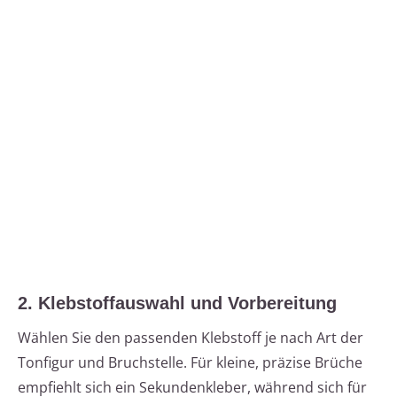
2. Klebstoffauswahl und Vorbereitung
Wählen Sie den passenden Klebstoff je nach Art der
Tonfigur und Bruchstelle. Für kleine, präzise Brüche
empfiehlt sich ein Sekundenkleber, während sich für