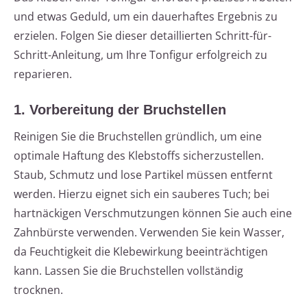
und etwas Geduld, um ein dauerhaftes Ergebnis zu
erzielen. Folgen Sie dieser detaillierten Schritt-für-
Schritt-Anleitung, um Ihre Tonfigur erfolgreich zu
reparieren.
1. Vorbereitung der Bruchstellen
Reinigen Sie die Bruchstellen gründlich, um eine
optimale Haftung des Klebstoffs sicherzustellen.
Staub, Schmutz und lose Partikel müssen entfernt
werden. Hierzu eignet sich ein sauberes Tuch; bei
hartnäckigen Verschmutzungen können Sie auch eine
Zahnbürste verwenden. Verwenden Sie kein Wasser,
da Feuchtigkeit die Klebewirkung beeinträchtigen
kann. Lassen Sie die Bruchstellen vollständig
trocknen.