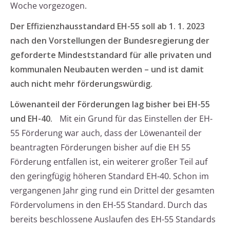
Woche vorgezogen.
Der Effizienzhausstandard EH-55 soll ab 1. 1. 2023
nach den Vorstellungen der Bundesregierung der
geforderte Mindeststandard für alle privaten und
kommunalen Neubauten werden – und ist damit
auch nicht mehr förderungswürdig.
Löwenanteil der Förderungen lag bisher bei EH-55
und EH-40.
Mit ein Grund für das Einstellen der EH-
55 Förderung war auch, dass der Löwenanteil der
beantragten Förderungen bisher auf die EH 55
Förderung entfallen ist, ein weiterer großer Teil auf
den geringfügig höheren Standard EH-40. Schon im
vergangenen Jahr ging rund ein Drittel der gesamten
Fördervolumens in den EH-55 Standard. Durch das
bereits beschlossene Auslaufen des EH-55 Standards