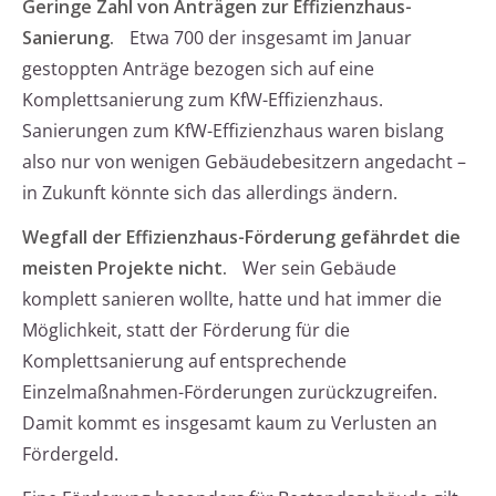
Geringe Zahl von Anträgen zur Effizienzhaus-
Sanierung.
Etwa 700 der insgesamt im Januar
gestoppten Anträge bezogen sich auf eine
Komplettsanierung zum KfW-Effizienzhaus.
Sanierungen zum KfW-Effizienzhaus waren bislang
also nur von wenigen Gebäudebesitzern angedacht –
in Zukunft könnte sich das allerdings ändern.
Wegfall der Effizienzhaus-Förderung gefährdet die
meisten Projekte nicht.
Wer sein Gebäude
komplett sanieren wollte, hatte und hat immer die
Möglichkeit, statt der Förderung für die
Komplettsanierung auf entsprechende
Einzelmaßnahmen-Förderungen zurückzugreifen.
Damit kommt es insgesamt kaum zu Verlusten an
Fördergeld.