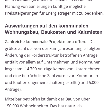
Planung von Sanierungen künftige mögliche
Preissteigerungen für Energieträger mit zu bedenken.
Auswirkungen auf den kommunalen
Wohnungsbau, Baukosten und Kaltmieten
Zahlreiche kommunale Projekte betroffen.
Die
größte Zahl der von der zum Jahresanfang erfolgten
Änderung der Förderstruktur betroffenen Anträge
entfällt vor allem auf Unternehmen und Kommunen.
Insgesamt 14.700 Anträge kamen von Unternehmen
und eine beträchtliche Zahl wurde von Kommunen
und Bauherrengemeinschaften gestellt (rund 5.000
Anträge).
Mittelbar betroffen ist damit der Bau von über
150.000 Wohneinheiten. Das hat natürlich