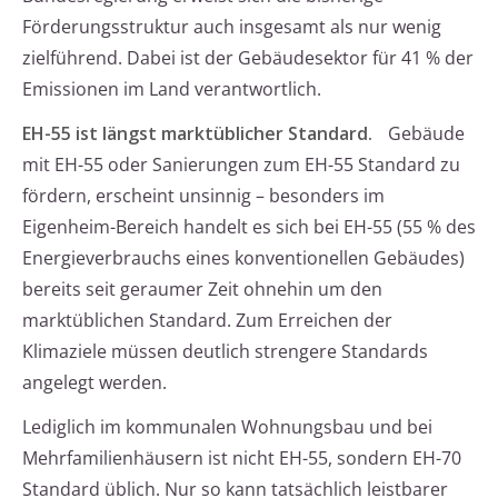
Förderungsstruktur auch insgesamt als nur wenig
zielführend. Dabei ist der Gebäudesektor für 41 % der
Emissionen im Land verantwortlich.
EH-55 ist längst marktüblicher Standard.
Gebäude
mit EH-55 oder Sanierungen zum EH-55 Standard zu
fördern, erscheint unsinnig – besonders im
Eigenheim-Bereich handelt es sich bei EH-55 (55 % des
Energieverbrauchs eines konventionellen Gebäudes)
bereits seit geraumer Zeit ohnehin um den
marktüblichen Standard. Zum Erreichen der
Klimaziele müssen deutlich strengere Standards
angelegt werden.
Lediglich im kommunalen Wohnungsbau und bei
Mehrfamilienhäusern ist nicht EH-55, sondern EH-70
Standard üblich. Nur so kann tatsächlich leistbarer