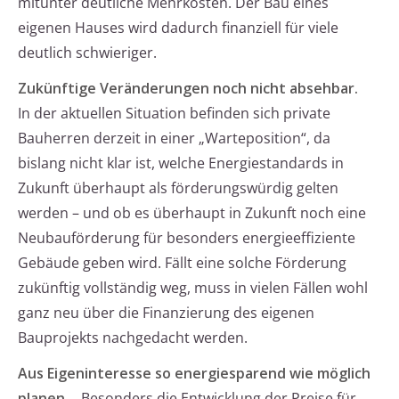
mitunter deutliche Mehrkosten. Der Bau eines
eigenen Hauses wird dadurch finanziell für viele
deutlich schwieriger.
Zukünftige Veränderungen noch nicht absehbar.
In der aktuellen Situation befinden sich private
Bauherren derzeit in einer „Warteposition“, da
bislang nicht klar ist, welche Energiestandards in
Zukunft überhaupt als förderungswürdig gelten
werden – und ob es überhaupt in Zukunft noch eine
Neubauförderung für besonders energieeffiziente
Gebäude geben wird. Fällt eine solche Förderung
zukünftig vollständig weg, muss in vielen Fällen wohl
ganz neu über die Finanzierung des eigenen
Bauprojekts nachgedacht werden.
Aus Eigeninteresse so energiesparend wie möglich
planen.
Besonders die Entwicklung der Preise für