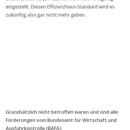
eingestellt. Diesen Effizienzhaus-Standard wird es
zukünftig also gar nicht mehr geben.
Grundsätzlich nicht betroffen waren und sind alle
Förderungen vom Bundesamt für Wirtschaft und
Ausfuhrkontrolle (BAFA)
.