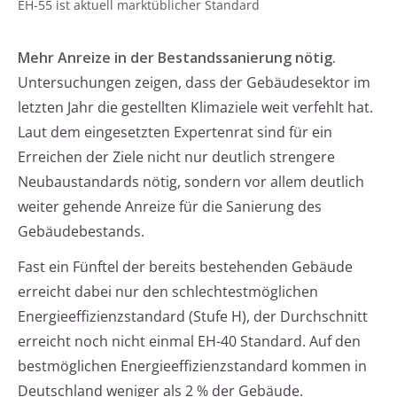
EH-55 ist aktuell marktüblicher Standard
Mehr Anreize in der Bestandssanierung nötig.
Untersuchungen zeigen, dass der Gebäudesektor im
letzten Jahr die gestellten Klimaziele weit verfehlt hat.
Laut dem eingesetzten Expertenrat sind für ein
Erreichen der Ziele nicht nur deutlich strengere
Neubaustandards nötig, sondern vor allem deutlich
weiter gehende Anreize für die Sanierung des
Gebäudebestands.
Fast ein Fünftel der bereits bestehenden Gebäude
erreicht dabei nur den schlechtestmöglichen
Energieeffizienzstandard (Stufe H), der Durchschnitt
erreicht noch nicht einmal EH-40 Standard. Auf den
bestmöglichen Energieeffizienzstandard kommen in
Deutschland weniger als 2 % der Gebäude.