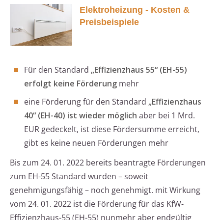
Elektroheizung - Kosten &
Preisbeispiele
Für den Standard
„Effizienzhaus 55“ (EH-55)
erfolgt keine Förderung
mehr
eine Förderung für den Standard
„Effizienzhaus
40“ (EH-40) ist wieder möglich
aber bei 1 Mrd.
EUR gedeckelt, ist diese Fördersumme erreicht,
gibt es keine neuen Förderungen mehr
Bis zum 24. 01. 2022 bereits beantragte Förderungen
zum EH-55 Standard wurden – soweit
genehmigungsfähig – noch genehmigt. mit Wirkung
vom 24. 01. 2022 ist die Förderung für das KfW-
Effizienzhaus-55 (EH-55) nunmehr aber endgültig