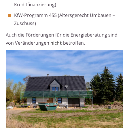
Kreditfinanzierung)
KfW-Programm 455 (Altersgerecht Umbauen –
Zuschuss)
Auch die Förderungen für die Energieberatung sind
von Veränderungen
nicht
betroffen.