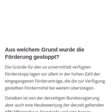
Aus welchem Grund wurde die
Förderung gestoppt?
Die Gründe für den so unvermittelt verfügten
Förderstopp lagen vor allem in der hohen Zahl der
eingegangenen Förderanträge, die die zur Verfügung
gestellten Fördermittel bei weitem übersteigen.
Daneben ist von der derzeitigen Bundesregierung
aber auch eine Neubewertung der derzeit geltenden