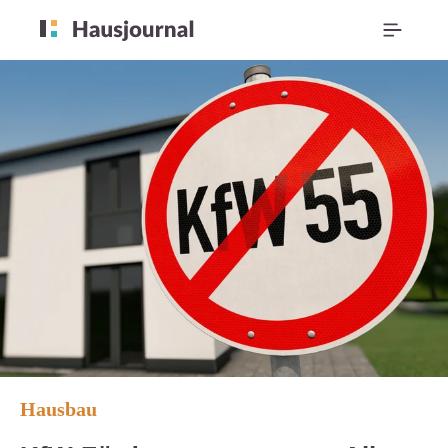
Hausbau