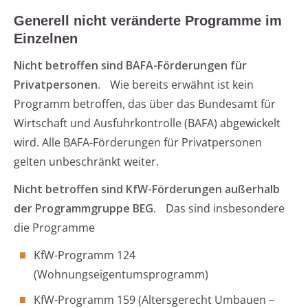
Generell nicht veränderte Programme im
Einzelnen
Nicht betroffen sind BAFA-Förderungen für
Privatpersonen.
Wie bereits erwähnt ist kein
Programm betroffen, das über das Bundesamt für
Wirtschaft und Ausfuhrkontrolle (BAFA) abgewickelt
wird. Alle BAFA-Förderungen für Privatpersonen
gelten unbeschränkt weiter.
Nicht betroffen sind KfW-Förderungen außerhalb
der Programmgruppe BEG.
Das sind insbesondere
die Programme
KfW-Programm 124
(Wohnungseigentumsprogramm)
KfW-Programm 159 (Altersgerecht Umbauen –