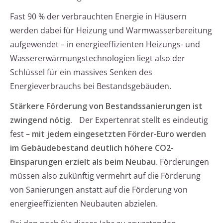
Fast 90 % der verbrauchten Energie in Häusern
werden dabei für Heizung und Warmwasserbereitung
aufgewendet – in energieeffizienten Heizungs- und
Wassererwärmungstechnologien liegt also der
Schlüssel für ein massives Senken des
Energieverbrauchs bei Bestandsgebäuden.
Stärkere Förderung von Bestandssanierungen ist
zwingend nötig.
Der Expertenrat stellt es eindeutig
fest –
mit jedem eingesetzten Förder-Euro werden
im Gebäudebestand deutlich höhere CO2-
Einsparungen erzielt als beim Neubau
. Förderungen
müssen also zukünftig vermehrt auf die Förderung
von Sanierungen anstatt auf die Förderung von
energieeffizienten Neubauten abzielen.