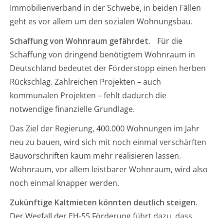
Immobilienverband in der Schwebe, in beiden Fällen
geht es vor allem um den sozialen Wohnungsbau.
Schaffung von Wohnraum gefährdet.
Für die
Schaffung von dringend benötigtem Wohnraum in
Deutschland bedeutet der Förderstopp einen herben
Rückschlag. Zahlreichen Projekten – auch
kommunalen Projekten – fehlt dadurch die
notwendige finanzielle Grundlage.
Das Ziel der Regierung, 400.000 Wohnungen im Jahr
neu zu bauen, wird sich mit noch einmal verschärften
Bauvorschriften kaum mehr realisieren lassen.
Wohnraum, vor allem leistbarer Wohnraum, wird also
noch einmal knapper werden.
Zukünftige Kaltmieten könnten deutlich steigen.
Der Wegfall der EH-55 Förderung führt dazu, dass