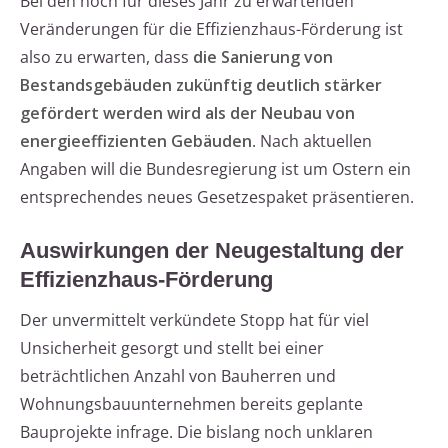
Bei den noch für dieses Jahr zu erwartenden
Veränderungen für die Effizienzhaus-Förderung ist
also zu erwarten, dass
die Sanierung von
Bestandsgebäuden zukünftig deutlich stärker
gefördert werden wird als der Neubau von
energieeffizienten Gebäuden
. Nach aktuellen
Angaben will die Bundesregierung ist um Ostern ein
entsprechendes neues Gesetzespaket präsentieren.
Auswirkungen der Neugestaltung der
Effizienzhaus-Förderung
Der unvermittelt verkündete Stopp hat für viel
Unsicherheit gesorgt und stellt bei einer
beträchtlichen Anzahl von Bauherren und
Wohnungsbauunternehmen bereits geplante
Bauprojekte infrage. Die bislang noch unklaren