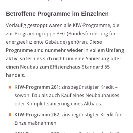
Betroffene Programme im Einzelnen
Vorläufig gestoppt waren alle KfW-Programme, die
zur Programmgruppe BEG (Bundesförderung für
energieeffiziente Gebäude) gehören.
Diese
Programme sind nunmehr wieder in vollem Umfang
aktiv, sofern es sich nicht um eine Sanierung oder
einen Neubau zum Effizienzhaus-Standard 55
handelt
.
KfW-Programm 261
: zinsbegünstigter Kredit –
sowohl Bau als auch Kauf eines Neubauhauses
oder Komplettsanierung eines Altbaus.
KfW-Programm 262
: zinsbegünstigter Kredit für
Einzelmaßnahmen