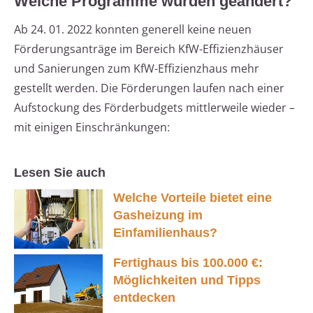
Welche Programme wurden geändert?
Ab 24. 01. 2022 konnten generell keine neuen
Förderungsanträge im Bereich KfW-Effizienzhäuser
und Sanierungen zum KfW-Effizienzhaus mehr
gestellt werden. Die Förderungen laufen nach einer
Aufstockung des Förderbudgets mittlerweile wieder –
mit einigen Einschränkungen:
Lesen Sie auch
Welche Vorteile bietet eine
Gasheizung im
Einfamilienhaus?
Fertighaus bis 100.000 €:
Möglichkeiten und Tipps
entdecken