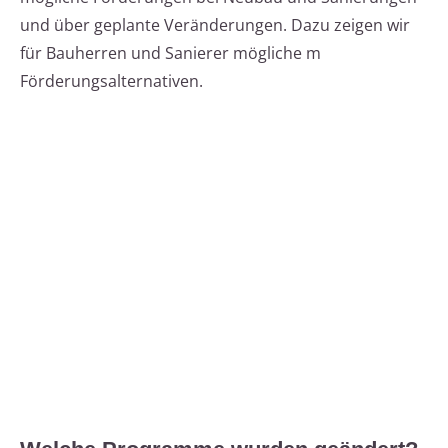
und über geplante Veränderungen. Dazu zeigen wir
für Bauherren und Sanierer mögliche m
Förderungsalternativen.