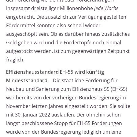
insgesamt dreistelliger Millionenhöhe
jede Woche
eingebracht. Die zusätzlich zur Verfügung gestellten
Fördermittel könnten also schnell wieder
ausgeschöpft sein. Ob es darüber hinaus zusätzliches
Geld geben wird und die Fördertöpfe noch einmal
aufgestockt werden, ist zum gegenwärtigen Zeitpunkt
fraglich.
Effizienzhausstandard EH-55 wird künftig
Mindeststandard.
Die staatliche Förderung für
Neubau und Sanierung zum Effizienzhaus 55 (EH-55)
war bereits von der vorherigen Bundesregierung im
November letzten Jahres eingestellt worden. Sie sollte
mit 30. Januar 2022 auslaufen. Der ohnehin schon
längst beschlossene Stopp für EH-55 Förderungen
wurde von der Bundesregierung lediglich um eine