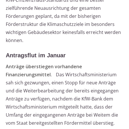
KfW-Effizienzhaus-Standards und eine besser
zielführende Neuausrichtung der gesamten
Förderungen geplant, da mit der bisherigen
Förderstruktur die Klimaschutzziele im besonders
wichtigen Gebäudesektor keinesfalls erreicht werden
können.
Antragsflut im Januar
Anträge überstiegen vorhandene
Finanzierungsmittel.
Das Wirtschaftsministerium
sah sich gezwungen, einen Stopp für neue Anträge
und die Weiterbearbeitung der bereits eingegangen
Anträge zu verfügen, nachdem die KfW-Bank dem
Wirtschaftsministerium mitgeteilt hatte, dass der
Umfang der eingegangenen Anträge bei Weitem die
vom Staat bereitgestellten Fördermittel überstieg.