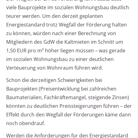
viele Bauprojekte im sozialen Wohnungsbau deutlich
teurer werden. Um den derzeit geplanten
Energiestandard trotz Wegfall der Förderung halten
zu können, würden nach einer Berechnung von
Mitgliedern des GdW die Kaltmieten im Schnitt um
1,50 EUR pro m² höher liegen müssen – was gerade
im sozialen Wohnungsbau zu einer deutlichen
Verteuerung von Wohnraum führen wird.
Schon die derzeitigen Schwierigkeiten bei
Bauprojekten (Preisentwicklung bei zahlreichen
Baumaterialien, Fachkräftemangel, steigende Zinsen)
könnten zu deutlichen Preissteigerungen führen – der
Effekt durch den Wegfall der Förderungen käme dann
noch obendrauf.
Werden die Anforderungen für den Energiestandard