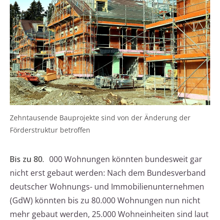
Zehntausende Bauprojekte sind von der Änderung der
Förderstruktur betroffen
Bis zu 80.
000 Wohnungen könnten bundesweit gar
nicht erst gebaut werden: Nach dem Bundesverband
deutscher Wohnungs- und Immobilienunternehmen
(GdW) könnten bis zu 80.000 Wohnungen nun nicht
mehr gebaut werden, 25.000 Wohneinheiten sind laut