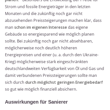
Strom und fossile Energieträger in den letzten
Monaten und die zukünftig noch gar nicht
abzusehenden Preissteigerungen machen klar, dass
man
schon im eigenen Interesse
das eigene
Gebäude so energiesparend wie möglich planen
sollte. Bei zukünftig noch gar nicht absehbaren,
möglicherweise noch deutlich höheren
Energiepreisen und einer (u. a. durch den Ukraine-
Krieg) möglicherweise stark eingeschränkten
deutschlandweiten Verfügbarkeit von Öl und Gas und
damit verbundenen Preissteigerungen sollte man
sich durch
durch möglichst geringen Energiebedarf
so gut wie möglich finanziell absichern.
Auswirkungen für Sanierer