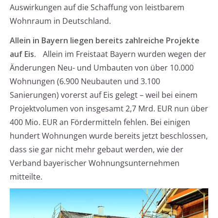
Auswirkungen auf die Schaffung von leistbarem
Wohnraum in Deutschland.
Allein in Bayern liegen bereits zahlreiche Projekte
auf Eis.
Allein im Freistaat Bayern wurden wegen der
Änderungen Neu- und Umbauten von über 10.000
Wohnungen (6.900 Neubauten und 3.100
Sanierungen) vorerst auf Eis gelegt – weil bei einem
Projektvolumen von insgesamt 2,7 Mrd. EUR nun über
400 Mio. EUR an Fördermitteln fehlen. Bei einigen
hundert Wohnungen wurde bereits jetzt beschlossen,
dass sie gar nicht mehr gebaut werden, wie der
Verband bayerischer Wohnungsunternehmen
mitteilte.