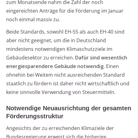
zum Monatsende nahm die Zahl der noch
eingereichten Anträge für die Förderung im Januar
noch einmal massiv zu.
Beide Standards, sowohl EH-55 als auch EH-40 sind
aber nicht geeignet, um die in Deutschland
mindestens notwendigen Klimaschutzziele im
Gebäudesektor zu erreichen.
Dafür sind wesentlich
energiesparendere Gebäude notwendig
. Einen
ohnehin bei Weitem nicht ausreichenden Standard
staatlich zu fördern ist daher nicht wirtschaftlich und
keine sinnvolle Verwendung von Steuermitteln.
Notwendige Neuausrichtung der gesamten
Förderungsstruktur
Angesichts der zu erreichenden Klimaziele der
Bundesregierung erweist sich die bisherige