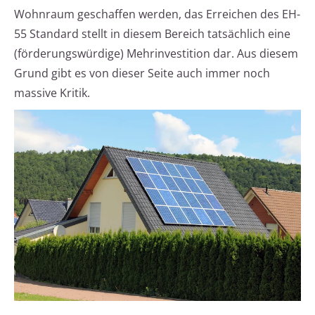
Wohnraum geschaffen werden, das Erreichen des EH-
55 Standard stellt in diesem Bereich tatsächlich eine
(förderungswürdige) Mehrinvestition dar. Aus diesem
Grund gibt es von dieser Seite auch immer noch
massive Kritik.