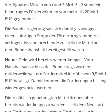
Verfügbaren Mitteln von rund 5 Mrd. EUR stand ein
beantragtes Fördervolumen von mehr als 20 Mrd.
EUR gegenüber.
Die Bundesregierung sah sich damit gezwungen,
einen sofortigen Stopp der Förderprogramme zu
verfügen, bis entsprechende zusätzliche Mittel aus
dem Bundeshaushalt bereitgestellt waren.
Neues Geld wird bereits wieder knapp.
Vom
Haushaltsausschuss des Bundestags wurden
mittlerweile weitere Fördermittel in Höhe von 9,5 Mrd.
EUR bewilligt. Damit konnten die Förderungen bislang
wieder gestartet werden.
Die zusätzlich genehmigten Mittel drohen aber
bereits wieder knapp zu werden – seit dem Neustart
der Förderung werden wieder Förderanträge in