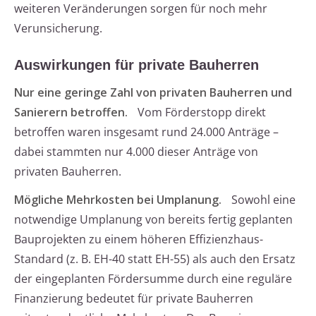
weiteren Veränderungen sorgen für noch mehr
Verunsicherung.
Auswirkungen für private Bauherren
Nur eine geringe Zahl von privaten Bauherren und
Sanierern betroffen.
Vom Förderstopp direkt
betroffen waren insgesamt rund 24.000 Anträge –
dabei stammten nur 4.000 dieser Anträge von
privaten Bauherren.
Mögliche Mehrkosten bei Umplanung.
Sowohl eine
notwendige Umplanung von bereits fertig geplanten
Bauprojekten zu einem höheren Effizienzhaus-
Standard (z. B. EH-40 statt EH-55) als auch den Ersatz
der eingeplanten Fördersumme durch eine reguläre
Finanzierung bedeutet für private Bauherren