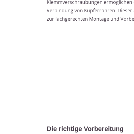
Klemmverschraubungen ermöglichen ei
Verbindung von Kupferrohren. Dieser Art
zur fachgerechten Montage und Vorber
Die richtige Vorbereitung