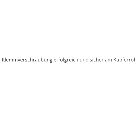
e Klemmverschraubung erfolgreich und sicher am Kupferroh