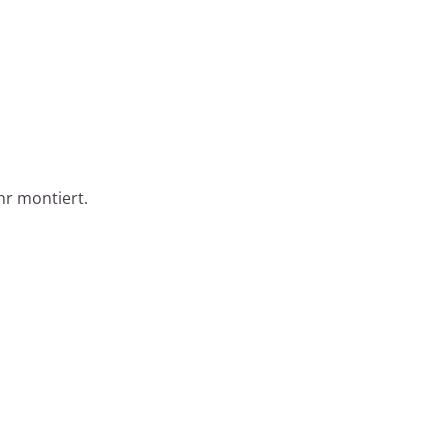
r montiert.