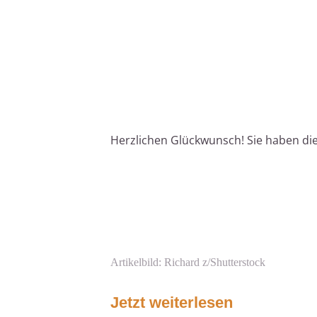
Herzlichen Glückwunsch! Sie haben di
Artikelbild: Richard z/Shutterstock
Jetzt weiterlesen