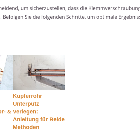
scheidend, um sicherzustellen, dass die Klemmverschraubung
. Befolgen Sie die folgenden Schritte, um optimale Ergebnis
:
Kupferrohr
Unterputz
r- &
Verlegen:
Anleitung für Beide
Methoden