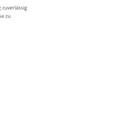
 zuverlässig
se zu