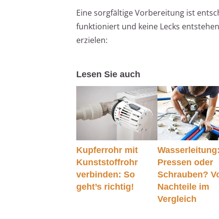
Eine sorgfältige Vorbereitung ist ent
funktioniert und keine Lecks entstehen
erzielen:
Lesen Sie auch
Kupferrohr mit
Wasserleitung
Kunststoffrohr
Pressen oder
verbinden: So
Schrauben? Vo
geht’s richtig!
Nachteile im
Vergleich