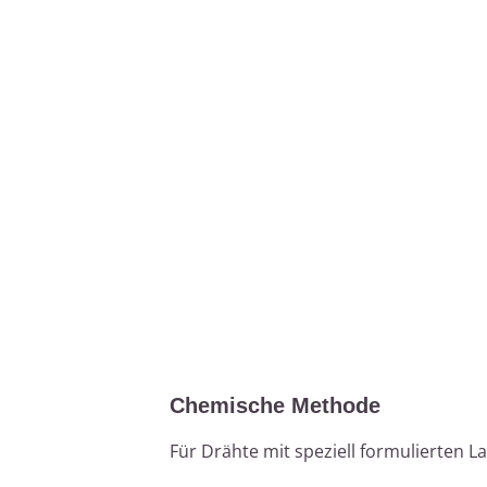
Chemische Methode
Für Drähte mit speziell formulierten 