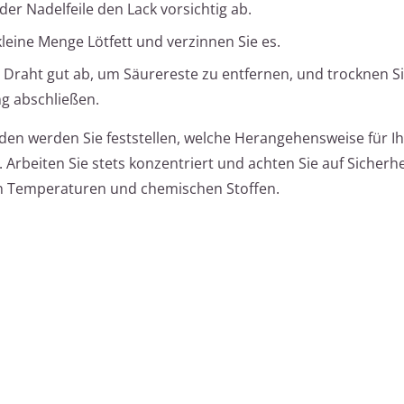
er Nadelfeile den Lack vorsichtig ab.
leine Menge Lötfett und verzinnen Sie es.
Draht gut ab, um Säurereste zu entfernen, und trocknen Si
ng abschließen.
n werden Sie feststellen, welche Herangehensweise für Ih
Arbeiten Sie stets konzentriert und achten Sie auf Sicherhe
 Temperaturen und chemischen Stoffen.