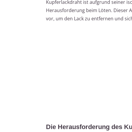
Kupferlackdraht ist aufgrund seiner is
Herausforderung beim Löten. Dieser Ar
vor, um den Lack zu entfernen und sic
Die Herausforderung des Ku