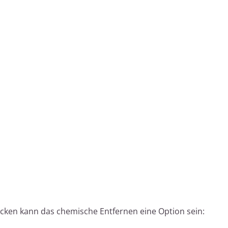
Lacken kann das chemische Entfernen eine Option sein: