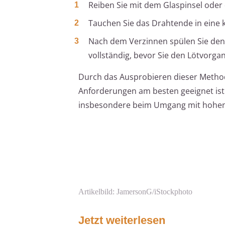
Reiben Sie mit dem Glaspinsel oder d
Tauchen Sie das Drahtende in eine k
Nach dem Verzinnen spülen Sie den 
vollständig, bevor Sie den Lötvorga
Durch das Ausprobieren dieser Methode
Anforderungen am besten geeignet ist. 
insbesondere beim Umgang mit hohen
Artikelbild: JamersonG/iStockphoto
Jetzt weiterlesen