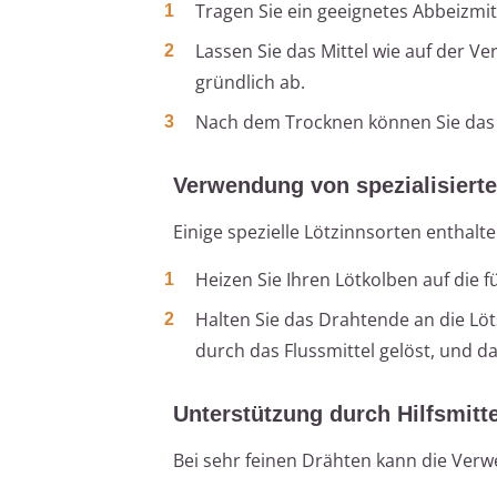
Tragen Sie ein geeignetes Abbeizmitt
Lassen Sie das Mittel wie auf der 
gründlich ab.
Nach dem Trocknen können Sie das 
Verwendung von spezialisiert
Einige spezielle Lötzinnsorten enthalt
Heizen Sie Ihren Lötkolben auf die f
Halten Sie das Drahtende an die Löts
durch das Flussmittel gelöst, und da
Unterstützung durch Hilfsmitte
Bei sehr feinen Drähten kann die Ver