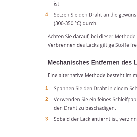
ist.
Setzen Sie den Draht an die gewüns
(300-350 °C) durch.
Achten Sie darauf, bei dieser Methode
Verbrennen des Lacks giftige Stoffe fr
Mechanisches Entfernen des 
Eine alternative Methode besteht im 
Spannen Sie den Draht in einem Sch
Verwenden Sie ein feines Schleifpap
den Draht zu beschädigen.
Sobald der Lack entfernt ist, verzi