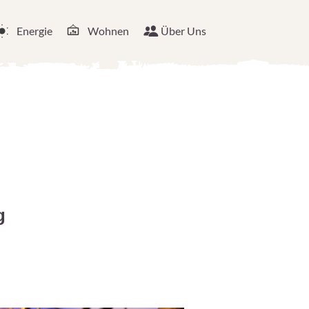
Energie
Wohnen
Über Uns
g