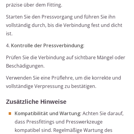
präzise über dem Fitting.
Starten Sie den Pressvorgang und führen Sie ihn
vollständig durch, bis die Verbindung fest und dicht
ist.
4.
Kontrolle der Pressverbindung:
Prüfen Sie die Verbindung auf sichtbare Mängel oder
Beschädigungen.
Verwenden Sie eine Prüflehre, um die korrekte und
vollständige Verpressung zu bestätigen.
Zusätzliche Hinweise
Kompatibilität und Wartung
: Achten Sie darauf,
dass Pressfittings und Presswerkzeuge
kompatibel sind. Regelmäßige Wartung des