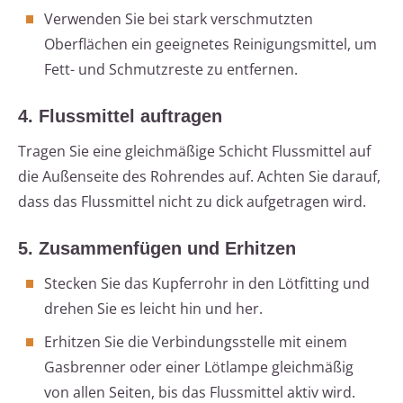
Verwenden Sie bei stark verschmutzten
Oberflächen ein geeignetes Reinigungsmittel, um
Fett- und Schmutzreste zu entfernen.
4. Flussmittel auftragen
Tragen Sie eine gleichmäßige Schicht Flussmittel auf
die Außenseite des Rohrendes auf. Achten Sie darauf,
dass das Flussmittel nicht zu dick aufgetragen wird.
5. Zusammenfügen und Erhitzen
Stecken Sie das Kupferrohr in den Lötfitting und
drehen Sie es leicht hin und her.
Erhitzen Sie die Verbindungsstelle mit einem
Gasbrenner oder einer Lötlampe gleichmäßig
von allen Seiten, bis das Flussmittel aktiv wird.