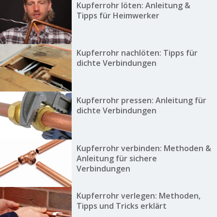
Kupferrohr löten: Anleitung &
Tipps für Heimwerker
Kupferrohr nachlöten: Tipps für
dichte Verbindungen
Kupferrohr pressen: Anleitung für
dichte Verbindungen
Kupferrohr verbinden: Methoden &
Anleitung für sichere
Verbindungen
Kupferrohr verlegen: Methoden,
Tipps und Tricks erklärt