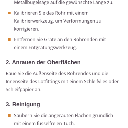
Metallbügelsäge auf die gewünschte Länge zu.
Kalibrieren Sie das Rohr mit einem
Kalibrierwerkzeug, um Verformungen zu
korrigieren.
Entfernen Sie Grate an den Rohrenden mit
einem Entgratungswerkzeug.
2. Anrauen der Oberflächen
Raue Sie die Außenseite des Rohrendes und die
Innenseite des Lötfittings mit einem Schleifvlies oder
Schleifpapier an.
3. Reinigung
Säubern Sie die angerauten Flächen gründlich
mit einem fusselfreien Tuch.