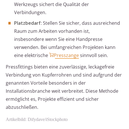
Werkzeugs sichert die Qualität der
Verbindungen.
Platzbedarf
: Stellen Sie sicher, dass ausreichend
Raum zum Arbeiten vorhanden ist,
insbesondere wenn Sie eine Handpresse
verwenden. Bei umfangreichen Projekten kann
eine elektrische
Presszange
sinnvoll sein.
Pressfittings bieten eine zuverlässige, leckagefreie
Verbindung von Kupferrohren und sind aufgrund der
genannten Vorteile besonders in der
Installationsbranche weit verbreitet. Diese Methode
ermöglicht es, Projekte effizient und sicher
abzuschließen.
Artikelbild: Difydave/iStockphoto