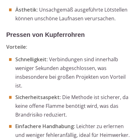
Ästhetik
: Unsachgemäß ausgeführte Lötstellen
können unschöne Laufnasen verursachen.
Pressen von Kupferrohren
Vorteile:
Schnelligkeit
: Verbindungen sind innerhalb
weniger Sekunden abgeschlossen, was
insbesondere bei großen Projekten von Vorteil
ist.
Sicherheitsaspekt
: Die Methode ist sicherer, da
keine offene Flamme benötigt wird, was das
Brandrisiko reduziert.
Einfachere Handhabung
: Leichter zu erlernen
und weniger fehleranfällig, ideal für Heimwerker.