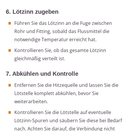
6. Lötzinn zugeben
Führen Sie das Lötzinn an die Fuge zwischen
Rohr und Fitting, sobald das Flussmittel die
notwendige Temperatur erreicht hat.
Kontrollieren Sie, ob das gesamte Lötzinn
gleichmäßig verteilt ist.
7. Abkühlen und Kontrolle
Entfernen Sie die Hitzequelle und lassen Sie die
Lötstelle komplett abkühlen, bevor Sie
weiterarbeiten.
Kontrollieren Sie die Lötstelle auf eventuelle
Lötzinn-Spuren und säubern Sie diese bei Bedarf
nach. Achten Sie darauf, die Verbindung nicht