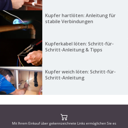
Kupfer hartlöten: Anleitung für
stabile Verbindungen
Kupferkabel löten: Schritt-für-
Schritt-Anleitung & Tipps
Kupfer weich löten: Schritt-für-
Schritt-Anleitung
Mit Ihrem Einkauf über gekennzeichnete Links ermöglichen Sie es