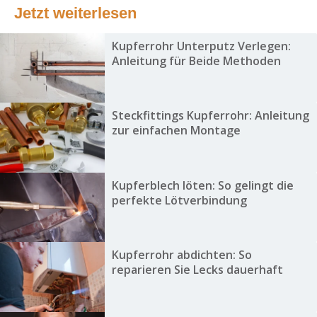
Jetzt weiterlesen
Kupferrohr Unterputz Verlegen:
Anleitung für Beide Methoden
Steckfittings Kupferrohr: Anleitung
zur einfachen Montage
Kupferblech löten: So gelingt die
perfekte Lötverbindung
Kupferrohr abdichten: So
reparieren Sie Lecks dauerhaft