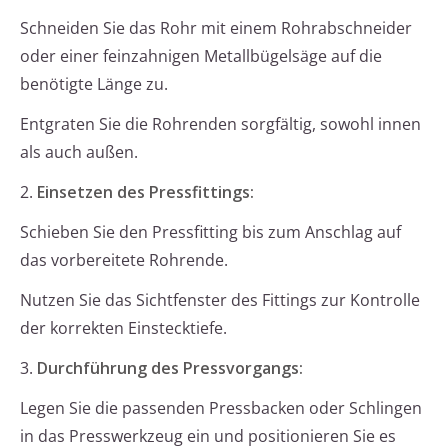
Schneiden Sie das Rohr mit einem Rohrabschneider
oder einer feinzahnigen Metallbügelsäge auf die
benötigte Länge zu.
Entgraten Sie die Rohrenden sorgfältig, sowohl innen
als auch außen.
2.
Einsetzen des Pressfittings:
Schieben Sie den Pressfitting bis zum Anschlag auf
das vorbereitete Rohrende.
Nutzen Sie das Sichtfenster des Fittings zur Kontrolle
der korrekten Einstecktiefe.
3.
Durchführung des Pressvorgangs:
Legen Sie die passenden Pressbacken oder Schlingen
in das Presswerkzeug ein und positionieren Sie es