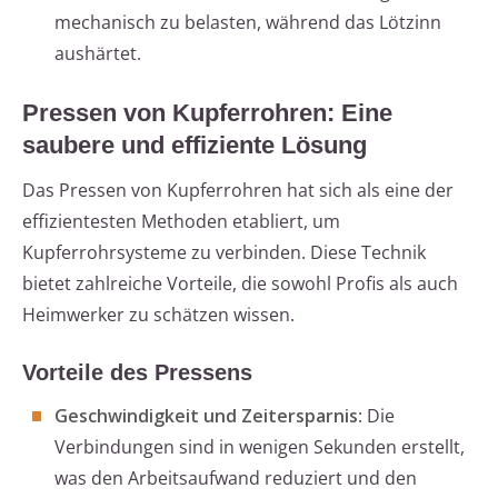
mechanisch zu belasten, während das Lötzinn
aushärtet.
Pressen von Kupferrohren: Eine
saubere und effiziente Lösung
Das Pressen von Kupferrohren hat sich als eine der
effizientesten Methoden etabliert, um
Kupferrohrsysteme zu verbinden. Diese Technik
bietet zahlreiche Vorteile, die sowohl Profis als auch
Heimwerker zu schätzen wissen.
Vorteile des Pressens
Geschwindigkeit und Zeitersparnis
: Die
Verbindungen sind in wenigen Sekunden erstellt,
was den Arbeitsaufwand reduziert und den