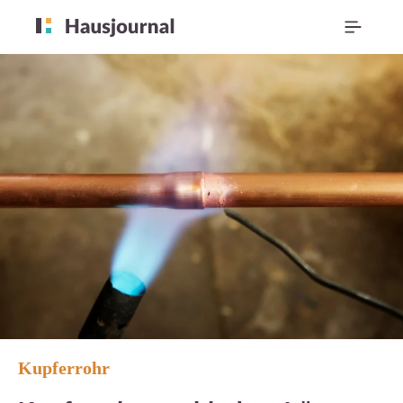
Kupferrohr