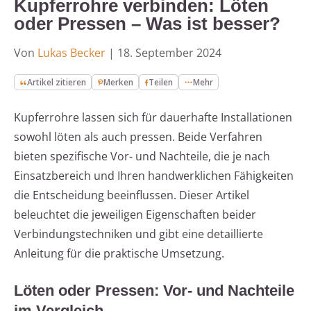
Kupferrohre verbinden: Löten
oder Pressen – Was ist besser?
Von
Lukas Becker
|
18. September 2024
Artikel zitieren
Merken
Teilen
Mehr
Kupferrohre lassen sich für dauerhafte Installationen
sowohl löten als auch pressen. Beide Verfahren
bieten spezifische Vor- und Nachteile, die je nach
Einsatzbereich und Ihren handwerklichen Fähigkeiten
die Entscheidung beeinflussen. Dieser Artikel
beleuchtet die jeweiligen Eigenschaften beider
Verbindungstechniken und gibt eine detaillierte
Anleitung für die praktische Umsetzung.
Löten oder Pressen: Vor- und Nachteile
im Vergleich