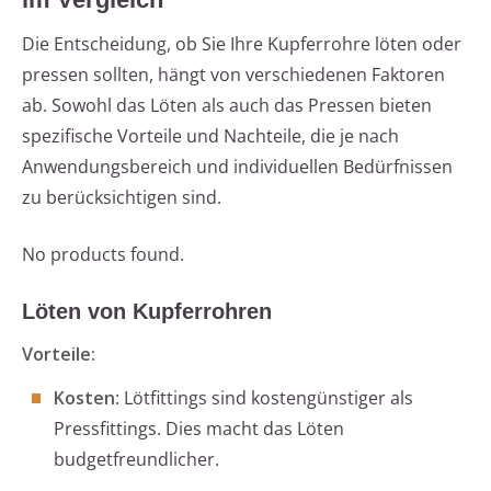
Die Entscheidung, ob Sie Ihre Kupferrohre löten oder
pressen sollten, hängt von verschiedenen Faktoren
ab. Sowohl das Löten als auch das Pressen bieten
spezifische Vorteile und Nachteile, die je nach
Anwendungsbereich und individuellen Bedürfnissen
zu berücksichtigen sind.
No products found.
Löten von Kupferrohren
Vorteile:
Kosten
: Lötfittings sind kostengünstiger als
Pressfittings. Dies macht das Löten
budgetfreundlicher.