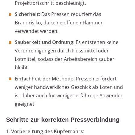
Projektfortschritt beschleunigt.
Sicherheit
: Das Pressen reduziert das
Brandrisiko, da keine offenen Flammen
verwendet werden.
Sauberkeit und Ordnung
: Es entstehen keine
Verunreinigungen durch Flussmittel oder
Lötmittel, sodass der Arbeitsbereich sauber
bleibt.
Einfachheit der Methode
: Pressen erfordert
weniger handwerkliches Geschick als Löten und
ist daher auch für weniger erfahrene Anwender
geeignet.
Schritte zur korrekten Pressverbindung
1.
Vorbereitung des Kupferrohrs: