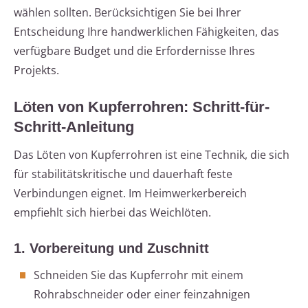
wählen sollten. Berücksichtigen Sie bei Ihrer
Entscheidung Ihre handwerklichen Fähigkeiten, das
verfügbare Budget und die Erfordernisse Ihres
Projekts.
Löten von Kupferrohren: Schritt-für-
Schritt-Anleitung
Das Löten von Kupferrohren ist eine Technik, die sich
für stabilitätskritische und dauerhaft feste
Verbindungen eignet. Im Heimwerkerbereich
empfiehlt sich hierbei das Weichlöten.
1. Vorbereitung und Zuschnitt
Schneiden Sie das Kupferrohr mit einem
Rohrabschneider oder einer feinzahnigen