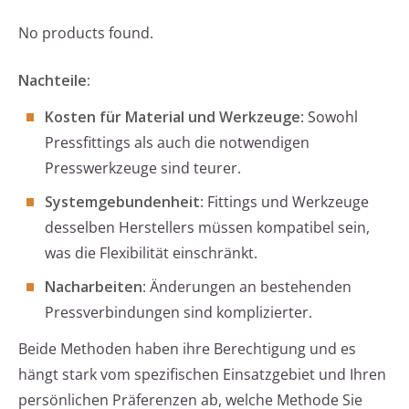
No products found.
Nachteile:
Kosten für Material und Werkzeuge
: Sowohl
Pressfittings als auch die notwendigen
Presswerkzeuge sind teurer.
Systemgebundenheit
: Fittings und Werkzeuge
desselben Herstellers müssen kompatibel sein,
was die Flexibilität einschränkt.
Nacharbeiten
: Änderungen an bestehenden
Pressverbindungen sind komplizierter.
Beide Methoden haben ihre Berechtigung und es
hängt stark vom spezifischen Einsatzgebiet und Ihren
persönlichen Präferenzen ab, welche Methode Sie