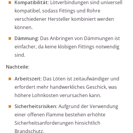
Kompatibilität
: Lötverbindungen sind universell
kompatibel, sodass Fittings und Rohre
verschiedener Hersteller kombiniert werden
können.
Dämmung
: Das Anbringen von Dämmungen ist
einfacher, da keine klobigen Fittings notwendig
sind.
Nachteile:
Arbeitszeit
: Das Löten ist zeitaufwändiger und
erfordert mehr handwerkliches Geschick, was
höhere Lohnkosten verursachen kann.
Sicherheitsrisiken
: Aufgrund der Verwendung
einer offenen Flamme bestehen erhöhte
Sicherheitsanforderungen hinsichtlich
Brandschutz.