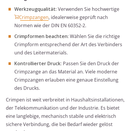
Werkzeugqualität:
Verwenden Sie hochwertige
Crimpzangen
, idealerweise geprüft nach
Normen wie der DIN EN 60352-2.
Crimpformen beachten:
Wählen Sie die richtige
Crimpform entsprechend der Art des Verbinders
und des Leitermaterials.
Kontrollierter Druck:
Passen Sie den Druck der
Crimpzange an das Material an. Viele moderne
Crimpzangen erlauben eine genaue Einstellung
des Drucks.
Crimpen ist weit verbreitet in Haushaltsinstallationen,
der Telekommunikation und der Industrie. Es bietet
eine langlebige, mechanisch stabile und elektrisch
sichere Verbindung, die bei Bedarf wieder gelöst