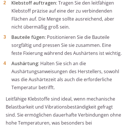
Klebstoff auftragen:
Tragen Sie den leitfähigen
Klebstoff präzise auf eine der zu verbindenden
Flächen auf. Die Menge sollte ausreichend, aber
nicht übermäßig groß sein.
Bauteile fügen:
Positionieren Sie die Bauteile
sorgfältig und pressen Sie sie zusammen. Eine
feste Fixierung während des Aushärtens ist wichtig.
Aushärtung:
Halten Sie sich an die
Aushärtungsanweisungen des Herstellers, sowohl
was die Aushärtezeit als auch die erforderliche
Temperatur betrifft.
Leitfähige Klebstoffe sind ideal, wenn mechanische
Belastbarkeit und Vibrationsbeständigkeit gefragt
sind. Sie ermöglichen dauerhafte Verbindungen ohne
hohe Temperaturen, was besonders bei