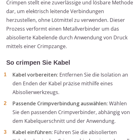
Crimpen stellt eine zuverlässige und lösbare Methode
dar, um elektrisch leitende Verbindungen
herzustellen, ohne Lötmittel zu verwenden. Dieser
Prozess verformt einen Metallverbinder um das
abisolierte Kabelende durch Anwendung von Druck
mittels einer Crimpzange.
So crimpen Sie Kabel
Kabel vorbereiten:
Entfernen Sie die Isolation an
den Enden der Kabel präzise mithilfe eines
Abisolierwerkzeugs.
Passende Crimpverbindung auswählen:
Wählen
Sie den passenden Crimpverbinder, abhängig von
dem Kabelquerschnitt und der Anwendung.
Kabel einführen:
Führen Sie die abisolierten