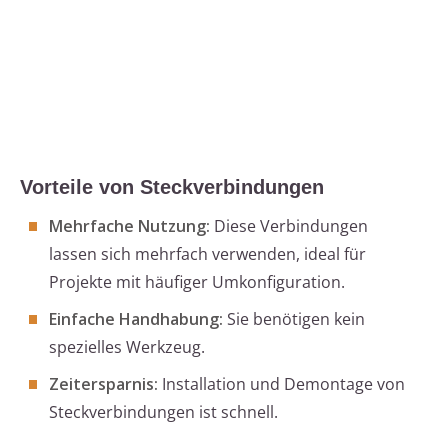
Vorteile von Steckverbindungen
Mehrfache Nutzung:
Diese Verbindungen
lassen sich mehrfach verwenden, ideal für
Projekte mit häufiger Umkonfiguration.
Einfache Handhabung:
Sie benötigen kein
spezielles Werkzeug.
Zeitersparnis:
Installation und Demontage von
Steckverbindungen ist schnell.