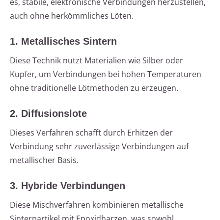
es, stabile, elektronische Verbindungen herzustellen,
auch ohne herkömmliches Löten.
1. Metallisches Sintern
Diese Technik nutzt Materialien wie Silber oder
Kupfer, um Verbindungen bei hohen Temperaturen
ohne traditionelle Lötmethoden zu erzeugen.
2. Diffusionslote
Dieses Verfahren schafft durch Erhitzen der
Verbindung sehr zuverlässige Verbindungen auf
metallischer Basis.
3. Hybride Verbindungen
Diese Mischverfahren kombinieren metallische
Sinterpartikel mit Epoxidharzen, was sowohl