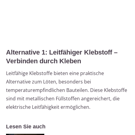
Alternative 1: Leitfähiger Klebstoff –
Verbinden durch Kleben
Leitfähige Klebstoffe bieten eine praktische
Alternative zum Löten, besonders bei
temperaturempfindlichen Bauteilen. Diese Klebstoffe
sind mit metallischen Füllstoffen angereichert, die
elektrische Leitfähigkeit ermöglichen.
Lesen Sie auch