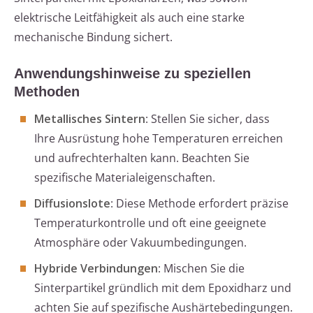
elektrische Leitfähigkeit als auch eine starke
mechanische Bindung sichert.
Anwendungshinweise zu speziellen
Methoden
Metallisches Sintern
: Stellen Sie sicher, dass
Ihre Ausrüstung hohe Temperaturen erreichen
und aufrechterhalten kann. Beachten Sie
spezifische Materialeigenschaften.
Diffusionslote
: Diese Methode erfordert präzise
Temperaturkontrolle und oft eine geeignete
Atmosphäre oder Vakuumbedingungen.
Hybride Verbindungen
: Mischen Sie die
Sinterpartikel gründlich mit dem Epoxidharz und
achten Sie auf spezifische Aushärtebedingungen.