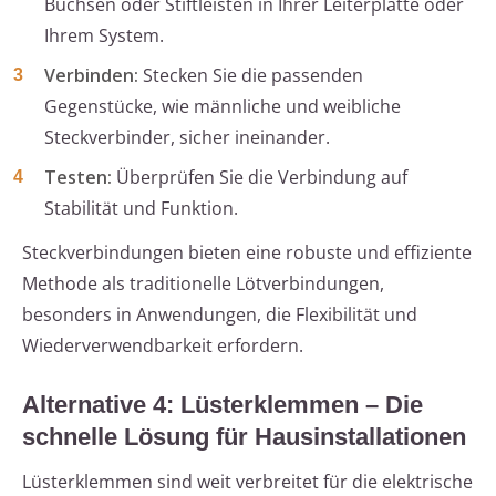
Buchsen oder Stiftleisten in Ihrer Leiterplatte oder
Ihrem System.
Verbinden:
Stecken Sie die passenden
Gegenstücke, wie männliche und weibliche
Steckverbinder, sicher ineinander.
Testen:
Überprüfen Sie die Verbindung auf
Stabilität und Funktion.
Steckverbindungen bieten eine robuste und effiziente
Methode als traditionelle Lötverbindungen,
besonders in Anwendungen, die Flexibilität und
Wiederverwendbarkeit erfordern.
Alternative 4: Lüsterklemmen – Die
schnelle Lösung für Hausinstallationen
Lüsterklemmen sind weit verbreitet für die elektrische