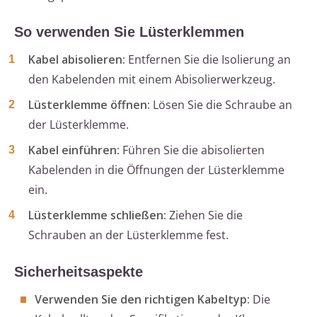
So verwenden Sie Lüsterklemmen
Kabel abisolieren:
Entfernen Sie die Isolierung an
den Kabelenden mit einem Abisolierwerkzeug.
Lüsterklemme öffnen:
Lösen Sie die Schraube an
der Lüsterklemme.
Kabel einführen:
Führen Sie die abisolierten
Kabelenden in die Öffnungen der Lüsterklemme
ein.
Lüsterklemme schließen:
Ziehen Sie die
Schrauben an der Lüsterklemme fest.
Sicherheitsaspekte
Verwenden Sie den richtigen Kabeltyp:
Die