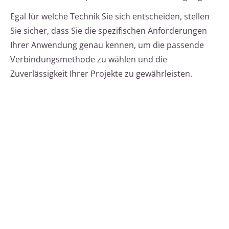
Egal für welche Technik Sie sich entscheiden, stellen
Sie sicher, dass Sie die spezifischen Anforderungen
Ihrer Anwendung genau kennen, um die passende
Verbindungsmethode zu wählen und die
Zuverlässigkeit Ihrer Projekte zu gewährleisten.