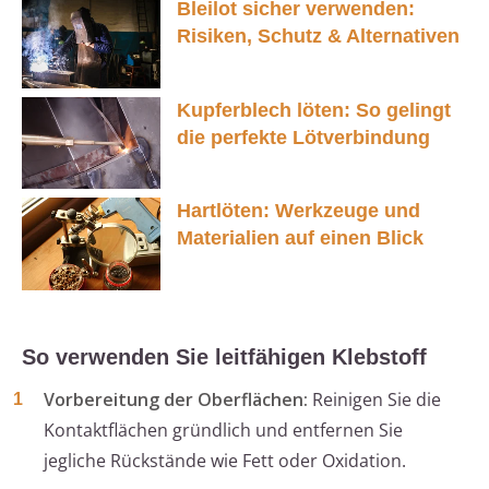
Bleilot sicher verwenden:
Risiken, Schutz & Alternativen
Kupferblech löten: So gelingt
die perfekte Lötverbindung
Hartlöten: Werkzeuge und
Materialien auf einen Blick
So verwenden Sie leitfähigen Klebstoff
Vorbereitung der Oberflächen:
Reinigen Sie die
Kontaktflächen gründlich und entfernen Sie
jegliche Rückstände wie Fett oder Oxidation.