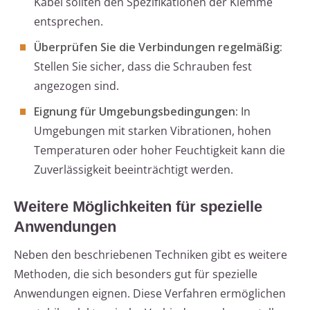
Kabel sollten den Spezifikationen der Klemme
entsprechen.
Überprüfen Sie die Verbindungen regelmäßig:
Stellen Sie sicher, dass die Schrauben fest
angezogen sind.
Eignung für Umgebungsbedingungen:
In
Umgebungen mit starken Vibrationen, hohen
Temperaturen oder hoher Feuchtigkeit kann die
Zuverlässigkeit beeinträchtigt werden.
Weitere Möglichkeiten für spezielle
Anwendungen
Neben den beschriebenen Techniken gibt es weitere
Methoden, die sich besonders gut für spezielle
Anwendungen eignen. Diese Verfahren ermöglichen