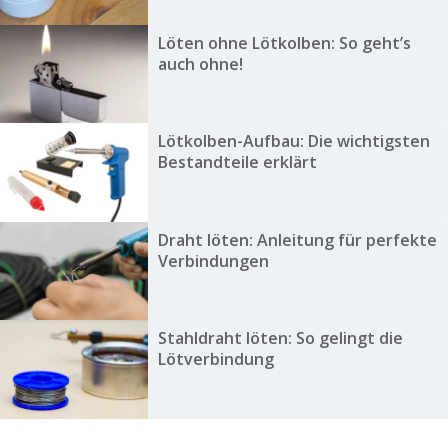
Löten ohne Lötkolben: So geht’s
auch ohne!
Lötkolben-Aufbau: Die wichtigsten
Bestandteile erklärt
Draht löten: Anleitung für perfekte
Verbindungen
Stahldraht löten: So gelingt die
Lötverbindung