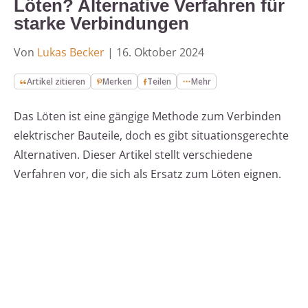
Löten? Alternative Verfahren für
starke Verbindungen
Von
Lukas Becker
|
16. Oktober 2024
Artikel zitieren
Merken
Teilen
Mehr
Das Löten ist eine gängige Methode zum Verbinden
elektrischer Bauteile, doch es gibt situationsgerechte
Alternativen. Dieser Artikel stellt verschiedene
Verfahren vor, die sich als Ersatz zum Löten eignen.