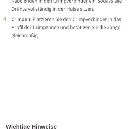
Kabelenden in den Crimpverbinder ein, sodass alle
Drähte vollständig in der Hülse sitzen.
Crimpen:
Platzieren Sie den Crimpverbinder in das
Profil der Crimpzange und betätigen Sie die Zange
gleichmäßig.
Wichtige Hinweise