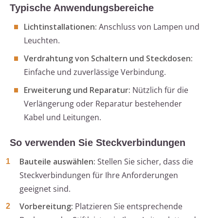
Typische Anwendungsbereiche
Lichtinstallationen:
Anschluss von Lampen und
Leuchten.
Verdrahtung von Schaltern und Steckdosen:
Einfache und zuverlässige Verbindung.
Erweiterung und Reparatur:
Nützlich für die
Verlängerung oder Reparatur bestehender
Kabel und Leitungen.
So verwenden Sie Steckverbindungen
Bauteile auswählen:
Stellen Sie sicher, dass die
Steckverbindungen für Ihre Anforderungen
geeignet sind.
Vorbereitung:
Platzieren Sie entsprechende