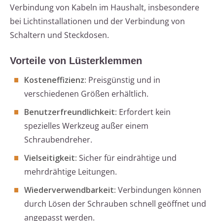
Verbindung von Kabeln im Haushalt, insbesondere
bei Lichtinstallationen und der Verbindung von
Schaltern und Steckdosen.
Vorteile von Lüsterklemmen
Kosteneffizienz:
Preisgünstig und in
verschiedenen Größen erhältlich.
Benutzerfreundlichkeit:
Erfordert kein
spezielles Werkzeug außer einem
Schraubendreher.
Vielseitigkeit:
Sicher für eindrähtige und
mehrdrähtige Leitungen.
Wiederverwendbarkeit:
Verbindungen können
durch Lösen der Schrauben schnell geöffnet und
angepasst werden.