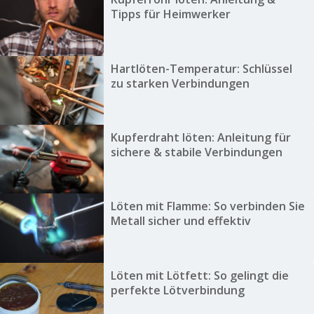
Tipps für Heimwerker
Hartlöten-Temperatur: Schlüssel
zu starken Verbindungen
Kupferdraht löten: Anleitung für
sichere & stabile Verbindungen
Löten mit Flamme: So verbinden Sie
Metall sicher und effektiv
Löten mit Lötfett: So gelingt die
perfekte Lötverbindung