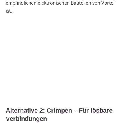
empfindlichen elektronischen Bauteilen von Vorteil
ist.
Alternative 2: Crimpen – Für lösbare
Verbindungen