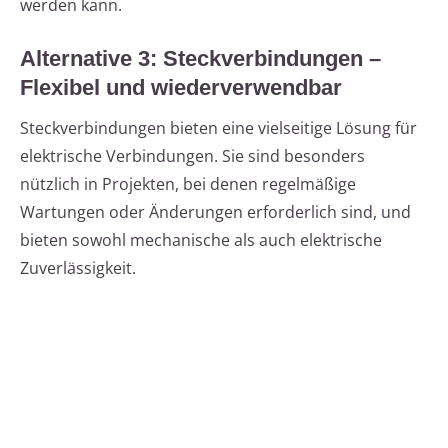
werden kann.
Alternative 3: Steckverbindungen –
Flexibel und wiederverwendbar
Steckverbindungen bieten eine vielseitige Lösung für
elektrische Verbindungen. Sie sind besonders
nützlich in Projekten, bei denen regelmäßige
Wartungen oder Änderungen erforderlich sind, und
bieten sowohl mechanische als auch elektrische
Zuverlässigkeit.