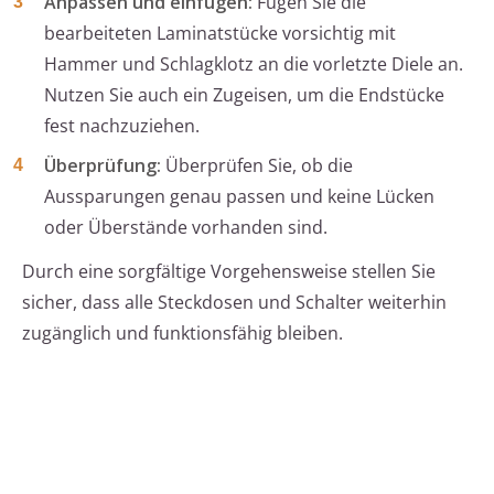
Anpassen und einfügen:
Fügen Sie die
bearbeiteten Laminatstücke vorsichtig mit
Hammer und Schlagklotz an die vorletzte Diele an.
Nutzen Sie auch ein Zugeisen, um die Endstücke
fest nachzuziehen.
Überprüfung:
Überprüfen Sie, ob die
Aussparungen genau passen und keine Lücken
oder Überstände vorhanden sind.
Durch eine sorgfältige Vorgehensweise stellen Sie
sicher, dass alle Steckdosen und Schalter weiterhin
zugänglich und funktionsfähig bleiben.