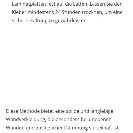
Laminatplatten fest auf die Latten. Lassen Sie den
Kleber mindestens 24 Stunden trocknen, um eine
sichere Haftung zu gewährleisten.
Diese Methode bietet eine solide und langlebige
Wandverkleidung, die besonders bei unebenen
Wänden und zusätzlicher Dämmung vorteilhaft ist.