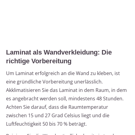
Laminat als Wandverkleidung: Die
richtige Vorbereitung
Um Laminat erfolgreich an die Wand zu kleben, ist
eine gründliche Vorbereitung unerlässlich.
Akklimatisieren Sie das Laminat in dem Raum, in dem
es angebracht werden soll, mindestens 48 Stunden.
Achten Sie darauf, dass die Raumtemperatur
zwischen 15 und 27 Grad Celsius liegt und die
Luftfeuchtigkeit 50 bis 70 % beträgt.