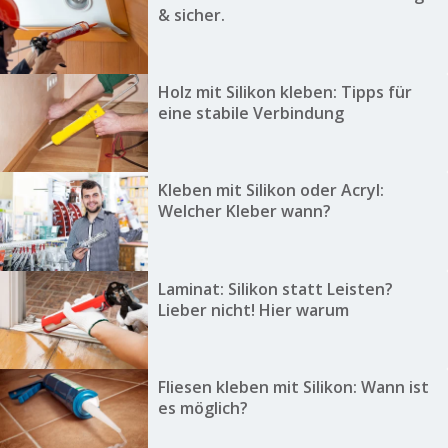
& sicher.
Holz mit Silikon kleben: Tipps für
eine stabile Verbindung
Kleben mit Silikon oder Acryl:
Welcher Kleber wann?
Laminat: Silikon statt Leisten?
Lieber nicht! Hier warum
Fliesen kleben mit Silikon: Wann ist
es möglich?