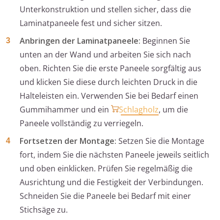
Unterkonstruktion und stellen sicher, dass die
Laminatpaneele fest und sicher sitzen.
Anbringen der Laminatpaneele:
Beginnen Sie
unten an der Wand und arbeiten Sie sich nach
oben. Richten Sie die erste Paneele sorgfältig aus
und klicken Sie diese durch leichten Druck in die
Halteleisten ein. Verwenden Sie bei Bedarf einen
Gummihammer und ein
Schlagholz
, um die
Paneele vollständig zu verriegeln.
Fortsetzen der Montage:
Setzen Sie die Montage
fort, indem Sie die nächsten Paneele jeweils seitlich
und oben einklicken. Prüfen Sie regelmäßig die
Ausrichtung und die Festigkeit der Verbindungen.
Schneiden Sie die Paneele bei Bedarf mit einer
Stichsäge zu.