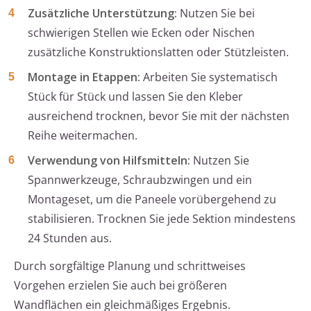
Zusätzliche Unterstützung:
Nutzen Sie bei
schwierigen Stellen wie Ecken oder Nischen
zusätzliche Konstruktionslatten oder Stützleisten.
Montage in Etappen:
Arbeiten Sie systematisch
Stück für Stück und lassen Sie den Kleber
ausreichend trocknen, bevor Sie mit der nächsten
Reihe weitermachen.
Verwendung von Hilfsmitteln:
Nutzen Sie
Spannwerkzeuge, Schraubzwingen und ein
Montageset, um die Paneele vorübergehend zu
stabilisieren. Trocknen Sie jede Sektion mindestens
24 Stunden aus.
Durch sorgfältige Planung und schrittweises
Vorgehen erzielen Sie auch bei größeren
Wandflächen ein gleichmäßiges Ergebnis.