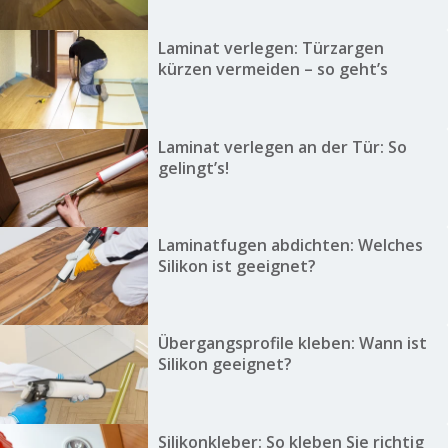
Laminat verlegen: Türzargen
kürzen vermeiden – so geht’s
Laminat verlegen an der Tür: So
gelingt’s!
Laminatfugen abdichten: Welches
Silikon ist geeignet?
Übergangsprofile kleben: Wann ist
Silikon geeignet?
Silikonkleber: So kleben Sie richtig