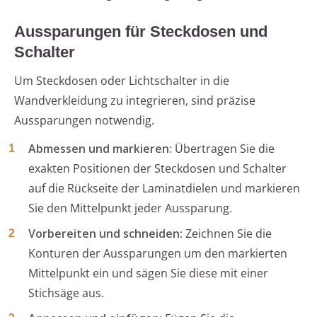
Aussparungen für Steckdosen und
Schalter
Um Steckdosen oder Lichtschalter in die
Wandverkleidung zu integrieren, sind präzise
Aussparungen notwendig.
Abmessen und markieren:
Übertragen Sie die
exakten Positionen der Steckdosen und Schalter
auf die Rückseite der Laminatdielen und markieren
Sie den Mittelpunkt jeder Aussparung.
Vorbereiten und schneiden:
Zeichnen Sie die
Konturen der Aussparungen um den markierten
Mittelpunkt ein und sägen Sie diese mit einer
Stichsäge aus.