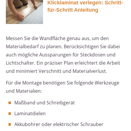
Klicklaminat verlegen: Schritt-
für-Schritt Anleitung
Messen Sie die Wandfläche genau aus, um den
Materialbedarf zu planen. Berücksichtigen Sie dabei
auch mögliche Aussparungen für Steckdosen und
Lichtschalter. Ein präziser Plan erleichtert die Arbeit
und minimiert Verschnitt und Materialverlust.
Für die Montage benötigen Sie folgende Werkzeuge
und Materialien:
Maßband und Schreibgerät
Laminatdielen
Akkubohrer oder elektrischer Schrauber