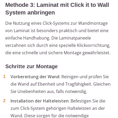
Methode 3: Laminat mit Click it to Wall
System anbringen
Die Nutzung eines Click-Systems zur Wandmontage
von Laminat ist besonders praktisch und bietet eine
einfache Handhabung. Die Laminatpaneele
verzahnen sich durch eine spezielle Klickvorrichtung,
die eine schnelle und sichere Montage gewährleistet.
Schritte zur Montage
Vorbereitung der Wand:
Reinigen und prüfen Sie
die Wand auf Ebenheit und Tragfähigkeit. Gleichen
Sie Unebenheiten aus, falls notwendig.
Installation der Halteleisten:
Befestigen Sie die
zum Click-System gehörigen Halteleisten an der
Wand. Diese sorgen für die notwendige