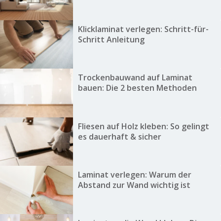
Klicklaminat verlegen: Schritt-für-
Schritt Anleitung
Trockenbauwand auf Laminat
bauen: Die 2 besten Methoden
Fliesen auf Holz kleben: So gelingt
es dauerhaft & sicher
Laminat verlegen: Warum der
Abstand zur Wand wichtig ist