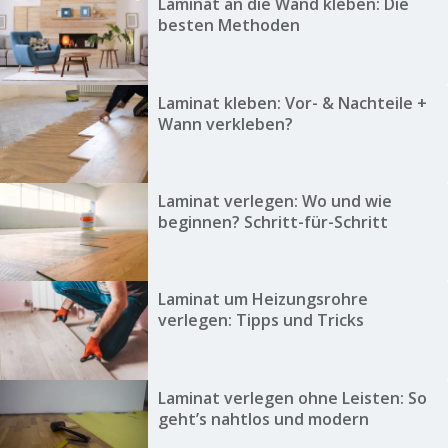
Laminat an die Wand kleben: Die
besten Methoden
Laminat kleben: Vor- & Nachteile +
Wann verkleben?
Laminat verlegen: Wo und wie
beginnen? Schritt-für-Schritt
Laminat um Heizungsrohre
verlegen: Tipps und Tricks
Laminat verlegen ohne Leisten: So
geht’s nahtlos und modern