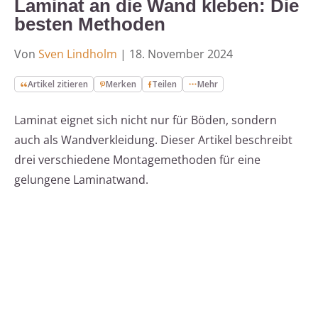
Laminat an die Wand kleben: Die
besten Methoden
Von
Sven Lindholm
|
18. November 2024
Artikel zitieren
Merken
Teilen
Mehr
Laminat eignet sich nicht nur für Böden, sondern
auch als Wandverkleidung. Dieser Artikel beschreibt
drei verschiedene Montagemethoden für eine
gelungene Laminatwand.