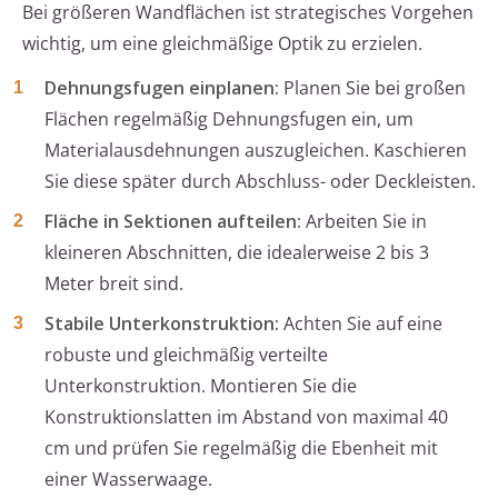
Bei größeren Wandflächen ist strategisches Vorgehen
wichtig, um eine gleichmäßige Optik zu erzielen.
Dehnungsfugen einplanen:
Planen Sie bei großen
Flächen regelmäßig Dehnungsfugen ein, um
Materialausdehnungen auszugleichen. Kaschieren
Sie diese später durch Abschluss- oder Deckleisten.
Fläche in Sektionen aufteilen:
Arbeiten Sie in
kleineren Abschnitten, die idealerweise 2 bis 3
Meter breit sind.
Stabile Unterkonstruktion:
Achten Sie auf eine
robuste und gleichmäßig verteilte
Unterkonstruktion. Montieren Sie die
Konstruktionslatten im Abstand von maximal 40
cm und prüfen Sie regelmäßig die Ebenheit mit
einer Wasserwaage.