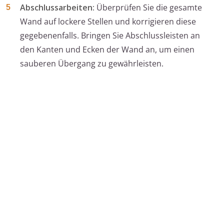
Abschlussarbeiten:
Überprüfen Sie die gesamte
Wand auf lockere Stellen und korrigieren diese
gegebenenfalls. Bringen Sie Abschlussleisten an
den Kanten und Ecken der Wand an, um einen
sauberen Übergang zu gewährleisten.