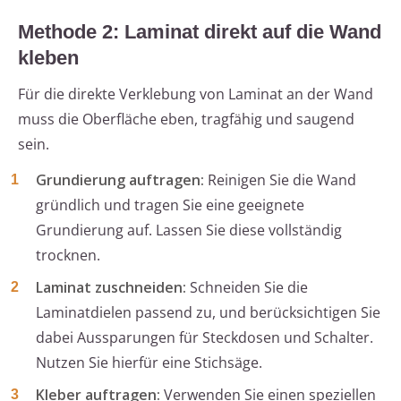
Methode 2: Laminat direkt auf die Wand
kleben
Für die direkte Verklebung von Laminat an der Wand
muss die Oberfläche eben, tragfähig und saugend
sein.
Grundierung auftragen:
Reinigen Sie die Wand
gründlich und tragen Sie eine geeignete
Grundierung auf. Lassen Sie diese vollständig
trocknen.
Laminat zuschneiden:
Schneiden Sie die
Laminatdielen passend zu, und berücksichtigen Sie
dabei Aussparungen für Steckdosen und Schalter.
Nutzen Sie hierfür eine Stichsäge.
Kleber auftragen:
Verwenden Sie einen speziellen