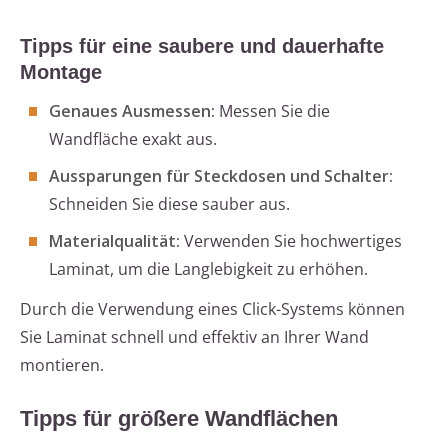
Tipps für eine saubere und dauerhafte
Montage
Genaues Ausmessen:
Messen Sie die
Wandfläche exakt aus.
Aussparungen für Steckdosen und Schalter:
Schneiden Sie diese sauber aus.
Materialqualität:
Verwenden Sie hochwertiges
Laminat, um die Langlebigkeit zu erhöhen.
Durch die Verwendung eines Click-Systems können
Sie Laminat schnell und effektiv an Ihrer Wand
montieren.
Tipps für größere Wandflächen