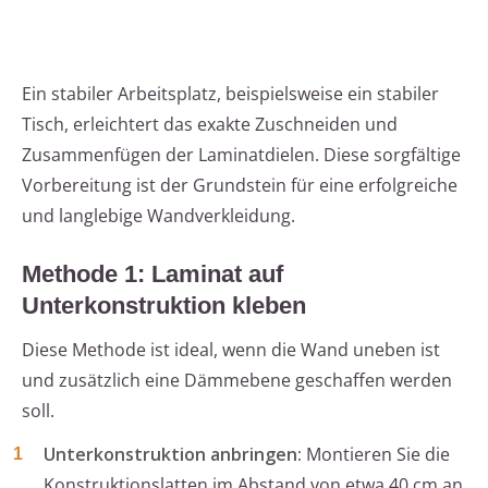
Ein stabiler Arbeitsplatz, beispielsweise ein stabiler
Tisch, erleichtert das exakte Zuschneiden und
Zusammenfügen der Laminatdielen. Diese sorgfältige
Vorbereitung ist der Grundstein für eine erfolgreiche
und langlebige Wandverkleidung.
Methode 1: Laminat auf
Unterkonstruktion kleben
Diese Methode ist ideal, wenn die Wand uneben ist
und zusätzlich eine Dämmebene geschaffen werden
soll.
Unterkonstruktion anbringen:
Montieren Sie die
Konstruktionslatten im Abstand von etwa 40 cm an