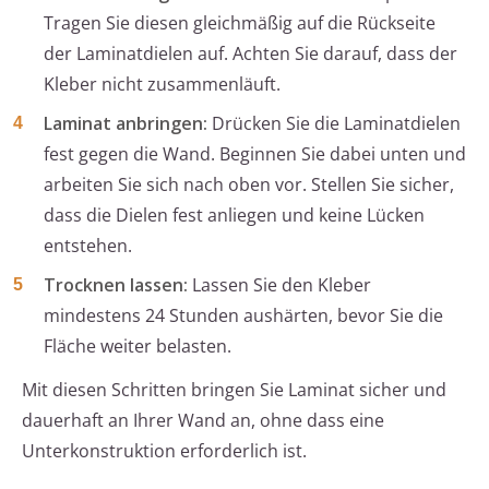
Tragen Sie diesen gleichmäßig auf die Rückseite
der Laminatdielen auf. Achten Sie darauf, dass der
Kleber nicht zusammenläuft.
Laminat anbringen:
Drücken Sie die Laminatdielen
fest gegen die Wand. Beginnen Sie dabei unten und
arbeiten Sie sich nach oben vor. Stellen Sie sicher,
dass die Dielen fest anliegen und keine Lücken
entstehen.
Trocknen lassen:
Lassen Sie den Kleber
mindestens 24 Stunden aushärten, bevor Sie die
Fläche weiter belasten.
Mit diesen Schritten bringen Sie Laminat sicher und
dauerhaft an Ihrer Wand an, ohne dass eine
Unterkonstruktion erforderlich ist.