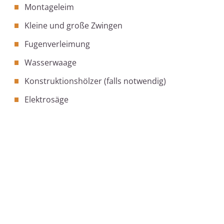
Montageleim
Kleine und große Zwingen
Fugenverleimung
Wasserwaage
Konstruktionshölzer (falls notwendig)
Elektrosäge