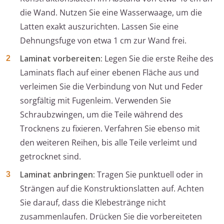
die Wand. Nutzen Sie eine Wasserwaage, um die
Latten exakt auszurichten. Lassen Sie eine
Dehnungsfuge von etwa 1 cm zur Wand frei.
Laminat vorbereiten:
Legen Sie die erste Reihe des
Laminats flach auf einer ebenen Fläche aus und
verleimen Sie die Verbindung von Nut und Feder
sorgfältig mit Fugenleim. Verwenden Sie
Schraubzwingen, um die Teile während des
Trocknens zu fixieren. Verfahren Sie ebenso mit
den weiteren Reihen, bis alle Teile verleimt und
getrocknet sind.
Laminat anbringen:
Tragen Sie punktuell oder in
Strängen auf die Konstruktionslatten auf. Achten
Sie darauf, dass die Klebestränge nicht
zusammenlaufen. Drücken Sie die vorbereiteten