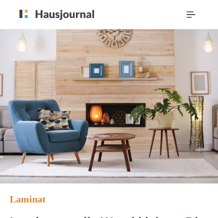
Laminat