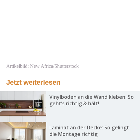
Artikelbild: New Africa/Shutterstock
Jetzt weiterlesen
Vinylboden an die Wand kleben: So
geht’s richtig & hält!
Laminat an der Decke: So gelingt
die Montage richtig