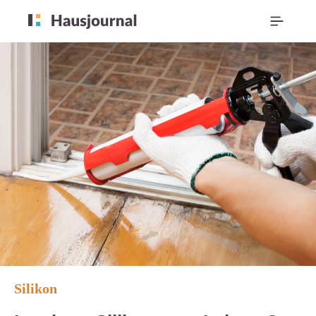
Silikon