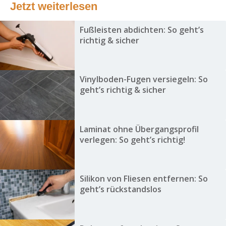
Jetzt weiterlesen
Fußleisten abdichten: So geht’s
richtig & sicher
Vinylboden-Fugen versiegeln: So
geht’s richtig & sicher
Laminat ohne Übergangsprofil
verlegen: So geht’s richtig!
Silikon von Fliesen entfernen: So
geht’s rückstandslos