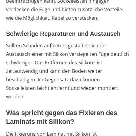
beeinträchtigen kann. Sockelleisten hingegen
verdecken die Fuge und bieten zusätzliche Vorteile
wie die Möglichkeit, Kabel zu verstecken.
Schwierige Reparaturen und Austausch
Sollten Schäden auftreten, gestaltet sich der
Austausch einer mit Silikon versiegelten Fuge deutlich
schwieriger. Das Entfernen des Silikons ist
zeitaufwendig und kann den Boden weiter
beschädigen. Im Gegensatz dazu können
Sockelleisten leicht entfernt und wieder montiert
werden.
Was spricht gegen das Fixieren des
Laminats mit Silikon?
Die Fixierung von Laminat mit Silikon ist