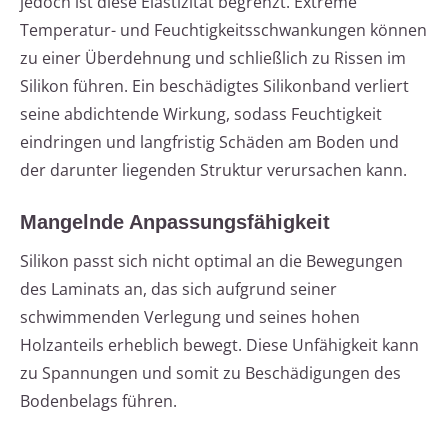
jedoch ist diese Elastizität begrenzt. Extreme
Temperatur- und Feuchtigkeitsschwankungen können
zu einer Überdehnung und schließlich zu Rissen im
Silikon führen. Ein beschädigtes Silikonband verliert
seine abdichtende Wirkung, sodass Feuchtigkeit
eindringen und langfristig Schäden am Boden und
der darunter liegenden Struktur verursachen kann.
Mangelnde Anpassungsfähigkeit
Silikon passt sich nicht optimal an die Bewegungen
des Laminats an, das sich aufgrund seiner
schwimmenden Verlegung und seines hohen
Holzanteils erheblich bewegt. Diese Unfähigkeit kann
zu Spannungen und somit zu Beschädigungen des
Bodenbelags führen.