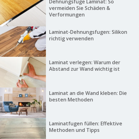
Dehnungsfuge Laminat: So
vermeiden Sie Schäden &
Verformungen
Laminat-Dehnungsfugen: Silikon
richtig verwenden
Laminat verlegen: Warum der
Abstand zur Wand wichtig ist
Laminat an die Wand kleben: Die
besten Methoden
Laminatfugen füllen: Effektive
Methoden und Tipps