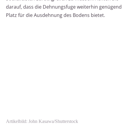
darauf, dass die Dehnungsfuge weiterhin genügend
Platz für die Ausdehnung des Bodens bietet.
Artikelbild: John Kasawa/Shutterstock