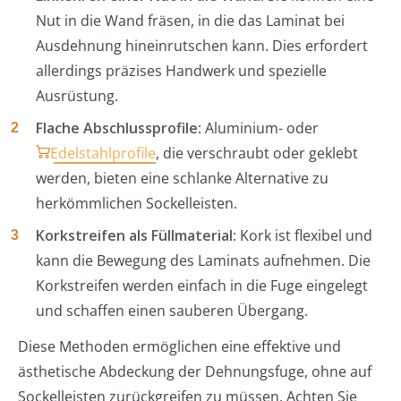
Nut in die Wand fräsen, in die das Laminat bei
Ausdehnung hineinrutschen kann. Dies erfordert
allerdings präzises Handwerk und spezielle
Ausrüstung.
Flache Abschlussprofile
: Aluminium- oder
Edelstahlprofile
, die verschraubt oder geklebt
werden, bieten eine schlanke Alternative zu
herkömmlichen Sockelleisten.
Korkstreifen als Füllmaterial
: Kork ist flexibel und
kann die Bewegung des Laminats aufnehmen. Die
Korkstreifen werden einfach in die Fuge eingelegt
und schaffen einen sauberen Übergang.
Diese Methoden ermöglichen eine effektive und
ästhetische Abdeckung der Dehnungsfuge, ohne auf
Sockelleisten zurückgreifen zu müssen. Achten Sie