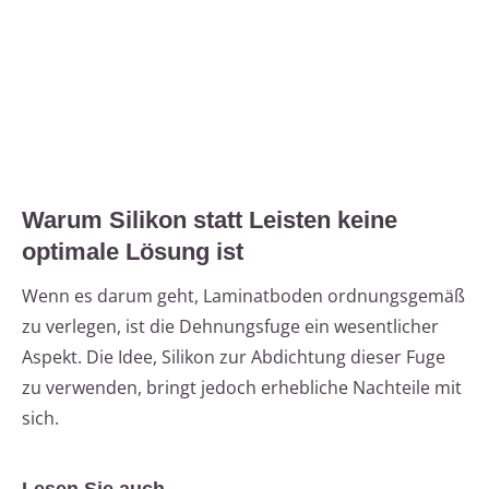
Warum Silikon statt Leisten keine
optimale Lösung ist
Wenn es darum geht, Laminatboden ordnungsgemäß
zu verlegen, ist die Dehnungsfuge ein wesentlicher
Aspekt. Die Idee, Silikon zur Abdichtung dieser Fuge
zu verwenden, bringt jedoch erhebliche Nachteile mit
sich.