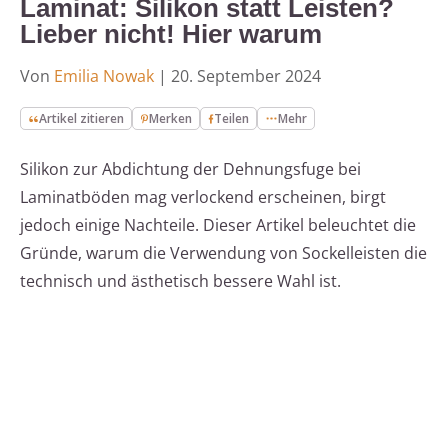
Laminat: Silikon statt Leisten?
Lieber nicht! Hier warum
Von
Emilia Nowak
|
20. September 2024
Artikel zitieren
Merken
Teilen
Mehr
Silikon zur Abdichtung der Dehnungsfuge bei
Laminatböden mag verlockend erscheinen, birgt
jedoch einige Nachteile. Dieser Artikel beleuchtet die
Gründe, warum die Verwendung von Sockelleisten die
technisch und ästhetisch bessere Wahl ist.