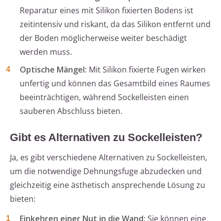
Reparatur eines mit Silikon fixierten Bodens ist
zeitintensiv und riskant, da das Silikon entfernt und
der Boden möglicherweise weiter beschädigt
werden muss.
Optische Mängel
: Mit Silikon fixierte Fugen wirken
unfertig und können das Gesamtbild eines Raumes
beeinträchtigen, während Sockelleisten einen
sauberen Abschluss bieten.
Gibt es Alternativen zu Sockelleisten?
Ja, es gibt verschiedene Alternativen zu Sockelleisten,
um die notwendige Dehnungsfuge abzudecken und
gleichzeitig eine ästhetisch ansprechende Lösung zu
bieten:
Einkehren einer Nut in die Wand
: Sie können eine