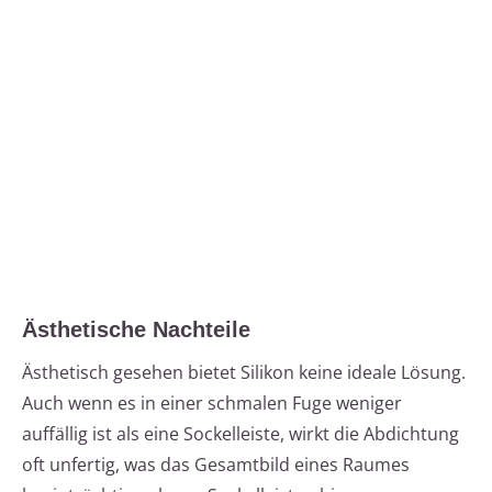
Ästhetische Nachteile
Ästhetisch gesehen bietet Silikon keine ideale Lösung.
Auch wenn es in einer schmalen Fuge weniger
auffällig ist als eine Sockelleiste, wirkt die Abdichtung
oft unfertig, was das Gesamtbild eines Raumes