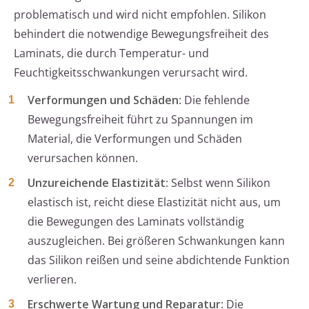
problematisch und wird nicht empfohlen. Silikon
behindert die notwendige Bewegungsfreiheit des
Laminats, die durch Temperatur- und
Feuchtigkeitsschwankungen verursacht wird.
Verformungen und Schäden
: Die fehlende
Bewegungsfreiheit führt zu Spannungen im
Material, die Verformungen und Schäden
verursachen können.
Unzureichende Elastizität
: Selbst wenn Silikon
elastisch ist, reicht diese Elastizität nicht aus, um
die Bewegungen des Laminats vollständig
auszugleichen. Bei größeren Schwankungen kann
das Silikon reißen und seine abdichtende Funktion
verlieren.
Erschwerte Wartung und Reparatur
: Die