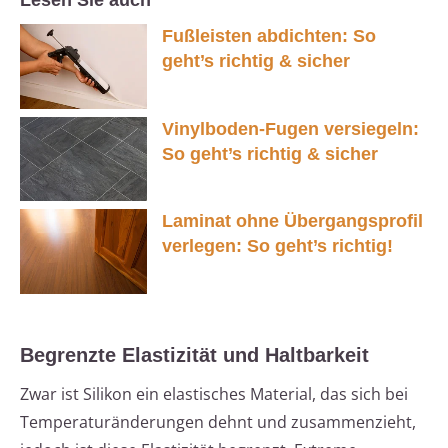
Lesen Sie auch
Fußleisten abdichten: So
geht’s richtig & sicher
Vinylboden-Fugen versiegeln:
So geht’s richtig & sicher
Laminat ohne Übergangsprofil
verlegen: So geht’s richtig!
Begrenzte Elastizität und Haltbarkeit
Zwar ist Silikon ein elastisches Material, das sich bei
Temperaturänderungen dehnt und zusammenzieht,